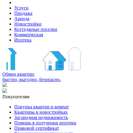
Услуги
Продажа
Аренда
Новостройки
Коттеджные поселки
Коммерческая
Ипотека
Обмен квартир:
быстро, выгодно, безопасно.
Покупателям
Покупка квартир и комнат
Квартиры в новостройках
Загородная недвижимость
Помощь в получении ипотеки
Правовой сертификат