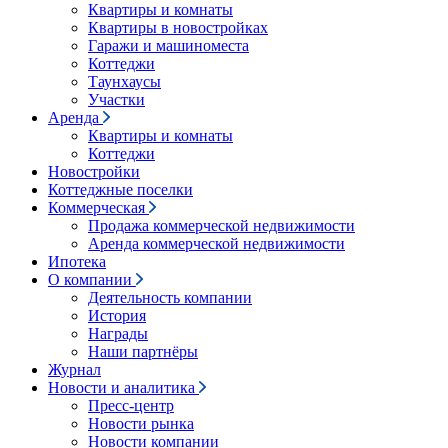
Квартиры и комнаты
Квартиры в новостройках
Гаражи и машиноместа
Коттеджи
Таунхаусы
Участки
Аренда
Квартиры и комнаты
Коттеджи
Новостройки
Коттеджные поселки
Коммерческая
Продажа коммерческой недвижимости
Аренда коммерческой недвижимости
Ипотека
О компании
Деятельность компании
История
Награды
Наши партнёры
Журнал
Новости и аналитика
Пресс-центр
Новости рынка
Новости компании