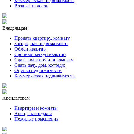
Коммерческая недвижимость
Возврат налогов
Владельцам
Продать квартиру, комнату
Загородная недвижимость
Обмен квартир
Срочный выкуп квартир
Сдать квартиру или комнату
Сдать дачу, дом, коттедж
Оценка недвижимости
Коммерческая недвижимость
Арендаторам
Квартиры и комнаты
Аренда коттеджей
Нежилые помещения