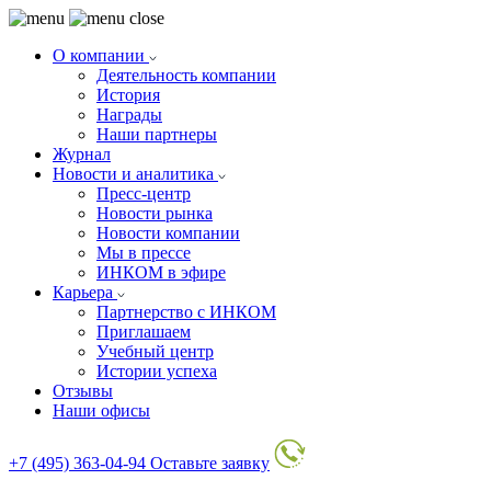
О компании
Деятельность компании
История
Награды
Наши партнеры
Журнал
Новости и аналитика
Пресс-центр
Новости рынка
Новости компании
Мы в прессе
ИНКОМ в эфире
Карьера
Партнерство с ИНКОМ
Приглашаем
Учебный центр
Истории успеха
Отзывы
Наши офисы
+7 (495) 363-04-94
Оставьте заявку