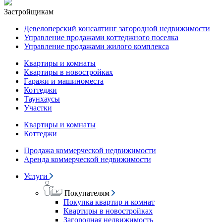
Застройщикам
Девелоперский консалтинг загородной недвижимости
Управление продажами коттеджного поселка
Управление продажами жилого комплекса
Квартиры и комнаты
Квартиры в новостройках
Гаражи и машиноместа
Коттеджи
Таунхаусы
Участки
Квартиры и комнаты
Коттеджи
Продажа коммерческой недвижимости
Аренда коммерческой недвижимости
Услуги
Покупателям
Покупка квартир и комнат
Квартиры в новостройках
Загородная недвижимость