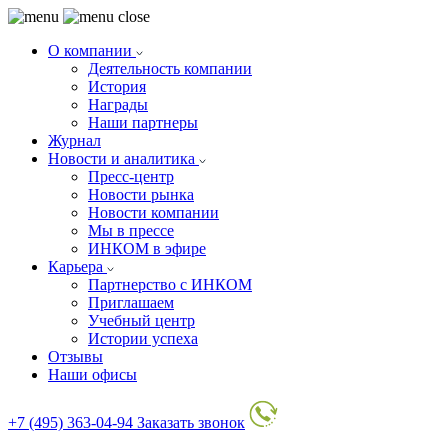
О компании
Деятельность компании
История
Награды
Наши партнеры
Журнал
Новости и аналитика
Пресс-центр
Новости рынка
Новости компании
Мы в прессе
ИНКОМ в эфире
Карьера
Партнерство с ИНКОМ
Приглашаем
Учебный центр
Истории успеха
Отзывы
Наши офисы
+7 (495) 363-04-94
Заказать звонок