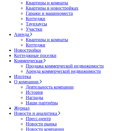
Квартиры и комнаты
Квартиры в новостройках
Гаражи и машиноместа
Коттеджи
Таунхаусы
Участки
Аренда
Квартиры и комнаты
Коттеджи
Новостройки
Коттеджные поселки
Коммерческая
Продажа коммерческой недвижимости
Аренда коммерческой недвижимости
Ипотека
О компании
Деятельность компании
История
Награды
Наши партнёры
Журнал
Новости и аналитика
Пресс-центр
Новости рынка
Новости компании