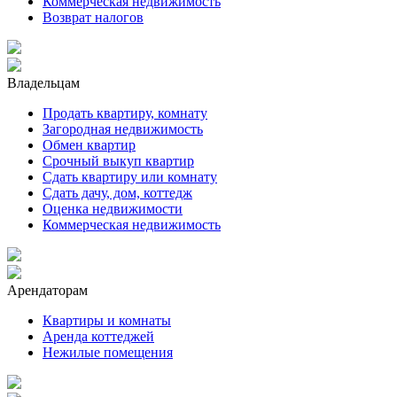
Коммерческая недвижимость
Возврат налогов
Владельцам
Продать квартиру, комнату
Загородная недвижимость
Обмен квартир
Срочный выкуп квартир
Сдать квартиру или комнату
Сдать дачу, дом, коттедж
Оценка недвижимости
Коммерческая недвижимость
Арендаторам
Квартиры и комнаты
Аренда коттеджей
Нежилые помещения