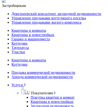
Застройщикам
Девелоперский консалтинг загородной недвижимости
Управление продажами коттеджного поселка
Управление продажами жилого комплекса
Квартиры и комнаты
Квартиры в новостройках
Гаражи и машиноместа
Коттеджи
Таунхаусы
Участки
Квартиры и комнаты
Коттеджи
Продажа коммерческой недвижимости
Аренда коммерческой недвижимости
Услуги
Покупателям
Покупка квартир и комнат
Квартиры в новостройках
Загородная недвижимость