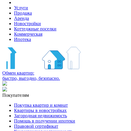
Услуги
Продажа
Аренда
Новостройки
Коттеджные поселки
Коммерческая
Ипотека
Обмен квартир:
быстро, выгодно, безопасно.
Покупателям
Покупка квартир и комнат
Квартиры в новостройках
Загородная недвижимость
Помощь в получении ипотеки
Правовой сертификат