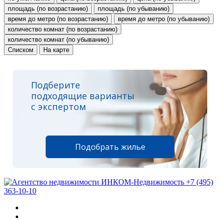
площадь (по возрастанию)
площадь (по убыванию)
время до метро (по возрастанию)
время до метро (по убыванию)
количество комнат (по возрастанию)
количество комнат (по убыванию)
Списком
На карте
Подберите
подходящие варианты
с экспертом
Подобрать жилье
+7 (495)
363-10-10