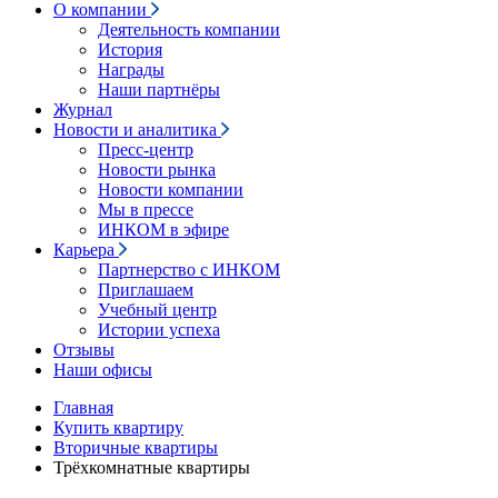
О компании
Деятельность компании
История
Награды
Наши партнёры
Журнал
Новости и аналитика
Пресс-центр
Новости рынка
Новости компании
Мы в прессе
ИНКОМ в эфире
Карьера
Партнерство с ИНКОМ
Приглашаем
Учебный центр
Истории успеха
Отзывы
Наши офисы
Главная
Купить квартиру
Вторичные квартиры
Трёхкомнатные квартиры