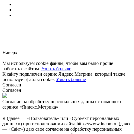
Заметили ошибку?
Сообщите нам, пожалуйста,
через
форму обратной связи.
Наверх
Мы используем cookie-файлы, чтобы вам было проще
работать с сайтом.
Узнать больше
К сайту подключен сервис Яндекс.Метрика, который также
использует файлы cookie.
Узнать больше
Согласен
Согласен
Согласие на обработку персональных данных с помощью
сервиса «Яндекс.Метрика»
Я (далее — «Пользователь» или «Субъект персональных
данных») при использовании сайта https://www.incom.ru (далее
— «Сайт») даю свое согласие на обработку персональных