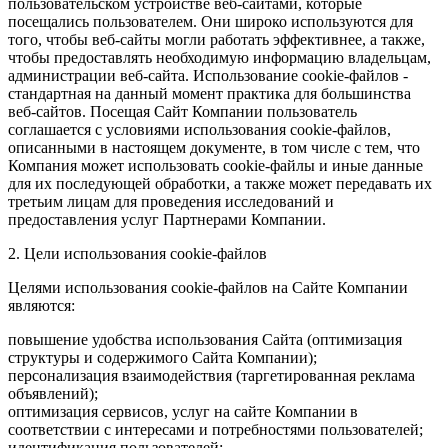
пользовательском устройстве веб-сайтами, которые
посещались пользователем. Они широко используются для
того, чтобы веб-сайты могли работать эффективнее, а также,
чтобы предоставлять необходимую информацию владельцам,
администрации веб-сайта. Использование cookie-файлов -
стандартная на данный момент практика для большинства
веб-сайтов. Посещая Сайт Компании пользователь
соглашается с условиями использования cookie-файлов,
описанными в настоящем документе, в том числе с тем, что
Компания может использовать cookie-файлы и иные данные
для их последующей обработки, а также может передавать их
третьим лицам для проведения исследований и
предоставления услуг Партнерами Компании.
2. Цели использования cookie-файлов
Целями использования cookie-файлов на Сайте Компании
являются:
повышение удобства использования Сайта (оптимизация
структуры и содержимого Сайта Компании);
персонализация взаимодействия (таргетированная реклама
объявлений);
оптимизация сервисов, услуг на сайте Компании в
соответствии с интересами и потребностями пользователей;
идентификация пользователей;