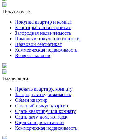
Покупателям
Покупка квартир и комнат
Квартиры в новостройках
Загородная недвижимость
Помощь в получении ипотеки
Правовой сертификат
Коммерческая недвижимость
Возврат налогов
Владельцам
Продать квартиру, комнату
Загородная недвижимость
Обмен квартир
Срочный выкуп квартир
Сдать квартиру или комнату
Сдать дачу, дом, коттедж
Оценка недвижимости
Коммерческая недвижимость