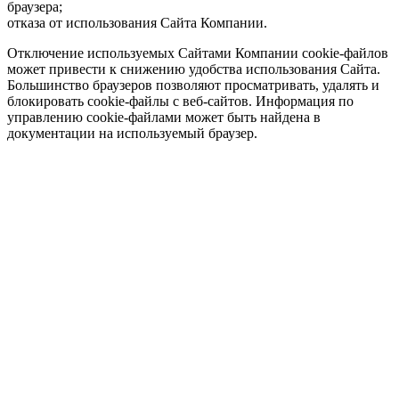
браузера;
отказа от использования Сайта Компании.
Отключение используемых Сайтами Компании cookie-файлов
может привести к снижению удобства использования Сайта.
Большинство браузеров позволяют просматривать, удалять и
блокировать cookie-файлы c веб-сайтов. Информация по
управлению cookie-файлами может быть найдена в
документации на используемый браузер.