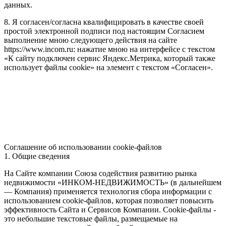
данных.
8. Я согласен/согласна квалифицировать в качестве своей
простой электронной подписи под настоящим Согласием
выполнение мною следующего действия на сайте
https://www.incom.ru: нажатие мною на интерфейсе с текстом
«К сайту подключен сервис Яндекс.Метрика, который также
использует файлы cookie» на элемент с текстом «Согласен».
Соглашение об использовании cookie-файлов
1. Общие сведения
На Сайте компании Союза содействия развитию рынка
недвижимости «ИНКОМ-НЕДВИЖИМОСТЬ» (в дальнейшем
— Компания) применяется технология сбора информации с
использованием cookie-файлов, которая позволяет повысить
эффективность Сайта и Сервисов Компании. Сookie-файлы -
это небольшие текстовые файлы, размещаемые на