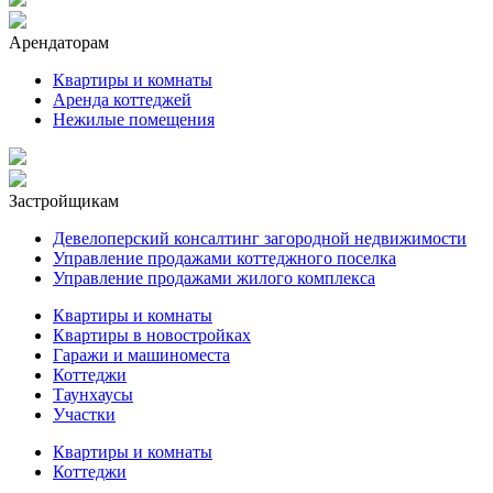
Арендаторам
Квартиры и комнаты
Аренда коттеджей
Нежилые помещения
Застройщикам
Девелоперский консалтинг загородной недвижимости
Управление продажами коттеджного поселка
Управление продажами жилого комплекса
Квартиры и комнаты
Квартиры в новостройках
Гаражи и машиноместа
Коттеджи
Таунхаусы
Участки
Квартиры и комнаты
Коттеджи