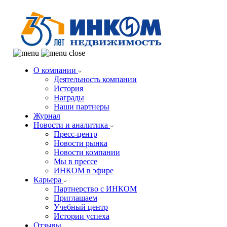
О компании
Деятельность компании
История
Награды
Наши партнеры
Журнал
Новости и аналитика
Пресс-центр
Новости рынка
Новости компании
Мы в прессе
ИНКОМ в эфире
Карьера
Партнерство с ИНКОМ
Приглашаем
Учебный центр
Истории успеха
Отзывы