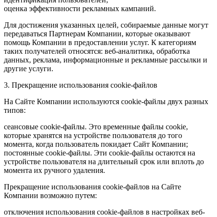
оценка эффективности рекламных кампаний.
Для достижения указанных целей, собираемые данные могут
передаваться Партнерам Компании, которые оказывают
помощь Компании в предоставлении услуг. К категориям
таких получателей относятся: веб-аналитика, обработка
данных, реклама, информационные и рекламные рассылки и
другие услуги.
3. Прекращение использования cookie-файлов
На Сайте Компании используются cookie-файлы двух разных
типов:
сеансовые cookie-файлы. Это временные файлы cookie,
которые хранятся на устройстве пользователя до того
момента, когда пользователь покидает Сайт Компании;
постоянные cookie-файлы. Эти cookie-файлы остаются на
устройстве пользователя на длительный срок или вплоть до
момента их ручного удаления.
Прекращение использования cookie-файлов на Сайте
Компании возможно путем:
отключения использования cookie-файлов в настройках веб-