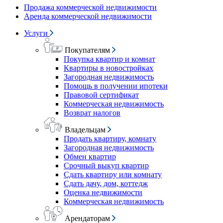
Продажа коммерческой недвижимости
Аренда коммерческой недвижимости
Услуги
Покупателям
Покупка квартир и комнат
Квартиры в новостройках
Загородная недвижимость
Помощь в получении ипотеки
Правовой сертификат
Коммерческая недвижимость
Возврат налогов
Владельцам
Продать квартиру, комнату
Загородная недвижимость
Обмен квартир
Срочный выкуп квартир
Сдать квартиру или комнату
Сдать дачу, дом, коттедж
Оценка недвижимости
Коммерческая недвижимость
Арендаторам