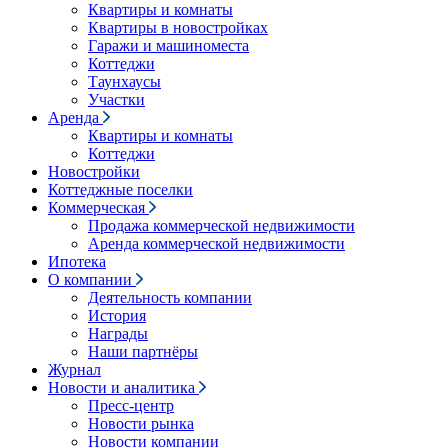
Квартиры и комнаты
Квартиры в новостройках
Гаражи и машиноместа
Коттеджи
Таунхаусы
Участки
Аренда
Квартиры и комнаты
Коттеджи
Новостройки
Коттеджные поселки
Коммерческая
Продажа коммерческой недвижимости
Аренда коммерческой недвижимости
Ипотека
О компании
Деятельность компании
История
Награды
Наши партнёры
Журнал
Новости и аналитика
Пресс-центр
Новости рынка
Новости компании