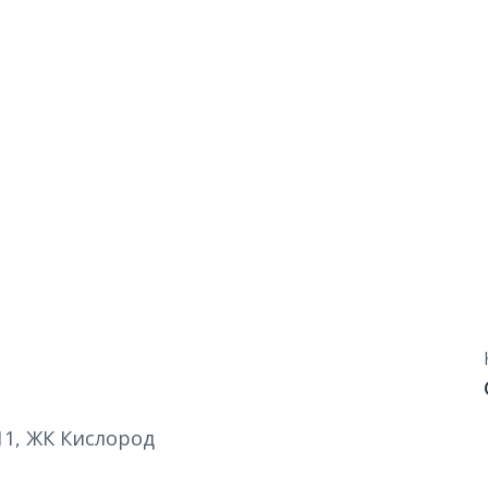
 11, ЖК Кислород