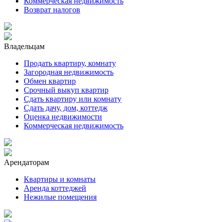
Коммерческая недвижимость
Возврат налогов
Владельцам
Продать квартиру, комнату
Загородная недвижимость
Обмен квартир
Срочный выкуп квартир
Сдать квартиру или комнату
Сдать дачу, дом, коттедж
Оценка недвижимости
Коммерческая недвижимость
Арендаторам
Квартиры и комнаты
Аренда коттеджей
Нежилые помещения