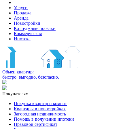
Услуги
Продажа
Аренда
Новостройки
Коттеджные поселки
Коммерческая
Ипотека
Обмен квартир:
быстро, выгодно, безопасно.
Покупателям
Покупка квартир и комнат
Квартиры в новостройках
Загородная недвижимость
Помощь в получении ипотеки
Правовой сертификат