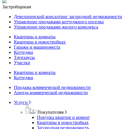
Застройщикам
Девелоперский консалтинг загородной недвижимости
Управление продажами коттеджного поселка
Управление продажами жилого комплекса
Квартиры и комнаты
Квартиры в новостройках
Гаражи и машиноместа
Коттеджи
Таунхаусы
Участки
Квартиры и комнаты
Коттеджи
Продажа коммерческой недвижимости
Аренда коммерческой недвижимости
Услуги
Покупателям
Покупка квартир и комнат
Квартиры в новостройках
Загородная недвижимость