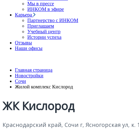
Мы в прессе
ИНКОМ в эфире
Карьера
Партнерство с ИНКОМ
Приглашаем
Учебный центр
Истории успеха
Отзывы
Наши офисы
Главная страница
Новостройки
Сочи
Жилой комплекс Кислород
ЖК Кислород
Краснодарский край, Сочи г, Ясногорская ул, к.