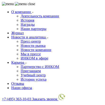
О компании
Деятельность компании
История
Награды
Наши партнеры
Журнал
Новости и аналитика
Пресс-центр
Новости рынка
Новости компании
Мы в прессе
ИНКОМ в эфире
Карьера
Партнерство с ИНКОМ
Приглашаем
Учебный центр
Истории успеха
Отзывы
Наши офисы
+7 (495) 363-10-03
Заказать звонок