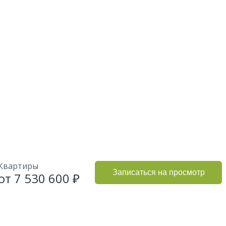
Квартиры
Записаться на просмотр
от 7 530 600 ₽