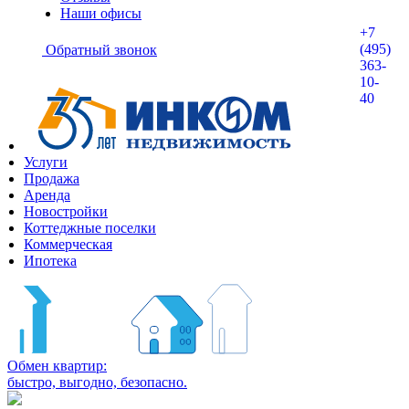
Наши офисы
+7
(495)
Обратный звонок
363-
10-
40
Услуги
Продажа
Аренда
Новостройки
Коттеджные поселки
Коммерческая
Ипотека
Обмен квартир:
быстро, выгодно, безопасно.