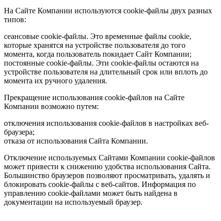
На Сайте Компании используются cookie-файлы двух разных
типов:
сеансовые cookie-файлы. Это временные файлы cookie,
которые хранятся на устройстве пользователя до того
момента, когда пользователь покидает Сайт Компании;
постоянные cookie-файлы. Эти cookie-файлы остаются на
устройстве пользователя на длительный срок или вплоть до
момента их ручного удаления.
Прекращение использования cookie-файлов на Сайте
Компании возможно путем:
отключения использования cookie-файлов в настройках веб-
браузера;
отказа от использования Сайта Компании.
Отключение используемых Сайтами Компании cookie-файлов
может привести к снижению удобства использования Сайта.
Большинство браузеров позволяют просматривать, удалять и
блокировать cookie-файлы c веб-сайтов. Информация по
управлению cookie-файлами может быть найдена в
документации на используемый браузер.