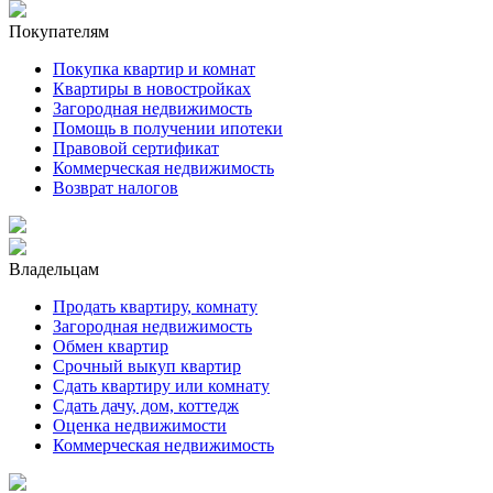
Покупателям
Покупка квартир и комнат
Квартиры в новостройках
Загородная недвижимость
Помощь в получении ипотеки
Правовой сертификат
Коммерческая недвижимость
Возврат налогов
Владельцам
Продать квартиру, комнату
Загородная недвижимость
Обмен квартир
Срочный выкуп квартир
Сдать квартиру или комнату
Сдать дачу, дом, коттедж
Оценка недвижимости
Коммерческая недвижимость