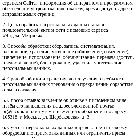
сервисам Сайта), информация об аппаратном и программном
обеспечении устройства пользователя, время доступа, адреса
запрашиваемых страниц.
2. Цель обработки персональных данных: анализ
пользовательской активности с помощью сервиса
«Яндекс.Метрика».
3. Способы обработки: сбор, запись, систематизация,
накопление, хранение, уточнение (обновление, изменение),
извлечение, использование, обезличивание, передача (доступ,
предоставление), блокирование, удаление, уничтожение
персональных данных.
4. Срок обработки и хранения: до получения от субъекта
персональных данных требования о прекращении обработки/
отзыва согласия.
5. Способ отзыва: заявление об отзыве в письменном виде
путём его направления на адрес электронной почты:
pr@incom.ru или путем письменного обращения по адресу:
105318, г. Москва, ул. Щербаковская, д. 3.
6. Субъект персональных данных вправе запретить своему
оборудованию прием этих данных или ограничить прием