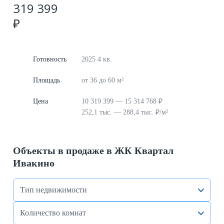
319 399
₽
Готовность
2025 4 кв.
Площадь
от 36 до 60 м²
Цена
10 319 399 — 15 314 768 ₽
252,1 тыс. — 288,4 тыс. ₽/м²
Объекты в продаже в ЖК Квартал
Ивакино
Тип недвижимости
Количество комнат