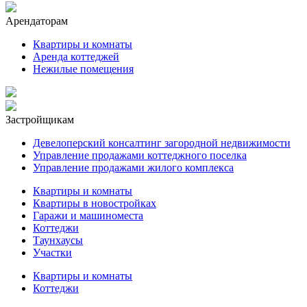
Арендаторам
Квартиры и комнаты
Аренда коттеджей
Нежилые помещения
Застройщикам
Девелоперский консалтинг загородной недвижимости
Управление продажами коттеджного поселка
Управление продажами жилого комплекса
Квартиры и комнаты
Квартиры в новостройках
Гаражи и машиноместа
Коттеджи
Таунхаусы
Участки
Квартиры и комнаты
Коттеджи