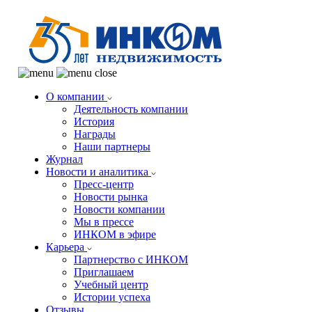
О компании
Деятельность компании
История
Награды
Наши партнеры
Журнал
Новости и аналитика
Пресс-центр
Новости рынка
Новости компании
Мы в прессе
ИНКОМ в эфире
Карьера
Партнерство с ИНКОМ
Приглашаем
Учебный центр
Истории успеха
Отзывы