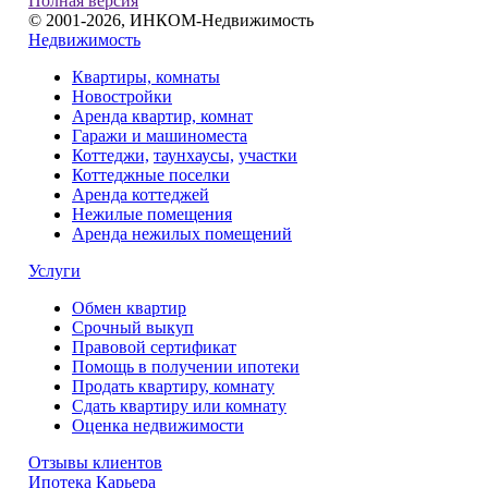
Полная версия
© 2001-2026, ИНКОМ-Недвижимость
Недвижимость
Квартиры, комнаты
Новостройки
Аренда квартир, комнат
Гаражи и машиноместа
Коттеджи,
таунхаусы,
участки
Коттеджные поселки
Аренда коттеджей
Нежилые помещения
Аренда нежилых помещений
Услуги
Обмен квартир
Срочный выкуп
Правовой сертификат
Помощь в получении ипотеки
Продать квартиру, комнату
Сдать квартиру или комнату
Оценка недвижимости
Отзывы клиентов
Ипотека
Карьера