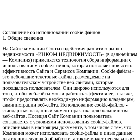
Соглашение об использовании cookie-файлов
1. Общие сведения
На Сайте компании Союза содействия развитию рынка
недвижимости «ИНКОМ-НЕДВИЖИМОСТЬ» (в дальнейшем
— Компания) применяется технология сбора информации с
использованием cookie-файлов, которая позволяет повысить
эффективность Сайта и Сервисов Компании. Сookie-файлы -
это небольшие текстовые файлы, размещаемые на
пользовательском устройстве веб-сайтами, которые
посещались пользователем. Они широко используются для
того, чтобы веб-сайты могли работать эффективнее, а также,
чтобы предоставлять необходимую информацию владельцам,
администрации веб-сайта. Использование cookie-файлов -
стандартная на данный момент практика для большинства
веб-сайтов. Посещая Сайт Компании пользователь
соглашается с условиями использования cookie-файлов,
описанными в настоящем документе, в том числе с тем, что
Компания может использовать cookie-файлы и иные данные
для их последующей обработки, а также может передавать их