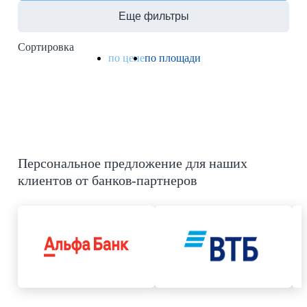
Еще фильтры
Сортировка
по цене
по площади
Персональное предложение для наших
клиентов от банков-партнеров