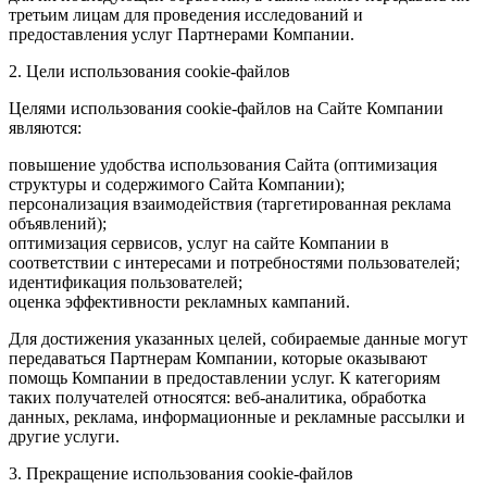
третьим лицам для проведения исследований и
предоставления услуг Партнерами Компании.
2. Цели использования cookie-файлов
Целями использования cookie-файлов на Сайте Компании
являются:
повышение удобства использования Сайта (оптимизация
структуры и содержимого Сайта Компании);
персонализация взаимодействия (таргетированная реклама
объявлений);
оптимизация сервисов, услуг на сайте Компании в
соответствии с интересами и потребностями пользователей;
идентификация пользователей;
оценка эффективности рекламных кампаний.
Для достижения указанных целей, собираемые данные могут
передаваться Партнерам Компании, которые оказывают
помощь Компании в предоставлении услуг. К категориям
таких получателей относятся: веб-аналитика, обработка
данных, реклама, информационные и рекламные рассылки и
другие услуги.
3. Прекращение использования cookie-файлов