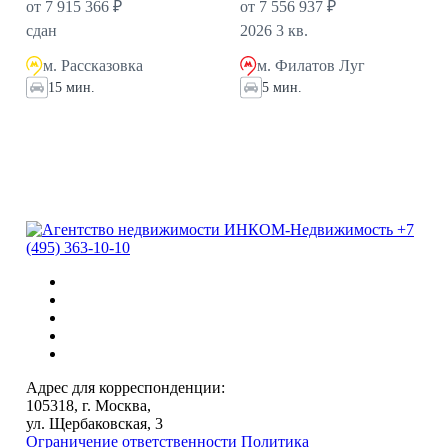
от 7 915 366 ₽
от 7 556 937 ₽
сдан
2026 3 кв.
м. Рассказовка
м. Филатов Луг
15 мин.
5 мин.
+7
(495) 363-10-10
Адрес для корреспонденции:
105318, г. Москва,
ул. Щербаковская, 3
Ограничение ответственности
Политика