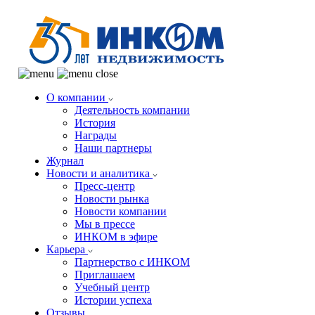
О компании
Деятельность компании
История
Награды
Наши партнеры
Журнал
Новости и аналитика
Пресс-центр
Новости рынка
Новости компании
Мы в прессе
ИНКОМ в эфире
Карьера
Партнерство с ИНКОМ
Приглашаем
Учебный центр
Истории успеха
Отзывы