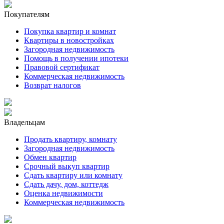
Покупателям
Покупка квартир и комнат
Квартиры в новостройках
Загородная недвижимость
Помощь в получении ипотеки
Правовой сертификат
Коммерческая недвижимость
Возврат налогов
Владельцам
Продать квартиру, комнату
Загородная недвижимость
Обмен квартир
Срочный выкуп квартир
Сдать квартиру или комнату
Сдать дачу, дом, коттедж
Оценка недвижимости
Коммерческая недвижимость