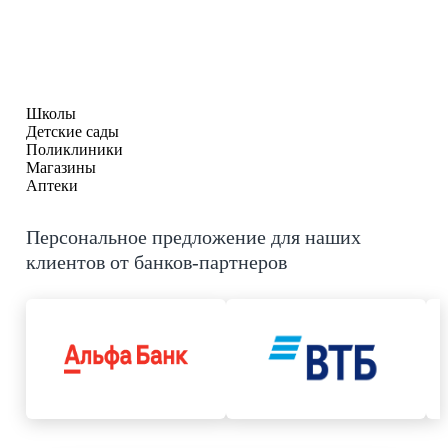
Школы
Детские сады
Поликлиники
Магазины
Аптеки
Персональное предложение для наших
клиентов от банков-партнеров