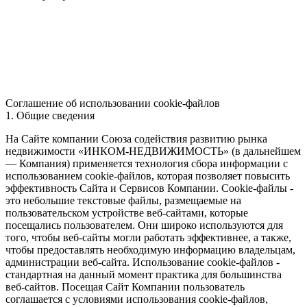
Соглашение об использовании cookie-файлов
1. Общие сведения
На Сайте компании Союза содействия развитию рынка
недвижимости «ИНКОМ-НЕДВИЖИМОСТЬ» (в дальнейшем
— Компания) применяется технология сбора информации с
использованием cookie-файлов, которая позволяет повысить
эффективность Сайта и Сервисов Компании. Сookie-файлы -
это небольшие текстовые файлы, размещаемые на
пользовательском устройстве веб-сайтами, которые
посещались пользователем. Они широко используются для
того, чтобы веб-сайты могли работать эффективнее, а также,
чтобы предоставлять необходимую информацию владельцам,
администрации веб-сайта. Использование cookie-файлов -
стандартная на данный момент практика для большинства
веб-сайтов. Посещая Сайт Компании пользователь
соглашается с условиями использования cookie-файлов,