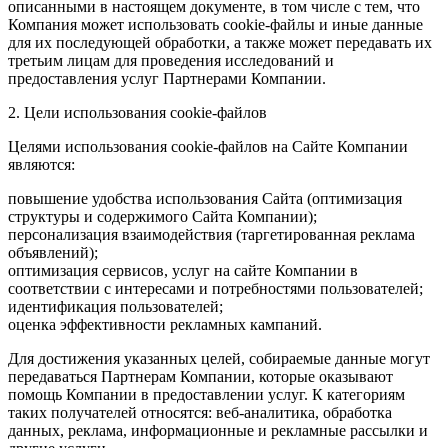
описанными в настоящем документе, в том числе с тем, что
Компания может использовать cookie-файлы и иные данные
для их последующей обработки, а также может передавать их
третьим лицам для проведения исследований и
предоставления услуг Партнерами Компании.
2. Цели использования cookie-файлов
Целями использования cookie-файлов на Сайте Компании
являются:
повышение удобства использования Сайта (оптимизация
структуры и содержимого Сайта Компании);
персонализация взаимодействия (таргетированная реклама
объявлений);
оптимизация сервисов, услуг на сайте Компании в
соответствии с интересами и потребностями пользователей;
идентификация пользователей;
оценка эффективности рекламных кампаний.
Для достижения указанных целей, собираемые данные могут
передаваться Партнерам Компании, которые оказывают
помощь Компании в предоставлении услуг. К категориям
таких получателей относятся: веб-аналитика, обработка
данных, реклама, информационные и рекламные рассылки и