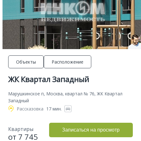
Объекты
Расположение
ЖК Квартал Западный
Марушкинское п, Москва, квартал № 76, ЖК Квартал
Западный
Рассказовка
17 мин.
Квартиры
Записаться на просмотр
от 7 745