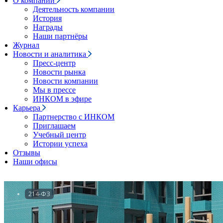
О компании
Деятельность компании
История
Награды
Наши партнёры
Журнал
Новости и аналитика
Пресс-центр
Новости рынка
Новости компании
Мы в прессе
ИНКОМ в эфире
Карьера
Партнерство с ИНКОМ
Приглашаем
Учебный центр
Истории успеха
Отзывы
Наши офисы
214-ФЗ