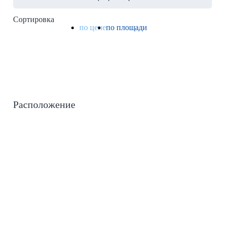
Сортировка
по цене
по площади
Расположение