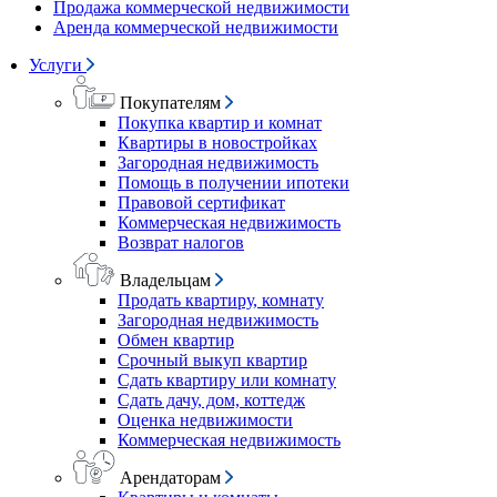
Продажа коммерческой недвижимости
Аренда коммерческой недвижимости
Услуги
Покупателям
Покупка квартир и комнат
Квартиры в новостройках
Загородная недвижимость
Помощь в получении ипотеки
Правовой сертификат
Коммерческая недвижимость
Возврат налогов
Владельцам
Продать квартиру, комнату
Загородная недвижимость
Обмен квартир
Срочный выкуп квартир
Сдать квартиру или комнату
Сдать дачу, дом, коттедж
Оценка недвижимости
Коммерческая недвижимость
Арендаторам