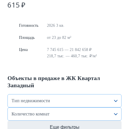
615 ₽
Готовность
2026 3 кв.
Площадь
от 23 до 82 м²
Цена
7 745 615 — 21 842 658 ₽
218,7 тыс. — 460,7 тыс. ₽/м²
Объекты в продаже в ЖК Квартал
Западный
Тип недвижимости
Количество комнат
Еще фильтры