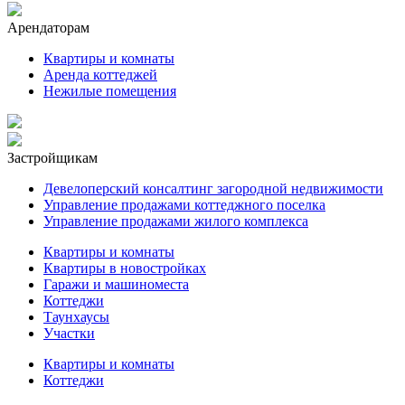
Арендаторам
Квартиры и комнаты
Аренда коттеджей
Нежилые помещения
Застройщикам
Девелоперский консалтинг загородной недвижимости
Управление продажами коттеджного поселка
Управление продажами жилого комплекса
Квартиры и комнаты
Квартиры в новостройках
Гаражи и машиноместа
Коттеджи
Таунхаусы
Участки
Квартиры и комнаты
Коттеджи