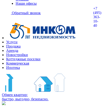
Наши офисы
+7
(495)
Обратный звонок
363-
10-
40
Услуги
Продажа
Аренда
Новостройки
Коттеджные поселки
Коммерческая
Ипотека
Обмен квартир:
быстро, выгодно, безопасно.