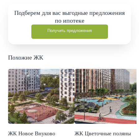
Подберем для вас выгодные предложения
по ипотеке
Получить предложения
Похожие ЖК
ЖК Новое Внуково
ЖК Цветочные поляны