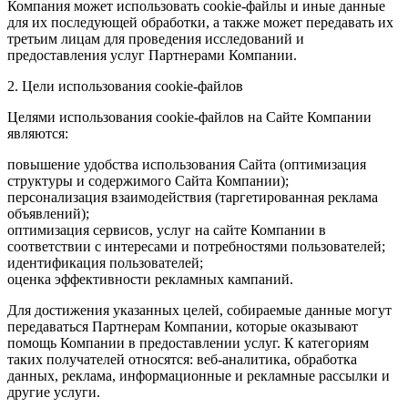
Компания может использовать cookie-файлы и иные данные
для их последующей обработки, а также может передавать их
третьим лицам для проведения исследований и
предоставления услуг Партнерами Компании.
2. Цели использования cookie-файлов
Целями использования cookie-файлов на Сайте Компании
являются:
повышение удобства использования Сайта (оптимизация
структуры и содержимого Сайта Компании);
персонализация взаимодействия (таргетированная реклама
объявлений);
оптимизация сервисов, услуг на сайте Компании в
соответствии с интересами и потребностями пользователей;
идентификация пользователей;
оценка эффективности рекламных кампаний.
Для достижения указанных целей, собираемые данные могут
передаваться Партнерам Компании, которые оказывают
помощь Компании в предоставлении услуг. К категориям
таких получателей относятся: веб-аналитика, обработка
данных, реклама, информационные и рекламные рассылки и
другие услуги.