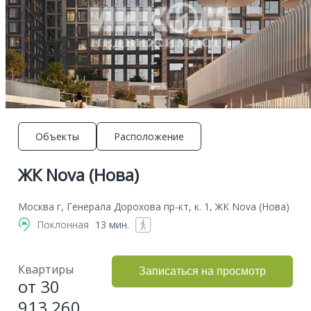
Объекты
Расположение
ЖК Nova (Нова)
Москва г, Генерала Дорохова пр-кт, к. 1, ЖК Nova (Нова)
Поклонная
13 мин.
Квартиры
Записаться на просмотр
от 30
913 260