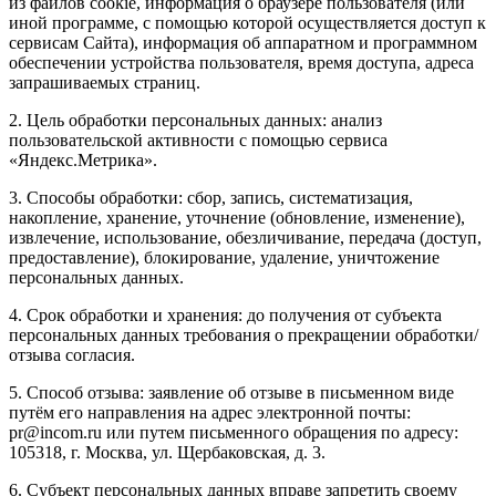
из файлов cookie, информация о браузере пользователя (или
иной программе, с помощью которой осуществляется доступ к
сервисам Сайта), информация об аппаратном и программном
обеспечении устройства пользователя, время доступа, адреса
запрашиваемых страниц.
2. Цель обработки персональных данных: анализ
пользовательской активности с помощью сервиса
«Яндекс.Метрика».
3. Способы обработки: сбор, запись, систематизация,
накопление, хранение, уточнение (обновление, изменение),
извлечение, использование, обезличивание, передача (доступ,
предоставление), блокирование, удаление, уничтожение
персональных данных.
4. Срок обработки и хранения: до получения от субъекта
персональных данных требования о прекращении обработки/
отзыва согласия.
5. Способ отзыва: заявление об отзыве в письменном виде
путём его направления на адрес электронной почты:
pr@incom.ru или путем письменного обращения по адресу:
105318, г. Москва, ул. Щербаковская, д. 3.
6. Субъект персональных данных вправе запретить своему