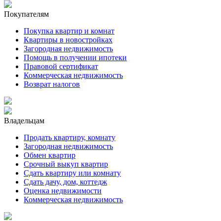
Покупателям
Покупка квартир и комнат
Квартиры в новостройках
Загородная недвижимость
Помощь в получении ипотеки
Правовой сертификат
Коммерческая недвижимость
Возврат налогов
Владельцам
Продать квартиру, комнату
Загородная недвижимость
Обмен квартир
Срочный выкуп квартир
Сдать квартиру или комнату
Сдать дачу, дом, коттедж
Оценка недвижимости
Коммерческая недвижимость