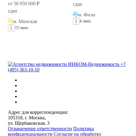
от 50 950 000 ₽
сдан
сдан
м. Фили
м. Минская
6 мин.
15 мин.
+7
(495) 363-10-10
Адрес для корреспонденции:
105318, г. Москва,
ул. Щербаковская, 3
Ограничение ответственности
Политика
конфиденциальности
Согласие на обработку