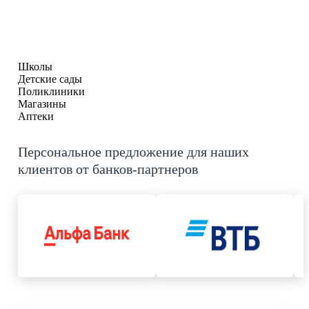
Школы
Детские сады
Поликлиники
Магазины
Аптеки
Персональное предложение для наших
клиентов от банков-партнеров