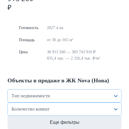
₽
Готовность
2027 4 кв.
Площадь
от 30 до 165 м²
Цена
30 913 260 — 383 743 910 ₽
835,4 тыс. — 2 326,4 тыс. ₽/м²
Объекты в продаже в ЖК Nova (Нова)
Тип недвижимости
Количество комнат
Еще фильтры