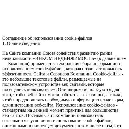
Соглашение об использовании cookie-файлов
1. Общие сведения
На Сайте компании Союза содействия развитию рынка
недвижимости «ИНКОМ-НЕДВИЖИМОСТЬ» (в дальнейшем
— Компания) применяется технология сбора информации с
использованием cookie-файлов, которая позволяет повысить
эффективность Сайта и Сервисов Компании. Сookie-файлы -
это небольшие текстовые файлы, размещаемые на
пользовательском устройстве веб-сайтами, которые
посещались пользователем. Они широко используются для
того, чтобы веб-сайты могли работать эффективнее, а также,
чтобы предоставлять необходимую информацию владельцам,
администрации веб-сайта. Использование cookie-файлов -
стандартная на данный момент практика для большинства
веб-сайтов. Посещая Сайт Компании пользователь
соглашается с условиями использования cookie-файлов,
описанными в настоящем документе, в том числе с тем, что