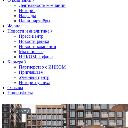
О компании
Деятельность компании
История
Награды
Наши партнёры
Журнал
Новости и аналитика
Пресс-центр
Новости рынка
Новости компании
Мы в прессе
ИНКОМ в эфире
Карьера
Партнерство с ИНКОМ
Приглашаем
Учебный центр
Истории успеха
Отзывы
Наши офисы
214-ФЗ