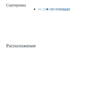
Сортировка
по цене
по площади
Расположение