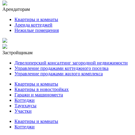
Арендаторам
Квартиры и комнаты
Аренда коттеджей
Нежилые помещения
Застройщикам
Девелоперский консалтинг загородной недвижимости
Управление продажами коттеджного поселка
Управление продажами жилого комплекса
Квартиры и комнаты
Квартиры в новостройках
Гаражи и машиноместа
Коттеджи
Таунхаусы
Участки
Квартиры и комнаты
Коттеджи