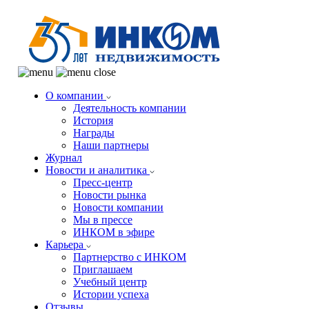
О компании
Деятельность компании
История
Награды
Наши партнеры
Журнал
Новости и аналитика
Пресс-центр
Новости рынка
Новости компании
Мы в прессе
ИНКОМ в эфире
Карьера
Партнерство с ИНКОМ
Приглашаем
Учебный центр
Истории успеха
Отзывы