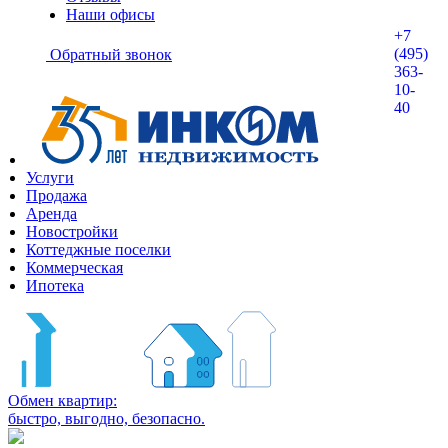
Наши офисы
+7
(495)
Обратный звонок
363-
10-
40
Услуги
Продажа
Аренда
Новостройки
Коттеджные поселки
Коммерческая
Ипотека
Обмен квартир:
быстро, выгодно, безопасно.