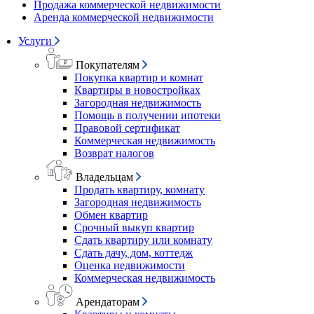
Продажа коммерческой недвижимости
Аренда коммерческой недвижимости
Услуги
Покупателям
Покупка квартир и комнат
Квартиры в новостройках
Загородная недвижимость
Помощь в получении ипотеки
Правовой сертификат
Коммерческая недвижимость
Возврат налогов
Владельцам
Продать квартиру, комнату
Загородная недвижимость
Обмен квартир
Срочный выкуп квартир
Сдать квартиру или комнату
Сдать дачу, дом, коттедж
Оценка недвижимости
Коммерческая недвижимость
Арендаторам