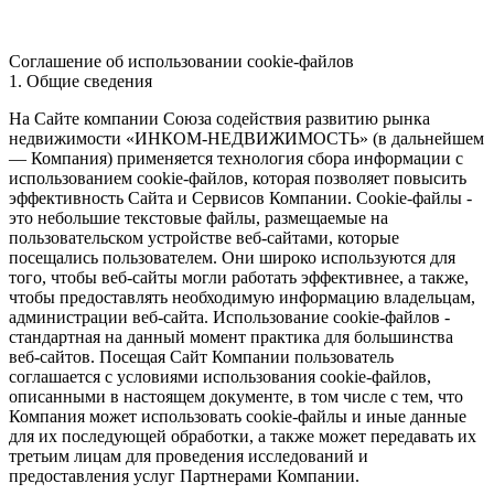
Соглашение об использовании cookie-файлов
1. Общие сведения
На Сайте компании Союза содействия развитию рынка
недвижимости «ИНКОМ-НЕДВИЖИМОСТЬ» (в дальнейшем
— Компания) применяется технология сбора информации с
использованием cookie-файлов, которая позволяет повысить
эффективность Сайта и Сервисов Компании. Сookie-файлы -
это небольшие текстовые файлы, размещаемые на
пользовательском устройстве веб-сайтами, которые
посещались пользователем. Они широко используются для
того, чтобы веб-сайты могли работать эффективнее, а также,
чтобы предоставлять необходимую информацию владельцам,
администрации веб-сайта. Использование cookie-файлов -
стандартная на данный момент практика для большинства
веб-сайтов. Посещая Сайт Компании пользователь
соглашается с условиями использования cookie-файлов,
описанными в настоящем документе, в том числе с тем, что
Компания может использовать cookie-файлы и иные данные
для их последующей обработки, а также может передавать их
третьим лицам для проведения исследований и
предоставления услуг Партнерами Компании.