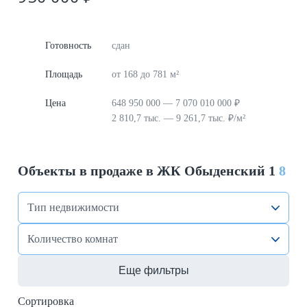
Готовность
сдан
Площадь
от 168 до 781 м²
Цена
648 950 000 — 7 070 010 000 ₽
2 810,7 тыс. — 9 261,7 тыс. ₽/м²
Объекты в продаже в ЖК Обыденский 1
8
Тип недвижимости
Количество комнат
Еще фильтры
Сортировка