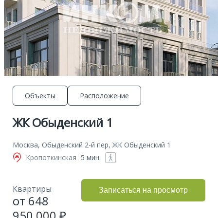
Объекты
Расположение
ЖК Обыденский 1
Москва, Обыденский 2-й пер, ЖК Обыденский 1
Кропоткинская
5 мин.
Квартиры
Записаться на просмотр
от 648
950 000 ₽