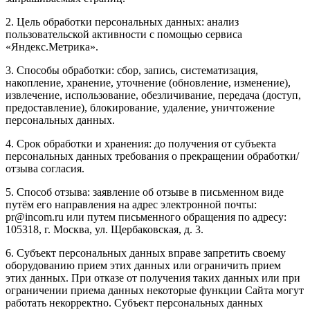
2. Цель обработки персональных данных: анализ
пользовательской активности с помощью сервиса
«Яндекс.Метрика».
3. Способы обработки: сбор, запись, систематизация,
накопление, хранение, уточнение (обновление, изменение),
извлечение, использование, обезличивание, передача (доступ,
предоставление), блокирование, удаление, уничтожение
персональных данных.
4. Срок обработки и хранения: до получения от субъекта
персональных данных требования о прекращении обработки/
отзыва согласия.
5. Способ отзыва: заявление об отзыве в письменном виде
путём его направления на адрес электронной почты:
pr@incom.ru или путем письменного обращения по адресу:
105318, г. Москва, ул. Щербаковская, д. 3.
6. Субъект персональных данных вправе запретить своему
оборудованию прием этих данных или ограничить прием
этих данных. При отказе от получения таких данных или при
ограничении приема данных некоторые функции Сайта могут
работать некорректно. Субъект персональных данных