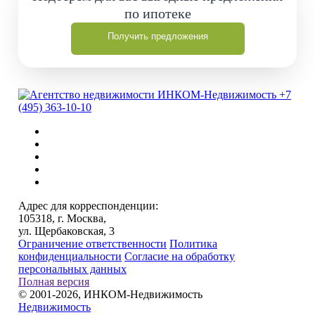
по ипотеке
Получить предложения
+7
(495) 363-10-10
Адрес для корреспонденции:
105318, г. Москва,
ул. Щербаковская, 3
Ограничение ответственности
Политика
конфиденциальности
Согласие на обработку
персональных данных
Полная версия
© 2001-2026, ИНКОМ-Недвижимость
Недвижимость