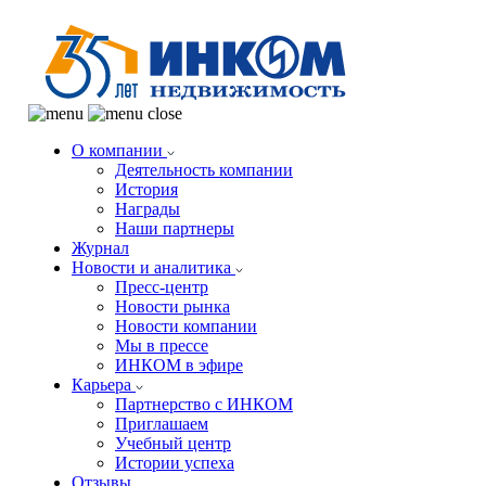
О компании
Деятельность компании
История
Награды
Наши партнеры
Журнал
Новости и аналитика
Пресс-центр
Новости рынка
Новости компании
Мы в прессе
ИНКОМ в эфире
Карьера
Партнерство с ИНКОМ
Приглашаем
Учебный центр
Истории успеха
Отзывы