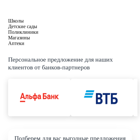
Школы
Детские сады
Поликлиники
Магазины
Аптеки
Персональное предложение для наших
клиентов от банков-партнеров
Подберем для вас выгодные предложения