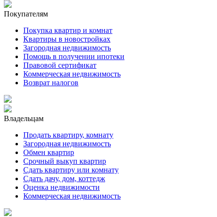
Покупателям
Покупка квартир и комнат
Квартиры в новостройках
Загородная недвижимость
Помощь в получении ипотеки
Правовой сертификат
Коммерческая недвижимость
Возврат налогов
Владельцам
Продать квартиру, комнату
Загородная недвижимость
Обмен квартир
Срочный выкуп квартир
Сдать квартиру или комнату
Сдать дачу, дом, коттедж
Оценка недвижимости
Коммерческая недвижимость