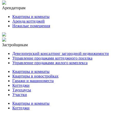
Арендаторам
Квартиры и комнаты
Аренда коттеджей
Нежилые помещения
Застройщикам
Девелоперский консалтинг загородной недвижимости
Управление продажами коттеджного поселка
Управление продажами жилого комплекса
Квартиры и комнаты
Квартиры в новостройках
Гаражи и машиноместа
Коттеджи
Таунхаусы
Участки
Квартиры и комнаты
Коттеджи