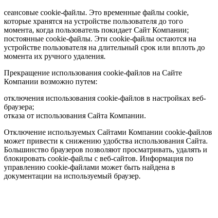
сеансовые cookie-файлы. Это временные файлы cookie,
которые хранятся на устройстве пользователя до того
момента, когда пользователь покидает Сайт Компании;
постоянные cookie-файлы. Эти cookie-файлы остаются на
устройстве пользователя на длительный срок или вплоть до
момента их ручного удаления.
Прекращение использования cookie-файлов на Сайте
Компании возможно путем:
отключения использования cookie-файлов в настройках веб-
браузера;
отказа от использования Сайта Компании.
Отключение используемых Сайтами Компании cookie-файлов
может привести к снижению удобства использования Сайта.
Большинство браузеров позволяют просматривать, удалять и
блокировать cookie-файлы c веб-сайтов. Информация по
управлению cookie-файлами может быть найдена в
документации на используемый браузер.