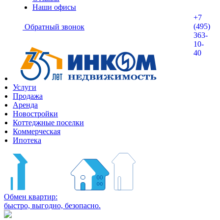
Наши офисы
+7
(495)
Обратный звонок
363-
10-
40
Услуги
Продажа
Аренда
Новостройки
Коттеджные поселки
Коммерческая
Ипотека
Обмен квартир:
быстро, выгодно, безопасно.