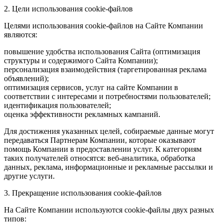
2. Цели использования cookie-файлов
Целями использования cookie-файлов на Сайте Компании
являются:
повышение удобства использования Сайта (оптимизация
структуры и содержимого Сайта Компании);
персонализация взаимодействия (таргетированная реклама
объявлений);
оптимизация сервисов, услуг на сайте Компании в
соответствии с интересами и потребностями пользователей;
идентификация пользователей;
оценка эффективности рекламных кампаний.
Для достижения указанных целей, собираемые данные могут
передаваться Партнерам Компании, которые оказывают
помощь Компании в предоставлении услуг. К категориям
таких получателей относятся: веб-аналитика, обработка
данных, реклама, информационные и рекламные рассылки и
другие услуги.
3. Прекращение использования cookie-файлов
На Сайте Компании используются cookie-файлы двух разных
типов: