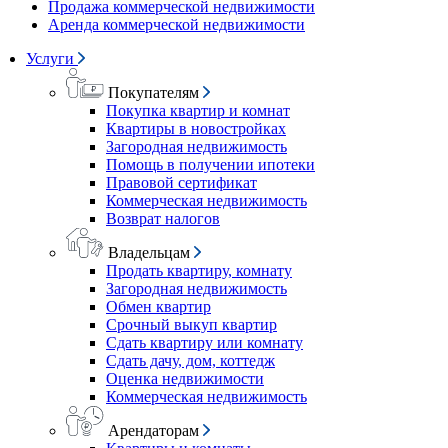
Продажа коммерческой недвижимости
Аренда коммерческой недвижимости
Услуги
Покупателям
Покупка квартир и комнат
Квартиры в новостройках
Загородная недвижимость
Помощь в получении ипотеки
Правовой сертификат
Коммерческая недвижимость
Возврат налогов
Владельцам
Продать квартиру, комнату
Загородная недвижимость
Обмен квартир
Срочный выкуп квартир
Сдать квартиру или комнату
Сдать дачу, дом, коттедж
Оценка недвижимости
Коммерческая недвижимость
Арендаторам