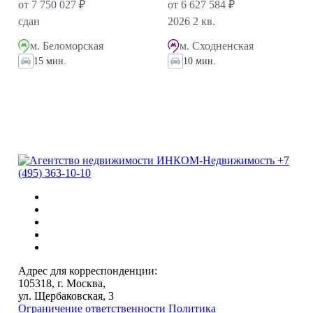
от 7 750 027 ₽
от 6 627 584 ₽
сдан
2026 2 кв.
м. Беломорская
м. Сходненская
15 мин.
10 мин.
+7
(495) 363-10-10
Адрес для корреспонденции:
105318, г. Москва,
ул. Щербаковская, 3
Ограничение ответственности
Политика