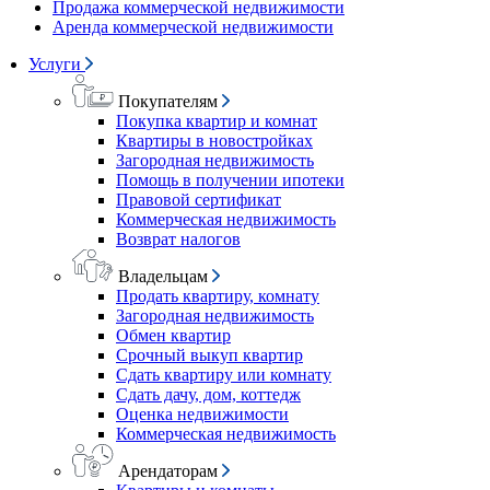
Продажа коммерческой недвижимости
Аренда коммерческой недвижимости
Услуги
Покупателям
Покупка квартир и комнат
Квартиры в новостройках
Загородная недвижимость
Помощь в получении ипотеки
Правовой сертификат
Коммерческая недвижимость
Возврат налогов
Владельцам
Продать квартиру, комнату
Загородная недвижимость
Обмен квартир
Срочный выкуп квартир
Сдать квартиру или комнату
Сдать дачу, дом, коттедж
Оценка недвижимости
Коммерческая недвижимость
Арендаторам