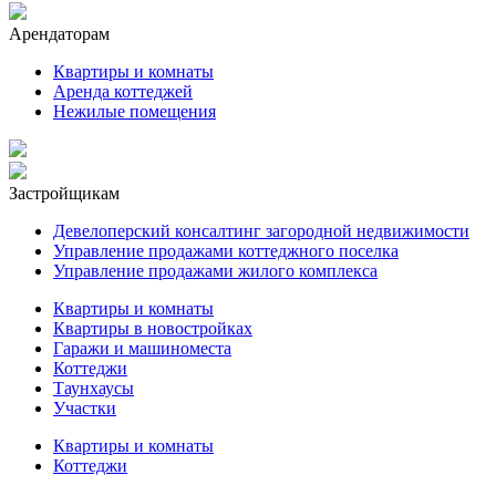
Арендаторам
Квартиры и комнаты
Аренда коттеджей
Нежилые помещения
Застройщикам
Девелоперский консалтинг загородной недвижимости
Управление продажами коттеджного поселка
Управление продажами жилого комплекса
Квартиры и комнаты
Квартиры в новостройках
Гаражи и машиноместа
Коттеджи
Таунхаусы
Участки
Квартиры и комнаты
Коттеджи