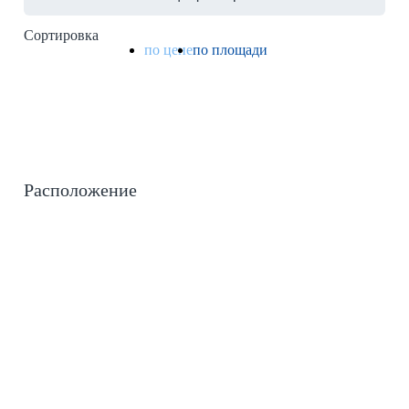
Сортировка
по цене
по площади
Расположение