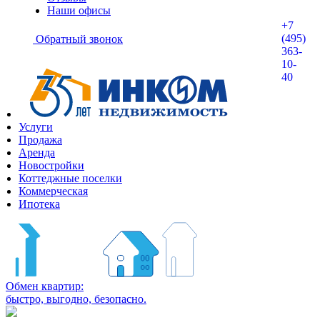
Наши офисы
+7
(495)
Обратный звонок
363-
10-
40
Услуги
Продажа
Аренда
Новостройки
Коттеджные поселки
Коммерческая
Ипотека
Обмен квартир:
быстро, выгодно, безопасно.