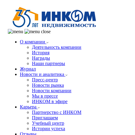
О компании
Деятельность компании
История
Награды
Наши партнеры
Журнал
Новости и аналитика
Пресс-центр
Новости рынка
Новости компании
Мы в прессе
ИНКОМ в эфире
Карьера
Партнерство с ИНКОМ
Приглашаем
Учебный центр
Истории успеха
Отзывы