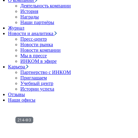
О компании
Деятельность компании
История
Награды
Наши партнёры
Журнал
Новости и аналитика
Пресс-центр
Новости рынка
Новости компании
Мы в прессе
ИНКОМ в эфире
Карьера
Партнерство с ИНКОМ
Приглашаем
Учебный центр
Истории успеха
Отзывы
Наши офисы
214-ФЗ