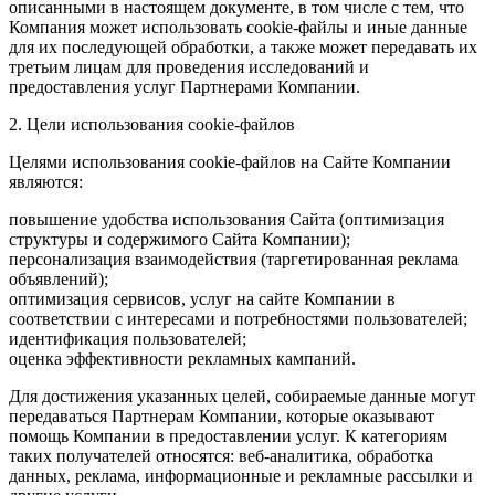
описанными в настоящем документе, в том числе с тем, что
Компания может использовать cookie-файлы и иные данные
для их последующей обработки, а также может передавать их
третьим лицам для проведения исследований и
предоставления услуг Партнерами Компании.
2. Цели использования cookie-файлов
Целями использования cookie-файлов на Сайте Компании
являются:
повышение удобства использования Сайта (оптимизация
структуры и содержимого Сайта Компании);
персонализация взаимодействия (таргетированная реклама
объявлений);
оптимизация сервисов, услуг на сайте Компании в
соответствии с интересами и потребностями пользователей;
идентификация пользователей;
оценка эффективности рекламных кампаний.
Для достижения указанных целей, собираемые данные могут
передаваться Партнерам Компании, которые оказывают
помощь Компании в предоставлении услуг. К категориям
таких получателей относятся: веб-аналитика, обработка
данных, реклама, информационные и рекламные рассылки и