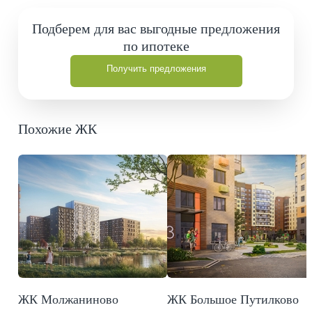
Подберем для вас выгодные предложения
по ипотеке
Получить предложения
Похожие ЖК
ЖК Молжаниново
ЖК Большое Путилково