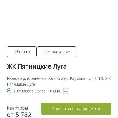
Объекты
Расположение
ЖК Пятницкие Луга
Юрлово д, (Солнечногорский р-н), Радужная ул, к. 1.2, ЖК
Пятницкие Луга
Пятницкое шоссе
10 мин.
Квартиры
Записаться на просмотр
от 5 782