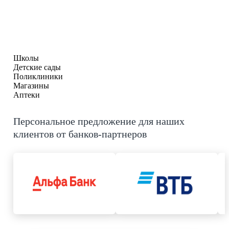
Школы
Детские сады
Поликлиники
Магазины
Аптеки
Персональное предложение для наших
клиентов от банков-партнеров