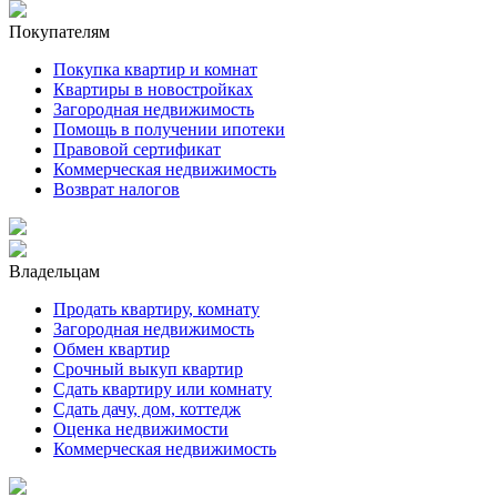
Покупателям
Покупка квартир и комнат
Квартиры в новостройках
Загородная недвижимость
Помощь в получении ипотеки
Правовой сертификат
Коммерческая недвижимость
Возврат налогов
Владельцам
Продать квартиру, комнату
Загородная недвижимость
Обмен квартир
Срочный выкуп квартир
Сдать квартиру или комнату
Сдать дачу, дом, коттедж
Оценка недвижимости
Коммерческая недвижимость