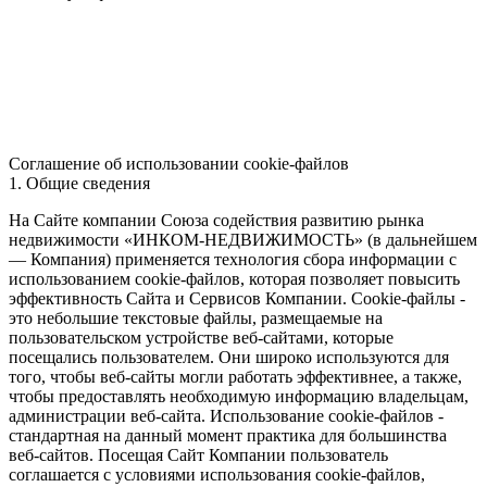
Соглашение об использовании cookie-файлов
1. Общие сведения
На Сайте компании Союза содействия развитию рынка
недвижимости «ИНКОМ-НЕДВИЖИМОСТЬ» (в дальнейшем
— Компания) применяется технология сбора информации с
использованием cookie-файлов, которая позволяет повысить
эффективность Сайта и Сервисов Компании. Сookie-файлы -
это небольшие текстовые файлы, размещаемые на
пользовательском устройстве веб-сайтами, которые
посещались пользователем. Они широко используются для
того, чтобы веб-сайты могли работать эффективнее, а также,
чтобы предоставлять необходимую информацию владельцам,
администрации веб-сайта. Использование cookie-файлов -
стандартная на данный момент практика для большинства
веб-сайтов. Посещая Сайт Компании пользователь
соглашается с условиями использования cookie-файлов,