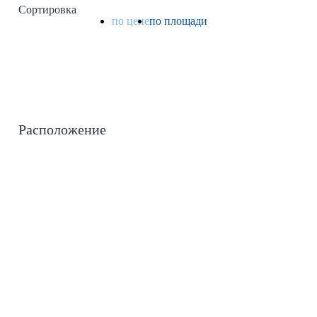
Сортировка
по цене
по площади
Расположение