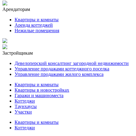
Арендаторам
Квартиры и комнаты
Аренда коттеджей
Нежилые помещения
Застройщикам
Девелоперский консалтинг загородной недвижимости
Управление продажами коттеджного поселка
Управление продажами жилого комплекса
Квартиры и комнаты
Квартиры в новостройках
Гаражи и машиноместа
Коттеджи
Таунхаусы
Участки
Квартиры и комнаты
Коттеджи