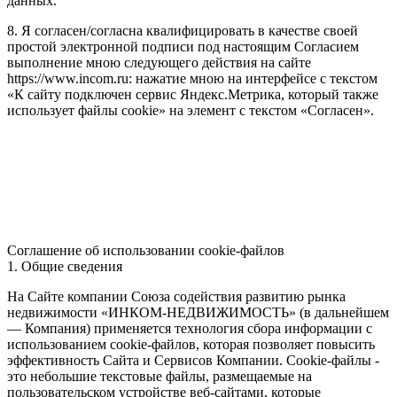
данных.
8. Я согласен/согласна квалифицировать в качестве своей
простой электронной подписи под настоящим Согласием
выполнение мною следующего действия на сайте
https://www.incom.ru: нажатие мною на интерфейсе с текстом
«К сайту подключен сервис Яндекс.Метрика, который также
использует файлы cookie» на элемент с текстом «Согласен».
Соглашение об использовании cookie-файлов
1. Общие сведения
На Сайте компании Союза содействия развитию рынка
недвижимости «ИНКОМ-НЕДВИЖИМОСТЬ» (в дальнейшем
— Компания) применяется технология сбора информации с
использованием cookie-файлов, которая позволяет повысить
эффективность Сайта и Сервисов Компании. Сookie-файлы -
это небольшие текстовые файлы, размещаемые на
пользовательском устройстве веб-сайтами, которые