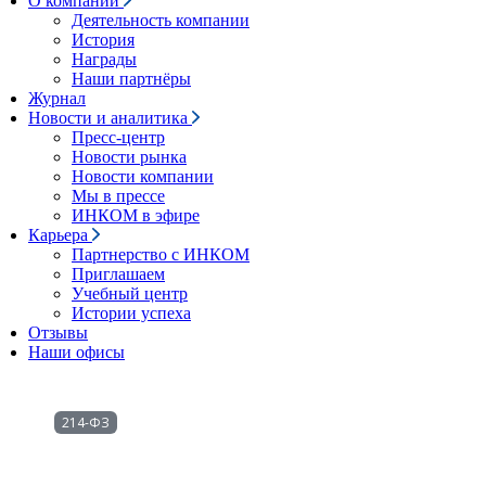
О компании
Деятельность компании
История
Награды
Наши партнёры
Журнал
Новости и аналитика
Пресс-центр
Новости рынка
Новости компании
Мы в прессе
ИНКОМ в эфире
Карьера
Партнерство с ИНКОМ
Приглашаем
Учебный центр
Истории успеха
Отзывы
Наши офисы
214-ФЗ