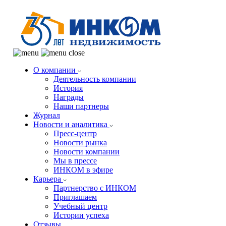
О компании
Деятельность компании
История
Награды
Наши партнеры
Журнал
Новости и аналитика
Пресс-центр
Новости рынка
Новости компании
Мы в прессе
ИНКОМ в эфире
Карьера
Партнерство с ИНКОМ
Приглашаем
Учебный центр
Истории успеха
Отзывы