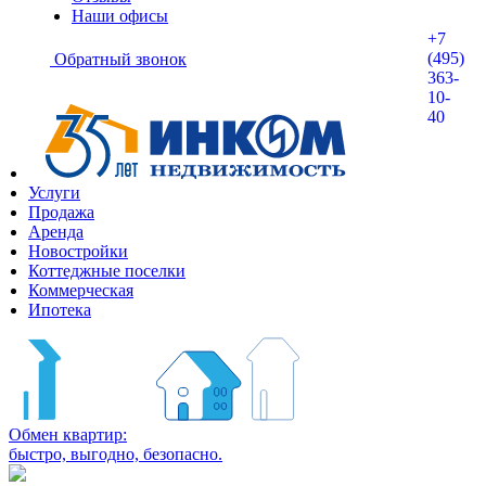
Наши офисы
+7
(495)
Обратный звонок
363-
10-
40
Услуги
Продажа
Аренда
Новостройки
Коттеджные поселки
Коммерческая
Ипотека
Обмен квартир:
быстро, выгодно, безопасно.