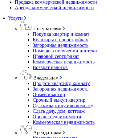
Продажа коммерческой недвижимости
Аренда коммерческой недвижимости
Услуги
Покупателям
Покупка квартир и комнат
Квартиры в новостройках
Загородная недвижимость
Помощь в получении ипотеки
Правовой сертификат
Коммерческая недвижимость
Возврат налогов
Владельцам
Продать квартиру, комнату
Загородная недвижимость
Обмен квартир
Срочный выкуп квартир
Сдать квартиру или комнату
Сдать дачу, дом, коттедж
Оценка недвижимости
Коммерческая недвижимость
Арендаторам