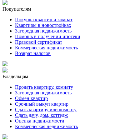
Покупателям
Покупка квартир и комнат
Квартиры в новостройках
Загородная недвижимость
Помощь в получении ипотеки
Правовой сертификат
Коммерческая недвижимость
Возврат налогов
Владельцам
Продать квартиру, комнату
Загородная недвижимость
Обмен квартир
Срочный выкуп квартир
Сдать квартиру или комнату
Сдать дачу, дом, коттедж
Оценка недвижимости
Коммерческая недвижимость