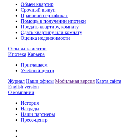
Обмен квартир
Срочный выкуп
Правовой сертификат
Помощь в получении ипотеки
Продать квартиру, комнату
Сдать квартиру или комнату
Оценка недвижимости
Отзывы клиентов
Ипотека
Карьера
Приглашаем
Учебный центр
Журнал
Наши офисы
Мобильная версия
Карта сайта
English version
О компании
История
Награды
Наши партнеры
Пресс-центр