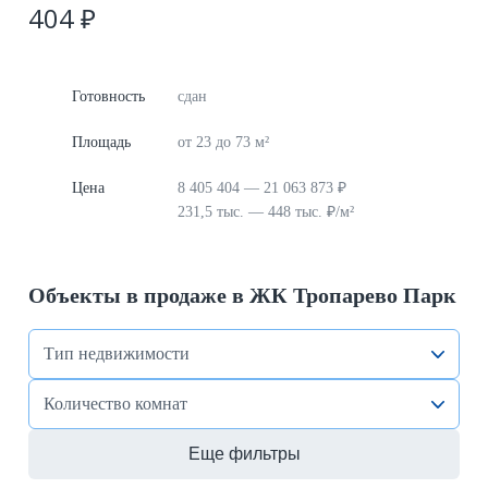
404 ₽
Готовность
сдан
Площадь
от 23 до 73 м²
Цена
8 405 404 — 21 063 873 ₽
231,5 тыс. — 448 тыс. ₽/м²
Объекты в продаже в ЖК Тропарево Парк
Тип недвижимости
Количество комнат
Еще фильтры