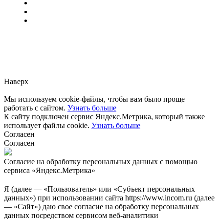
Заметили ошибку?
Сообщите нам, пожалуйста,
через
форму обратной связи.
Наверх
Мы используем cookie-файлы, чтобы вам было проще
работать с сайтом.
Узнать больше
К сайту подключен сервис Яндекс.Метрика, который также
использует файлы cookie.
Узнать больше
Согласен
Согласен
Согласие на обработку персональных данных с помощью
сервиса «Яндекс.Метрика»
Я (далее — «Пользователь» или «Субъект персональных
данных») при использовании сайта https://www.incom.ru (далее
— «Сайт») даю свое согласие на обработку персональных
данных посредством сервисом веб-аналитики