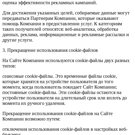
оценка эффективности рекламных кампаний.
Для достижения указанных целей, собираемые данные могут
передаваться Партнерам Компании, которые оказывают
помощь Компании в предоставлении услуг. К категориям
таких получателей относятся: веб-аналитика, обработка
данных, реклама, информационные и рекламные рассылки и
другие услуги.
3. Прекращение использования cookie-файлов
На Сайте Компании используются cookie-файлы двух разных
типов:
сеансовые cookie-файлы. Это временные файлы cookie,
которые хранятся на устройстве пользователя до того
момента, когда пользователь покидает Сайт Компании;
постоянные cookie-файлы. Эти cookie-файлы остаются на
устройстве пользователя на длительный срок или вплоть до
момента их ручного удаления.
Прекращение использования cookie-файлов на Сайте
Компании возможно путем:
отключения использования cookie-файлов в настройках веб-
браузера;