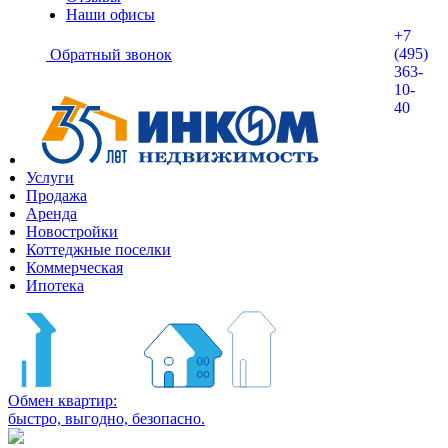
Наши офисы
+7
(495)
Обратный звонок
363-
10-
40
Услуги
Продажа
Аренда
Новостройки
Коттеджные поселки
Коммерческая
Ипотека
Обмен квартир:
быстро, выгодно, безопасно.