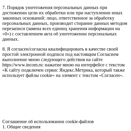
7. Порядок уничтожения персональных данных при
достижении цели их обработки или при наступлении иных
законных оснований: лицо, ответственное за обработку
персональных данных, производит стирание данных методом
перезаписи (замена всех единиц хранения информации на
«0») с составлением акта об уничтожении персональных
данных.
8. Я согласен/согласна квалифицировать в качестве своей
простой электронной подписи под настоящим Согласием
выполнение мною следующего действия на сайте
https://www.incom.ru: нажатие мною на интерфейсе с текстом
«К сайту подключен сервис Яндекс.Метрика, который также
использует файлы cookie» на элемент с текстом «Согласен».
Соглашение об использовании cookie-файлов
1. Общие сведения