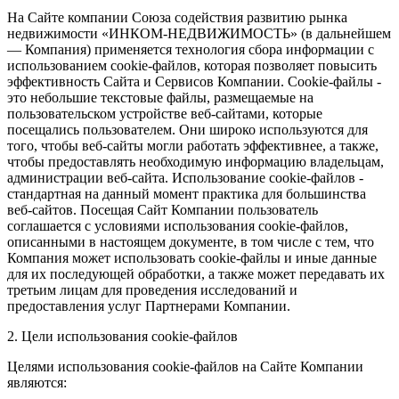
На Сайте компании Союза содействия развитию рынка
недвижимости «ИНКОМ-НЕДВИЖИМОСТЬ» (в дальнейшем
— Компания) применяется технология сбора информации с
использованием cookie-файлов, которая позволяет повысить
эффективность Сайта и Сервисов Компании. Сookie-файлы -
это небольшие текстовые файлы, размещаемые на
пользовательском устройстве веб-сайтами, которые
посещались пользователем. Они широко используются для
того, чтобы веб-сайты могли работать эффективнее, а также,
чтобы предоставлять необходимую информацию владельцам,
администрации веб-сайта. Использование cookie-файлов -
стандартная на данный момент практика для большинства
веб-сайтов. Посещая Сайт Компании пользователь
соглашается с условиями использования cookie-файлов,
описанными в настоящем документе, в том числе с тем, что
Компания может использовать cookie-файлы и иные данные
для их последующей обработки, а также может передавать их
третьим лицам для проведения исследований и
предоставления услуг Партнерами Компании.
2. Цели использования cookie-файлов
Целями использования cookie-файлов на Сайте Компании
являются: