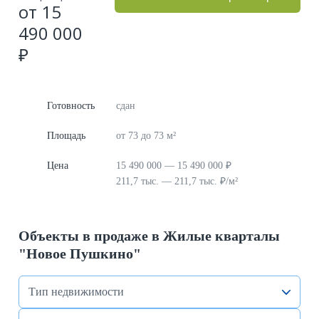
от 15
490 000
₽
Готовность
сдан
Площадь
от 73 до 73 м²
Цена
15 490 000 — 15 490 000 ₽
211,7 тыс. — 211,7 тыс. ₽/м²
Объекты в продаже в Жилые кварталы
"Новое Пушкино"
Тип недвижимости