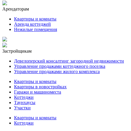
Арендаторам
Квартиры и комнаты
Аренда коттеджей
Нежилые помещения
Застройщикам
Девелоперский консалтинг загородной недвижимости
Управление продажами коттеджного поселка
Управление продажами жилого комплекса
Квартиры и комнаты
Квартиры в новостройках
Гаражи и машиноместа
Коттеджи
Таунхаусы
Участки
Квартиры и комнаты
Коттеджи