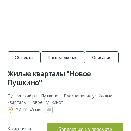
Объекты
Расположение
Описание
Жилые кварталы "Новое
Пушкино"
Пушкинский р-н, Пушкино г, Просвещения ул, Жилые
кварталы "Новое Пушкино"
ВДНХ
40 мин.
Квартиры
Записаться на просмотр