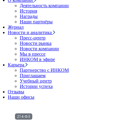
О компании
Деятельность компании
История
Награды
Наши партнёры
Журнал
Новости и аналитика
Пресс-центр
Новости рынка
Новости компании
Мы в прессе
ИНКОМ в эфире
Карьера
Партнерство с ИНКОМ
Приглашаем
Учебный центр
Истории успеха
Отзывы
Наши офисы
214-ФЗ