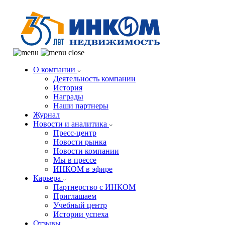
О компании
Деятельность компании
История
Награды
Наши партнеры
Журнал
Новости и аналитика
Пресс-центр
Новости рынка
Новости компании
Мы в прессе
ИНКОМ в эфире
Карьера
Партнерство с ИНКОМ
Приглашаем
Учебный центр
Истории успеха
Отзывы