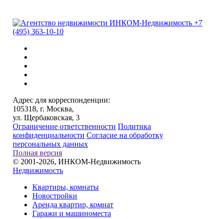
+7
(495) 363-10-10
Адрес для корреспонденции:
105318, г. Москва,
ул. Щербаковская, 3
Ограничение ответственности
Политика
конфиденциальности
Согласие на обработку
персональных данных
Полная версия
© 2001-2026, ИНКОМ-Недвижимость
Недвижимость
Квартиры, комнаты
Новостройки
Аренда квартир, комнат
Гаражи и машиноместа