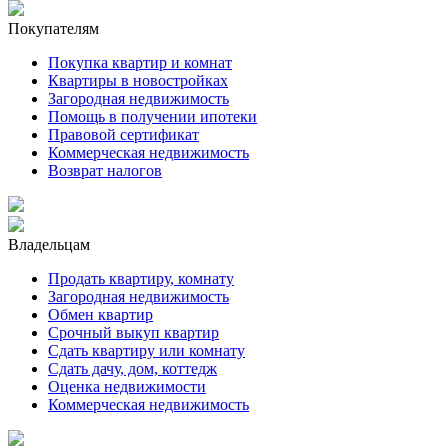
Покупателям
Покупка квартир и комнат
Квартиры в новостройках
Загородная недвижимость
Помощь в получении ипотеки
Правовой сертификат
Коммерческая недвижимость
Возврат налогов
Владельцам
Продать квартиру, комнату
Загородная недвижимость
Обмен квартир
Срочный выкуп квартир
Сдать квартиру или комнату
Сдать дачу, дом, коттедж
Оценка недвижимости
Коммерческая недвижимость