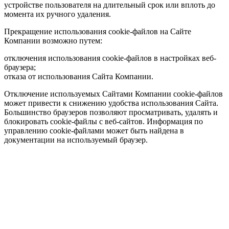
устройстве пользователя на длительный срок или вплоть до
момента их ручного удаления.
Прекращение использования cookie-файлов на Сайте
Компании возможно путем:
отключения использования cookie-файлов в настройках веб-
браузера;
отказа от использования Сайта Компании.
Отключение используемых Сайтами Компании cookie-файлов
может привести к снижению удобства использования Сайта.
Большинство браузеров позволяют просматривать, удалять и
блокировать cookie-файлы c веб-сайтов. Информация по
управлению cookie-файлами может быть найдена в
документации на используемый браузер.