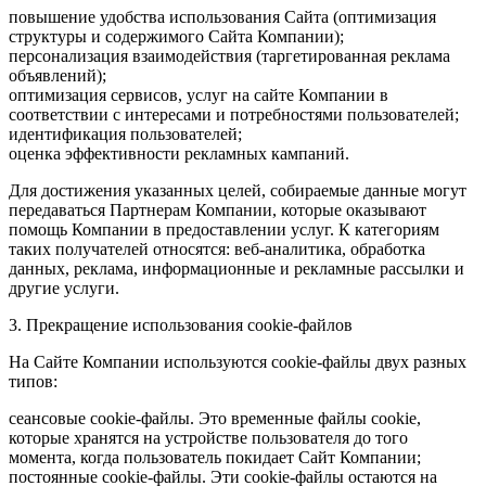
повышение удобства использования Сайта (оптимизация
структуры и содержимого Сайта Компании);
персонализация взаимодействия (таргетированная реклама
объявлений);
оптимизация сервисов, услуг на сайте Компании в
соответствии с интересами и потребностями пользователей;
идентификация пользователей;
оценка эффективности рекламных кампаний.
Для достижения указанных целей, собираемые данные могут
передаваться Партнерам Компании, которые оказывают
помощь Компании в предоставлении услуг. К категориям
таких получателей относятся: веб-аналитика, обработка
данных, реклама, информационные и рекламные рассылки и
другие услуги.
3. Прекращение использования cookie-файлов
На Сайте Компании используются cookie-файлы двух разных
типов:
сеансовые cookie-файлы. Это временные файлы cookie,
которые хранятся на устройстве пользователя до того
момента, когда пользователь покидает Сайт Компании;
постоянные cookie-файлы. Эти cookie-файлы остаются на