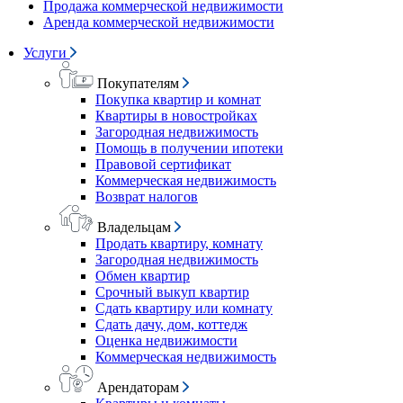
Продажа коммерческой недвижимости
Аренда коммерческой недвижимости
Услуги
Покупателям
Покупка квартир и комнат
Квартиры в новостройках
Загородная недвижимость
Помощь в получении ипотеки
Правовой сертификат
Коммерческая недвижимость
Возврат налогов
Владельцам
Продать квартиру, комнату
Загородная недвижимость
Обмен квартир
Срочный выкуп квартир
Сдать квартиру или комнату
Сдать дачу, дом, коттедж
Оценка недвижимости
Коммерческая недвижимость
Арендаторам