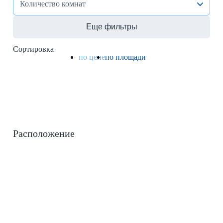
Количество комнат
Еще фильтры
Сортировка
по цене
по площади
Расположение