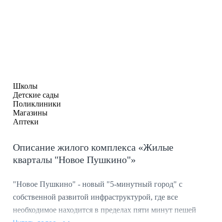
Школы
Детские сады
Поликлиники
Магазины
Аптеки
Описание жилого комплекса «Жилые
кварталы "Новое Пушкино"»
"Новое Пушкино" - новый "5-минутный город" с
собственной развитой инфраструктурой, где все
необходимое находится в пределах пяти минут пешей