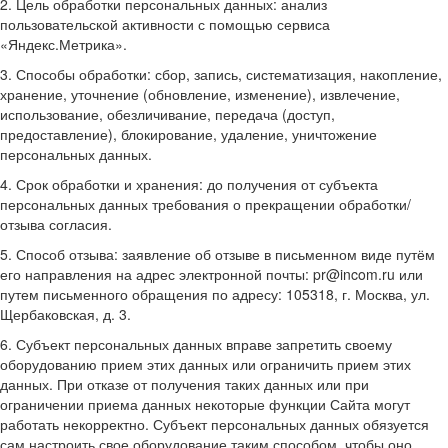
2. Цель обработки персональных данных: анализ
пользовательской активности с помощью сервиса
«Яндекс.Метрика».
3. Способы обработки: сбор, запись, систематизация, накопление,
хранение, уточнение (обновление, изменение), извлечение,
использование, обезличивание, передача (доступ,
предоставление), блокирование, удаление, уничтожение
персональных данных.
4. Срок обработки и хранения: до получения от субъекта
персональных данных требования о прекращении обработки/
отзыва согласия.
5. Способ отзыва: заявление об отзыве в письменном виде путём
его направления на адрес электронной почты: pr@incom.ru или
путем письменного обращения по адресу: 105318, г. Москва, ул.
Щербаковская, д. 3.
6. Субъект персональных данных вправе запретить своему
оборудованию прием этих данных или ограничить прием этих
данных. При отказе от получения таких данных или при
ограничении приема данных некоторые функции Сайта могут
работать некорректно. Субъект персональных данных обязуется
сам настроить свое оборудование таким способом, чтобы оно