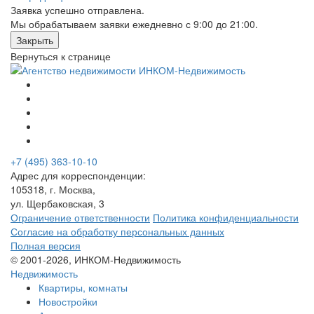
Заявка успешно отправлена.
Мы обрабатываем заявки ежедневно с 9:00 до 21:00.
Закрыть
Вернуться к странице
+7 (495) 363-10-10
Адрес для корреспонденции:
105318, г. Москва,
ул. Щербаковская, 3
Ограничение ответственности
Политика конфиденциальности
Согласие на обработку персональных данных
Полная версия
© 2001-2026, ИНКОМ-Недвижимость
Недвижимость
Квартиры, комнаты
Новостройки