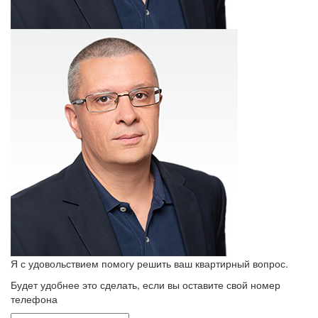
Я с удовольствием помогу решить ваш квартирный вопрос.
Будет удобнее это сделать, если вы оставите свой номер
телефона