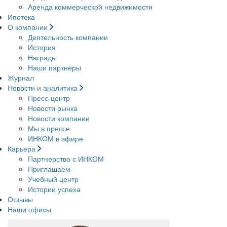
Аренда коммерческой недвижимости
Ипотека
О компании
Деятельность компании
История
Награды
Наши партнёры
Журнал
Новости и аналитика
Пресс-центр
Новости рынка
Новости компании
Мы в прессе
ИНКОМ в эфире
Карьера
Партнерство с ИНКОМ
Приглашаем
Учебный центр
Истории успеха
Отзывы
Наши офисы