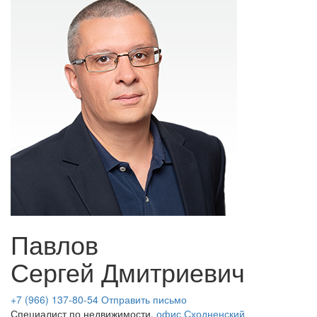
Павлов
Сергей Дмитриевич
+7 (966) 137-80-54
Отправить письмо
Специалист по недвижимости,
офис Сходненский