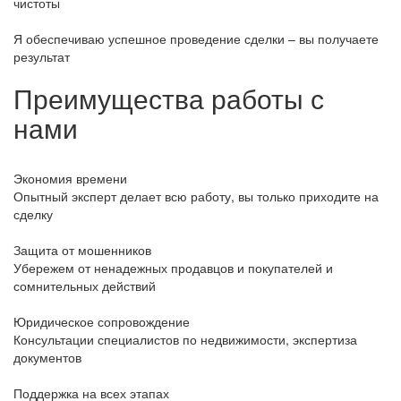
чистоты
Я обеспечиваю успешное проведение сделки – вы получаете
результат
Преимущества работы с
нами
Экономия времени
Опытный эксперт делает всю работу, вы только приходите на
сделку
Защита от мошенников
Убережем от ненадежных продавцов и покупателей и
сомнительных действий
Юридическое сопровождение
Консультации специалистов по недвижимости, экспертиза
документов
Поддержка на всех этапах