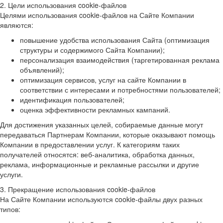
2. Цели использования cookie-файлов
Целями использования cookie-файлов на Сайте Компании
являются:
повышение удобства использования Сайта (оптимизация
структуры и содержимого Сайта Компании);
персонализация взаимодействия (таргетированная реклама
объявлений);
оптимизация сервисов, услуг на сайте Компании в
соответствии с интересами и потребностями пользователей;
идентификация пользователей;
оценка эффективности рекламных кампаний.
Для достижения указанных целей, собираемые данные могут
передаваться Партнерам Компании, которые оказывают помощь
Компании в предоставлении услуг. К категориям таких
получателей относятся: веб-аналитика, обработка данных,
реклама, информационные и рекламные рассылки и другие
услуги.
3. Прекращение использования cookie-файлов
На Сайте Компании используются cookie-файлы двух разных
типов: