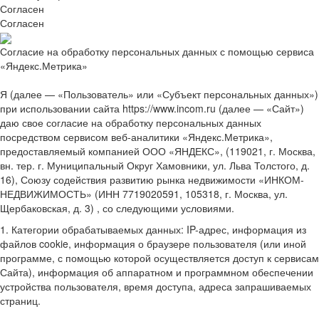
Согласен
Согласен
Согласие на обработку персональных данных с помощью сервиса
«Яндекс.Метрика»
Я (далее — «Пользователь» или «Субъект персональных данных»)
при использовании сайта https://www.incom.ru (далее — «Сайт»)
даю свое согласие на обработку персональных данных
посредством сервисом веб-аналитики «Яндекс.Метрика»,
предоставляемый компанией ООО «ЯНДЕКС», (119021, г. Москва,
вн. тер. г. Муниципальный Округ Хамовники, ул. Льва Толстого, д.
16), Союзу содействия развитию рынка недвижимости «ИНКОМ-
НЕДВИЖИМОСТЬ» (ИНН 7719020591, 105318, г. Москва, ул.
Щербаковская, д. 3) , со следующими условиями.
1. Категории обрабатываемых данных: IP-адрес, информация из
файлов cookie, информация о браузере пользователя (или иной
программе, с помощью которой осуществляется доступ к сервисам
Сайта), информация об аппаратном и программном обеспечении
устройства пользователя, время доступа, адреса запрашиваемых
страниц.