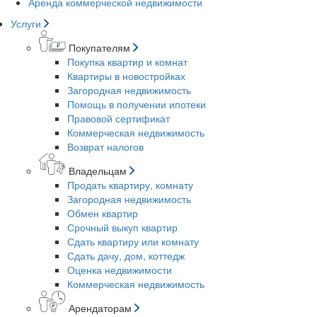
Аренда коммерческой недвижимости
Услуги
Покупателям
Покупка квартир и комнат
Квартиры в новостройках
Загородная недвижимость
Помощь в получении ипотеки
Правовой сертификат
Коммерческая недвижимость
Возврат налогов
Владельцам
Продать квартиру, комнату
Загородная недвижимость
Обмен квартир
Срочный выкуп квартир
Сдать квартиру или комнату
Сдать дачу, дом, коттедж
Оценка недвижимости
Коммерческая недвижимость
Арендаторам