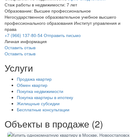
Стаж работы в недвижимости: 7 лет
Образование: Высшее профессиональное
Негосударственное образовательное учебное высшего
профессионального образования Институт управления и
права
+7 (966) 137-80-54
Отправить письмо
Личная информация
Оставить отзыв
Оставить отзыв
Услуги
Продажа квартир
Обмен квартир
Покупка недвижимости
Покупка квартиры в ипотеку
Жилищные субсидии
Бесплатные консультации
Объекты в продаже (2)