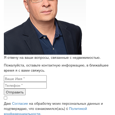
Я отвечу на ваши вопросы, связанные с недвижимостью.
Пожалуйста, оставьте контактную информацию, в ближайшее
время я с вами свяжусь.
Отправить
Даю
Согласие
на обработку моих персональных данных и
подтверждаю, что ознакомился(ась) c
Политикой
конфиденциальности.