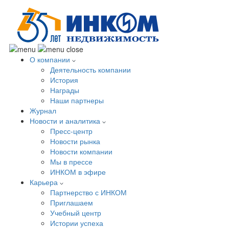
О компании
Деятельность компании
История
Награды
Наши партнеры
Журнал
Новости и аналитика
Пресс-центр
Новости рынка
Новости компании
Мы в прессе
ИНКОМ в эфире
Карьера
Партнерство с ИНКОМ
Приглашаем
Учебный центр
Истории успеха