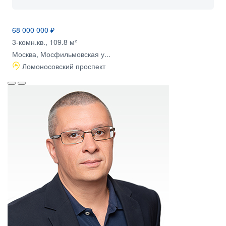
68 000 000 ₽
3-комн.кв., 109.8 м²
Москва, Мосфильмовская у...
Ломоносовский проспект