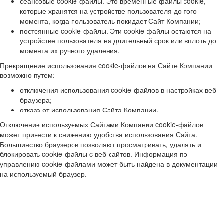
сеансовые cookie-файлы. Это временные файлы cookie,
которые хранятся на устройстве пользователя до того
момента, когда пользователь покидает Сайт Компании;
постоянные cookie-файлы. Эти cookie-файлы остаются на
устройстве пользователя на длительный срок или вплоть до
момента их ручного удаления.
Прекращение использования cookie-файлов на Сайте Компании
возможно путем:
отключения использования cookie-файлов в настройках веб-
браузера;
отказа от использования Сайта Компании.
Отключение используемых Сайтами Компании cookie-файлов
может привести к снижению удобства использования Сайта.
Большинство браузеров позволяют просматривать, удалять и
блокировать cookie-файлы c веб-сайтов. Информация по
управлению cookie-файлами может быть найдена в документации
на используемый браузер.