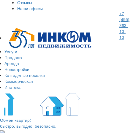
Отзывы
Наши офисы
+7
(495)
363-
10-
10
Услуги
Продажа
Аренда
Новостройки
Коттеджные поселки
Коммерческая
Ипотека
Обмен квартир:
быстро, выгодно, безопасно.