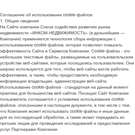
Соглашение об использовании cookie-файлов
1. Общие сведения
На Сайте компании Союза содействия развитию рынка
недвижимости «ИНКОМ-НЕДВИЖИМОСТЬ» (в дальнейшем —
Компания) применяется технология сбора информации с
использованием cookie-файлов, которая позволяет повысить
эффективность Сайта и Сервисов Компании. Сookie-файлы - это
небольшие текстовые файлы, размещаемые на пользовательском
устройстве веб-сайтами, которые посещались пользователем. Они
широко используются для того, чтобы веб-сайты могли работать
эффективнее, а также, чтобы предоставлять необходимую
информацию владельцам, администрации веб-сайта.
Использование cookie-файлов - стандартная на данный момент
практика для большинства веб-сайтов. Посещая Сайт Компании
пользователь соглашается с условиями использования cookie-
файлов, описанными в настоящем документе, в том числе с тем,
что Компания может использовать cookie-файлы и иные данные
для их последующей обработки, а также может передавать их
третьим лицам для проведения исследований и предоставления
услуг Партнерами Компании.