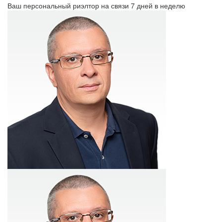
Ваш персональный риэлтор на связи 7 дней в неделю