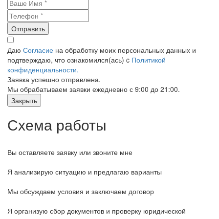
Отправить
Даю
Согласие
на обработку моих персональных данных и
подтверждаю, что ознакомился(ась) c
Политикой
конфиденциальности.
Заявка успешно отправлена.
Мы обрабатываем заявки ежедневно с 9:00 до 21:00.
Закрыть
Схема работы
Вы оставляете заявку или звоните мне
Я анализирую ситуацию и предлагаю варианты
Мы обсуждаем условия и заключаем договор
Я организую сбор документов и проверку юридической