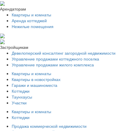
Арендаторам
Квартиры и комнаты
Аренда коттеджей
Нежилые помещения
Застройщикам
Девелоперский консалтинг загородной недвижимости
Управление продажами коттеджного поселка
Управление продажами жилого комплекса
Квартиры и комнаты
Квартиры в новостройках
Гаражи и машиноместа
Коттеджи
Таунхаусы
Участки
Квартиры и комнаты
Коттеджи
Продажа коммерческой недвижимости