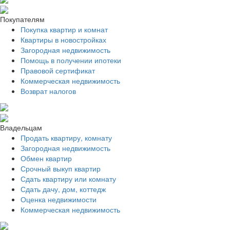
Покупателям
Покупка квартир и комнат
Квартиры в новостройках
Загородная недвижимость
Помощь в получении ипотеки
Правовой сертификат
Коммерческая недвижимость
Возврат налогов
Владельцам
Продать квартиру, комнату
Загородная недвижимость
Обмен квартир
Срочный выкуп квартир
Сдать квартиру или комнату
Сдать дачу, дом, коттедж
Оценка недвижимости
Коммерческая недвижимость