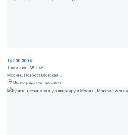
14 500 000 ₽
1-комн.кв., 35.1 м²
Москва, Новоостаповская...
Волгоградский проспект