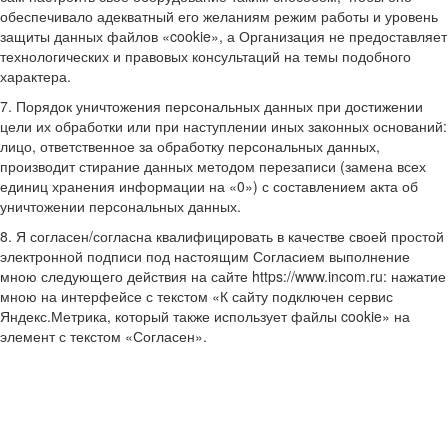
обеспечивало адекватный его желаниям режим работы и уровень
защиты данных файлов «cookie», а Организация не предоставляет
технологических и правовых консультаций на темы подобного
характера.
7. Порядок уничтожения персональных данных при достижении
цели их обработки или при наступлении иных законных оснований:
лицо, ответственное за обработку персональных данных,
производит стирание данных методом перезаписи (замена всех
единиц хранения информации на «0») с составлением акта об
уничтожении персональных данных.
8. Я согласен/согласна квалифицировать в качестве своей простой
электронной подписи под настоящим Согласием выполнение
мною следующего действия на сайте https://www.incom.ru: нажатие
мною на интерфейсе с текстом «К сайту подключен сервис
Яндекс.Метрика, который также использует файлы cookie» на
элемент с текстом «Согласен».