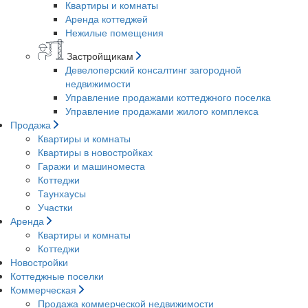
Квартиры и комнаты
Аренда коттеджей
Нежилые помещения
Застройщикам
Девелоперский консалтинг загородной
недвижимости
Управление продажами коттеджного поселка
Управление продажами жилого комплекса
Продажа
Квартиры и комнаты
Квартиры в новостройках
Гаражи и машиноместа
Коттеджи
Таунхаусы
Участки
Аренда
Квартиры и комнаты
Коттеджи
Новостройки
Коттеджные поселки
Коммерческая
Продажа коммерческой недвижимости