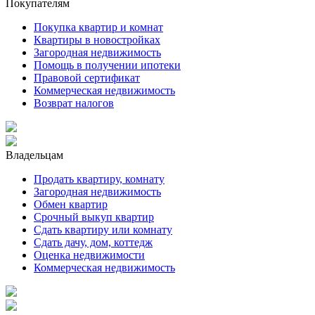
Покупателям
Покупка квартир и комнат
Квартиры в новостройках
Загородная недвижимость
Помощь в получении ипотеки
Правовой сертификат
Коммерческая недвижимость
Возврат налогов
Владельцам
Продать квартиру, комнату
Загородная недвижимость
Обмен квартир
Срочный выкуп квартир
Сдать квартиру или комнату
Сдать дачу, дом, коттедж
Оценка недвижимости
Коммерческая недвижимость