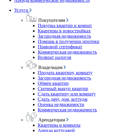
Аренда коммерческой недвижимости
Услуги
Покупателям
Покупка квартир и комнат
Квартиры в новостройках
Загородная недвижимость
Помощь в получении ипотеки
Правовой сертификат
Коммерческая недвижимость
Возврат налогов
Владельцам
Продать квартиру, комнату
Загородная недвижимость
Обмен квартир
Срочный выкуп квартир
Сдать квартиру или комнату
Сдать дачу, дом, коттедж
Оценка недвижимости
Коммерческая недвижимость
Арендаторам
Квартиры и комнаты
Аренда коттеджей