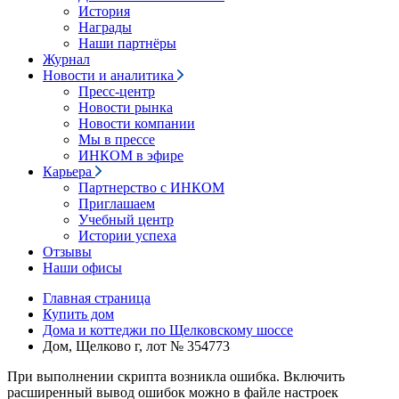
История
Награды
Наши партнёры
Журнал
Новости и аналитика
Пресс-центр
Новости рынка
Новости компании
Мы в прессе
ИНКОМ в эфире
Карьера
Партнерство с ИНКОМ
Приглашаем
Учебный центр
Истории успеха
Отзывы
Наши офисы
Главная страница
Купить дом
Дома и коттеджи по Щелковскому шоссе
Дом, Щелково г, лот № 354773
При выполнении скрипта возникла ошибка. Включить
расширенный вывод ошибок можно в файле настроек