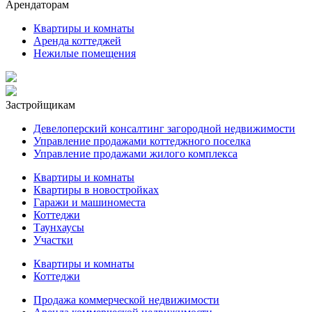
Арендаторам
Квартиры и комнаты
Аренда коттеджей
Нежилые помещения
Застройщикам
Девелоперский консалтинг загородной недвижимости
Управление продажами коттеджного поселка
Управление продажами жилого комплекса
Квартиры и комнаты
Квартиры в новостройках
Гаражи и машиноместа
Коттеджи
Таунхаусы
Участки
Квартиры и комнаты
Коттеджи
Продажа коммерческой недвижимости