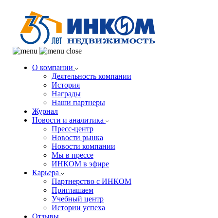
О компании
Деятельность компании
История
Награды
Наши партнеры
Журнал
Новости и аналитика
Пресс-центр
Новости рынка
Новости компании
Мы в прессе
ИНКОМ в эфире
Карьера
Партнерство с ИНКОМ
Приглашаем
Учебный центр
Истории успеха
Отзывы