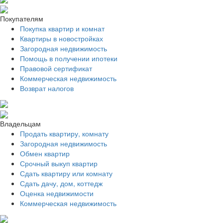
Покупателям
Покупка квартир и комнат
Квартиры в новостройках
Загородная недвижимость
Помощь в получении ипотеки
Правовой сертификат
Коммерческая недвижимость
Возврат налогов
Владельцам
Продать квартиру, комнату
Загородная недвижимость
Обмен квартир
Срочный выкуп квартир
Сдать квартиру или комнату
Сдать дачу, дом, коттедж
Оценка недвижимости
Коммерческая недвижимость