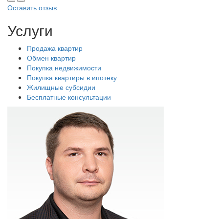
Оставить отзыв
Услуги
Продажа квартир
Обмен квартир
Покупка недвижимости
Покупка квартиры в ипотеку
Жилищные субсидии
Бесплатные консультации