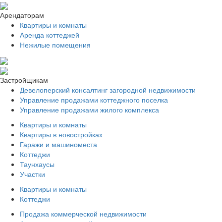
Арендаторам
Квартиры и комнаты
Аренда коттеджей
Нежилые помещения
Застройщикам
Девелоперский консалтинг загородной недвижимости
Управление продажами коттеджного поселка
Управление продажами жилого комплекса
Квартиры и комнаты
Квартиры в новостройках
Гаражи и машиноместа
Коттеджи
Таунхаусы
Участки
Квартиры и комнаты
Коттеджи
Продажа коммерческой недвижимости