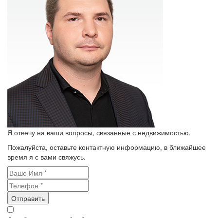
Я отвечу на ваши вопросы, связанные с недвижимостью.
Пожалуйста, оставьте контактную информацию, в ближайшее
время я с вами свяжусь.
Отправить