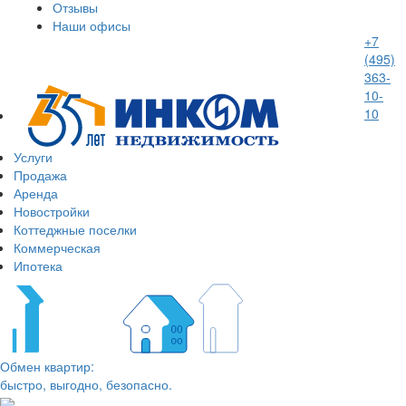
Отзывы
Наши офисы
+7
(495)
363-
10-
10
Услуги
Продажа
Аренда
Новостройки
Коттеджные поселки
Коммерческая
Ипотека
Обмен квартир:
быстро, выгодно, безопасно.