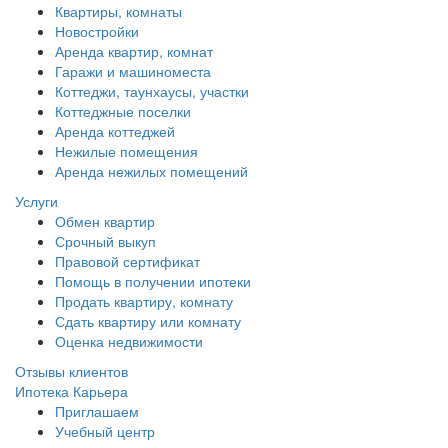
Квартиры, комнаты
Новостройки
Аренда квартир, комнат
Гаражи и машиноместа
Коттеджи,
таунхаусы,
участки
Коттеджные поселки
Аренда коттеджей
Нежилые помещения
Аренда нежилых помещений
Услуги
Обмен квартир
Срочный выкуп
Правовой сертификат
Помощь в получении ипотеки
Продать квартиру, комнату
Сдать квартиру или комнату
Оценка недвижимости
Отзывы клиентов
Ипотека
Карьера
Приглашаем
Учебный центр