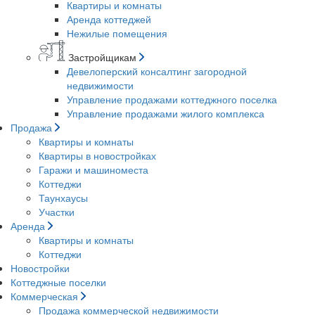
Квартиры и комнаты
Аренда коттеджей
Нежилые помещения
Застройщикам
Девелоперский консалтинг загородной
недвижимости
Управление продажами коттеджного поселка
Управление продажами жилого комплекса
Продажа
Квартиры и комнаты
Квартиры в новостройках
Гаражи и машиноместа
Коттеджи
Таунхаусы
Участки
Аренда
Квартиры и комнаты
Коттеджи
Новостройки
Коттеджные поселки
Коммерческая
Продажа коммерческой недвижимости