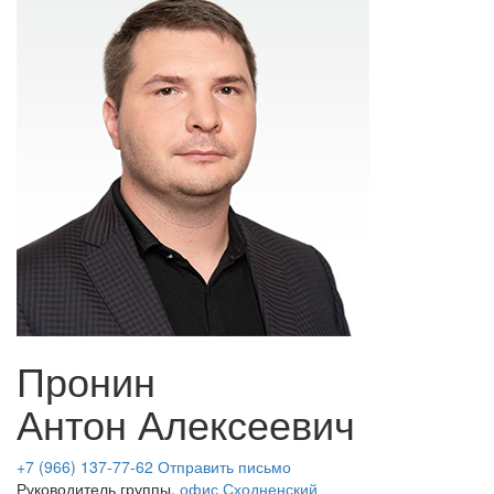
Пронин
Антон Алексеевич
+7 (966) 137-77-62
Отправить письмо
Руководитель группы,
офис Сходненский