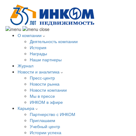
О компании
Деятельность компании
История
Награды
Наши партнеры
Журнал
Новости и аналитика
Пресс-центр
Новости рынка
Новости компании
Мы в прессе
ИНКОМ в эфире
Карьера
Партнерство с ИНКОМ
Приглашаем
Учебный центр
Истории успеха