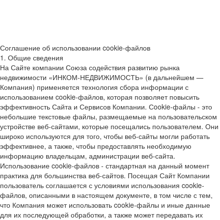
Соглашение об использовании cookie-файлов
1. Общие сведения
На Сайте компании Союза содействия развитию рынка
недвижимости «ИНКОМ-НЕДВИЖИМОСТЬ» (в дальнейшем —
Компания) применяется технология сбора информации с
использованием cookie-файлов, которая позволяет повысить
эффективность Сайта и Сервисов Компании. Сookie-файлы - это
небольшие текстовые файлы, размещаемые на пользовательском
устройстве веб-сайтами, которые посещались пользователем. Они
широко используются для того, чтобы веб-сайты могли работать
эффективнее, а также, чтобы предоставлять необходимую
информацию владельцам, администрации веб-сайта.
Использование cookie-файлов - стандартная на данный момент
практика для большинства веб-сайтов. Посещая Сайт Компании
пользователь соглашается с условиями использования cookie-
файлов, описанными в настоящем документе, в том числе с тем,
что Компания может использовать cookie-файлы и иные данные
для их последующей обработки, а также может передавать их