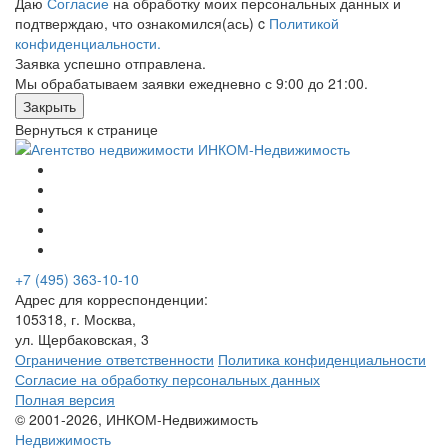
Даю
Согласие
на обработку моих персональных данных и
подтверждаю, что ознакомился(ась) c
Политикой
конфиденциальности.
Заявка успешно отправлена.
Мы обрабатываем заявки ежедневно с 9:00 до 21:00.
Закрыть
Вернуться к странице
+7 (495) 363-10-10
Адрес для корреспонденции:
105318, г. Москва,
ул. Щербаковская, 3
Ограничение ответственности
Политика конфиденциальности
Согласие на обработку персональных данных
Полная версия
© 2001-2026, ИНКОМ-Недвижимость
Недвижимость