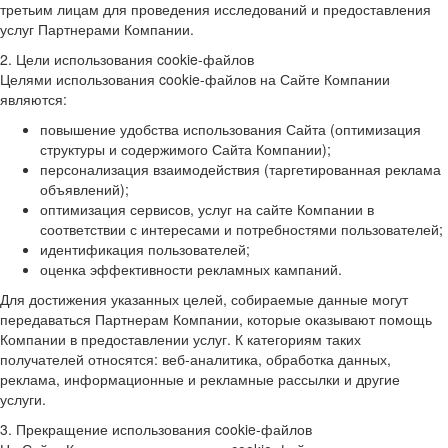
третьим лицам для проведения исследований и предоставления
услуг Партнерами Компании.
2. Цели использования cookie-файлов
Целями использования cookie-файлов на Сайте Компании
являются:
повышение удобства использования Сайта (оптимизация
структуры и содержимого Сайта Компании);
персонализация взаимодействия (таргетированная реклама
объявлений);
оптимизация сервисов, услуг на сайте Компании в
соответствии с интересами и потребностями пользователей;
идентификация пользователей;
оценка эффективности рекламных кампаний.
Для достижения указанных целей, собираемые данные могут
передаваться Партнерам Компании, которые оказывают помощь
Компании в предоставлении услуг. К категориям таких
получателей относятся: веб-аналитика, обработка данных,
реклама, информационные и рекламные рассылки и другие
услуги.
3. Прекращение использования cookie-файлов