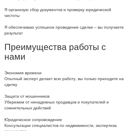
Я организую сбор документов и проверку юридической
чистоты
Я обеспечиваю успешное проведение сделки – вы получаете
результат
Преимущества работы с
нами
Экономия времени
Опытный эксперт делает всю работу, вы только приходите на
сделку
Защита от мошенников
Убережем от ненадежных продавцов и покупателей и
сомнительных действий
Юридическое сопровождение
Консультации специалистов по недвижимости, экспертиза
документов