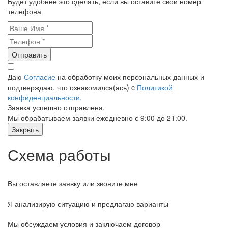
Будет удобнее это сделать, если вы оставите свой номер
телефона
Отправить
Даю
Согласие
на обработку моих персональных данных и
подтверждаю, что ознакомился(ась) c
Политикой
конфиденциальности.
Заявка успешно отправлена.
Мы обрабатываем заявки ежедневно с 9:00 до 21:00.
Закрыть
Схема работы
Вы оставляете заявку или звоните мне
Я анализирую ситуацию и предлагаю варианты
Мы обсуждаем условия и заключаем договор