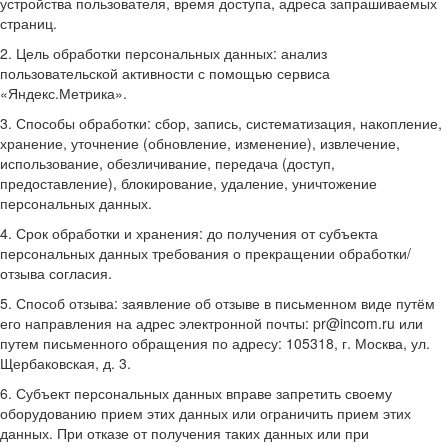
устройства пользователя, время доступа, адреса запрашиваемых
страниц.
2. Цель обработки персональных данных: анализ
пользовательской активности с помощью сервиса
«Яндекс.Метрика».
3. Способы обработки: сбор, запись, систематизация, накопление,
хранение, уточнение (обновление, изменение), извлечение,
использование, обезличивание, передача (доступ,
предоставление), блокирование, удаление, уничтожение
персональных данных.
4. Срок обработки и хранения: до получения от субъекта
персональных данных требования о прекращении обработки/
отзыва согласия.
5. Способ отзыва: заявление об отзыве в письменном виде путём
его направления на адрес электронной почты: pr@incom.ru или
путем письменного обращения по адресу: 105318, г. Москва, ул.
Щербаковская, д. 3.
6. Субъект персональных данных вправе запретить своему
оборудованию прием этих данных или ограничить прием этих
данных. При отказе от получения таких данных или при