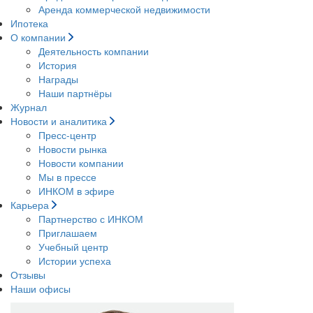
Аренда коммерческой недвижимости
Ипотека
О компании
Деятельность компании
История
Награды
Наши партнёры
Журнал
Новости и аналитика
Пресс-центр
Новости рынка
Новости компании
Мы в прессе
ИНКОМ в эфире
Карьера
Партнерство с ИНКОМ
Приглашаем
Учебный центр
Истории успеха
Отзывы
Наши офисы