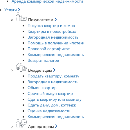
Аренда коммерческой недвижимости
Услуги
Покупателям
Покупка квартир и комнат
Квартиры в новостройках
Загородная недвижимость
Помощь в получении ипотеки
Правовой сертификат
Коммерческая недвижимость
Возврат налогов
Владельцам
Продать квартиру, комнату
Загородная недвижимость
Обмен квартир
Срочный выкуп квартир
Сдать квартиру или комнату
Сдать дачу, дом, коттедж
Оценка недвижимости
Коммерческая недвижимость
Арендаторам