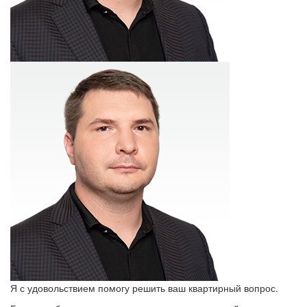
Я с удовольствием помогу решить ваш квартирный вопрос.