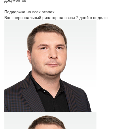
Поддержка на всех этапах
Ваш персональный риэлтор на связи 7 дней в неделю