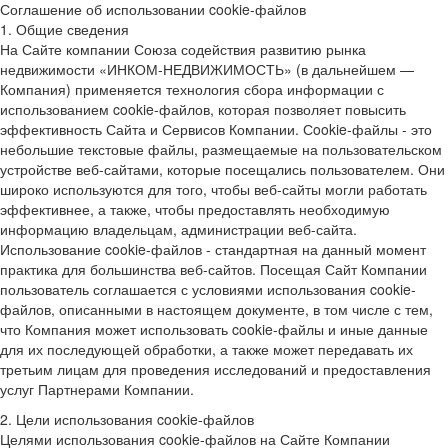
Соглашение об использовании cookie-файлов
1. Общие сведения
На Сайте компании Союза содействия развитию рынка
недвижимости «ИНКОМ-НЕДВИЖИМОСТЬ» (в дальнейшем —
Компания) применяется технология сбора информации с
использованием cookie-файлов, которая позволяет повысить
эффективность Сайта и Сервисов Компании. Сookie-файлы - это
небольшие текстовые файлы, размещаемые на пользовательском
устройстве веб-сайтами, которые посещались пользователем. Они
широко используются для того, чтобы веб-сайты могли работать
эффективнее, а также, чтобы предоставлять необходимую
информацию владельцам, администрации веб-сайта.
Использование cookie-файлов - стандартная на данный момент
практика для большинства веб-сайтов. Посещая Сайт Компании
пользователь соглашается с условиями использования cookie-
файлов, описанными в настоящем документе, в том числе с тем,
что Компания может использовать cookie-файлы и иные данные
для их последующей обработки, а также может передавать их
третьим лицам для проведения исследований и предоставления
услуг Партнерами Компании.
2. Цели использования cookie-файлов
Целями использования cookie-файлов на Сайте Компании