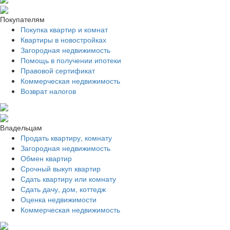
Покупателям
Покупка квартир и комнат
Квартиры в новостройках
Загородная недвижимость
Помощь в получении ипотеки
Правовой сертификат
Коммерческая недвижимость
Возврат налогов
Владельцам
Продать квартиру, комнату
Загородная недвижимость
Обмен квартир
Срочный выкуп квартир
Сдать квартиру или комнату
Сдать дачу, дом, коттедж
Оценка недвижимости
Коммерческая недвижимость