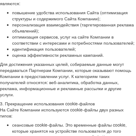
являются:
повышение удобства использования Сайта (оптимизация
структуры и содержимого Сайта Компании);
персонализация взаимодействия (таргетированная реклама
объявлений);
оптимизация сервисов, услуг на сайте Компании в
соответствии с интересами и потребностями пользователей;
идентификация пользователей;
оценка эффективности рекламных кампаний.
Для достижения указанных целей, собираемые данные могут
передаваться Партнерам Компании, которые оказывают помощь
Компании в предоставлении услуг. К категориям таких
получателей относятся: веб-аналитика, обработка данных,
реклама, информационные и рекламные рассылки и другие
услуги.
3. Прекращение использования cookie-файлов
На Сайте Компании используются cookie-файлы двух разных
типов:
сеансовые cookie-файлы. Это временные файлы cookie,
которые хранятся на устройстве пользователя до того