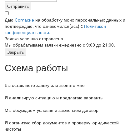
Отправить
Даю
Согласие
на обработку моих персональных данных и
подтверждаю, что ознакомился(ась) c
Политикой
конфиденциальности.
Заявка успешно отправлена.
Мы обрабатываем заявки ежедневно с 9:00 до 21:00.
Закрыть
Схема работы
Вы оставляете заявку или звоните мне
Я анализирую ситуацию и предлагаю варианты
Мы обсуждаем условия и заключаем договор
Я организую сбор документов и проверку юридической
чистоты