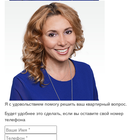
Я с удовольствием помогу решить ваш квартирный вопрос.
Будет удобнее это сделать, если вы оставите свой номер
телефона