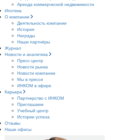
Аренда коммерческой недвижимости
Ипотека
О компании
Деятельность компании
История
Награды
Наши партнёры
Журнал
Новости и аналитика
Пресс-центр
Новости рынка
Новости компании
Мы в прессе
ИНКОМ в эфире
Карьера
Партнерство с ИНКОМ
Приглашаем
Учебный центр
Истории успеха
Отзывы
Наши офисы