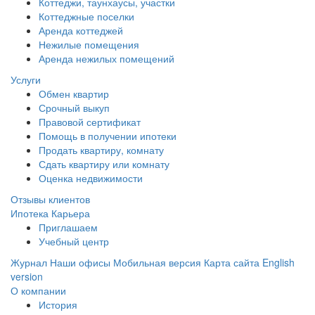
Коттеджи,
таунхаусы,
участки
Коттеджные поселки
Аренда коттеджей
Нежилые помещения
Аренда нежилых помещений
Услуги
Обмен квартир
Срочный выкуп
Правовой сертификат
Помощь в получении ипотеки
Продать квартиру, комнату
Сдать квартиру или комнату
Оценка недвижимости
Отзывы клиентов
Ипотека
Карьера
Приглашаем
Учебный центр
Журнал
Наши офисы
Мобильная версия
Карта сайта
English
version
О компании
История