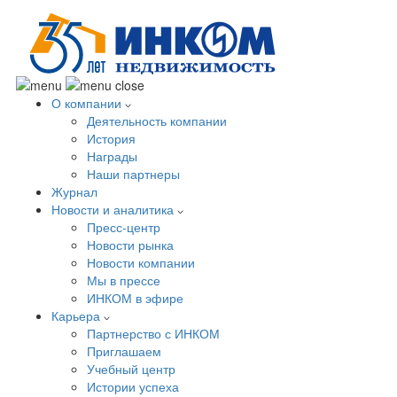
О компании
Деятельность компании
История
Награды
Наши партнеры
Журнал
Новости и аналитика
Пресс-центр
Новости рынка
Новости компании
Мы в прессе
ИНКОМ в эфире
Карьера
Партнерство с ИНКОМ
Приглашаем
Учебный центр
Истории успеха