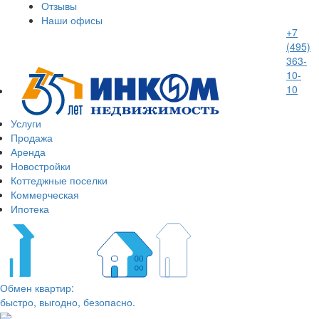
Отзывы
Наши офисы
+7
(495)
363-
10-
10
Услуги
Продажа
Аренда
Новостройки
Коттеджные поселки
Коммерческая
Ипотека
Обмен квартир:
быстро, выгодно, безопасно.