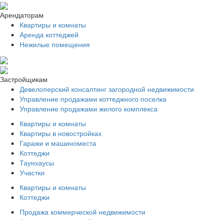
Арендаторам
Квартиры и комнаты
Аренда коттеджей
Нежилые помещения
Застройщикам
Девелоперский консалтинг загородной недвижимости
Управление продажами коттеджного поселка
Управление продажами жилого комплекса
Квартиры и комнаты
Квартиры в новостройках
Гаражи и машиноместа
Коттеджи
Таунхаусы
Участки
Квартиры и комнаты
Коттеджи
Продажа коммерческой недвижимости