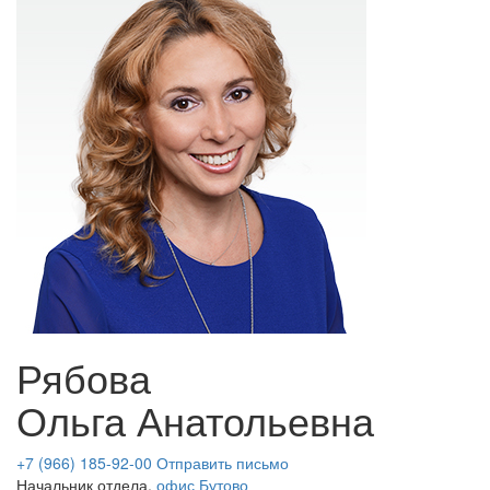
Рябова
Ольга Анатольевна
+7 (966) 185-92-00
Отправить письмо
Начальник отдела,
офис Бутово