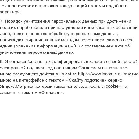
технологических и правовых консультаций на темы подобного
характера.
7. Порядок уничтожения персональных данных при достижении
цели их обработки или при наступлении иных законных оснований:
лицо, ответственное за обработку персональных данных,
производит стирание данных методом перезаписи (замена всех
единиц хранения информации на «0») с составлением акта об
уничтожении персональных данных.
8. Я согласен/согласна квалифицировать в качестве своей простой
электронной подписи под настоящим Согласием выполнение
мною следующего действия на сайте https://www.incom.ru: нажатие
мною на интерфейсе с текстом «К сайту подключен сервис
Яндекс.Метрика, который также использует файлы cookie» на
элемент с текстом «Согласен».