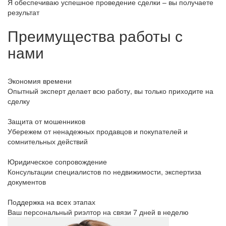
Я обеспечиваю успешное проведение сделки – вы получаете
результат
Преимущества работы с
нами
Экономия времени
Опытный эксперт делает всю работу, вы только приходите на
сделку
Защита от мошенников
Убережем от ненадежных продавцов и покупателей и
сомнительных действий
Юридическое сопровождение
Консультации специалистов по недвижимости, экспертиза
документов
Поддержка на всех этапах
Ваш персональный риэлтор на связи 7 дней в неделю