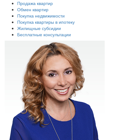
Продажа квартир
Обмен квартир
Покупка недвижимости
Покупка квартиры в ипотеку
Жилищные субсидии
Бесплатные консультации