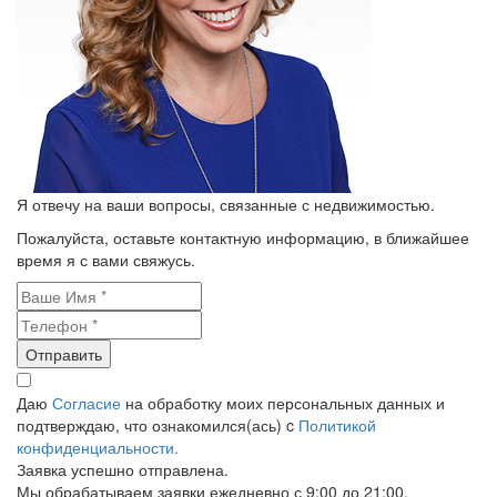
Я отвечу на ваши вопросы, связанные с недвижимостью.
Пожалуйста, оставьте контактную информацию, в ближайшее
время я с вами свяжусь.
Отправить
Даю
Согласие
на обработку моих персональных данных и
подтверждаю, что ознакомился(ась) c
Политикой
конфиденциальности.
Заявка успешно отправлена.
Мы обрабатываем заявки ежедневно с 9:00 до 21:00.