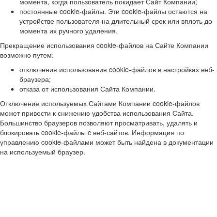
момента, когда пользователь покидает Сайт Компании;
постоянные cookie-файлы. Эти cookie-файлы остаются на
устройстве пользователя на длительный срок или вплоть до
момента их ручного удаления.
Прекращение использования cookie-файлов на Сайте Компании
возможно путем:
отключения использования cookie-файлов в настройках веб-
браузера;
отказа от использования Сайта Компании.
Отключение используемых Сайтами Компании cookie-файлов
может привести к снижению удобства использования Сайта.
Большинство браузеров позволяют просматривать, удалять и
блокировать cookie-файлы c веб-сайтов. Информация по
управлению cookie-файлами может быть найдена в документации
на используемый браузер.