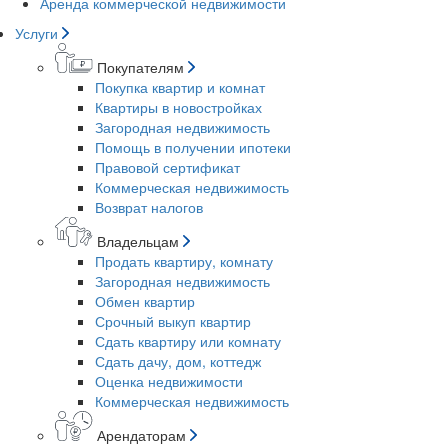
Аренда коммерческой недвижимости
Услуги
Покупателям
Покупка квартир и комнат
Квартиры в новостройках
Загородная недвижимость
Помощь в получении ипотеки
Правовой сертификат
Коммерческая недвижимость
Возврат налогов
Владельцам
Продать квартиру, комнату
Загородная недвижимость
Обмен квартир
Срочный выкуп квартир
Сдать квартиру или комнату
Сдать дачу, дом, коттедж
Оценка недвижимости
Коммерческая недвижимость
Арендаторам