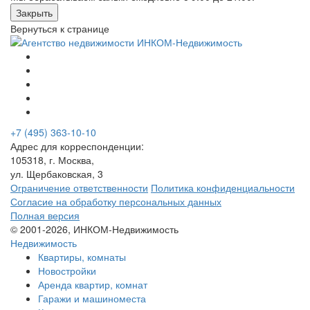
Закрыть
Вернуться к странице
+7 (495) 363-10-10
Адрес для корреспонденции:
105318, г. Москва,
ул. Щербаковская, 3
Ограничение ответственности
Политика конфиденциальности
Согласие на обработку персональных данных
Полная версия
© 2001-2026, ИНКОМ-Недвижимость
Недвижимость
Квартиры, комнаты
Новостройки
Аренда квартир, комнат
Гаражи и машиноместа