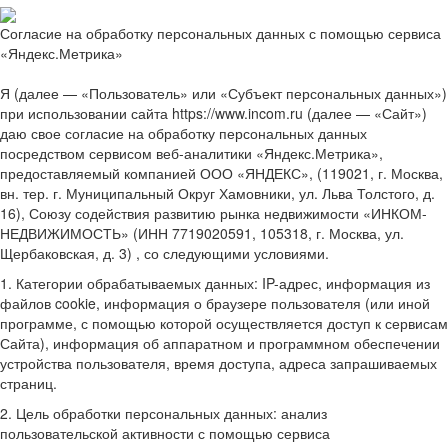
Согласие на обработку персональных данных с помощью сервиса
«Яндекс.Метрика»
Я (далее — «Пользователь» или «Субъект персональных данных»)
при использовании сайта https://www.incom.ru (далее — «Сайт»)
даю свое согласие на обработку персональных данных
посредством сервисом веб-аналитики «Яндекс.Метрика»,
предоставляемый компанией ООО «ЯНДЕКС», (119021, г. Москва,
вн. тер. г. Муниципальный Округ Хамовники, ул. Льва Толстого, д.
16), Союзу содействия развитию рынка недвижимости «ИНКОМ-
НЕДВИЖИМОСТЬ» (ИНН 7719020591, 105318, г. Москва, ул.
Щербаковская, д. 3) , со следующими условиями.
1. Категории обрабатываемых данных: IP-адрес, информация из
файлов cookie, информация о браузере пользователя (или иной
программе, с помощью которой осуществляется доступ к сервисам
Сайта), информация об аппаратном и программном обеспечении
устройства пользователя, время доступа, адреса запрашиваемых
страниц.
2. Цель обработки персональных данных: анализ
пользовательской активности с помощью сервиса