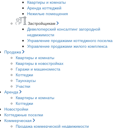
Квартиры и комнаты
Аренда коттеджей
Нежилые помещения
Застройщикам
Девелоперский консалтинг загородной
недвижимости
Управление продажами коттеджного поселка
Управление продажами жилого комплекса
Продажа
Квартиры и комнаты
Квартиры в новостройках
Гаражи и машиноместа
Коттеджи
Таунхаусы
Участки
Аренда
Квартиры и комнаты
Коттеджи
Новостройки
Коттеджные поселки
Коммерческая
Продажа коммерческой недвижимости