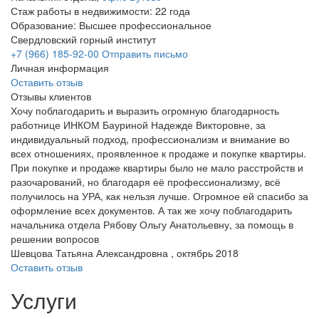
Стаж работы в недвижимости: 22 года
Образование: Высшее профессиональное
Свердловский горный институт
+7 (966) 185-92-00
Отправить письмо
Личная информация
Оставить отзыв
Отзывы клиентов
Хочу поблагодарить и выразить огромную благодарность
работнице ИНКОМ Бауриной Надежде Викторовне, за
индивидуальный подход, профессионализм и внимание во
всех отношениях, проявленное к продаже и покупке квартиры.
При покупке и продаже квартиры было не мало расстройств и
разочарований, но благодаря её профессионализму, всё
получилось на УРА, как нельзя лучше. Огромное ей спасибо за
оформление всех документов. А так же хочу поблагодарить
начальника отдела Рябову Ольгу Анатольевну, за помощь в
решении вопросов
Шевцова Татьяна Александровна , октябрь 2018
Оставить отзыв
Услуги