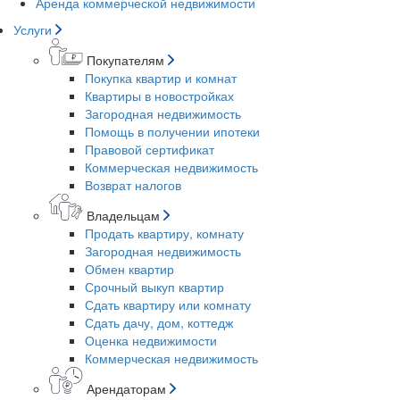
Аренда коммерческой недвижимости
Услуги
Покупателям
Покупка квартир и комнат
Квартиры в новостройках
Загородная недвижимость
Помощь в получении ипотеки
Правовой сертификат
Коммерческая недвижимость
Возврат налогов
Владельцам
Продать квартиру, комнату
Загородная недвижимость
Обмен квартир
Срочный выкуп квартир
Сдать квартиру или комнату
Сдать дачу, дом, коттедж
Оценка недвижимости
Коммерческая недвижимость
Арендаторам