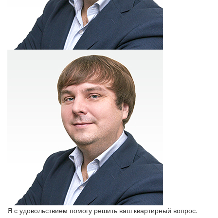
Я с удовольствием помогу решить ваш квартирный вопрос.