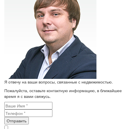
Я отвечу на ваши вопросы, связанные с недвижимостью.
Пожалуйста, оставьте контактную информацию, в ближайшее
время я с вами свяжусь.
Отправить