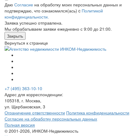
Даю
Согласие
на обработку моих персональных данных и
подтверждаю, что ознакомился(ась) c
Политикой
конфиденциальности.
Заявка успешно отправлена.
Мы обрабатываем заявки ежедневно с 9:00 до 21:00.
Закрыть
Вернуться к странице
+7 (495) 363-10-10
Адрес для корреспонденции:
105318, г. Москва,
ул. Щербаковская, 3
Ограничение ответственности
Политика конфиденциальности
Согласие на обработку персональных данных
Полная версия
© 2001-2026, ИНКОМ-Недвижимость