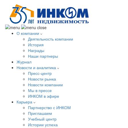
О компании
Деятельность компании
История
Награды
Наши партнеры
Журнал
Новости и аналитика
Пресс-центр
Новости рынка
Новости компании
Мы в прессе
ИНКОМ в эфире
Карьера
Партнерство с ИНКОМ
Приглашаем
Учебный центр
Истории успеха