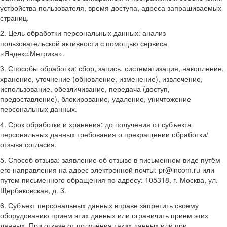
устройства пользователя, время доступа, адреса запрашиваемых
страниц.
2. Цель обработки персональных данных: анализ
пользовательской активности с помощью сервиса
«Яндекс.Метрика».
3. Способы обработки: сбор, запись, систематизация, накопление,
хранение, уточнение (обновление, изменение), извлечение,
использование, обезличивание, передача (доступ,
предоставление), блокирование, удаление, уничтожение
персональных данных.
4. Срок обработки и хранения: до получения от субъекта
персональных данных требования о прекращении обработки/
отзыва согласия.
5. Способ отзыва: заявление об отзыве в письменном виде путём
его направления на адрес электронной почты: pr@incom.ru или
путем письменного обращения по адресу: 105318, г. Москва, ул.
Щербаковская, д. 3.
6. Субъект персональных данных вправе запретить своему
оборудованию прием этих данных или ограничить прием этих
данных. При отказе от получения таких данных или при