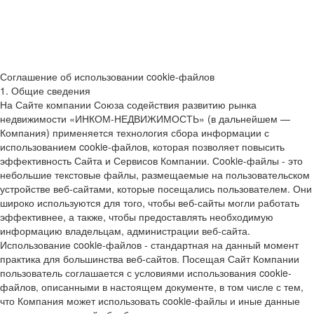
Соглашение об использовании cookie-файлов
1. Общие сведения
На Сайте компании Союза содействия развитию рынка
недвижимости «ИНКОМ-НЕДВИЖИМОСТЬ» (в дальнейшем —
Компания) применяется технология сбора информации с
использованием cookie-файлов, которая позволяет повысить
эффективность Сайта и Сервисов Компании. Сookie-файлы - это
небольшие текстовые файлы, размещаемые на пользовательском
устройстве веб-сайтами, которые посещались пользователем. Они
широко используются для того, чтобы веб-сайты могли работать
эффективнее, а также, чтобы предоставлять необходимую
информацию владельцам, администрации веб-сайта.
Использование cookie-файлов - стандартная на данный момент
практика для большинства веб-сайтов. Посещая Сайт Компании
пользователь соглашается с условиями использования cookie-
файлов, описанными в настоящем документе, в том числе с тем,
что Компания может использовать cookie-файлы и иные данные