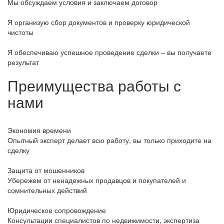
Мы обсуждаем условия и заключаем договор
Я организую сбор документов и проверку юридической
чистоты
Я обеспечиваю успешное проведение сделки – вы получаете
результат
Преимущества работы с
нами
Экономия времени
Опытный эксперт делает всю работу, вы только приходите на
сделку
Защита от мошенников
Убережем от ненадежных продавцов и покупателей и
сомнительных действий
Юридическое сопровождение
Консультации специалистов по недвижимости, экспертиза