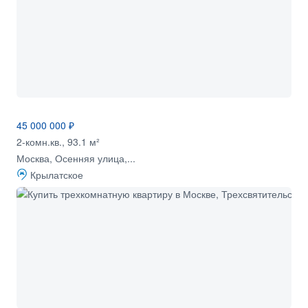
45 000 000 ₽
2-комн.кв., 93.1 м²
Москва, Осенняя улица,...
Крылатское