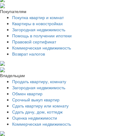
Покупателям
Покупка квартир и комнат
Квартиры в новостройках
Загородная недвижимость
Помощь в получении ипотеки
Правовой сертификат
Коммерческая недвижимость
Возврат налогов
Владельцам
Продать квартиру, комнату
Загородная недвижимость
Обмен квартир
Срочный выкуп квартир
Сдать квартиру или комнату
Сдать дачу, дом, коттедж
Оценка недвижимости
Коммерческая недвижимость