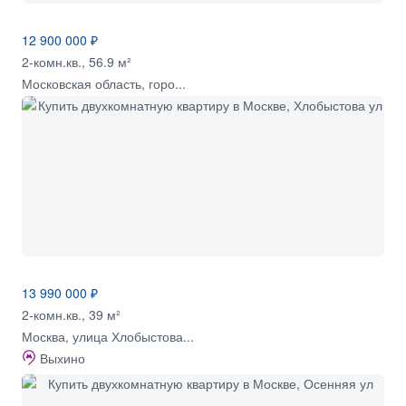
12 900 000 ₽
2-комн.кв., 56.9 м²
Московская область, горо...
13 990 000 ₽
2-комн.кв., 39 м²
Москва, улица Хлобыстова...
Выхино