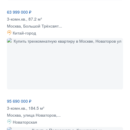
63 999 000 ₽
3-комн.кв., 87.2 м²
Москва, Большой Трёхсвят...
Китай-город
95 690 000 ₽
3-комн.кв., 184.5 м²
Москва, улица Новаторов,...
Новаторская