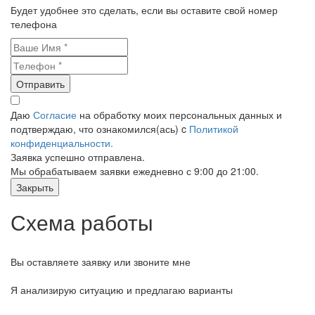
Будет удобнее это сделать, если вы оставите свой номер
телефона
Отправить
Даю
Согласие
на обработку моих персональных данных и
подтверждаю, что ознакомился(ась) c
Политикой
конфиденциальности.
Заявка успешно отправлена.
Мы обрабатываем заявки ежедневно с 9:00 до 21:00.
Закрыть
Схема работы
Вы оставляете заявку или звоните мне
Я анализирую ситуацию и предлагаю варианты