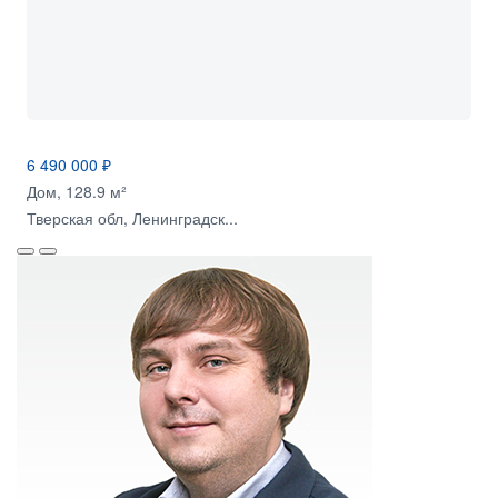
6 490 000 ₽
Дом, 128.9 м²
Тверская обл, Ленинградск...