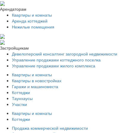
Арендаторам
Квартиры и комнаты
Аренда коттеджей
Нежилые помещения
Застройщикам
Девелоперский консалтинг загородной недвижимости
Управление продажами коттеджного поселка
Управление продажами жилого комплекса
Квартиры и комнаты
Квартиры в новостройках
Гаражи и машиноместа
Коттеджи
Таунхаусы
Участки
Квартиры и комнаты
Коттеджи
Продажа коммерческой недвижимости