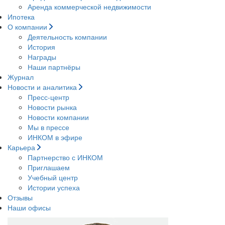
Аренда коммерческой недвижимости
Ипотека
О компании
Деятельность компании
История
Награды
Наши партнёры
Журнал
Новости и аналитика
Пресс-центр
Новости рынка
Новости компании
Мы в прессе
ИНКОМ в эфире
Карьера
Партнерство с ИНКОМ
Приглашаем
Учебный центр
Истории успеха
Отзывы
Наши офисы