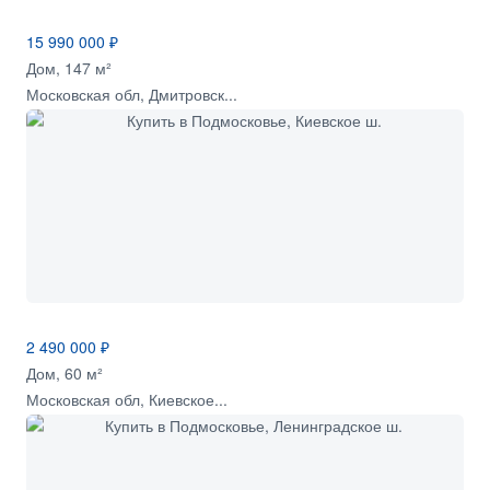
15 990 000 ₽
Дом, 147 м²
Московская обл, Дмитровск...
2 490 000 ₽
Дом, 60 м²
Московская обл, Киевское...