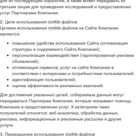
для их последующей обработки, а также может передавать их
третьим лицам для проведения исследований и предоставления
услуг Партнерами Компании.
2. Цели использования cookie-файлов
Целями использования cookie-файлов на Сайте Компании
являются:
повышение удобства использования Сайта (оптимизация
структуры и содержимого Сайта Компании);
персонализация взаимодействия (таргетированная реклама
объявлений);
оптимизация сервисов, услуг на сайте Компании в
соответствии с интересами и потребностями пользователей;
идентификация пользователей;
оценка эффективности рекламных кампаний.
Для достижения указанных целей, собираемые данные могут
передаваться Партнерам Компании, которые оказывают помощь
Компании в предоставлении услуг. К категориям таких
получателей относятся: веб-аналитика, обработка данных,
реклама, информационные и рекламные рассылки и другие
услуги.
3. Прекращение использования cookie-файлов