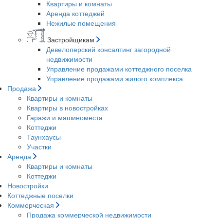
Квартиры и комнаты
Аренда коттеджей
Нежилые помещения
Застройщикам
Девелоперский консалтинг загородной
недвижимости
Управление продажами коттеджного поселка
Управление продажами жилого комплекса
Продажа
Квартиры и комнаты
Квартиры в новостройках
Гаражи и машиноместа
Коттеджи
Таунхаусы
Участки
Аренда
Квартиры и комнаты
Коттеджи
Новостройки
Коттеджные поселки
Коммерческая
Продажа коммерческой недвижимости