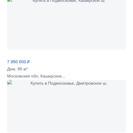
7 950 000 ₽
Дом, 90 м²
Московская обл, Каширское...