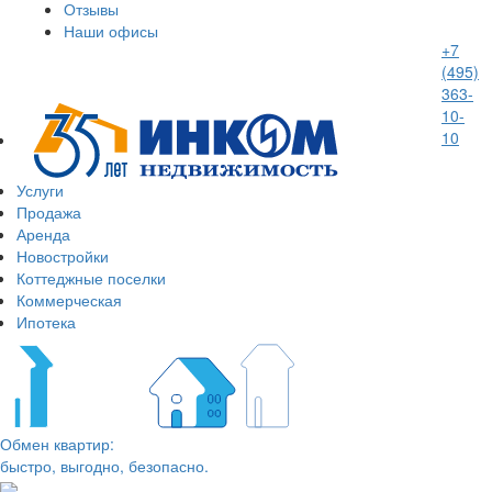
Отзывы
Наши офисы
+7
(495)
363-
10-
10
Услуги
Продажа
Аренда
Новостройки
Коттеджные поселки
Коммерческая
Ипотека
Обмен квартир:
быстро, выгодно, безопасно.