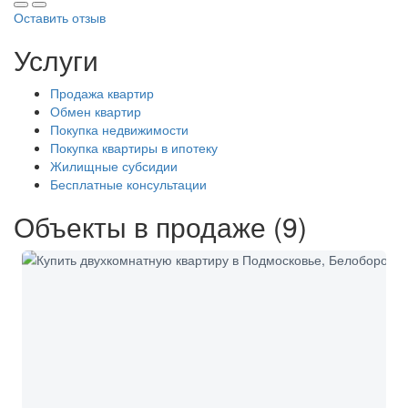
Оставить отзыв
Услуги
Продажа квартир
Обмен квартир
Покупка недвижимости
Покупка квартиры в ипотеку
Жилищные субсидии
Бесплатные консультации
Объекты в продаже (9)