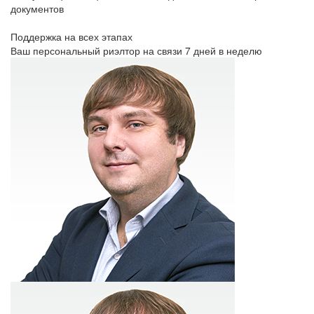
документов
Поддержка на всех этапах
Ваш персональный риэлтор на связи 7 дней в неделю