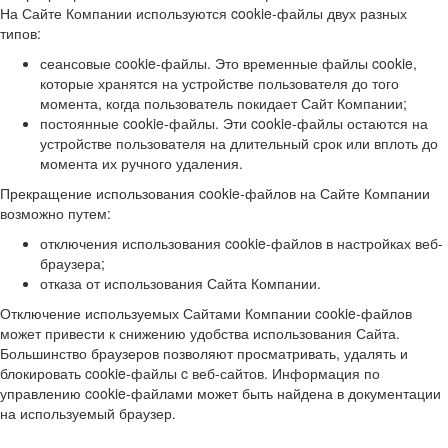
На Сайте Компании используются cookie-файлы двух разных
типов:
сеансовые cookie-файлы. Это временные файлы cookie,
которые хранятся на устройстве пользователя до того
момента, когда пользователь покидает Сайт Компании;
постоянные cookie-файлы. Эти cookie-файлы остаются на
устройстве пользователя на длительный срок или вплоть до
момента их ручного удаления.
Прекращение использования cookie-файлов на Сайте Компании
возможно путем:
отключения использования cookie-файлов в настройках веб-
браузера;
отказа от использования Сайта Компании.
Отключение используемых Сайтами Компании cookie-файлов
может привести к снижению удобства использования Сайта.
Большинство браузеров позволяют просматривать, удалять и
блокировать cookie-файлы c веб-сайтов. Информация по
управлению cookie-файлами может быть найдена в документации
на используемый браузер.