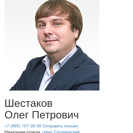
Шестаков
Олег Петрович
+7 (965) 107-30-30
Отправить письмо
Начальник отдела,
офис Сходненский