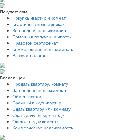
Покупателям
Покупка квартир и комнат
Квартиры в новостройках
Загородная недвижимость
Помощь в получении ипотеки
Правовой сертификат
Коммерческая недвижимость
Возврат налогов
Владельцам
Продать квартиру, комнату
Загородная недвижимость
Обмен квартир
Срочный выкуп квартир
Сдать квартиру или комнату
Сдать дачу, дом, коттедж
Оценка недвижимости
Коммерческая недвижимость