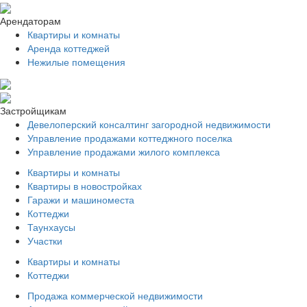
Арендаторам
Квартиры и комнаты
Аренда коттеджей
Нежилые помещения
Застройщикам
Девелоперский консалтинг загородной недвижимости
Управление продажами коттеджного поселка
Управление продажами жилого комплекса
Квартиры и комнаты
Квартиры в новостройках
Гаражи и машиноместа
Коттеджи
Таунхаусы
Участки
Квартиры и комнаты
Коттеджи
Продажа коммерческой недвижимости