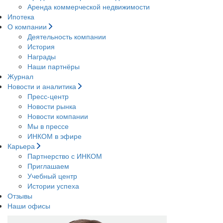
Аренда коммерческой недвижимости
Ипотека
О компании
Деятельность компании
История
Награды
Наши партнёры
Журнал
Новости и аналитика
Пресс-центр
Новости рынка
Новости компании
Мы в прессе
ИНКОМ в эфире
Карьера
Партнерство с ИНКОМ
Приглашаем
Учебный центр
Истории успеха
Отзывы
Наши офисы