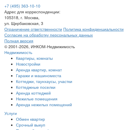
+7 (495) 363-10-10
Адрес для корреспонденции:
105318, г. Москва,
ул. Щербаковская, 3
Ограничение ответственности
Политика конфиденциальности
Согласие на обработку персональных данных
Полная версия
© 2001-2026, ИНКОМ-Недвижимость
Недвижимость
Квартиры, комнаты
Новостройки
Аренда квартир, комнат
Гаражи и машиноместа
Коттеджи,
таунхаусы,
участки
Коттеджные поселки
Аренда коттеджей
Нежилые помещения
Аренда нежилых помещений
Услуги
Обмен квартир
Срочный выкуп