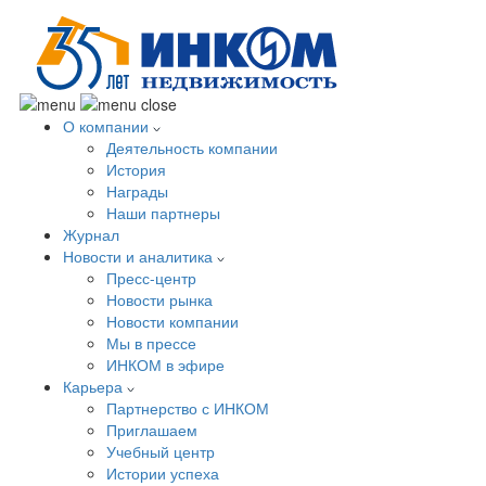
О компании
Деятельность компании
История
Награды
Наши партнеры
Журнал
Новости и аналитика
Пресс-центр
Новости рынка
Новости компании
Мы в прессе
ИНКОМ в эфире
Карьера
Партнерство с ИНКОМ
Приглашаем
Учебный центр
Истории успеха