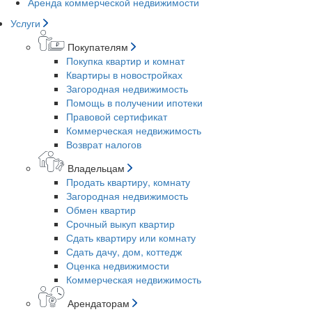
Аренда коммерческой недвижимости
Услуги
Покупателям
Покупка квартир и комнат
Квартиры в новостройках
Загородная недвижимость
Помощь в получении ипотеки
Правовой сертификат
Коммерческая недвижимость
Возврат налогов
Владельцам
Продать квартиру, комнату
Загородная недвижимость
Обмен квартир
Срочный выкуп квартир
Сдать квартиру или комнату
Сдать дачу, дом, коттедж
Оценка недвижимости
Коммерческая недвижимость
Арендаторам