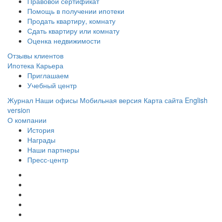
Правовой сертификат
Помощь в получении ипотеки
Продать квартиру, комнату
Сдать квартиру или комнату
Оценка недвижимости
Отзывы клиентов
Ипотека
Карьера
Приглашаем
Учебный центр
Журнал
Наши офисы
Мобильная версия
Карта сайта
English
version
О компании
История
Награды
Наши партнеры
Пресс-центр