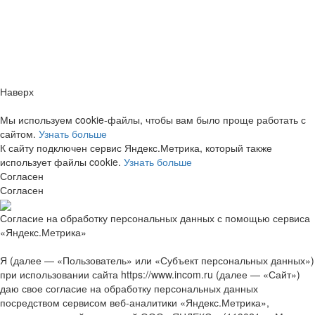
Заметили ошибку?
Сообщите нам, пожалуйста,
через
форму обратной связи.
Наверх
Мы используем cookie-файлы, чтобы вам было проще работать с
сайтом.
Узнать больше
К сайту подключен сервис Яндекс.Метрика, который также
использует файлы cookie.
Узнать больше
Согласен
Согласен
Согласие на обработку персональных данных с помощью сервиса
«Яндекс.Метрика»
Я (далее — «Пользователь» или «Субъект персональных данных»)
при использовании сайта https://www.incom.ru (далее — «Сайт»)
даю свое согласие на обработку персональных данных
посредством сервисом веб-аналитики «Яндекс.Метрика»,