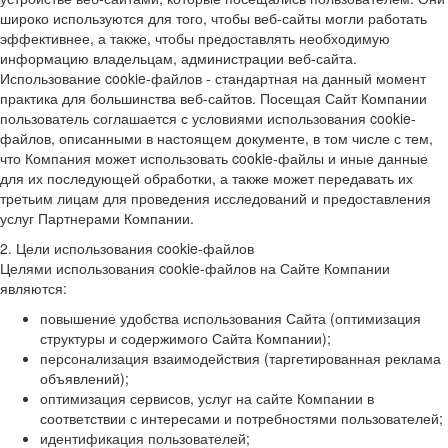
широко используются для того, чтобы веб-сайты могли работать
эффективнее, а также, чтобы предоставлять необходимую
информацию владельцам, администрации веб-сайта.
Использование cookie-файлов - стандартная на данный момент
практика для большинства веб-сайтов. Посещая Сайт Компании
пользователь соглашается с условиями использования cookie-
файлов, описанными в настоящем документе, в том числе с тем,
что Компания может использовать cookie-файлы и иные данные
для их последующей обработки, а также может передавать их
третьим лицам для проведения исследований и предоставления
услуг Партнерами Компании.
2. Цели использования cookie-файлов
Целями использования cookie-файлов на Сайте Компании
являются:
повышение удобства использования Сайта (оптимизация
структуры и содержимого Сайта Компании);
персонализация взаимодействия (таргетированная реклама
объявлений);
оптимизация сервисов, услуг на сайте Компании в
соответствии с интересами и потребностями пользователей;
идентификация пользователей;