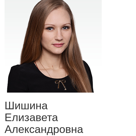
Шишина
Елизавета
Александровна