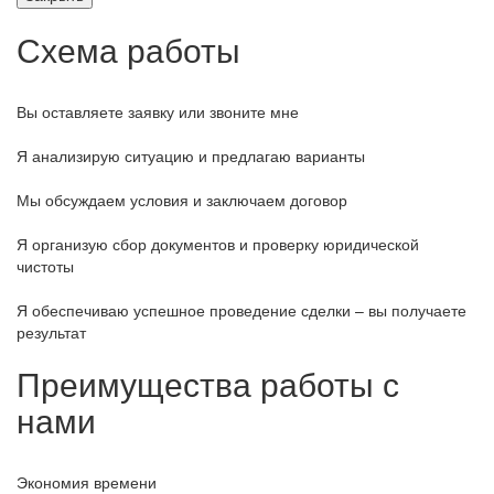
Схема работы
Вы оставляете заявку или звоните мне
Я анализирую ситуацию и предлагаю варианты
Мы обсуждаем условия и заключаем договор
Я организую сбор документов и проверку юридической
чистоты
Я обеспечиваю успешное проведение сделки – вы получаете
результат
Преимущества работы с
нами
Экономия времени