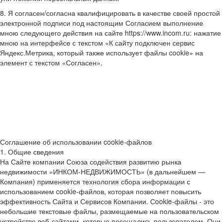
8. Я согласен/согласна квалифицировать в качестве своей простой
электронной подписи под настоящим Согласием выполнение
мною следующего действия на сайте https://www.incom.ru: нажатие
мною на интерфейсе с текстом «К сайту подключен сервис
Яндекс.Метрика, который также использует файлы cookie» на
элемент с текстом «Согласен».
Соглашение об использовании cookie-файлов
1. Общие сведения
На Сайте компании Союза содействия развитию рынка
недвижимости «ИНКОМ-НЕДВИЖИМОСТЬ» (в дальнейшем —
Компания) применяется технология сбора информации с
использованием cookie-файлов, которая позволяет повысить
эффективность Сайта и Сервисов Компании. Сookie-файлы - это
небольшие текстовые файлы, размещаемые на пользовательском
устройстве веб-сайтами, которые посещались пользователем. Они