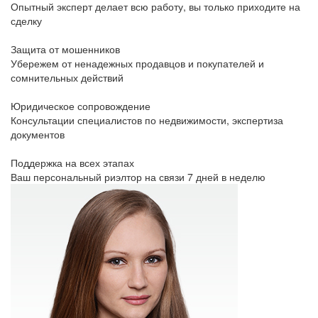
Опытный эксперт делает всю работу, вы только приходите на
сделку
Защита от мошенников
Убережем от ненадежных продавцов и покупателей и
сомнительных действий
Юридическое сопровождение
Консультации специалистов по недвижимости, экспертиза
документов
Поддержка на всех этапах
Ваш персональный риэлтор на связи 7 дней в неделю