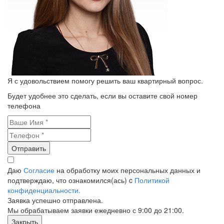
Я с удовольствием помогу решить ваш квартирный вопрос.
Будет удобнее это сделать, если вы оставите свой номер
телефона
Отправить
Даю
Согласие
на обработку моих персональных данных и
подтверждаю, что ознакомился(ась) c
Политикой
конфиденциальности.
Заявка успешно отправлена.
Мы обрабатываем заявки ежедневно с 9:00 до 21:00.
Закрыть