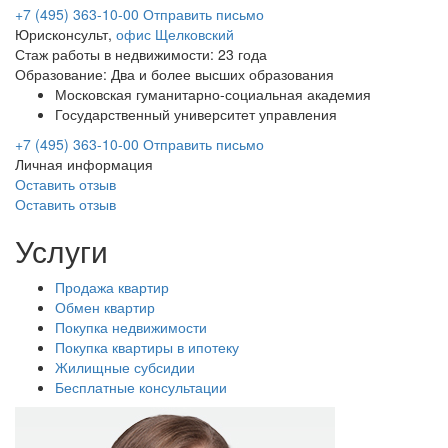
+7 (495) 363-10-00
Отправить письмо
Юрисконсульт,
офис Щелковский
Стаж работы в недвижимости: 23 года
Образование: Два и более высших образования
Московская гуманитарно-социальная академия
Государственный университет управления
+7 (495) 363-10-00
Отправить письмо
Личная информация
Оставить отзыв
Оставить отзыв
Услуги
Продажа квартир
Обмен квартир
Покупка недвижимости
Покупка квартиры в ипотеку
Жилищные субсидии
Бесплатные консультации