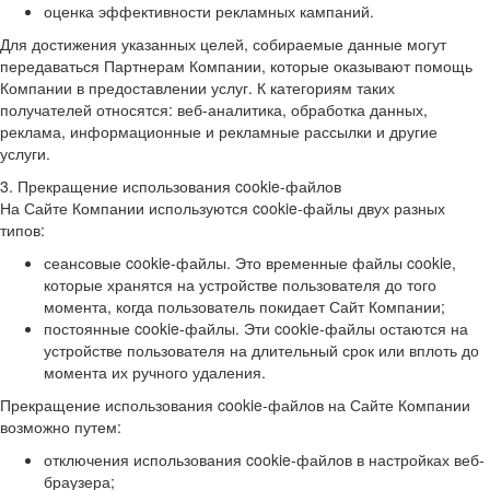
оценка эффективности рекламных кампаний.
Для достижения указанных целей, собираемые данные могут
передаваться Партнерам Компании, которые оказывают помощь
Компании в предоставлении услуг. К категориям таких
получателей относятся: веб-аналитика, обработка данных,
реклама, информационные и рекламные рассылки и другие
услуги.
3. Прекращение использования cookie-файлов
На Сайте Компании используются cookie-файлы двух разных
типов:
сеансовые cookie-файлы. Это временные файлы cookie,
которые хранятся на устройстве пользователя до того
момента, когда пользователь покидает Сайт Компании;
постоянные cookie-файлы. Эти cookie-файлы остаются на
устройстве пользователя на длительный срок или вплоть до
момента их ручного удаления.
Прекращение использования cookie-файлов на Сайте Компании
возможно путем:
отключения использования cookie-файлов в настройках веб-
браузера;