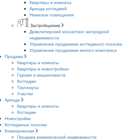
Квартиры и комнаты
Аренда коттеджей
Нежилые помещения
Застройщикам
Девелоперский консалтинг загородной
недвижимости
Управление продажами коттеджного поселка
Управление продажами жилого комплекса
Продажа
Квартиры и комнаты
Квартиры в новостройках
Гаражи и машиноместа
Коттеджи
Таунхаусы
Участки
Аренда
Квартиры и комнаты
Коттеджи
Новостройки
Коттеджные поселки
Коммерческая
Продажа коммерческой недвижимости