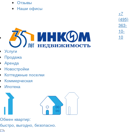
Отзывы
Наши офисы
+7
(495)
363-
10-
10
Услуги
Продажа
Аренда
Новостройки
Коттеджные поселки
Коммерческая
Ипотека
Обмен квартир:
быстро, выгодно, безопасно.