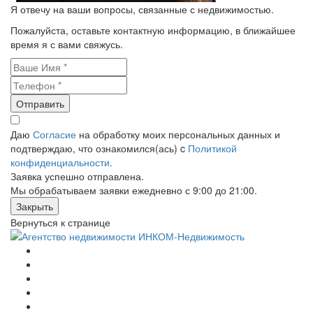
Я отвечу на ваши вопросы, связанные с недвижимостью.
Пожалуйста, оставьте контактную информацию, в ближайшее
время я с вами свяжусь.
Отправить
Даю
Согласие
на обработку моих персональных данных и
подтверждаю, что ознакомился(ась) c
Политикой
конфиденциальности.
Заявка успешно отправлена.
Мы обрабатываем заявки ежедневно с 9:00 до 21:00.
Закрыть
Вернуться к странице