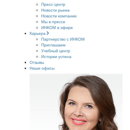
Пресс-центр
Новости рынка
Новости компании
Мы в прессе
ИНКОМ в эфире
Карьера
Партнерство с ИНКОМ
Приглашаем
Учебный центр
Истории успеха
Отзывы
Наши офисы