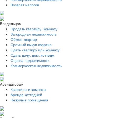
Возврат налогов
Владельцам
Продать квартиру, комнату
Загородная недвижимость
Обмен квартир
Срочный выкуп квартир
Сдать квартиру или комнату
Сдать дачу, дом, коттедж
Оценка недвижимости
Коммерческая недвижимость
Арендаторам
Квартиры и комнаты
Аренда коттеджей
Нежилые помещения