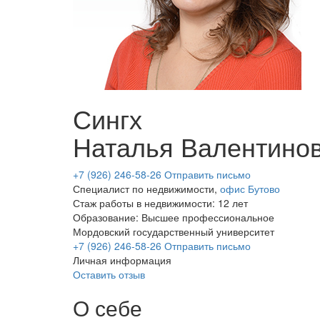
Сингх
Наталья Валентино
+7 (926) 246-58-26
Отправить письмо
Специалист по недвижимости,
офис Бутово
Стаж работы в недвижимости: 12 лет
Образование: Высшее профессиональное
Мордовский государственный университет
+7 (926) 246-58-26
Отправить письмо
Личная информация
Оставить отзыв
О себе