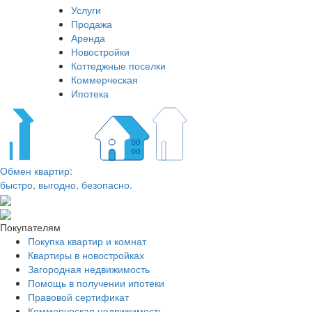
Услуги
Продажа
Аренда
Новостройки
Коттеджные поселки
Коммерческая
Ипотека
Обмен квартир:
быстро, выгодно, безопасно.
Покупателям
Покупка квартир и комнат
Квартиры в новостройках
Загородная недвижимость
Помощь в получении ипотеки
Правовой сертификат
Коммерческая недвижимость