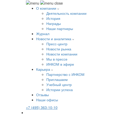
О компании
Деятельность компании
История
Награды
Наши партнеры
Журнал
Новости и аналитика
Пресс-центр
Новости рынка
Новости компании
Мы в прессе
ИНКОМ в эфире
Карьера
Партнерство с ИНКОМ
Приглашаем
Учебный центр
Истории успеха
Отзывы
Наши офисы
+7 (495) 363-10-10