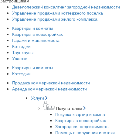
Застройщикам
Девелоперский консалтинг загородной недвижимости
Управление продажами коттеджного поселка
Управление продажами жилого комплекса
Квартиры и комнаты
Квартиры в новостройках
Гаражи и машиноместа
Коттеджи
Таунхаусы
Участки
Квартиры и комнаты
Коттеджи
Продажа коммерческой недвижимости
Аренда коммерческой недвижимости
Услуги
Покупателям
Покупка квартир и комнат
Квартиры в новостройках
Загородная недвижимость
Помощь в получении ипотеки