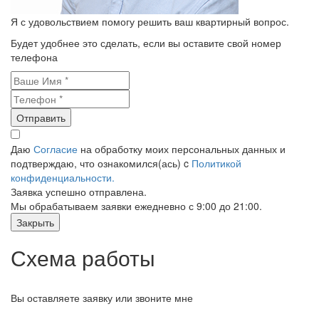
Я с удовольствием помогу решить ваш квартирный вопрос.
Будет удобнее это сделать, если вы оставите свой номер
телефона
Отправить
Даю
Согласие
на обработку моих персональных данных и
подтверждаю, что ознакомился(ась) c
Политикой
конфиденциальности.
Заявка успешно отправлена.
Мы обрабатываем заявки ежедневно с 9:00 до 21:00.
Закрыть
Схема работы
Вы оставляете заявку или звоните мне