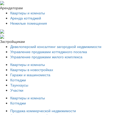
Арендаторам
Квартиры и комнаты
Аренда коттеджей
Нежилые помещения
Застройщикам
Девелоперский консалтинг загородной недвижимости
Управление продажами коттеджного поселка
Управление продажами жилого комплекса
Квартиры и комнаты
Квартиры в новостройках
Гаражи и машиноместа
Коттеджи
Таунхаусы
Участки
Квартиры и комнаты
Коттеджи
Продажа коммерческой недвижимости