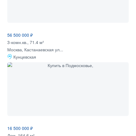
56 500 000 ₽
3-комн.кв., 71.4 м²
Москва, Кастанаевская ул...
Кунцевская
16 500 000 ₽
Дом, 164.6 м²