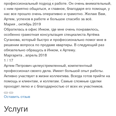
профессиональный подход к работе. Он очень внимательный,
с ним приятно общаться, и главное, благодаря его помощи, у
нас все прошло очень оперативно и грамотно. Желаю Вам,
Артем, успехов в работе и большое спасибо за всё.
Мария , октябрь 2019
Обратилась в офис Инком, где мне очень понравилось,
особенно грамотная консультация специалиста Артёма
Суганова, который быстро и профессионально помог мне в
решении вопроса по продаже квартиры. В следующий раз
обязательно обращусь в Инком, к Артему.
Маргарита , апрель 2018
1 / 17
Артем Петрович целеустремленный, компетентный
профессионал своего дела. Имеет большой опыт работы.
Активно участвует в жизни коллектива. Всегда готов прийти на
помощь и клиентам, и коллегам. Самые сложные сделки
проходят легко и с благодарностью от всех их участников.
Оставить отзыв
Услуги