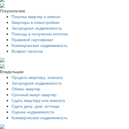
Покупателям
Покупка квартир и комнат
Квартиры в новостройках
Загородная недвижимость
Помощь в получении ипотеки
Правовой сертификат
Коммерческая недвижимость
Возврат налогов
Владельцам
Продать квартиру, комнату
Загородная недвижимость
Обмен квартир
Срочный выкуп квартир
Сдать квартиру или комнату
Сдать дачу, дом, коттедж
Оценка недвижимости
Коммерческая недвижимость