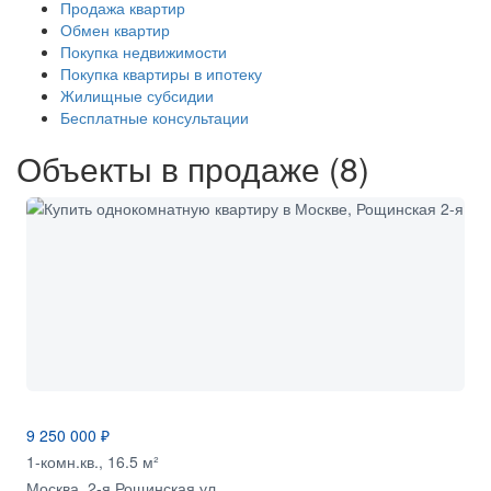
Продажа квартир
Обмен квартир
Покупка недвижимости
Покупка квартиры в ипотеку
Жилищные субсидии
Бесплатные консультации
Объекты в продаже (8)
9 250 000 ₽
1-комн.кв., 16.5 м²
Москва, 2-я Рощинская ул...