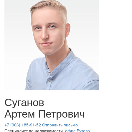
Суганов
Артем Петрович
+7 (966) 185-91-52
Отправить письмо
Специалист по недвижимости,
офис Бутово