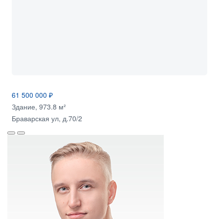
61 500 000 ₽
Здание, 973.8 м²
Браварская ул, д.70/2