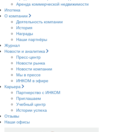
Аренда коммерческой недвижимости
Ипотека
О компании
Деятельность компании
История
Награды
Наши партнёры
Журнал
Новости и аналитика
Пресс-центр
Новости рынка
Новости компании
Мы в прессе
ИНКОМ в эфире
Карьера
Партнерство с ИНКОМ
Приглашаем
Учебный центр
Истории успеха
Отзывы
Наши офисы