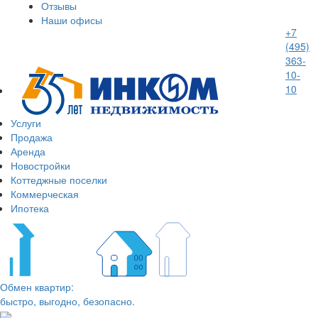
Отзывы
Наши офисы
+7
(495)
363-
10-
10
Услуги
Продажа
Аренда
Новостройки
Коттеджные поселки
Коммерческая
Ипотека
Обмен квартир:
быстро, выгодно, безопасно.