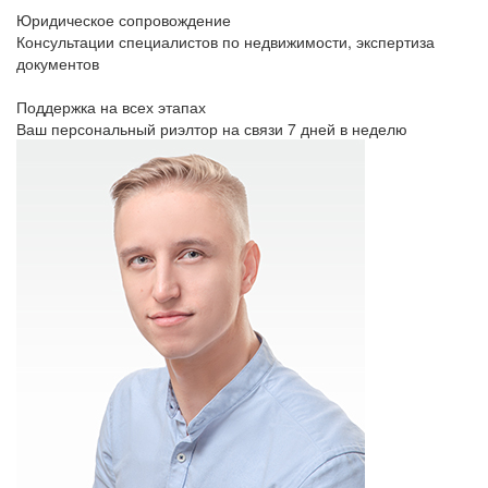
Юридическое сопровождение
Консультации специалистов по недвижимости, экспертиза
документов
Поддержка на всех этапах
Ваш персональный риэлтор на связи 7 дней в неделю