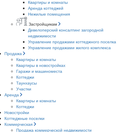
Квартиры и комнаты
Аренда коттеджей
Нежилые помещения
Застройщикам
Девелоперский консалтинг загородной
недвижимости
Управление продажами коттеджного поселка
Управление продажами жилого комплекса
Продажа
Квартиры и комнаты
Квартиры в новостройках
Гаражи и машиноместа
Коттеджи
Таунхаусы
Участки
Аренда
Квартиры и комнаты
Коттеджи
Новостройки
Коттеджные поселки
Коммерческая
Продажа коммерческой недвижимости