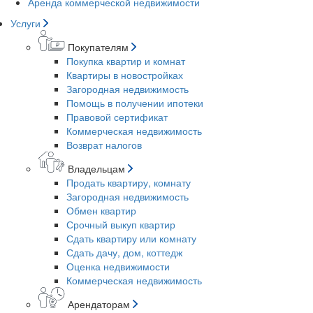
Аренда коммерческой недвижимости
Услуги
Покупателям
Покупка квартир и комнат
Квартиры в новостройках
Загородная недвижимость
Помощь в получении ипотеки
Правовой сертификат
Коммерческая недвижимость
Возврат налогов
Владельцам
Продать квартиру, комнату
Загородная недвижимость
Обмен квартир
Срочный выкуп квартир
Сдать квартиру или комнату
Сдать дачу, дом, коттедж
Оценка недвижимости
Коммерческая недвижимость
Арендаторам