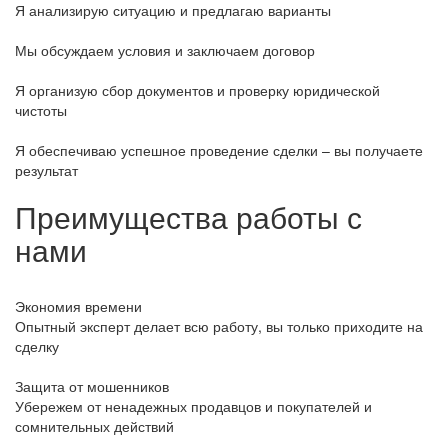
Я анализирую ситуацию и предлагаю варианты
Мы обсуждаем условия и заключаем договор
Я организую сбор документов и проверку юридической
чистоты
Я обеспечиваю успешное проведение сделки – вы получаете
результат
Преимущества работы с
нами
Экономия времени
Опытный эксперт делает всю работу, вы только приходите на
сделку
Защита от мошенников
Убережем от ненадежных продавцов и покупателей и
сомнительных действий