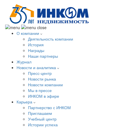
О компании
Деятельность компании
История
Награды
Наши партнеры
Журнал
Новости и аналитика
Пресс-центр
Новости рынка
Новости компании
Мы в прессе
ИНКОМ в эфире
Карьера
Партнерство с ИНКОМ
Приглашаем
Учебный центр
Истории успеха