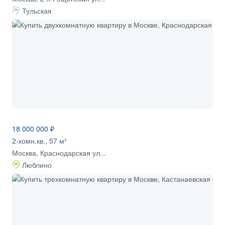
Тульская
18 000 000 ₽
2-комн.кв., 57 м²
Москва, Краснодарская ул...
Люблино