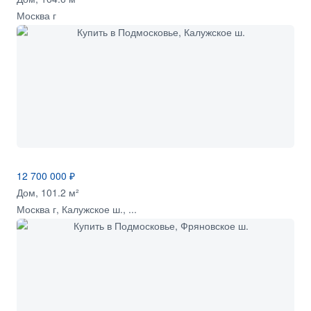
Москва г
12 700 000 ₽
Дом, 101.2 м²
Москва г, Калужское ш., ...