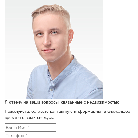
Я отвечу на ваши вопросы, связанные с недвижимостью.
Пожалуйста, оставьте контактную информацию, в ближайшее
время я с вами свяжусь.