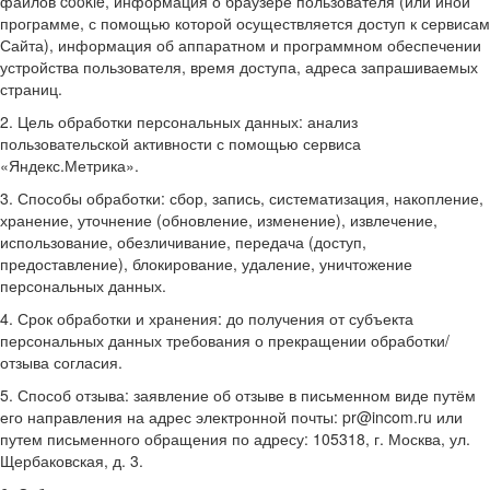
файлов cookie, информация о браузере пользователя (или иной
программе, с помощью которой осуществляется доступ к сервисам
Сайта), информация об аппаратном и программном обеспечении
устройства пользователя, время доступа, адреса запрашиваемых
страниц.
2. Цель обработки персональных данных: анализ
пользовательской активности с помощью сервиса
«Яндекс.Метрика».
3. Способы обработки: сбор, запись, систематизация, накопление,
хранение, уточнение (обновление, изменение), извлечение,
использование, обезличивание, передача (доступ,
предоставление), блокирование, удаление, уничтожение
персональных данных.
4. Срок обработки и хранения: до получения от субъекта
персональных данных требования о прекращении обработки/
отзыва согласия.
5. Способ отзыва: заявление об отзыве в письменном виде путём
его направления на адрес электронной почты: pr@incom.ru или
путем письменного обращения по адресу: 105318, г. Москва, ул.
Щербаковская, д. 3.