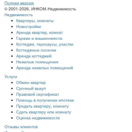
Полная версия
© 2001-2026, ИНКОМ-Недвижимость
Недвижимость
Квартиры, комнаты
Новостройки
Аренда квартир, комнат
Гаражи и машиноместа
Коттеджи,
таунхаусы,
участки
Коттеджные поселки
Аренда коттеджей
Нежилые помещения
Аренда нежилых помещений
Услуги
Обмен квартир
Срочный выкуп
Правовой сертификат
Помощь в получении ипотеки
Продать квартиру, комнату
Сдать квартиру или комнату
Оценка недвижимости
Отзывы клиентов