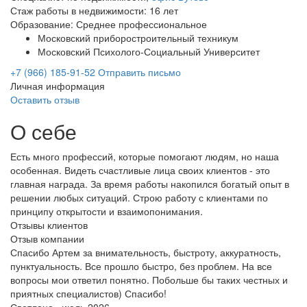
Стаж работы в недвижимости: 16 лет
Образование: Среднее профессиональное
Московский приборостроительный техникум
Московский Психолого-Социальный Университет
+7 (966) 185-91-52
Отправить письмо
Личная информация
Оставить отзыв
О себе
Есть много профессий, которые помогают людям, но наша
особенная. Видеть счастливые лица своих клиентов - это
главная награда. За время работы накопился богатый опыт в
решении любых ситуаций. Строю работу с клиентами по
принципу открытости и взаимопонимания.
Отзывы клиентов
Отзыв компании
Спасибо Артем за внимательность, быстроту, аккуратность,
пунктуальность. Все прошло быстро, без проблем. На все
вопросы мои ответил понятно. Побольше бы таких честных и
приятных специалистов) Спасибо!
Светлана , июль 2026