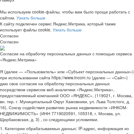
Мы используем cookie-файлы, чтобы вам было проще работать с
сайтом.
Узнать больше
К сайту подключен сервис Яндекс.Метрика, который также
использует файлы cookie.
Узнать больше
Согласен
Согласен
Согласие на обработку персональных данных с помощью сервиса
«Яндекс.Метрика»
Я (далее — «Пользователь» или «Субъект персональных данных»)
при использовании сайта https://www.incom.ru (далее — «Сайт»)
даю свое согласие на обработку персональных данных
посредством сервисом веб-аналитики «Яндекс.Метрика»,
предоставляемый компанией ООО «ЯНДЕКС», (119021, г. Москва,
вн. тер. г. Муниципальный Округ Хамовники, ул. Льва Толстого, д.
16), Союзу содействия развитию рынка недвижимости «ИНКОМ-
НЕДВИЖИМОСТЬ» (ИНН 7719020591, 105318, г. Москва, ул.
Щербаковская, д. 3) , со следующими условиями.
1. Категории обрабатываемых данных: IP-адрес, информация из