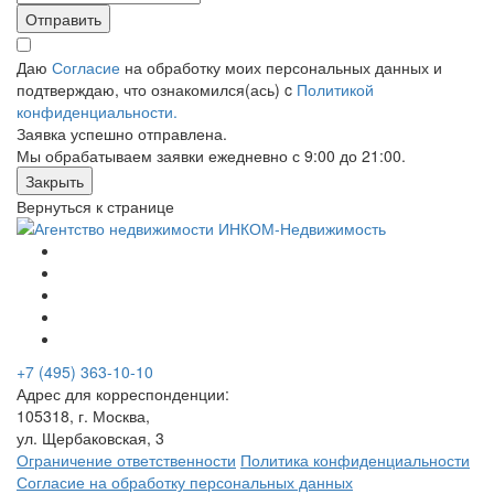
Отправить
Даю
Согласие
на обработку моих персональных данных и
подтверждаю, что ознакомился(ась) c
Политикой
конфиденциальности.
Заявка успешно отправлена.
Мы обрабатываем заявки ежедневно с 9:00 до 21:00.
Закрыть
Вернуться к странице
+7 (495) 363-10-10
Адрес для корреспонденции:
105318, г. Москва,
ул. Щербаковская, 3
Ограничение ответственности
Политика конфиденциальности
Согласие на обработку персональных данных