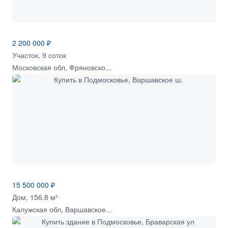
2 200 000 ₽
Участок, 9 соток
Московская обл, Фряновско...
15 500 000 ₽
Дом, 156.8 м²
Калужская обл, Варшавское...