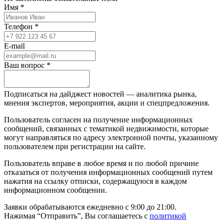
Имя *
Телефон *
E-mail
Ваш вопрос *
Подписаться на дайджест новостей — аналитика рынка,
мнения экспертов, мероприятия, акции и спецпредложения.
Пользователь согласен на получение информационных
сообщений, связанных с тематикой недвижимости, которые
могут направляться по адресу электронной почты, указанному
пользователем при регистрации на сайте.
Пользователь вправе в любое время и по любой причине
отказаться от получения информационных сообщений путем
нажатия на ссылку отписки, содержащуюся в каждом
информационном сообщении.
Заявки обрабатываются ежедневно с 9:00 до 21:00.
Нажимая “Отправить”, Вы соглашаетесь с
политикой