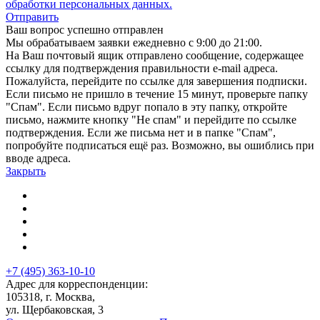
обработки персональных данных.
Отправить
Ваш вопрос успешно отправлен
Мы обрабатываем заявки ежедневно с 9:00 до 21:00.
На Ваш почтовый ящик отправлено сообщение, содержащее
ссылку для подтверждения правильности e-mail адреса.
Пожалуйста, перейдите по ссылке для завершения подписки.
Если письмо не пришло в течение 15 минут, проверьте папку
"Спам". Если письмо вдруг попало в эту папку, откройте
письмо, нажмите кнопку "Не спам" и перейдите по ссылке
подтверждения. Если же письма нет и в папке "Спам",
попробуйте подписаться ещё раз. Возможно, вы ошиблись при
вводе адреса.
Закрыть
+7 (495) 363-10-10
Адрес для корреспонденции:
105318, г. Москва,
ул. Щербаковская, 3