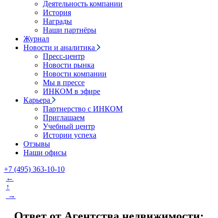
Деятельность компании
История
Награды
Наши партнёры
Журнал
Новости и аналитика
Пресс-центр
Новости рынка
Новости компании
Мы в прессе
ИНКОМ в эфире
Карьера
Партнерство с ИНКОМ
Приглашаем
Учебный центр
Истории успеха
Отзывы
Наши офисы
+7 (495) 363-10-10
←
↑
→
Ответ от Агентства недвижимости: