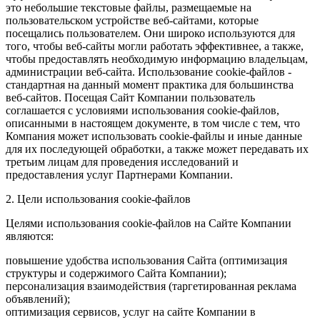
это небольшие текстовые файлы, размещаемые на
пользовательском устройстве веб-сайтами, которые
посещались пользователем. Они широко используются для
того, чтобы веб-сайты могли работать эффективнее, а также,
чтобы предоставлять необходимую информацию владельцам,
администрации веб-сайта. Использование cookie-файлов -
стандартная на данный момент практика для большинства
веб-сайтов. Посещая Сайт Компании пользователь
соглашается с условиями использования cookie-файлов,
описанными в настоящем документе, в том числе с тем, что
Компания может использовать cookie-файлы и иные данные
для их последующей обработки, а также может передавать их
третьим лицам для проведения исследований и
предоставления услуг Партнерами Компании.
2. Цели использования cookie-файлов
Целями использования cookie-файлов на Сайте Компании
являются:
повышение удобства использования Сайта (оптимизация
структуры и содержимого Сайта Компании);
персонализация взаимодействия (таргетированная реклама
объявлений);
оптимизация сервисов, услуг на сайте Компании в