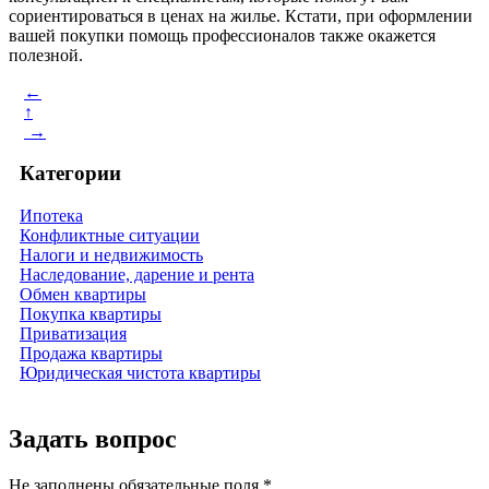
сориентироваться в ценах на жилье. Кстати, при оформлении
вашей покупки помощь профессионалов также окажется
полезной.
←
↑
→
Категории
Ипотека
Конфликтные ситуации
Налоги и недвижимость
Наследование, дарение и рента
Обмен квартиры
Покупка квартиры
Приватизация
Продажа квартиры
Юридическая чистота квартиры
Задать вопрос
Не заполнены обязательные поля *