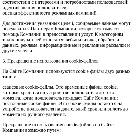
соответствии с интересами и потребностями пользователей;
идентификация пользователей;
оценка эффективности рекламных кампаний.
Для достижения указанных целей, собираемые данные могут
передаваться Партнерам Компании, которые оказывают
помощь Компании в предоставлении услуг. К категориям
таких получателей относятся: веб-аналитика, обработка
данных, реклама, информационные и рекламные рассылки и
другие услуги.
3. Прекращение использования cookie-файлов
На Сайте Компании используются cookie-файлы двух разных
типов:
сеансовые cookie-файлы. Это временные файлы cookie,
которые хранятся на устройстве пользователя до того
момента, когда пользователь покидает Сайт Компании;
постоянные cookie-файлы. Эти cookie-файлы остаются на
устройстве пользователя на длительный срок или вплоть до
момента их ручного удаления.
Прекращение использования cookie-файлов на Сайте
Компании возможно путем: