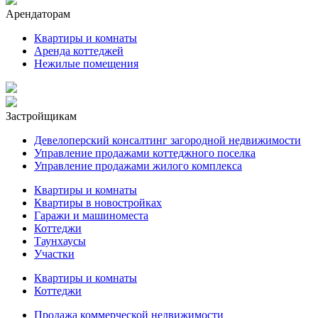
Арендаторам
Квартиры и комнаты
Аренда коттеджей
Нежилые помещения
Застройщикам
Девелоперский консалтинг загородной недвижимости
Управление продажами коттеджного поселка
Управление продажами жилого комплекса
Квартиры и комнаты
Квартиры в новостройках
Гаражи и машиноместа
Коттеджи
Таунхаусы
Участки
Квартиры и комнаты
Коттеджи
Продажа коммерческой недвижимости