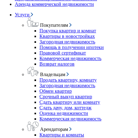
Аренда коммерческой недвижимости
Услуги
Покупателям
Покупка квартир и комнат
Квартиры в новостройках
Загородная недвижимость
Помощь в получении ипотеки
Правовой сертификат
Коммерческая недвижимость
Возврат налогов
Владельцам
Продать квартиру, комнату
Загородная недвижимость
Обмен квартир
Срочный выкуп квартир
Сдать квартиру или комнату
Сдать дачу, дом, коттедж
Оценка недвижимости
Коммерческая недвижимость
Арендаторам
Квартиры и комнаты