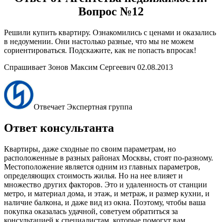
Вопрос №12
Решили купить квартиру. Ознакомились с ценами и оказались
в недоумении. Они настолько разные, что мы не можем
сориентироваться. Подскажите, как не попасть впросак!
Спрашивает Зонов Максим Сергеевич 02.08.2013
Отвечает Экспертная группа
Ответ консультанта
Квартиры, даже сходные по своим параметрам, но
расположенные в разных районах Москвы, стоят по-разному.
Местоположение является одним из главных параметров,
определяющих стоимость жилья. Но на нее влияет и
множество других факторов. Это и удаленность от станции
метро, и материал дома, и этаж, и метраж, и размер кухни, и
наличие балкона, и даже вид из окна. Поэтому, чтобы ваша
покупка оказалась удачной, советуем обратиться за
консультацией к специалистам, которые помогут вам