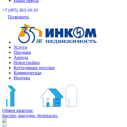
Наши офисы
+7 (495) 363-10-10
Позвонить
Услуги
Продажа
Аренда
Новостройки
Коттеджные поселки
Коммерческая
Ипотека
Обмен квартир:
быстро, выгодно, безопасно.