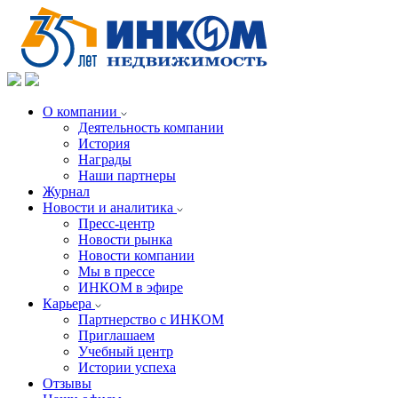
О компании
Деятельность компании
История
Награды
Наши партнеры
Журнал
Новости и аналитика
Пресс-центр
Новости рынка
Новости компании
Мы в прессе
ИНКОМ в эфире
Карьера
Партнерство с ИНКОМ
Приглашаем
Учебный центр
Истории успеха
Отзывы