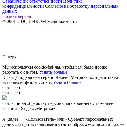
Ограничение ответственности
Политика
конфиденциальности
Согласие на обработку персональных
данных
Полная версия
© 2001-2026, ИНКОМ-Недвижимость
Заметили ошибку?
Сообщите нам, пожалуйста,
через
форму обратной связи.
Наверх
Мы используем cookie-файлы, чтобы вам было проще
работать с сайтом.
Узнать больше
К сайту подключен сервис Яндекс.Метрика, который также
использует файлы cookie.
Узнать больше
Согласен
Согласен
Согласие на обработку персональных данных с помощью
сервиса «Яндекс.Метрика»
Я (далее — «Пользователь» или «Субъект персональных
данных») при использовании сайта https://www.incom.ru (далее