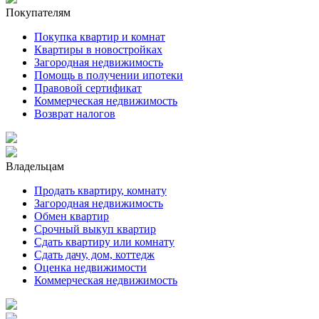
Покупателям
Покупка квартир и комнат
Квартиры в новостройках
Загородная недвижимость
Помощь в получении ипотеки
Правовой сертификат
Коммерческая недвижимость
Возврат налогов
Владельцам
Продать квартиру, комнату
Загородная недвижимость
Обмен квартир
Срочный выкуп квартир
Сдать квартиру или комнату
Сдать дачу, дом, коттедж
Оценка недвижимости
Коммерческая недвижимость