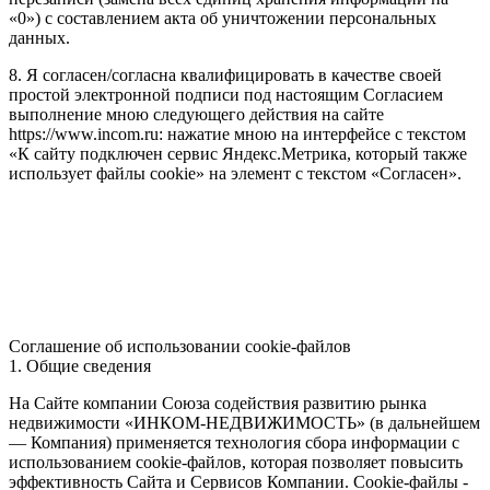
«0») с составлением акта об уничтожении персональных
данных.
8. Я согласен/согласна квалифицировать в качестве своей
простой электронной подписи под настоящим Согласием
выполнение мною следующего действия на сайте
https://www.incom.ru: нажатие мною на интерфейсе с текстом
«К сайту подключен сервис Яндекс.Метрика, который также
использует файлы cookie» на элемент с текстом «Согласен».
Соглашение об использовании cookie-файлов
1. Общие сведения
На Сайте компании Союза содействия развитию рынка
недвижимости «ИНКОМ-НЕДВИЖИМОСТЬ» (в дальнейшем
— Компания) применяется технология сбора информации с
использованием cookie-файлов, которая позволяет повысить
эффективность Сайта и Сервисов Компании. Сookie-файлы -