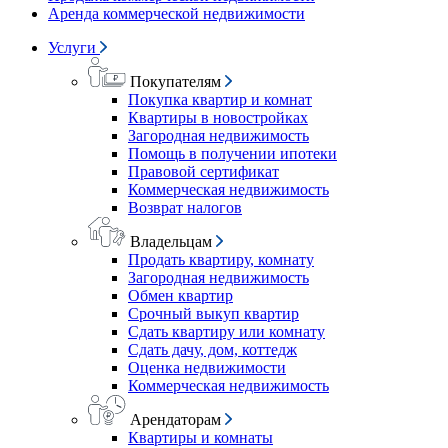
Аренда коммерческой недвижимости
Услуги
Покупателям
Покупка квартир и комнат
Квартиры в новостройках
Загородная недвижимость
Помощь в получении ипотеки
Правовой сертификат
Коммерческая недвижимость
Возврат налогов
Владельцам
Продать квартиру, комнату
Загородная недвижимость
Обмен квартир
Срочный выкуп квартир
Сдать квартиру или комнату
Сдать дачу, дом, коттедж
Оценка недвижимости
Коммерческая недвижимость
Арендаторам
Квартиры и комнаты