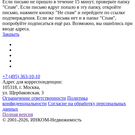
Если письмо не пришло в течение 15 минут, проверьте папку
"Спам". Если письмо вдруг попало в эту папку, откройте
письмо, нажмите кнопку "Не спам" и перейдите по ссылке
подтверждения. Если же письма нет и в папке "Спам",
попробуйте подписаться ещё раз. Возможно, вы ошиблись при
вводе адреса.
Закрыть
+7 (495) 363-10-10
Адрес для корреспонденции:
105318, г. Москва,
ул. Щербаковская, 3
Ограничение ответственности
Политика
конфиденциальности
Согласие на обработку персональных
данных
Полная версия
© 2001-2026, ИНКОМ-Недвижимость