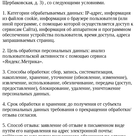
Щербаковская, д. 3) , со следующими условиями.
1. Категории обрабатываемых данных: IP-адрес, информация
из файлов cookie, информация о браузере пользователя (или
иной программе, с помощью которой осуществляется доступ к
сервисам Сайта), информация об аппаратном и программном
обеспечении устройства пользователя, время доступа, адреса
запрашиваемых страниц.
2. Цель обработки персональных данных: анализ
пользовательской активности с помощью сервиса
«Яндекс.Метрика».
3. Способы обработки: сбор, запись, систематизация,
накопление, хранение, уточнение (обновление, изменение),
извлечение, использование, обезличивание, передача (доступ,
предоставление), блокирование, удаление, уничтожение
персональных данных.
4. Срок обработки и хранения: до получения от субъекта
персональных данных требования о прекращении обработки/
отзыва согласия.
5. Способ отзыва: заявление об отзыве в письменном виде
путём его направления на адрес электронной почты: