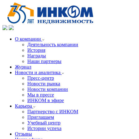
О компании
Деятельность компании
История
Награды
Наши партнеры
Журнал
Новости и аналитика
Пресс-центр
Новости рынка
Новости компании
Мы в прессе
ИНКОМ в эфире
Карьера
Партнерство с ИНКОМ
Приглашаем
Учебный центр
Истории успеха
Отзывы