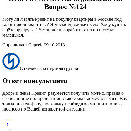
Вопрос №124
Могу ли я взять кредит на покупку квартиры в Москве под
залог новой квартиры? Я москвич, жильё имею. Хочу купить
ещё квартиру за 1.5 млн.долл. Заработная плата в семье
маленькая.
Спрашивает Сергей 09.10.2013
Отвечает Экспертная группа
Ответ консультанта
Добрый день! Кредит, разумеется получить можно, правда о
его величине и о процентной ставке мы сможем ответить Вам
только по телефону, поскольку необходимо уточнить много
нюансов по Вашей конкретной ситуации.
←
↑
→