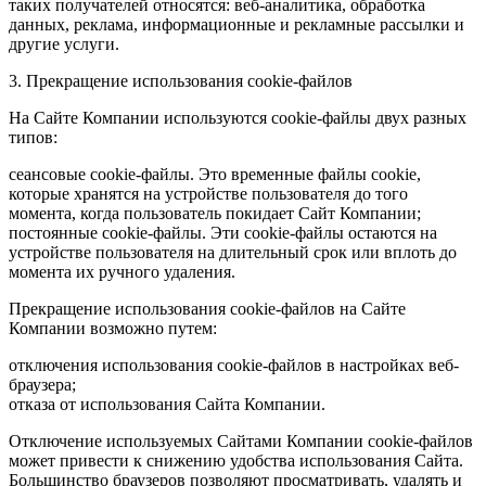
таких получателей относятся: веб-аналитика, обработка
данных, реклама, информационные и рекламные рассылки и
другие услуги.
3. Прекращение использования cookie-файлов
На Сайте Компании используются cookie-файлы двух разных
типов:
сеансовые cookie-файлы. Это временные файлы cookie,
которые хранятся на устройстве пользователя до того
момента, когда пользователь покидает Сайт Компании;
постоянные cookie-файлы. Эти cookie-файлы остаются на
устройстве пользователя на длительный срок или вплоть до
момента их ручного удаления.
Прекращение использования cookie-файлов на Сайте
Компании возможно путем:
отключения использования cookie-файлов в настройках веб-
браузера;
отказа от использования Сайта Компании.
Отключение используемых Сайтами Компании cookie-файлов
может привести к снижению удобства использования Сайта.
Большинство браузеров позволяют просматривать, удалять и