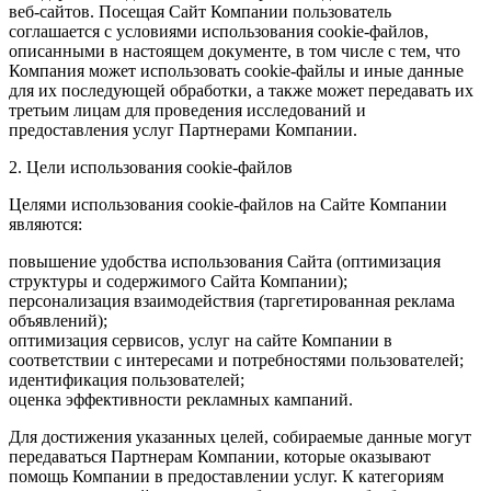
веб-сайтов. Посещая Сайт Компании пользователь
соглашается с условиями использования cookie-файлов,
описанными в настоящем документе, в том числе с тем, что
Компания может использовать cookie-файлы и иные данные
для их последующей обработки, а также может передавать их
третьим лицам для проведения исследований и
предоставления услуг Партнерами Компании.
2. Цели использования cookie-файлов
Целями использования cookie-файлов на Сайте Компании
являются:
повышение удобства использования Сайта (оптимизация
структуры и содержимого Сайта Компании);
персонализация взаимодействия (таргетированная реклама
объявлений);
оптимизация сервисов, услуг на сайте Компании в
соответствии с интересами и потребностями пользователей;
идентификация пользователей;
оценка эффективности рекламных кампаний.
Для достижения указанных целей, собираемые данные могут
передаваться Партнерам Компании, которые оказывают
помощь Компании в предоставлении услуг. К категориям