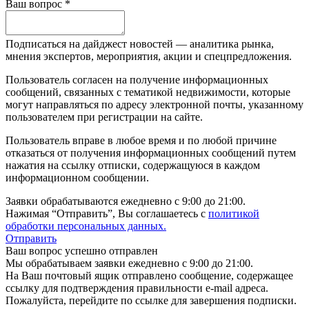
Ваш вопрос *
Подписаться на дайджест новостей — аналитика рынка,
мнения экспертов, мероприятия, акции и спецпредложения.
Пользователь согласен на получение информационных
сообщений, связанных с тематикой недвижимости, которые
могут направляться по адресу электронной почты, указанному
пользователем при регистрации на сайте.
Пользователь вправе в любое время и по любой причине
отказаться от получения информационных сообщений путем
нажатия на ссылку отписки, содержащуюся в каждом
информационном сообщении.
Заявки обрабатываются ежедневно с 9:00 до 21:00.
Нажимая “Отправить”, Вы соглашаетесь с
политикой
обработки персональных данных.
Отправить
Ваш вопрос успешно отправлен
Мы обрабатываем заявки ежедневно с 9:00 до 21:00.
На Ваш почтовый ящик отправлено сообщение, содержащее
ссылку для подтверждения правильности e-mail адреса.
Пожалуйста, перейдите по ссылке для завершения подписки.