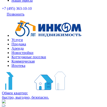
Наши офисы
+7 (495) 363-10-10
Позвонить
Услуги
Продажа
Аренда
Новостройки
Коттеджные поселки
Коммерческая
Ипотека
Обмен квартир:
быстро, выгодно, безопасно.