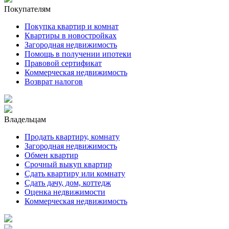
Покупателям
Покупка квартир и комнат
Квартиры в новостройках
Загородная недвижимость
Помощь в получении ипотеки
Правовой сертификат
Коммерческая недвижимость
Возврат налогов
Владельцам
Продать квартиру, комнату
Загородная недвижимость
Обмен квартир
Срочный выкуп квартир
Сдать квартиру или комнату
Сдать дачу, дом, коттедж
Оценка недвижимости
Коммерческая недвижимость