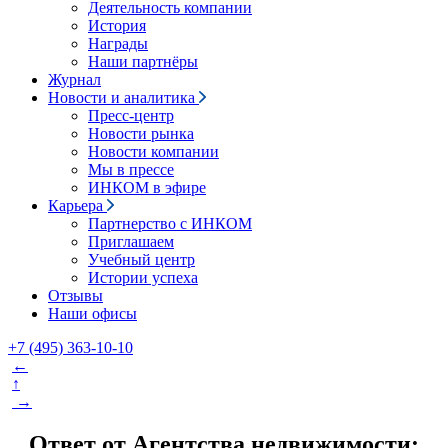
Деятельность компании
История
Награды
Наши партнёры
Журнал
Новости и аналитика
Пресс-центр
Новости рынка
Новости компании
Мы в прессе
ИНКОМ в эфире
Карьера
Партнерство с ИНКОМ
Приглашаем
Учебный центр
Истории успеха
Отзывы
Наши офисы
+7 (495) 363-10-10
←
↑
→
Ответ от Агентства недвижимости: