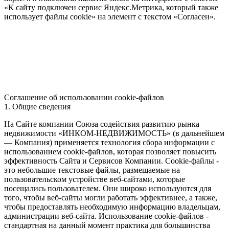
«К сайту подключен сервис Яндекс.Метрика, который также
использует файлы cookie» на элемент с текстом «Согласен».
Соглашение об использовании cookie-файлов
1. Общие сведения
На Сайте компании Союза содействия развитию рынка
недвижимости «ИНКОМ-НЕДВИЖИМОСТЬ» (в дальнейшем
— Компания) применяется технология сбора информации с
использованием cookie-файлов, которая позволяет повысить
эффективность Сайта и Сервисов Компании. Сookie-файлы -
это небольшие текстовые файлы, размещаемые на
пользовательском устройстве веб-сайтами, которые
посещались пользователем. Они широко используются для
того, чтобы веб-сайты могли работать эффективнее, а также,
чтобы предоставлять необходимую информацию владельцам,
администрации веб-сайта. Использование cookie-файлов -
стандартная на данный момент практика для большинства