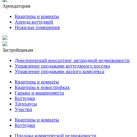
Арендаторам
Квартиры и комнаты
Аренда коттеджей
Нежилые помещения
Застройщикам
Девелоперский консалтинг загородной недвижимости
Управление продажами коттеджного поселка
Управление продажами жилого комплекса
Квартиры и комнаты
Квартиры в новостройках
Гаражи и машиноместа
Коттеджи
Таунхаусы
Участки
Квартиры и комнаты
Коттеджи
Продажа коммерческой недвижимости