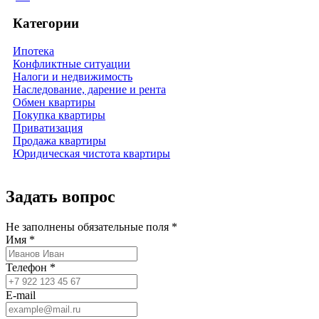
Категории
Ипотека
Конфликтные ситуации
Налоги и недвижимость
Наследование, дарение и рента
Обмен квартиры
Покупка квартиры
Приватизация
Продажа квартиры
Юридическая чистота квартиры
Задать вопрос
Не заполнены обязательные поля *
Имя *
Телефон *
E-mail