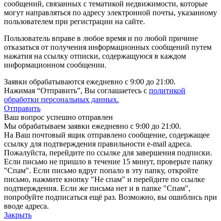
сообщений, связанных с тематикой недвижимости, которые
могут направляться по адресу электронной почты, указанному
пользователем при регистрации на сайте.
Пользователь вправе в любое время и по любой причине
отказаться от получения информационных сообщений путем
нажатия на ссылку отписки, содержащуюся в каждом
информационном сообщении.
Заявки обрабатываются ежедневно с 9:00 до 21:00.
Нажимая “Отправить”, Вы соглашаетесь с
политикой
обработки персональных данных.
Отправить
Ваш вопрос успешно отправлен
Мы обрабатываем заявки ежедневно с 9:00 до 21:00.
На Ваш почтовый ящик отправлено сообщение, содержащее
ссылку для подтверждения правильности e-mail адреса.
Пожалуйста, перейдите по ссылке для завершения подписки.
Если письмо не пришло в течение 15 минут, проверьте папку
"Спам". Если письмо вдруг попало в эту папку, откройте
письмо, нажмите кнопку "Не спам" и перейдите по ссылке
подтверждения. Если же письма нет и в папке "Спам",
попробуйте подписаться ещё раз. Возможно, вы ошиблись при
вводе адреса.
Закрыть