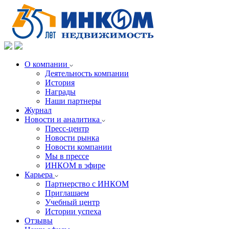
О компании
Деятельность компании
История
Награды
Наши партнеры
Журнал
Новости и аналитика
Пресс-центр
Новости рынка
Новости компании
Мы в прессе
ИНКОМ в эфире
Карьера
Партнерство с ИНКОМ
Приглашаем
Учебный центр
Истории успеха
Отзывы