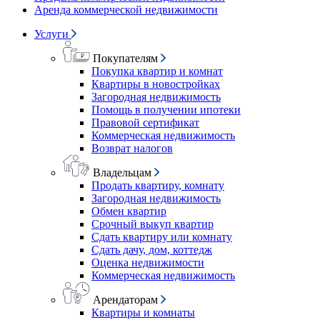
Аренда коммерческой недвижимости
Услуги
Покупателям
Покупка квартир и комнат
Квартиры в новостройках
Загородная недвижимость
Помощь в получении ипотеки
Правовой сертификат
Коммерческая недвижимость
Возврат налогов
Владельцам
Продать квартиру, комнату
Загородная недвижимость
Обмен квартир
Срочный выкуп квартир
Сдать квартиру или комнату
Сдать дачу, дом, коттедж
Оценка недвижимости
Коммерческая недвижимость
Арендаторам
Квартиры и комнаты