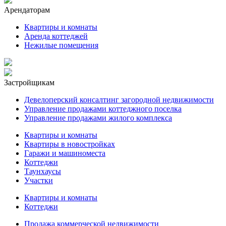
Арендаторам
Квартиры и комнаты
Аренда коттеджей
Нежилые помещения
Застройщикам
Девелоперский консалтинг загородной недвижимости
Управление продажами коттеджного поселка
Управление продажами жилого комплекса
Квартиры и комнаты
Квартиры в новостройках
Гаражи и машиноместа
Коттеджи
Таунхаусы
Участки
Квартиры и комнаты
Коттеджи
Продажа коммерческой недвижимости