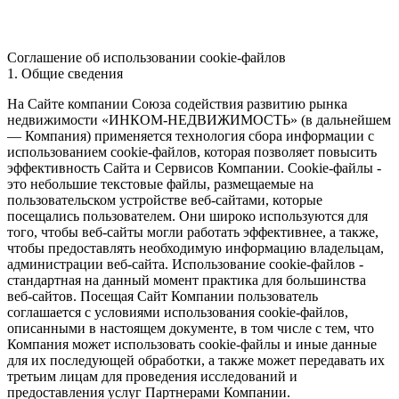
Соглашение об использовании cookie-файлов
1. Общие сведения
На Сайте компании Союза содействия развитию рынка
недвижимости «ИНКОМ-НЕДВИЖИМОСТЬ» (в дальнейшем
— Компания) применяется технология сбора информации с
использованием cookie-файлов, которая позволяет повысить
эффективность Сайта и Сервисов Компании. Сookie-файлы -
это небольшие текстовые файлы, размещаемые на
пользовательском устройстве веб-сайтами, которые
посещались пользователем. Они широко используются для
того, чтобы веб-сайты могли работать эффективнее, а также,
чтобы предоставлять необходимую информацию владельцам,
администрации веб-сайта. Использование cookie-файлов -
стандартная на данный момент практика для большинства
веб-сайтов. Посещая Сайт Компании пользователь
соглашается с условиями использования cookie-файлов,
описанными в настоящем документе, в том числе с тем, что
Компания может использовать cookie-файлы и иные данные
для их последующей обработки, а также может передавать их
третьим лицам для проведения исследований и
предоставления услуг Партнерами Компании.