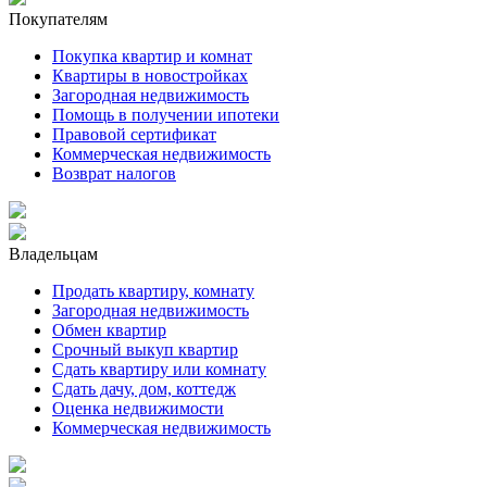
Покупателям
Покупка квартир и комнат
Квартиры в новостройках
Загородная недвижимость
Помощь в получении ипотеки
Правовой сертификат
Коммерческая недвижимость
Возврат налогов
Владельцам
Продать квартиру, комнату
Загородная недвижимость
Обмен квартир
Срочный выкуп квартир
Сдать квартиру или комнату
Сдать дачу, дом, коттедж
Оценка недвижимости
Коммерческая недвижимость