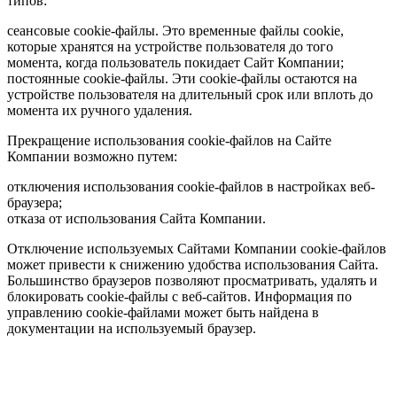
типов:
сеансовые cookie-файлы. Это временные файлы cookie,
которые хранятся на устройстве пользователя до того
момента, когда пользователь покидает Сайт Компании;
постоянные cookie-файлы. Эти cookie-файлы остаются на
устройстве пользователя на длительный срок или вплоть до
момента их ручного удаления.
Прекращение использования cookie-файлов на Сайте
Компании возможно путем:
отключения использования cookie-файлов в настройках веб-
браузера;
отказа от использования Сайта Компании.
Отключение используемых Сайтами Компании cookie-файлов
может привести к снижению удобства использования Сайта.
Большинство браузеров позволяют просматривать, удалять и
блокировать cookie-файлы c веб-сайтов. Информация по
управлению cookie-файлами может быть найдена в
документации на используемый браузер.