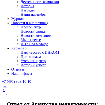
Деятельность компании
История
Награды
Наши партнёры
Журнал
Новости и аналитика
Пресс-центр
Новости рынка
Новости компании
Мы в прессе
ИНКОМ в эфире
Карьера
Партнерство с ИНКОМ
Приглашаем
Учебный центр
Истории успеха
Отзывы
Наши офисы
+7 (495) 363-10-10
←
↑
→
Ответ от Агентства недвижимости: