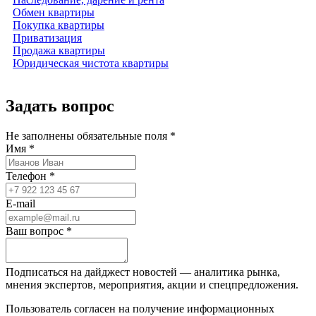
Обмен квартиры
Покупка квартиры
Приватизация
Продажа квартиры
Юридическая чистота квартиры
Задать вопрос
Не заполнены обязательные поля *
Имя *
Телефон *
E-mail
Ваш вопрос *
Подписаться на дайджест новостей — аналитика рынка,
мнения экспертов, мероприятия, акции и спецпредложения.
Пользователь согласен на получение информационных