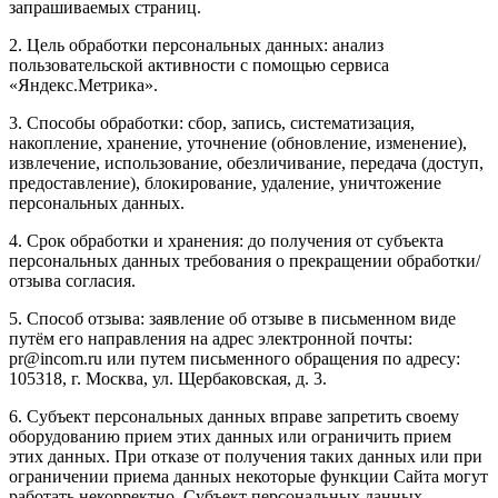
запрашиваемых страниц.
2. Цель обработки персональных данных: анализ
пользовательской активности с помощью сервиса
«Яндекс.Метрика».
3. Способы обработки: сбор, запись, систематизация,
накопление, хранение, уточнение (обновление, изменение),
извлечение, использование, обезличивание, передача (доступ,
предоставление), блокирование, удаление, уничтожение
персональных данных.
4. Срок обработки и хранения: до получения от субъекта
персональных данных требования о прекращении обработки/
отзыва согласия.
5. Способ отзыва: заявление об отзыве в письменном виде
путём его направления на адрес электронной почты:
pr@incom.ru или путем письменного обращения по адресу:
105318, г. Москва, ул. Щербаковская, д. 3.
6. Субъект персональных данных вправе запретить своему
оборудованию прием этих данных или ограничить прием
этих данных. При отказе от получения таких данных или при
ограничении приема данных некоторые функции Сайта могут
работать некорректно. Субъект персональных данных