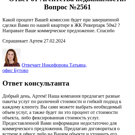
Вопрос №2561
Какой процент Вашей комиссии будет при завершенной
сделки Вами по нашей квартире в ЖК Риверпарк 50м2 ?
Направьте Ваше коммерческое предложение. Спасибо
Спрашивает Артем 27.02.2024
Отвечает Никифорова Татьяна,
офис Бутово
Ответ консультанта
Добрый день, Артем! Наша компания предлагает разные
пакеты услуг по различной стоимости и гибкий подход к
каждому клиенту. Вы сами можете выбрать необходимый
объем услуг, а также будет ли это процент от стоимости
объекта, либо фиксированная стоимость услуг.
Предоставленной Вами информации недостаточно для
коммерческого предложения. Предлагаю договориться о
встрече в офисе либо на Вашем объекте и уточнить его