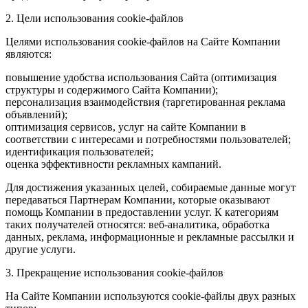
2. Цели использования cookie-файлов
Целями использования cookie-файлов на Сайте Компании
являются:
повышение удобства использования Сайта (оптимизация
структуры и содержимого Сайта Компании);
персонализация взаимодействия (таргетированная реклама
объявлений);
оптимизация сервисов, услуг на сайте Компании в
соответствии с интересами и потребностями пользователей;
идентификация пользователей;
оценка эффективности рекламных кампаний.
Для достижения указанных целей, собираемые данные могут
передаваться Партнерам Компании, которые оказывают
помощь Компании в предоставлении услуг. К категориям
таких получателей относятся: веб-аналитика, обработка
данных, реклама, информационные и рекламные рассылки и
другие услуги.
3. Прекращение использования cookie-файлов
На Сайте Компании используются cookie-файлы двух разных