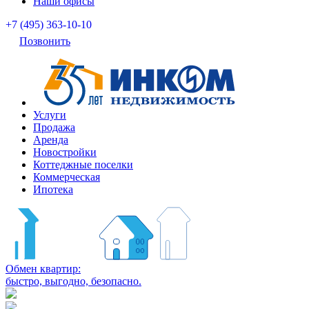
Наши офисы
+7 (495) 363-10-10
Позвонить
Услуги
Продажа
Аренда
Новостройки
Коттеджные поселки
Коммерческая
Ипотека
Обмен квартир:
быстро, выгодно, безопасно.