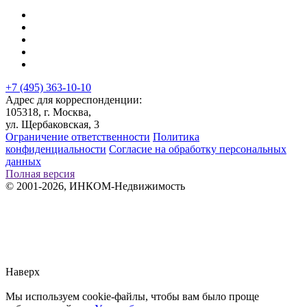
+7 (495) 363-10-10
Адрес для корреспонденции:
105318, г. Москва,
ул. Щербаковская, 3
Ограничение ответственности
Политика
конфиденциальности
Согласие на обработку персональных
данных
Полная версия
© 2001-2026, ИНКОМ-Недвижимость
Заметили ошибку?
Сообщите нам, пожалуйста,
через
форму обратной связи.
Наверх
Мы используем cookie-файлы, чтобы вам было проще