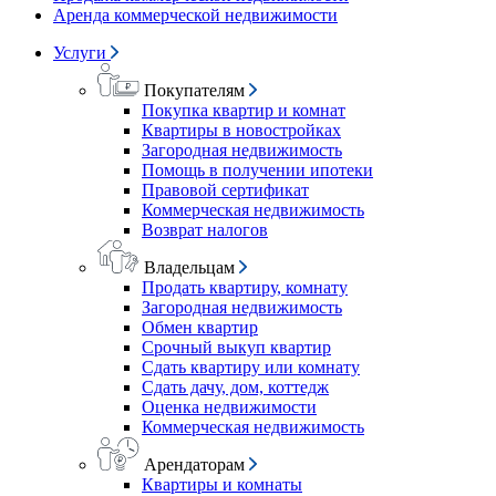
Аренда коммерческой недвижимости
Услуги
Покупателям
Покупка квартир и комнат
Квартиры в новостройках
Загородная недвижимость
Помощь в получении ипотеки
Правовой сертификат
Коммерческая недвижимость
Возврат налогов
Владельцам
Продать квартиру, комнату
Загородная недвижимость
Обмен квартир
Срочный выкуп квартир
Сдать квартиру или комнату
Сдать дачу, дом, коттедж
Оценка недвижимости
Коммерческая недвижимость
Арендаторам
Квартиры и комнаты