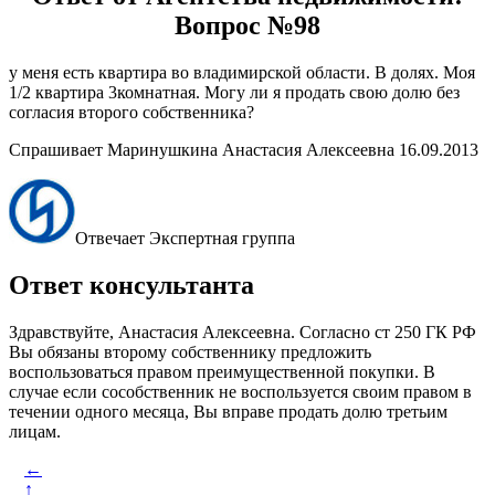
Вопрос №98
у меня есть квартира во владимирской области. В долях. Моя
1/2 квартира 3комнатная. Могу ли я продать свою долю без
согласия второго собственника?
Спрашивает Маринушкина Анастасия Алексеевна 16.09.2013
Отвечает Экспертная группа
Ответ консультанта
Здравствуйте, Анастасия Алексеевна. Согласно ст 250 ГК РФ
Вы обязаны второму собственнику предложить
воспользоваться правом преимущественной покупки. В
случае если сособственник не воспользуется своим правом в
течении одного месяца, Вы вправе продать долю третьим
лицам.
←
↑