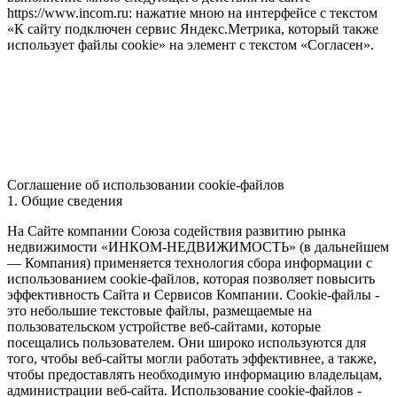
https://www.incom.ru: нажатие мною на интерфейсе с текстом
«К сайту подключен сервис Яндекс.Метрика, который также
использует файлы cookie» на элемент с текстом «Согласен».
Соглашение об использовании cookie-файлов
1. Общие сведения
На Сайте компании Союза содействия развитию рынка
недвижимости «ИНКОМ-НЕДВИЖИМОСТЬ» (в дальнейшем
— Компания) применяется технология сбора информации с
использованием cookie-файлов, которая позволяет повысить
эффективность Сайта и Сервисов Компании. Сookie-файлы -
это небольшие текстовые файлы, размещаемые на
пользовательском устройстве веб-сайтами, которые
посещались пользователем. Они широко используются для
того, чтобы веб-сайты могли работать эффективнее, а также,
чтобы предоставлять необходимую информацию владельцам,
администрации веб-сайта. Использование cookie-файлов -