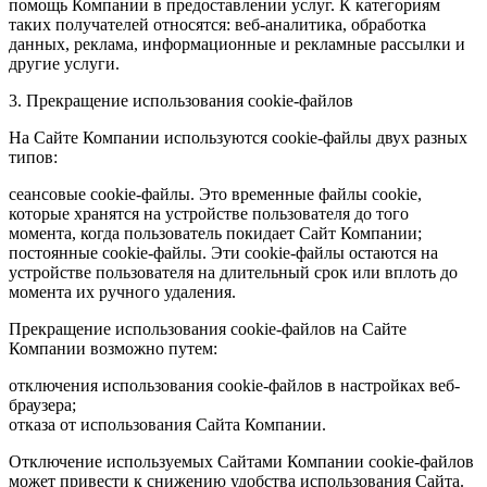
помощь Компании в предоставлении услуг. К категориям
таких получателей относятся: веб-аналитика, обработка
данных, реклама, информационные и рекламные рассылки и
другие услуги.
3. Прекращение использования cookie-файлов
На Сайте Компании используются cookie-файлы двух разных
типов:
сеансовые cookie-файлы. Это временные файлы cookie,
которые хранятся на устройстве пользователя до того
момента, когда пользователь покидает Сайт Компании;
постоянные cookie-файлы. Эти cookie-файлы остаются на
устройстве пользователя на длительный срок или вплоть до
момента их ручного удаления.
Прекращение использования cookie-файлов на Сайте
Компании возможно путем:
отключения использования cookie-файлов в настройках веб-
браузера;
отказа от использования Сайта Компании.
Отключение используемых Сайтами Компании cookie-файлов
может привести к снижению удобства использования Сайта.