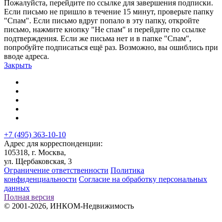
Пожалуйста, перейдите по ссылке для завершения подписки.
Если письмо не пришло в течение 15 минут, проверьте папку
"Спам". Если письмо вдруг попало в эту папку, откройте
письмо, нажмите кнопку "Не спам" и перейдите по ссылке
подтверждения. Если же письма нет и в папке "Спам",
попробуйте подписаться ещё раз. Возможно, вы ошиблись при
вводе адреса.
Закрыть
+7 (495) 363-10-10
Адрес для корреспонденции:
105318, г. Москва,
ул. Щербаковская, 3
Ограничение ответственности
Политика
конфиденциальности
Согласие на обработку персональных
данных
Полная версия
© 2001-2026, ИНКОМ-Недвижимость