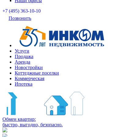
Наши офисы
+7 (495) 363-10-10
Позвонить
Услуги
Продажа
Аренда
Новостройки
Коттеджные поселки
Коммерческая
Ипотека
Обмен квартир:
быстро, выгодно, безопасно.