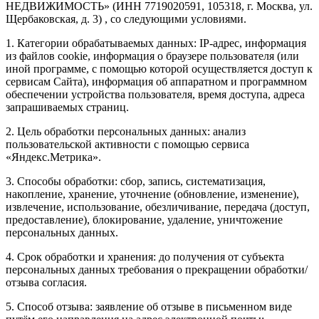
НЕДВИЖИМОСТЬ» (ИНН 7719020591, 105318, г. Москва, ул.
Щербаковская, д. 3) , со следующими условиями.
1. Категории обрабатываемых данных: IP-адрес, информация
из файлов cookie, информация о браузере пользователя (или
иной программе, с помощью которой осуществляется доступ к
сервисам Сайта), информация об аппаратном и программном
обеспечении устройства пользователя, время доступа, адреса
запрашиваемых страниц.
2. Цель обработки персональных данных: анализ
пользовательской активности с помощью сервиса
«Яндекс.Метрика».
3. Способы обработки: сбор, запись, систематизация,
накопление, хранение, уточнение (обновление, изменение),
извлечение, использование, обезличивание, передача (доступ,
предоставление), блокирование, удаление, уничтожение
персональных данных.
4. Срок обработки и хранения: до получения от субъекта
персональных данных требования о прекращении обработки/
отзыва согласия.
5. Способ отзыва: заявление об отзыве в письменном виде