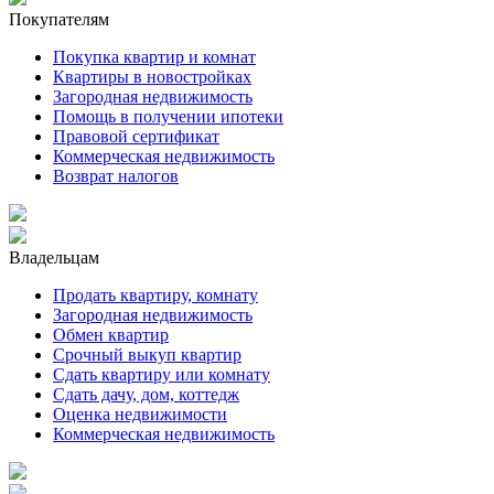
Покупателям
Покупка квартир и комнат
Квартиры в новостройках
Загородная недвижимость
Помощь в получении ипотеки
Правовой сертификат
Коммерческая недвижимость
Возврат налогов
Владельцам
Продать квартиру, комнату
Загородная недвижимость
Обмен квартир
Срочный выкуп квартир
Сдать квартиру или комнату
Сдать дачу, дом, коттедж
Оценка недвижимости
Коммерческая недвижимость