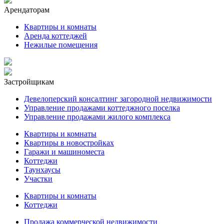
Арендаторам
Квартиры и комнаты
Аренда коттеджей
Нежилые помещения
Застройщикам
Девелоперский консалтинг загородной недвижимости
Управление продажами коттеджного поселка
Управление продажами жилого комплекса
Квартиры и комнаты
Квартиры в новостройках
Гаражи и машиноместа
Коттеджи
Таунхаусы
Участки
Квартиры и комнаты
Коттеджи
Продажа коммерческой недвижимости