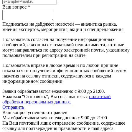
Ваш вопрос *
Подписаться на дайджест новостей — аналитика рынка,
мнения экспертов, мероприятия, акции и спецпредложения.
Пользователь согласен на получение информационных
сообщений, связанных с тематикой недвижимости, которые
могут направляться по адресу электронной почты, указанному
пользователем при регистрации на сайте.
Пользователь вправе в любое время и по любой причине
отказаться от получения информационных сообщений путем
нажатия на ссылку отписки, содержащуюся в каждом
информационном сообщении.
Заявки обрабатываются ежедневно с 9:00 до 21:00.
Нажимая “Отправить”, Вы соглашаетесь с
политикой
обработки персональных данных.
Отправить
Ваш вопрос успешно отправлен
Мы обрабатываем заявки ежедневно с 9:00 до 21:00.
На Ваш почтовый ящик отправлено сообщение, содержащее
ссылку для подтверждения правильности e-mail адреса.