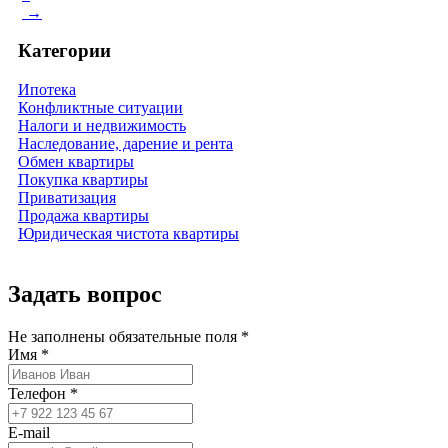
→
Категории
Ипотека
Конфликтные ситуации
Налоги и недвижимость
Наследование, дарение и рента
Обмен квартиры
Покупка квартиры
Приватизация
Продажа квартиры
Юридическая чистота квартиры
Задать вопрос
Не заполнены обязательные поля *
Имя *
Телефон *
E-mail