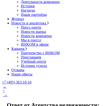
Деятельность компании
История
Награды
Наши партнёры
Журнал
Новости и аналитика
Пресс-центр
Новости рынка
Новости компании
Мы в прессе
ИНКОМ в эфире
Карьера
Партнерство с ИНКОМ
Приглашаем
Учебный центр
Истории успеха
Отзывы
Наши офисы
+7 (495) 363-10-10
←
↑
→
Ответ от Агентства недвижимости: