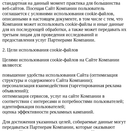
стандартная на данный момент практика для большинства
веб-сайтов. Посещая Сайт Компании пользователь
соглашается с условиями использования cookie-файлов,
описанными в настоящем документе, в том числе с тем, что
Компания может использовать cookie-файлы и иные данные
для их последующей обработки, а также может передавать их
третьим лицам для проведения исследований и
предоставления услуг Партнерами Компании.
2. Цели использования cookie-файлов
Целями использования cookie-файлов на Сайте Компании
являются:
повышение удобства использования Сайта (оптимизация
структуры и содержимого Сайта Компании);
персонализация взаимодействия (таргетированная реклама
объявлений);
оптимизация сервисов, услуг на сайте Компании в
соответствии с интересами и потребностями пользователей;
идентификация пользователей;
оценка эффективности рекламных кампаний.
Для достижения указанных целей, собираемые данные могут
передаваться Партнерам Компании, которые оказывают