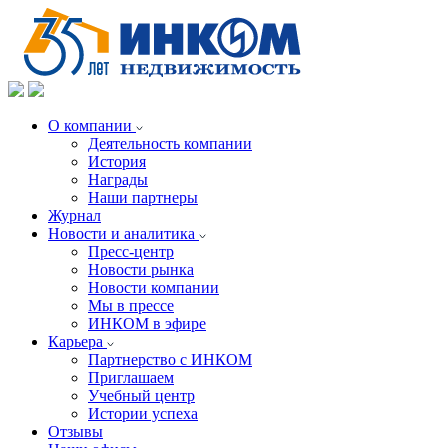
О компании
Деятельность компании
История
Награды
Наши партнеры
Журнал
Новости и аналитика
Пресс-центр
Новости рынка
Новости компании
Мы в прессе
ИНКОМ в эфире
Карьера
Партнерство с ИНКОМ
Приглашаем
Учебный центр
Истории успеха
Отзывы