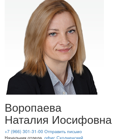
Воропаева
Наталия Иосифовна
+7 (966) 301-31-00
Отправить письмо
Начальник отдела,
офис Сходненский