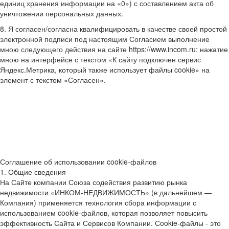
единиц хранения информации на «0») с составлением акта об
уничтожении персональных данных.
8. Я согласен/согласна квалифицировать в качестве своей простой
электронной подписи под настоящим Согласием выполнение
мною следующего действия на сайте https://www.incom.ru: нажатие
мною на интерфейсе с текстом «К сайту подключен сервис
Яндекс.Метрика, который также использует файлы cookie» на
элемент с текстом «Согласен».
Соглашение об использовании cookie-файлов
1. Общие сведения
На Сайте компании Союза содействия развитию рынка
недвижимости «ИНКОМ-НЕДВИЖИМОСТЬ» (в дальнейшем —
Компания) применяется технология сбора информации с
использованием cookie-файлов, которая позволяет повысить
эффективность Сайта и Сервисов Компании. Сookie-файлы - это