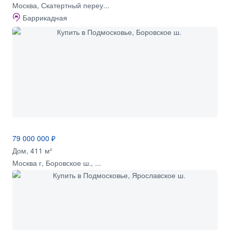
Москва, Скатертный переу...
Баррикадная
79 000 000 ₽
Дом, 411 м²
Москва г, Боровское ш., ...