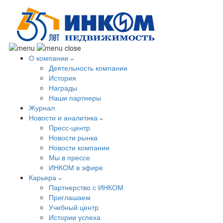
О компании
Деятельность компании
История
Награды
Наши партнеры
Журнал
Новости и аналитика
Пресс-центр
Новости рынка
Новости компании
Мы в прессе
ИНКОМ в эфире
Карьера
Партнерство с ИНКОМ
Приглашаем
Учебный центр
Истории успеха