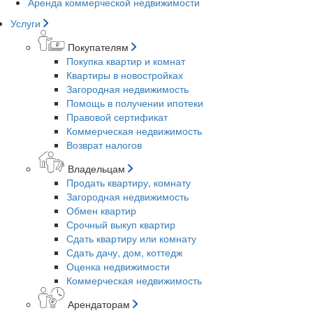
Аренда коммерческой недвижимости
Услуги
Покупателям
Покупка квартир и комнат
Квартиры в новостройках
Загородная недвижимость
Помощь в получении ипотеки
Правовой сертификат
Коммерческая недвижимость
Возврат налогов
Владельцам
Продать квартиру, комнату
Загородная недвижимость
Обмен квартир
Срочный выкуп квартир
Сдать квартиру или комнату
Сдать дачу, дом, коттедж
Оценка недвижимости
Коммерческая недвижимость
Арендаторам