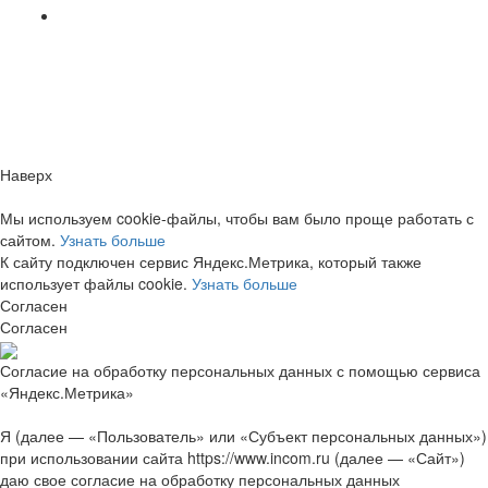
Заметили ошибку?
Сообщите нам, пожалуйста,
через
форму обратной связи.
Наверх
Мы используем cookie-файлы, чтобы вам было проще работать с
сайтом.
Узнать больше
К сайту подключен сервис Яндекс.Метрика, который также
использует файлы cookie.
Узнать больше
Согласен
Согласен
Согласие на обработку персональных данных с помощью сервиса
«Яндекс.Метрика»
Я (далее — «Пользователь» или «Субъект персональных данных»)
при использовании сайта https://www.incom.ru (далее — «Сайт»)
даю свое согласие на обработку персональных данных