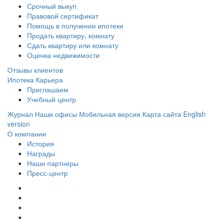
Срочный выкуп
Правовой сертификат
Помощь в получении ипотеки
Продать квартиру, комнату
Сдать квартиру или комнату
Оценка недвижимости
Отзывы клиентов
Ипотека
Карьера
Приглашаем
Учебный центр
Журнал
Наши офисы
Мобильная версия
Карта сайта
English
version
О компании
История
Награды
Наши партнеры
Пресс-центр