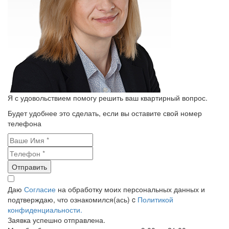
Я с удовольствием помогу решить ваш квартирный вопрос.
Будет удобнее это сделать, если вы оставите свой номер
телефона
Отправить
Даю
Согласие
на обработку моих персональных данных и
подтверждаю, что ознакомился(ась) c
Политикой
конфиденциальности.
Заявка успешно отправлена.