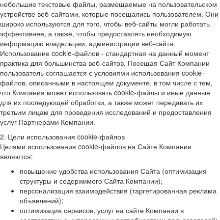
небольшие текстовые файлы, размещаемые на пользовательском
устройстве веб-сайтами, которые посещались пользователем. Они
широко используются для того, чтобы веб-сайты могли работать
эффективнее, а также, чтобы предоставлять необходимую
информацию владельцам, администрации веб-сайта.
Использование cookie-файлов - стандартная на данный момент
практика для большинства веб-сайтов. Посещая Сайт Компании
пользователь соглашается с условиями использования cookie-
файлов, описанными в настоящем документе, в том числе с тем,
что Компания может использовать cookie-файлы и иные данные
для их последующей обработки, а также может передавать их
третьим лицам для проведения исследований и предоставления
услуг Партнерами Компании.
2. Цели использования cookie-файлов
Целями использования cookie-файлов на Сайте Компании
являются:
повышение удобства использования Сайта (оптимизация
структуры и содержимого Сайта Компании);
персонализация взаимодействия (таргетированная реклама
объявлений);
оптимизация сервисов, услуг на сайте Компании в