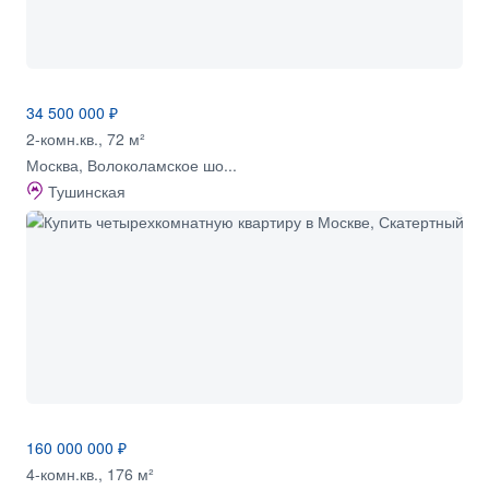
34 500 000 ₽
2-комн.кв., 72 м²
Москва, Волоколамское шо...
Тушинская
160 000 000 ₽
4-комн.кв., 176 м²