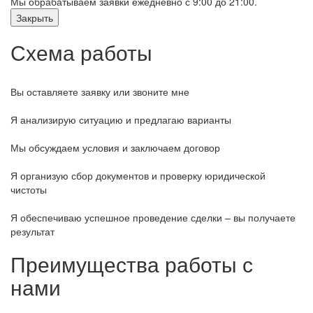
Мы обрабатываем заявки ежедневно с 9:00 до 21:00.
Закрыть
Схема работы
Вы оставляете заявку или звоните мне
Я анализирую ситуацию и предлагаю варианты
Мы обсуждаем условия и заключаем договор
Я организую сбор документов и проверку юридической
чистоты
Я обеспечиваю успешное проведение сделки – вы получаете
результат
Преимущества работы с
нами