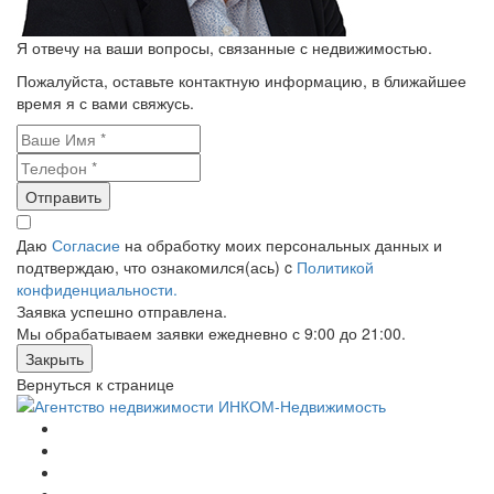
Я отвечу на ваши вопросы, связанные с недвижимостью.
Пожалуйста, оставьте контактную информацию, в ближайшее
время я с вами свяжусь.
Отправить
Даю
Согласие
на обработку моих персональных данных и
подтверждаю, что ознакомился(ась) c
Политикой
конфиденциальности.
Заявка успешно отправлена.
Мы обрабатываем заявки ежедневно с 9:00 до 21:00.
Закрыть
Вернуться к странице