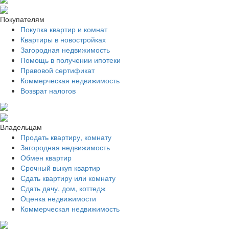
Покупателям
Покупка квартир и комнат
Квартиры в новостройках
Загородная недвижимость
Помощь в получении ипотеки
Правовой сертификат
Коммерческая недвижимость
Возврат налогов
Владельцам
Продать квартиру, комнату
Загородная недвижимость
Обмен квартир
Срочный выкуп квартир
Сдать квартиру или комнату
Сдать дачу, дом, коттедж
Оценка недвижимости
Коммерческая недвижимость