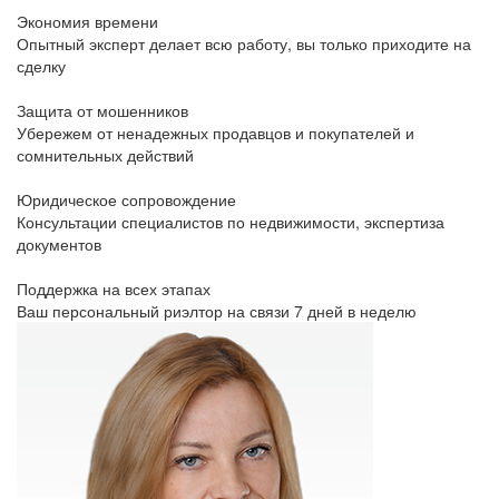
Экономия времени
Опытный эксперт делает всю работу, вы только приходите на
сделку
Защита от мошенников
Убережем от ненадежных продавцов и покупателей и
сомнительных действий
Юридическое сопровождение
Консультации специалистов по недвижимости, экспертиза
документов
Поддержка на всех этапах
Ваш персональный риэлтор на связи 7 дней в неделю