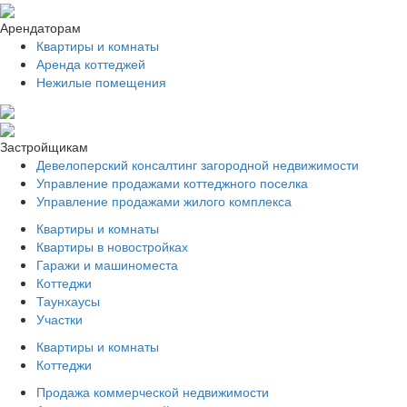
Арендаторам
Квартиры и комнаты
Аренда коттеджей
Нежилые помещения
Застройщикам
Девелоперский консалтинг загородной недвижимости
Управление продажами коттеджного поселка
Управление продажами жилого комплекса
Квартиры и комнаты
Квартиры в новостройках
Гаражи и машиноместа
Коттеджи
Таунхаусы
Участки
Квартиры и комнаты
Коттеджи
Продажа коммерческой недвижимости