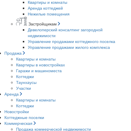
Квартиры и комнаты
Аренда коттеджей
Нежилые помещения
Застройщикам
Девелоперский консалтинг загородной
недвижимости
Управление продажами коттеджного поселка
Управление продажами жилого комплекса
Продажа
Квартиры и комнаты
Квартиры в новостройках
Гаражи и машиноместа
Коттеджи
Таунхаусы
Участки
Аренда
Квартиры и комнаты
Коттеджи
Новостройки
Коттеджные поселки
Коммерческая
Продажа коммерческой недвижимости