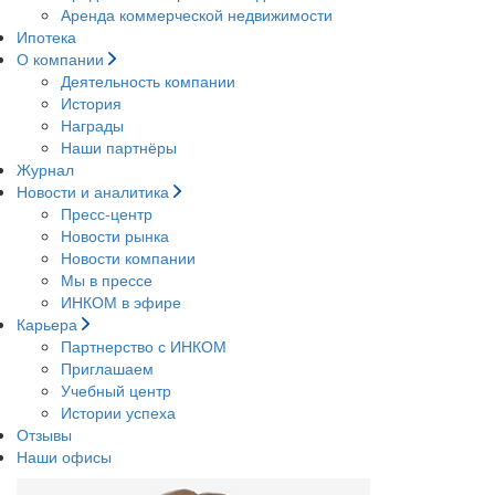
Аренда коммерческой недвижимости
Ипотека
О компании
Деятельность компании
История
Награды
Наши партнёры
Журнал
Новости и аналитика
Пресс-центр
Новости рынка
Новости компании
Мы в прессе
ИНКОМ в эфире
Карьера
Партнерство с ИНКОМ
Приглашаем
Учебный центр
Истории успеха
Отзывы
Наши офисы