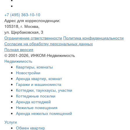
+7 (495) 363-10-10
Адрес для корреспонденции:
105318, г. Москва,
ул. Щербаковская, 3
Ограничение ответственности
Политика конфиденциальности
Согласие на обработку персональных данных
Полная версия
© 2001-2026, ИНКОМ-Недвижимость
Недвижимость
Квартиры, комнаты
Новостройки
Аренда квартир, комнат
Гаражи и машиноместа
Коттеджи,
таунхаусы,
участки
Коттеджные поселки
Аренда коттеджей
Нежилые помещения
Аренда нежилых помещений
Услуги
Обмен квартир