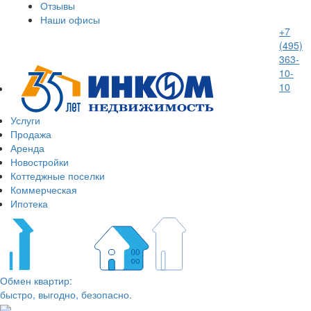
Отзывы
Наши офисы
+7
(495)
363-
10-
10
Услуги
Продажа
Аренда
Новостройки
Коттеджные поселки
Коммерческая
Ипотека
Обмен квартир:
быстро, выгодно, безопасно.