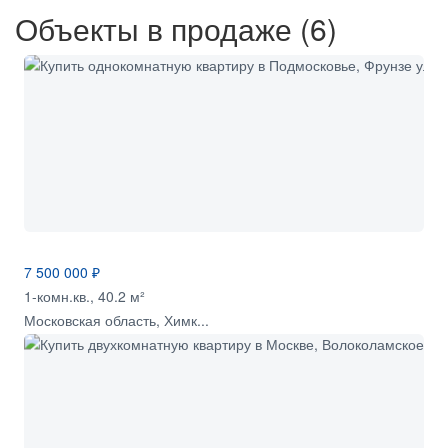
Объекты в продаже (6)
7 500 000 ₽
1-комн.кв., 40.2 м²
Московская область, Химк...