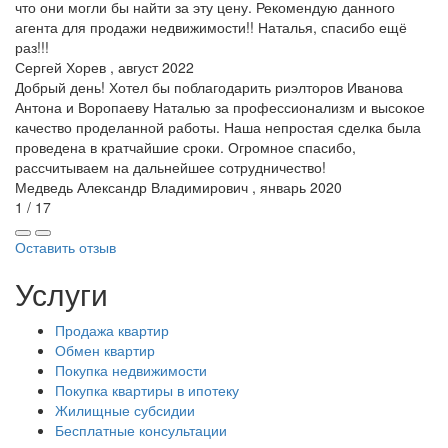
что они могли бы найти за эту цену. Рекомендую данного
агента для продажи недвижимости!! Наталья, спасибо ещё
раз!!!
Сергей Хорев , август 2022
Добрый день! Хотел бы поблагодарить риэлторов Иванова
Антона и Воропаеву Наталью за профессионализм и высокое
качество проделанной работы. Наша непростая сделка была
проведена в кратчайшие сроки. Огромное спасибо,
рассчитываем на дальнейшее сотрудничество!
Медведь Александр Владимирович , январь 2020
1 / 17
Оставить отзыв
Услуги
Продажа квартир
Обмен квартир
Покупка недвижимости
Покупка квартиры в ипотеку
Жилищные субсидии
Бесплатные консультации