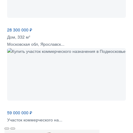
28 300 000 ₽
Дом, 332 м²
Московская обл, Ярославск...
59 000 000 ₽
Участок коммерческого на...