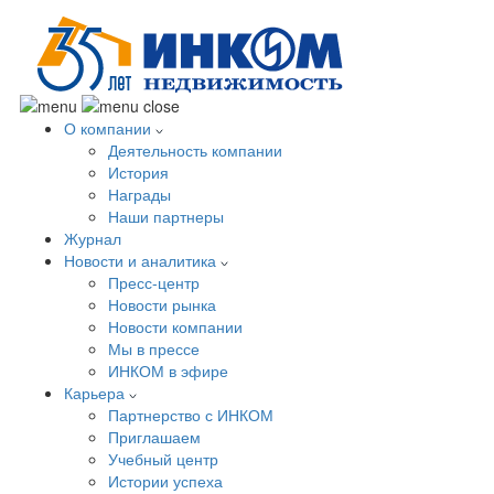
О компании
Деятельность компании
История
Награды
Наши партнеры
Журнал
Новости и аналитика
Пресс-центр
Новости рынка
Новости компании
Мы в прессе
ИНКОМ в эфире
Карьера
Партнерство с ИНКОМ
Приглашаем
Учебный центр
Истории успеха