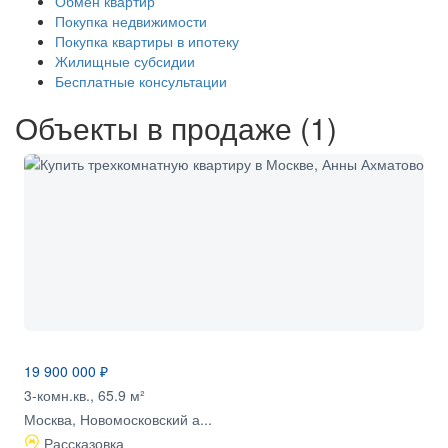
Обмен квартир
Покупка недвижимости
Покупка квартиры в ипотеку
Жилищные субсидии
Бесплатные консультации
Объекты в продаже (1)
19 900 000 ₽
3-комн.кв., 65.9 м²
Москва, Новомосковский а...
Рассказовка