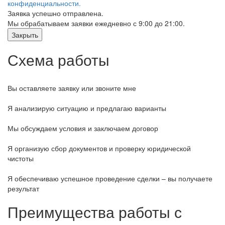
конфиденциальности.
Заявка успешно отправлена.
Мы обрабатываем заявки ежедневно с 9:00 до 21:00.
Закрыть
Схема работы
Вы оставляете заявку или звоните мне
Я анализирую ситуацию и предлагаю варианты
Мы обсуждаем условия и заключаем договор
Я организую сбор документов и проверку юридической
чистоты
Я обеспечиваю успешное проведение сделки – вы получаете
результат
Преимущества работы с