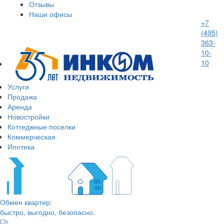
Отзывы
Наши офисы
+7
(495)
363-
10-
10
Услуги
Продажа
Аренда
Новостройки
Коттеджные поселки
Коммерческая
Ипотека
Обмен квартир:
быстро, выгодно, безопасно.