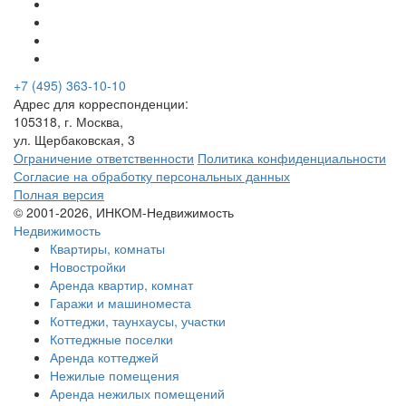
+7 (495) 363-10-10
Адрес для корреспонденции:
105318, г. Москва,
ул. Щербаковская, 3
Ограничение ответственности
Политика конфиденциальности
Согласие на обработку персональных данных
Полная версия
© 2001-2026, ИНКОМ-Недвижимость
Недвижимость
Квартиры, комнаты
Новостройки
Аренда квартир, комнат
Гаражи и машиноместа
Коттеджи,
таунхаусы,
участки
Коттеджные поселки
Аренда коттеджей
Нежилые помещения
Аренда нежилых помещений