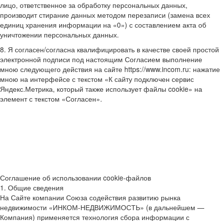
лицо, ответственное за обработку персональных данных,
производит стирание данных методом перезаписи (замена всех
единиц хранения информации на «0») с составлением акта об
уничтожении персональных данных.
8. Я согласен/согласна квалифицировать в качестве своей простой
электронной подписи под настоящим Согласием выполнение
мною следующего действия на сайте https://www.incom.ru: нажатие
мною на интерфейсе с текстом «К сайту подключен сервис
Яндекс.Метрика, который также использует файлы cookie» на
элемент с текстом «Согласен».
Соглашение об использовании cookie-файлов
1. Общие сведения
На Сайте компании Союза содействия развитию рынка
недвижимости «ИНКОМ-НЕДВИЖИМОСТЬ» (в дальнейшем —
Компания) применяется технология сбора информации с