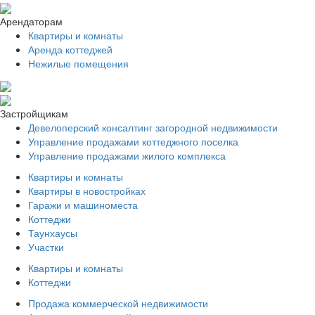
Арендаторам
Квартиры и комнаты
Аренда коттеджей
Нежилые помещения
Застройщикам
Девелоперский консалтинг загородной недвижимости
Управление продажами коттеджного поселка
Управление продажами жилого комплекса
Квартиры и комнаты
Квартиры в новостройках
Гаражи и машиноместа
Коттеджи
Таунхаусы
Участки
Квартиры и комнаты
Коттеджи
Продажа коммерческой недвижимости