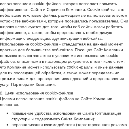
использованием cookie-файлов, которая позволяет повысить
эффективность Сайта и Сервисов Компании. Сookie-файлы - это
небольшие текстовые файлы, размещаемые на пользовательском
устройстве веб-сайтами, которые посещались пользователем. Они
широко используются для того, чтобы веб-сайты могли работать
эффективнее, а также, чтобы предоставлять необходимую
информацию владельцам, администрации веб-сайта.
Использование cookie-файлов - стандартная на данный момент
практика для большинства веб-сайтов. Посещая Сайт Компании
пользователь соглашается с условиями использования cookie-
файлов, описанными в настоящем документе, в том числе с тем,
что Компания может использовать cookie-файлы и иные данные
для их последующей обработки, а также может передавать их
третьим лицам для проведения исследований и предоставления
услуг Партнерами Компании.
2. Цели использования cookie-файлов
Целями использования cookie-файлов на Сайте Компании
являются:
повышение удобства использования Сайта (оптимизация
структуры и содержимого Сайта Компании);
персонализация взаимодействия (таргетированная реклама