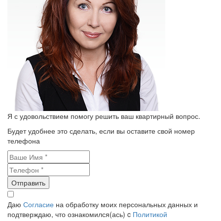
Я с удовольствием помогу решить ваш квартирный вопрос.
Будет удобнее это сделать, если вы оставите свой номер
телефона
Отправить
Даю
Согласие
на обработку моих персональных данных и
подтверждаю, что ознакомился(ась) c
Политикой