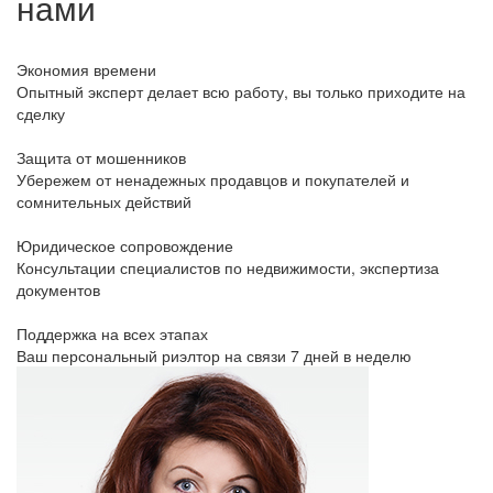
нами
Экономия времени
Опытный эксперт делает всю работу, вы только приходите на
сделку
Защита от мошенников
Убережем от ненадежных продавцов и покупателей и
сомнительных действий
Юридическое сопровождение
Консультации специалистов по недвижимости, экспертиза
документов
Поддержка на всех этапах
Ваш персональный риэлтор на связи 7 дней в неделю