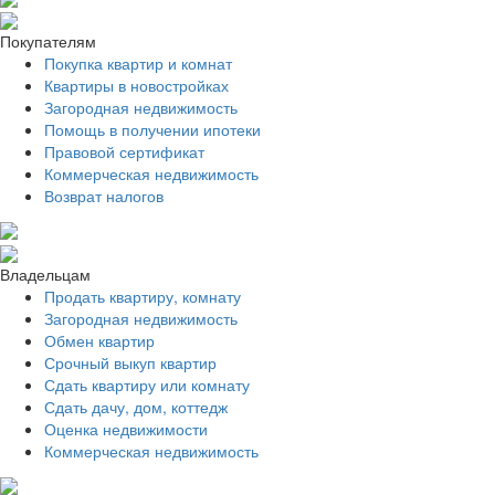
Покупателям
Покупка квартир и комнат
Квартиры в новостройках
Загородная недвижимость
Помощь в получении ипотеки
Правовой сертификат
Коммерческая недвижимость
Возврат налогов
Владельцам
Продать квартиру, комнату
Загородная недвижимость
Обмен квартир
Срочный выкуп квартир
Сдать квартиру или комнату
Сдать дачу, дом, коттедж
Оценка недвижимости
Коммерческая недвижимость