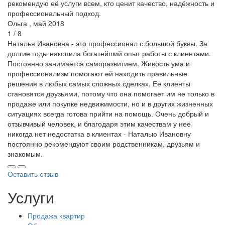
рекомендую её услуги всем, кто ценит качество, надёжность и
профессиональный подход.
Ольга , май 2018
1 / 8
Наталья Ивановна - это профессионал с большой буквы. За
долгие годы накопила богатейший опыт работы с клиентами.
Постоянно занимается саморазвитием. Живость ума и
профессионализм помогают ей находить правильные
решения в любых самых сложных сделках. Ее клиенты
становятся друзьями, потому что она помогает им не только в
продаже или покупке недвижимости, но и в других жизненных
ситуациях всегда готова прийти на помощь. Очень добрый и
отзывчивый человек, и благодаря этим качествам у нее
никогда нет недостатка в клиентах - Наталью Ивановну
постоянно рекомендуют своим родственникам, друзьям и
знакомым.
Оставить отзыв
Услуги
Продажа квартир