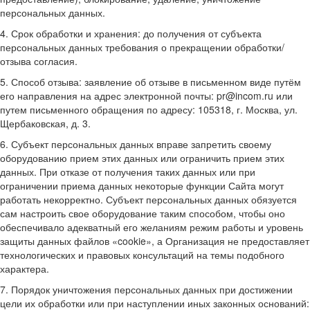
персональных данных.
4. Срок обработки и хранения: до получения от субъекта
персональных данных требования о прекращении обработки/
отзыва согласия.
5. Способ отзыва: заявление об отзыве в письменном виде путём
его направления на адрес электронной почты: pr@incom.ru или
путем письменного обращения по адресу: 105318, г. Москва, ул.
Щербаковская, д. 3.
6. Субъект персональных данных вправе запретить своему
оборудованию прием этих данных или ограничить прием этих
данных. При отказе от получения таких данных или при
ограничении приема данных некоторые функции Сайта могут
работать некорректно. Субъект персональных данных обязуется
сам настроить свое оборудование таким способом, чтобы оно
обеспечивало адекватный его желаниям режим работы и уровень
защиты данных файлов «cookie», а Организация не предоставляет
технологических и правовых консультаций на темы подобного
характера.
7. Порядок уничтожения персональных данных при достижении
цели их обработки или при наступлении иных законных оснований: