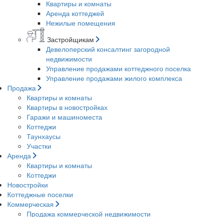
Квартиры и комнаты
Аренда коттеджей
Нежилые помещения
Застройщикам
Девелоперский консалтинг загородной
недвижимости
Управление продажами коттеджного поселка
Управление продажами жилого комплекса
Продажа
Квартиры и комнаты
Квартиры в новостройках
Гаражи и машиноместа
Коттеджи
Таунхаусы
Участки
Аренда
Квартиры и комнаты
Коттеджи
Новостройки
Коттеджные поселки
Коммерческая
Продажа коммерческой недвижимости