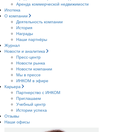
Аренда коммерческой недвижимости
Ипотека
О компании
Деятельность компании
История
Награды
Наши партнёры
Журнал
Новости и аналитика
Пресс-центр
Новости рынка
Новости компании
Мы в прессе
ИНКОМ в эфире
Карьера
Партнерство с ИНКОМ
Приглашаем
Учебный центр
Истории успеха
Отзывы
Наши офисы