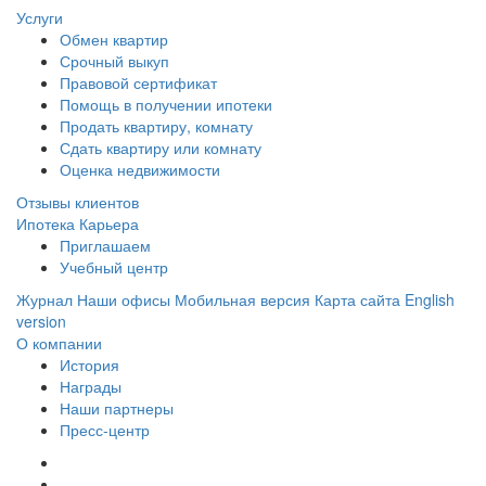
Услуги
Обмен квартир
Срочный выкуп
Правовой сертификат
Помощь в получении ипотеки
Продать квартиру, комнату
Сдать квартиру или комнату
Оценка недвижимости
Отзывы клиентов
Ипотека
Карьера
Приглашаем
Учебный центр
Журнал
Наши офисы
Мобильная версия
Карта сайта
English
version
О компании
История
Награды
Наши партнеры
Пресс-центр