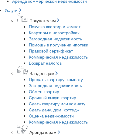
Аренда коммерческой недвижимости
Услуги
Покупателям
Покупка квартир и комнат
Квартиры в новостройках
Загородная недвижимость
Помощь в получении ипотеки
Правовой сертификат
Коммерческая недвижимость
Возврат налогов
Владельцам
Продать квартиру, комнату
Загородная недвижимость
Обмен квартир
Срочный выкуп квартир
Сдать квартиру или комнату
Сдать дачу, дом, коттедж
Оценка недвижимости
Коммерческая недвижимость
Арендаторам