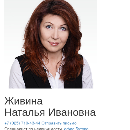
Живина
Наталья Ивановна
+7 (925) 710-43-44
Отправить письмо
Специалист по недвижимости,
офис Бутово