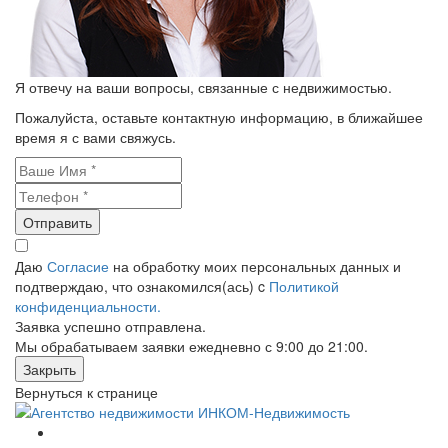
Я отвечу на ваши вопросы, связанные с недвижимостью.
Пожалуйста, оставьте контактную информацию, в ближайшее
время я с вами свяжусь.
Отправить
Даю
Согласие
на обработку моих персональных данных и
подтверждаю, что ознакомился(ась) c
Политикой
конфиденциальности.
Заявка успешно отправлена.
Мы обрабатываем заявки ежедневно с 9:00 до 21:00.
Закрыть
Вернуться к странице