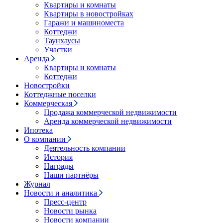
Квартиры и комнаты
Квартиры в новостройках
Гаражи и машиноместа
Коттеджи
Таунхаусы
Участки
Аренда
Квартиры и комнаты
Коттеджи
Новостройки
Коттеджные поселки
Коммерческая
Продажа коммерческой недвижимости
Аренда коммерческой недвижимости
Ипотека
О компании
Деятельность компании
История
Награды
Наши партнёры
Журнал
Новости и аналитика
Пресс-центр
Новости рынка
Новости компании