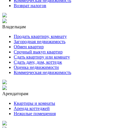
Коммерческая недвижимость
Возврат налогов
Владельцам
Продать квартиру, комнату
Загородная недвижимость
Обмен квартир
Срочный выкуп квартир
Сдать квартиру или комнату
Сдать дачу, дом, коттедж
Оценка недвижимости
Коммерческая недвижимость
Арендаторам
Квартиры и комнаты
Аренда коттеджей
Нежилые помещения