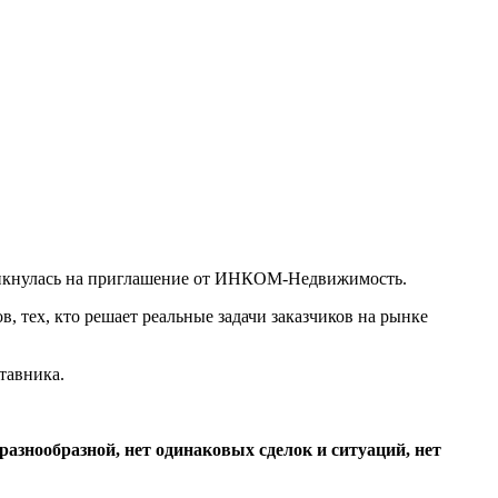
ткликнулась на приглашение от ИНКОМ-Недвижимость.
в, тех, кто решает реальные задачи заказчиков на рынке
тавника.
разнообразной, нет одинаковых сделок и ситуаций, нет