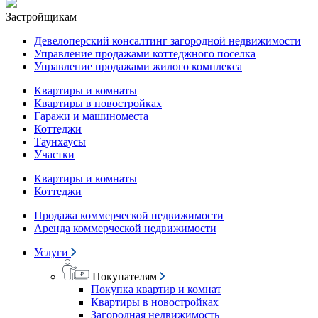
Застройщикам
Девелоперский консалтинг загородной недвижимости
Управление продажами коттеджного поселка
Управление продажами жилого комплекса
Квартиры и комнаты
Квартиры в новостройках
Гаражи и машиноместа
Коттеджи
Таунхаусы
Участки
Квартиры и комнаты
Коттеджи
Продажа коммерческой недвижимости
Аренда коммерческой недвижимости
Услуги
Покупателям
Покупка квартир и комнат
Квартиры в новостройках
Загородная недвижимость