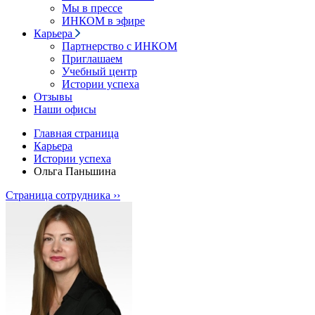
Мы в прессе
ИНКОМ в эфире
Карьера
Партнерство с ИНКОМ
Приглашаем
Учебный центр
Истории успеха
Отзывы
Наши офисы
Главная страница
Карьера
Истории успеха
Ольга Паньшина
Страница сотрудника ››