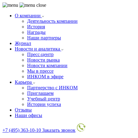
О компании
Деятельность компании
История
Награды
Наши партнеры
Журнал
Новости и аналитика
Пресс-центр
Новости рынка
Новости компании
Мы в прессе
ИНКОМ в эфире
Карьера
Партнерство с ИНКОМ
Приглашаем
Учебный центр
Истории успеха
Отзывы
Наши офисы
+7 (495) 363-10-10
Заказать звонок