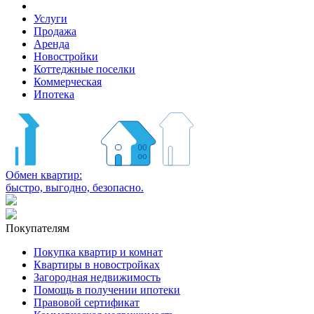
Услуги
Продажа
Аренда
Новостройки
Коттеджные поселки
Коммерческая
Ипотека
Обмен квартир:
быстро, выгодно, безопасно.
Покупателям
Покупка квартир и комнат
Квартиры в новостройках
Загородная недвижимость
Помощь в получении ипотеки
Правовой сертификат