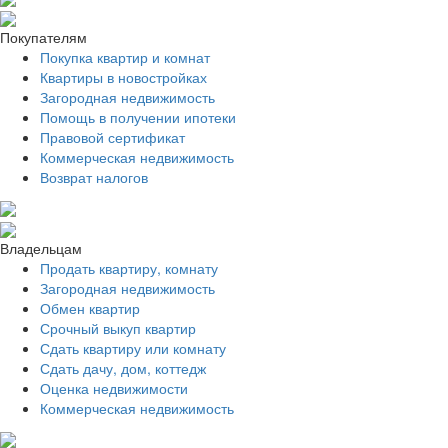
Покупателям
Покупка квартир и комнат
Квартиры в новостройках
Загородная недвижимость
Помощь в получении ипотеки
Правовой сертификат
Коммерческая недвижимость
Возврат налогов
Владельцам
Продать квартиру, комнату
Загородная недвижимость
Обмен квартир
Срочный выкуп квартир
Сдать квартиру или комнату
Сдать дачу, дом, коттедж
Оценка недвижимости
Коммерческая недвижимость