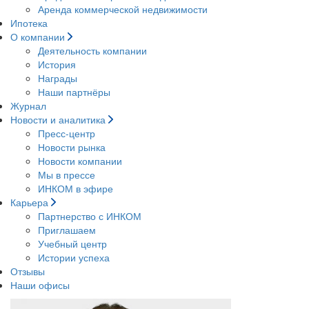
Аренда коммерческой недвижимости
Ипотека
О компании
Деятельность компании
История
Награды
Наши партнёры
Журнал
Новости и аналитика
Пресс-центр
Новости рынка
Новости компании
Мы в прессе
ИНКОМ в эфире
Карьера
Партнерство с ИНКОМ
Приглашаем
Учебный центр
Истории успеха
Отзывы
Наши офисы