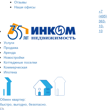
Отзывы
Наши офисы
+7
(495)
363-
10-
10
Услуги
Продажа
Аренда
Новостройки
Коттеджные поселки
Коммерческая
Ипотека
Обмен квартир:
быстро, выгодно, безопасно.