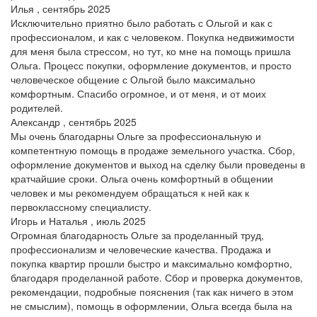
Илья , сентябрь 2025
Исключительно приятно было работать с Ольгой и как с
профессионалом, и как с человеком. Покупка недвижимости
для меня была стрессом, но тут, ко мне на помощь пришла
Ольга. Процесс покупки, оформление документов, и просто
человеческое общение с Ольгой было максимально
комфортным. Спасибо огромное, и от меня, и от моих
родителей.
Александр , сентябрь 2025
Мы очень благодарны Ольге за профессиональную и
компетентную помощь в продаже земельного участка. Сбор,
оформление документов и выход на сделку были проведены в
кратчайшие сроки. Ольга очень комфортный в общении
человек и мы рекомендуем обращаться к ней как к
первоклассному специалисту.
Игорь и Наталья , июль 2025
Огромная благодарность Ольге за проделанный труд,
профессионализм и человеческие качества. Продажа и
покупка квартир прошли быстро и максимально комфортно,
благодаря проделанной работе. Сбор и проверка документов,
рекомендации, подробные пояснения (так как ничего в этом
не смыслим), помощь в оформлении, Ольга всегда была на