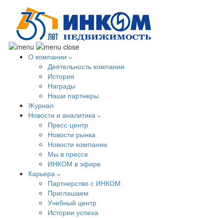
О компании
Деятельность компании
История
Награды
Наши партнеры
Журнал
Новости и аналитика
Пресс-центр
Новости рынка
Новости компании
Мы в прессе
ИНКОМ в эфире
Карьера
Партнерство с ИНКОМ
Приглашаем
Учебный центр
Истории успеха