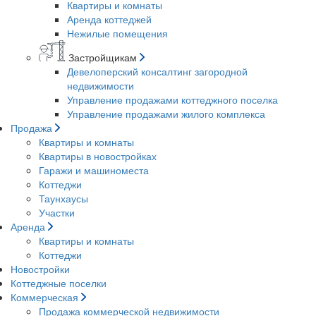
Квартиры и комнаты
Аренда коттеджей
Нежилые помещения
Застройщикам
Девелоперский консалтинг загородной
недвижимости
Управление продажами коттеджного поселка
Управление продажами жилого комплекса
Продажа
Квартиры и комнаты
Квартиры в новостройках
Гаражи и машиноместа
Коттеджи
Таунхаусы
Участки
Аренда
Квартиры и комнаты
Коттеджи
Новостройки
Коттеджные поселки
Коммерческая
Продажа коммерческой недвижимости