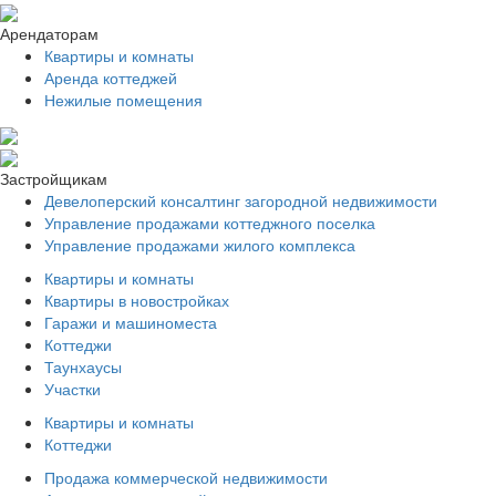
Арендаторам
Квартиры и комнаты
Аренда коттеджей
Нежилые помещения
Застройщикам
Девелоперский консалтинг загородной недвижимости
Управление продажами коттеджного поселка
Управление продажами жилого комплекса
Квартиры и комнаты
Квартиры в новостройках
Гаражи и машиноместа
Коттеджи
Таунхаусы
Участки
Квартиры и комнаты
Коттеджи
Продажа коммерческой недвижимости