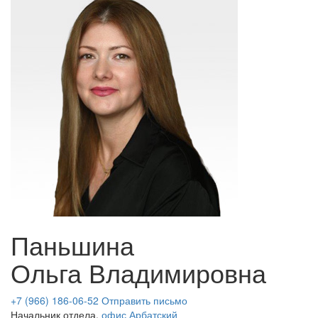
Паньшина
Ольга Владимировна
+7 (966) 186-06-52
Отправить письмо
Начальник отдела,
офис Арбатский