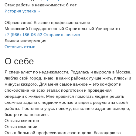
Стаж работы в недвижимости: 6 лет
История успеха ››
Образование: Высшее профессиональное
Московский Государственный Строительный Университет
+7 (966) 186-06-52
Отправить письмо
Личная информация
Оставить отзыв
О себе
Я специалист по недвижимости. Родилась и выросла в Москве,
люблю свой город, знаю, в каких районах лучше жить, плюсы и
минусы каждого. Для меня самое важное – это комфорт и
спокойствие на всех этапах подготовки и проведения
операций с жильем. Мне нравится помогать людям решать
сложные задачи с недвижимостью и видеть результаты своей
работы. Постоянно учусь новому, выполняю задания выгодно,
быстро и на позитиве.
Отзывы клиентов
Отзыв компании
Ольга большой профессионал своего дела, благодарю за