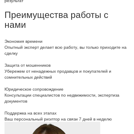
результат
Преимущества работы с
нами
Экономия времени
Опытный эксперт делает всю работу, вы только приходите на
сделку
Защита от мошенников
Убережем от ненадежных продавцов и покупателей и
сомнительных действий
Юридическое сопровождение
Консультации специалистов по недвижимости, экспертиза
документов
Поддержка на всех этапах
Ваш персональный риэлтор на связи 7 дней в неделю