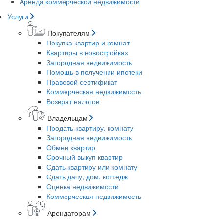
Аренда коммерческой недвижимости
Услуги
Покупателям
Покупка квартир и комнат
Квартиры в новостройках
Загородная недвижимость
Помощь в получении ипотеки
Правовой сертификат
Коммерческая недвижимость
Возврат налогов
Владельцам
Продать квартиру, комнату
Загородная недвижимость
Обмен квартир
Срочный выкуп квартир
Сдать квартиру или комнату
Сдать дачу, дом, коттедж
Оценка недвижимости
Коммерческая недвижимость
Арендаторам