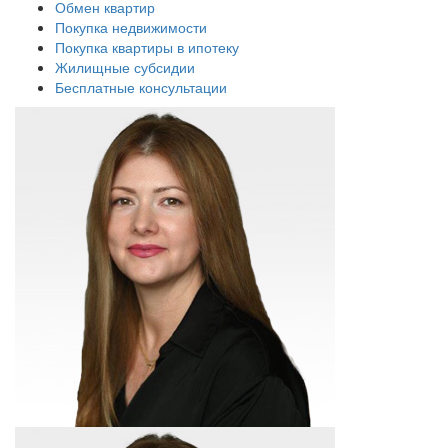
Обмен квартир
Покупка недвижимости
Покупка квартиры в ипотеку
Жилищные субсидии
Бесплатные консультации