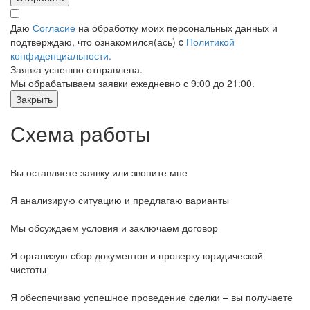
Даю
Согласие
на обработку моих персональных данных и
подтверждаю, что ознакомился(ась) c
Политикой
конфиденциальности.
Заявка успешно отправлена.
Мы обрабатываем заявки ежедневно с 9:00 до 21:00.
Закрыть
Схема работы
Вы оставляете заявку или звоните мне
Я анализирую ситуацию и предлагаю варианты
Мы обсуждаем условия и заключаем договор
Я организую сбор документов и проверку юридической
чистоты
Я обеспечиваю успешное проведение сделки – вы получаете