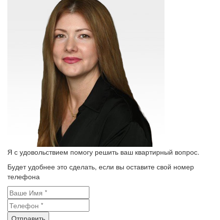
Я с удовольствием помогу решить ваш квартирный вопрос.
Будет удобнее это сделать, если вы оставите свой номер
телефона
Отправить