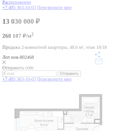
Расположение
+7 495 363-10-03
Перезвоните мне
13 030 000
₽
2
268 107 ₽/м
Продажа 2-комнатной квартиры,
48.6 м²,
этаж 18/18
Лот нов-802468
Отправить себе
Отправить
+7 495 363-10-03
Перезвоните мне