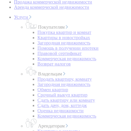
Продажа коммерческой недвижимости
Аренда коммерческой недвижимости
Услуги
Покупателям
Покупка квартир и комнат
Квартиры в новостройках
Загородная недвижимость
Помощь в получении ипотеки
Правовой сертификат
Коммерческая недвижимость
Возврат налогов
Владельцам
Продать квартиру, комнату
Загородная недвижимость
Обмен квартир
Срочный выкуп квартир
Сдать квартиру или комнату
Сдать дачу, дом, коттедж
Оценка недвижимости
Коммерческая недвижимость
Арендаторам