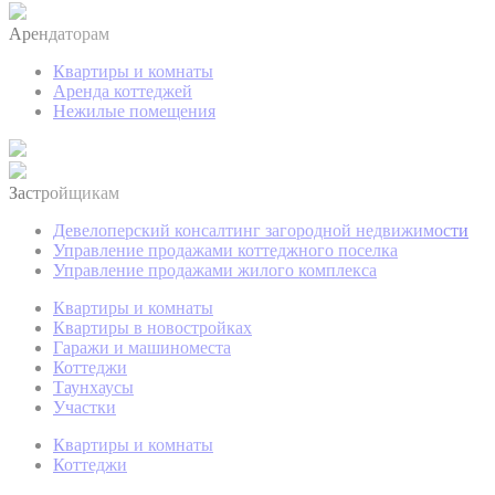
Арендаторам
Квартиры и комнаты
Аренда коттеджей
Нежилые помещения
Застройщикам
Девелоперский консалтинг загородной недвижимости
Управление продажами коттеджного поселка
Управление продажами жилого комплекса
Квартиры и комнаты
Квартиры в новостройках
Гаражи и машиноместа
Коттеджи
Таунхаусы
Участки
Квартиры и комнаты
Коттеджи