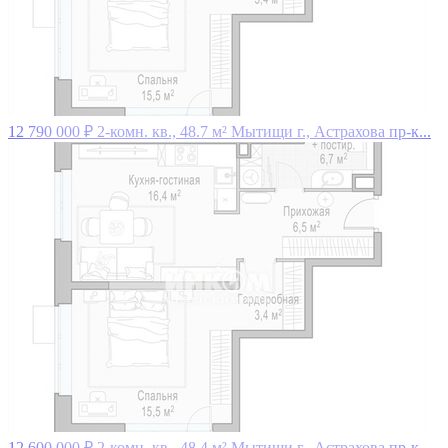
12 790 000 ₽
2-комн. кв., 48.7 м²
Мытищи г., Астрахова пр-к...
12 600 000 ₽
2-комн. кв., 48.4 м²
Мытищи г., Астрахова пр-к...