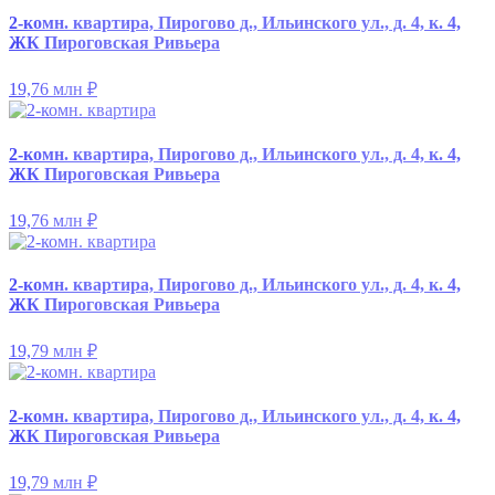
2-комн. квартира, Пирогово д., Ильинского ул., д. 4, к. 4,
ЖК Пироговская Ривьера
19,76 млн
₽
2-комн. квартира, Пирогово д., Ильинского ул., д. 4, к. 4,
ЖК Пироговская Ривьера
19,76 млн
₽
2-комн. квартира, Пирогово д., Ильинского ул., д. 4, к. 4,
ЖК Пироговская Ривьера
19,79 млн
₽
2-комн. квартира, Пирогово д., Ильинского ул., д. 4, к. 4,
ЖК Пироговская Ривьера
19,79 млн
₽