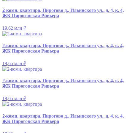
2-комн. квартира, Пирогово д., Ильинского ул., д. 4, к. 4,
ЖК Пироговская Ривьера
19,62 млн
₽
2-комн. квартира, Пирогово д., Ильинского ул., д. 4, к. 4,
ЖК Пироговская Ривьера
19,65 млн
₽
2-комн. квартира, Пирогово д., Ильинского ул., д. 4, к. 4,
ЖК Пироговская Ривьера
19,65 млн
₽
2-комн. квартира, Пирогово д., Ильинского ул., д. 4, к. 4,
ЖК Пироговская Ривьера