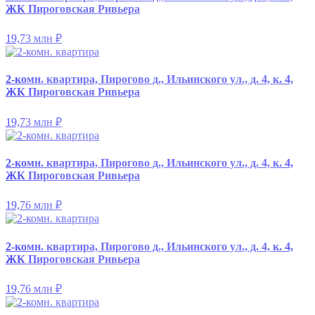
ЖК Пироговская Ривьера
19,73 млн
₽
2-комн. квартира, Пирогово д., Ильинского ул., д. 4, к. 4,
ЖК Пироговская Ривьера
19,73 млн
₽
2-комн. квартира, Пирогово д., Ильинского ул., д. 4, к. 4,
ЖК Пироговская Ривьера
19,76 млн
₽
2-комн. квартира, Пирогово д., Ильинского ул., д. 4, к. 4,
ЖК Пироговская Ривьера
19,76 млн
₽