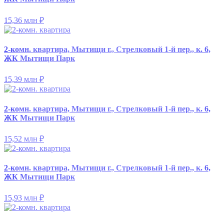
15,36 млн
₽
2-комн. квартира, Мытищи г., Стрелковый 1-й пер., к. 6,
ЖК Мытищи Парк
15,39 млн
₽
2-комн. квартира, Мытищи г., Стрелковый 1-й пер., к. 6,
ЖК Мытищи Парк
15,52 млн
₽
2-комн. квартира, Мытищи г., Стрелковый 1-й пер., к. 6,
ЖК Мытищи Парк
15,93 млн
₽