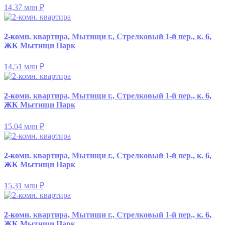
14,37 млн
₽
2-комн. квартира, Мытищи г., Стрелковый 1-й пер., к. 6,
ЖК Мытищи Парк
14,51 млн
₽
2-комн. квартира, Мытищи г., Стрелковый 1-й пер., к. 6,
ЖК Мытищи Парк
15,04 млн
₽
2-комн. квартира, Мытищи г., Стрелковый 1-й пер., к. 6,
ЖК Мытищи Парк
15,31 млн
₽
2-комн. квартира, Мытищи г., Стрелковый 1-й пер., к. 6,
ЖК Мытищи Парк