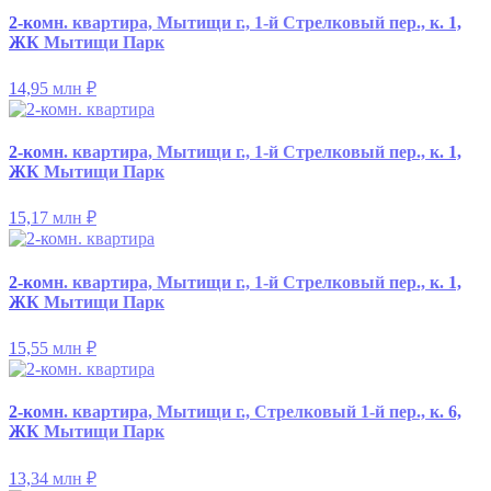
2-комн. квартира, Мытищи г., 1-й Стрелковый пер., к. 1,
ЖК Мытищи Парк
14,95 млн
₽
2-комн. квартира, Мытищи г., 1-й Стрелковый пер., к. 1,
ЖК Мытищи Парк
15,17 млн
₽
2-комн. квартира, Мытищи г., 1-й Стрелковый пер., к. 1,
ЖК Мытищи Парк
15,55 млн
₽
2-комн. квартира, Мытищи г., Стрелковый 1-й пер., к. 6,
ЖК Мытищи Парк
13,34 млн
₽