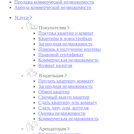
Продажа коммерческой недвижимости
Аренда коммерческой недвижимости
Услуги
Покупателям
Покупка квартир и комнат
Квартиры в новостройках
Загородная недвижимость
Помощь в получении ипотеки
Правовой сертификат
Коммерческая недвижимость
Возврат налогов
Владельцам
Продать квартиру, комнату
Загородная недвижимость
Обмен квартир
Срочный выкуп квартир
Сдать квартиру или комнату
Сдать дачу, дом, коттедж
Оценка недвижимости
Коммерческая недвижимость
Арендаторам