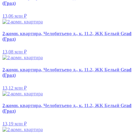
(Град)
13,06 млн
₽
2-комн. квартира, Челобитьево д., к. 11.2, ЖК Белый Grad
(Град)
13,08 млн
₽
2-комн. квартира, Челобитьево д., к. 11.2, ЖК Белый Grad
(Град)
13,12 млн
₽
2-комн. квартира, Челобитьево д., к. 11.2, ЖК Белый Grad
(Град)
13,19 млн
₽