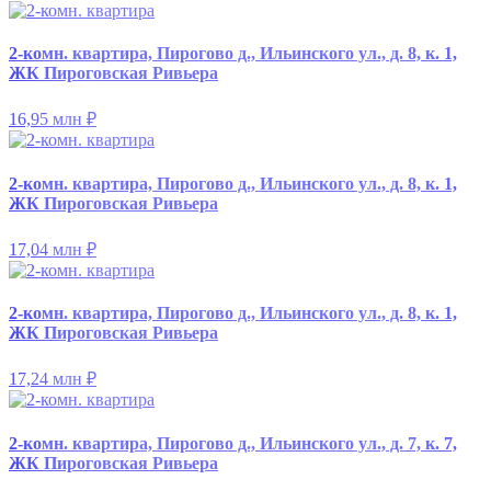
2-комн. квартира, Пирогово д., Ильинского ул., д. 8, к. 1,
ЖК Пироговская Ривьера
16,95 млн
₽
2-комн. квартира, Пирогово д., Ильинского ул., д. 8, к. 1,
ЖК Пироговская Ривьера
17,04 млн
₽
2-комн. квартира, Пирогово д., Ильинского ул., д. 8, к. 1,
ЖК Пироговская Ривьера
17,24 млн
₽
2-комн. квартира, Пирогово д., Ильинского ул., д. 7, к. 7,
ЖК Пироговская Ривьера