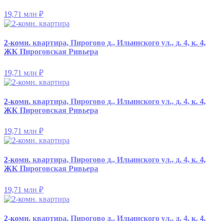
19,71 млн
₽
2-комн. квартира, Пирогово д., Ильинского ул., д. 4, к. 4,
ЖК Пироговская Ривьера
19,71 млн
₽
2-комн. квартира, Пирогово д., Ильинского ул., д. 4, к. 4,
ЖК Пироговская Ривьера
19,71 млн
₽
2-комн. квартира, Пирогово д., Ильинского ул., д. 4, к. 4,
ЖК Пироговская Ривьера
19,71 млн
₽
2-комн. квартира, Пирогово д., Ильинского ул., д. 4, к. 4,