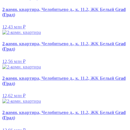
2-комн. квартира, Челобитьево д., к. 11.2, ЖК Белый Grad
(Град)
12,43 млн
₽
2-комн. квартира, Челобитьево д., к. 11.2, ЖК Белый Grad
(Град)
12,56 млн
₽
2-комн. квартира, Челобитьево д., к. 11.2, ЖК Белый Grad
(Град)
12,62 млн
₽
2-комн. квартира, Челобитьево д., к. 11.2, ЖК Белый Grad
(Град)