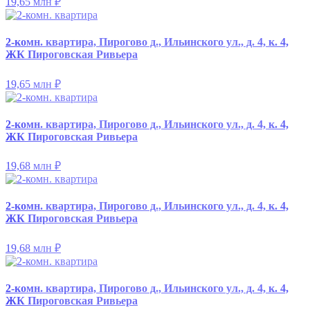
19,65 млн
₽
2-комн. квартира, Пирогово д., Ильинского ул., д. 4, к. 4,
ЖК Пироговская Ривьера
19,65 млн
₽
2-комн. квартира, Пирогово д., Ильинского ул., д. 4, к. 4,
ЖК Пироговская Ривьера
19,68 млн
₽
2-комн. квартира, Пирогово д., Ильинского ул., д. 4, к. 4,
ЖК Пироговская Ривьера
19,68 млн
₽
2-комн. квартира, Пирогово д., Ильинского ул., д. 4, к. 4,
ЖК Пироговская Ривьера