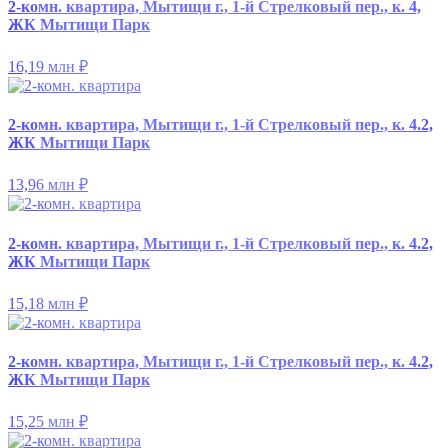
2-комн. квартира, Мытищи г., 1-й Стрелковый пер., к. 4,
ЖК Мытищи Парк
16,19 млн
₽
2-комн. квартира, Мытищи г., 1-й Стрелковый пер., к. 4.2,
ЖК Мытищи Парк
13,96 млн
₽
2-комн. квартира, Мытищи г., 1-й Стрелковый пер., к. 4.2,
ЖК Мытищи Парк
15,18 млн
₽
2-комн. квартира, Мытищи г., 1-й Стрелковый пер., к. 4.2,
ЖК Мытищи Парк
15,25 млн
₽