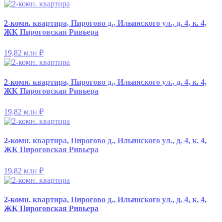
2-комн. квартира, Пирогово д., Ильинского ул., д. 4, к. 4,
ЖК Пироговская Ривьера
19,82 млн
₽
2-комн. квартира, Пирогово д., Ильинского ул., д. 4, к. 4,
ЖК Пироговская Ривьера
19,82 млн
₽
2-комн. квартира, Пирогово д., Ильинского ул., д. 4, к. 4,
ЖК Пироговская Ривьера
19,82 млн
₽
2-комн. квартира, Пирогово д., Ильинского ул., д. 4, к. 4,
ЖК Пироговская Ривьера