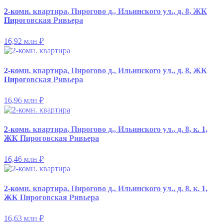
2-комн. квартира, Пирогово д., Ильинского ул., д. 8, ЖК
Пироговская Ривьера
16,92 млн
₽
2-комн. квартира, Пирогово д., Ильинского ул., д. 8, ЖК
Пироговская Ривьера
16,96 млн
₽
2-комн. квартира, Пирогово д., Ильинского ул., д. 8, к. 1,
ЖК Пироговская Ривьера
16,46 млн
₽
2-комн. квартира, Пирогово д., Ильинского ул., д. 8, к. 1,
ЖК Пироговская Ривьера
16,63 млн
₽