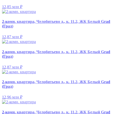
12,85 млн
₽
2-комн. квартира, Челобитьево д., к. 11.2, ЖК Белый Grad
(Град)
12,87 млн
₽
2-комн. квартира, Челобитьево д., к. 11.2, ЖК Белый Grad
(Град)
12,87 млн
₽
2-комн. квартира, Челобитьево д., к. 11.2, ЖК Белый Grad
(Град)
12,96 млн
₽
2-комн. квартира, Челобитьево д., к. 11.2, ЖК Белый Grad