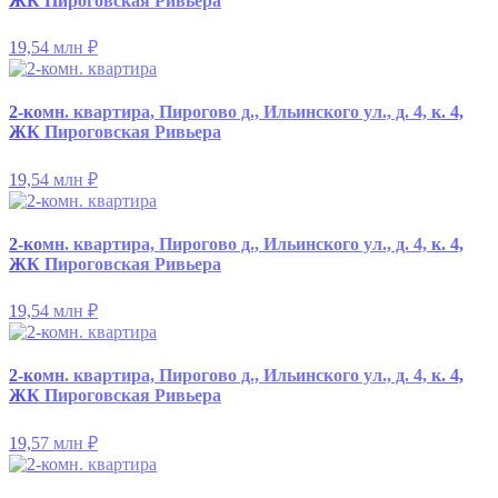
ЖК Пироговская Ривьера
19,54 млн
₽
2-комн. квартира, Пирогово д., Ильинского ул., д. 4, к. 4,
ЖК Пироговская Ривьера
19,54 млн
₽
2-комн. квартира, Пирогово д., Ильинского ул., д. 4, к. 4,
ЖК Пироговская Ривьера
19,54 млн
₽
2-комн. квартира, Пирогово д., Ильинского ул., д. 4, к. 4,
ЖК Пироговская Ривьера
19,57 млн
₽