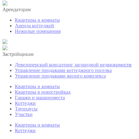
Арендаторам
Квартиры и комнаты
Аренда коттеджей
Нежилые помещения
Застройщикам
Девелоперский консалтинг загородной недвижимости
Управление продажами коттеджного поселка
Управление продажами жилого комплекса
Квартиры и комнаты
Квартиры в новостройках
Гаражи и машиноместа
Коттеджи
Таунхаусы
Участки
Квартиры и комнаты
Коттеджи