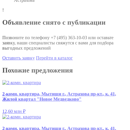
Астрахова
!
Объявление снято с публикации
Позвоните по телефону
+7 (495) 363-10-03
или оставьте
заявку, наши специалисты свяжутся с вами для подбора
выгодных предложений
Оставить заявку
Перейти в каталог
Похожие предложения
2-комн. квартира, Мытищи г., Астрахова пр-кт., к. 41,
Жилой квартал "Новое Медведково"
12,60 млн
₽
2-комн. квартира, Мытищи г., Астрахова пр-кт., к. 41,