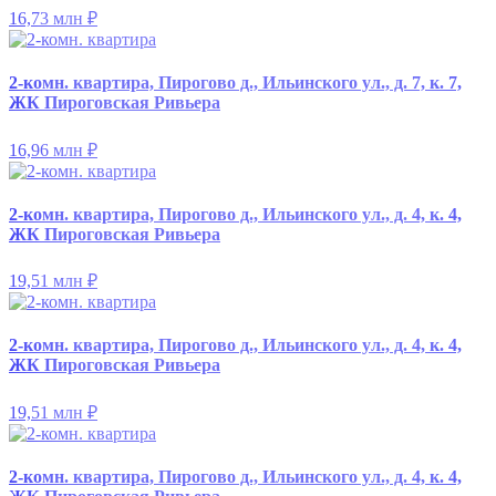
16,73 млн
₽
2-комн. квартира, Пирогово д., Ильинского ул., д. 7, к. 7,
ЖК Пироговская Ривьера
16,96 млн
₽
2-комн. квартира, Пирогово д., Ильинского ул., д. 4, к. 4,
ЖК Пироговская Ривьера
19,51 млн
₽
2-комн. квартира, Пирогово д., Ильинского ул., д. 4, к. 4,
ЖК Пироговская Ривьера
19,51 млн
₽
2-комн. квартира, Пирогово д., Ильинского ул., д. 4, к. 4,