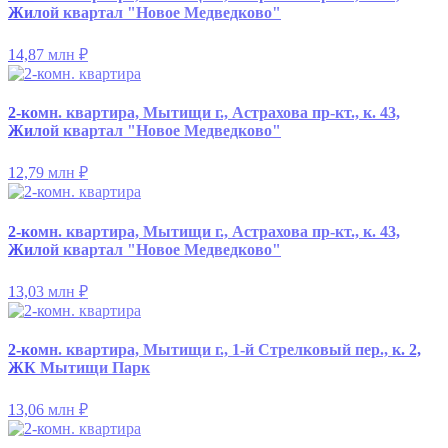
Жилой квартал "Новое Медведково"
14,87 млн
₽
2-комн. квартира, Мытищи г., Астрахова пр-кт., к. 43,
Жилой квартал "Новое Медведково"
12,79 млн
₽
2-комн. квартира, Мытищи г., Астрахова пр-кт., к. 43,
Жилой квартал "Новое Медведково"
13,03 млн
₽
2-комн. квартира, Мытищи г., 1-й Стрелковый пер., к. 2,
ЖК Мытищи Парк
13,06 млн
₽