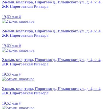
2-комн. квартира, Пирогово д., Ильинского ул., д. 4, к. 4,
ЖК Пироговская Ривьера
19,60 млн
₽
2-комн. квартира, Пирогово д., Ильинского ул., д. 4, к. 4,
ЖК Пироговская Ривьера
19,60 млн
₽
2-комн. квартира, Пирогово д., Ильинского ул., д. 4, к. 4,
ЖК Пироговская Ривьера
19,60 млн
₽
2-комн. квартира, Пирогово д., Ильинского ул., д. 4, к. 4,
ЖК Пироговская Ривьера
19,62 млн
₽