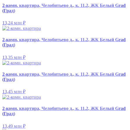
2-комн. квартира, Челобитьево д., к. 11.2, ЖК Белый Grad
(Град)
13,24 млн
₽
2-комн. квартира, Челобитьево д., к. 11.2, ЖК Белый Grad
(Град)
13,35 млн
₽
2-комн. квартира, Челобитьево д., к. 11.2, ЖК Белый Grad
(Град)
13,45 млн
₽
2-комн. квартира, Челобитьево д., к. 11.2, ЖК Белый Grad
(Град)
13,49 млн
₽