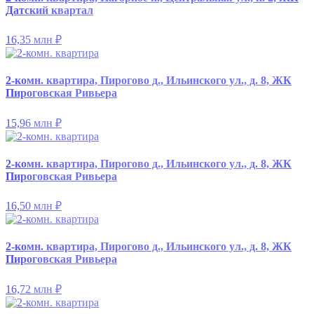
Датский квартал
16,35 млн
₽
2-комн. квартира, Пирогово д., Ильинского ул., д. 8, ЖК
Пироговская Ривьера
15,96 млн
₽
2-комн. квартира, Пирогово д., Ильинского ул., д. 8, ЖК
Пироговская Ривьера
16,50 млн
₽
2-комн. квартира, Пирогово д., Ильинского ул., д. 8, ЖК
Пироговская Ривьера
16,72 млн
₽