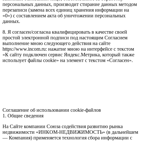
персональных данных, производит стирание данных методом
перезаписи (замена всех единиц хранения информации на
«0») с составлением акта об уничтожении персональных
данных.
8. Я согласен/согласна квалифицировать в качестве своей
простой электронной подписи под настоящим Согласием
выполнение мною следующего действия на сайте
https://www.incom.ru: нажатие мною на интерфейсе с текстом
«К сайту подключен сервис Яндекс.Метрика, который также
использует файлы cookie» на элемент с текстом «Согласен».
Соглашение об использовании cookie-файлов
1. Общие сведения
На Сайте компании Союза содействия развитию рынка
недвижимости «ИНКОМ-НЕДВИЖИМОСТЬ» (в дальнейшем
— Компания) применяется технология сбора информации с