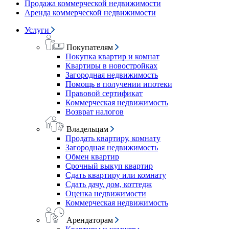
Продажа коммерческой недвижимости
Аренда коммерческой недвижимости
Услуги
Покупателям
Покупка квартир и комнат
Квартиры в новостройках
Загородная недвижимость
Помощь в получении ипотеки
Правовой сертификат
Коммерческая недвижимость
Возврат налогов
Владельцам
Продать квартиру, комнату
Загородная недвижимость
Обмен квартир
Срочный выкуп квартир
Сдать квартиру или комнату
Сдать дачу, дом, коттедж
Оценка недвижимости
Коммерческая недвижимость
Арендаторам