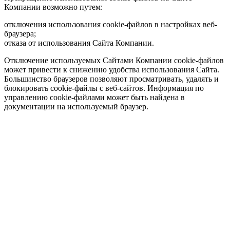
Компании возможно путем:
отключения использования cookie-файлов в настройках веб-
браузера;
отказа от использования Сайта Компании.
Отключение используемых Сайтами Компании cookie-файлов
может привести к снижению удобства использования Сайта.
Большинство браузеров позволяют просматривать, удалять и
блокировать cookie-файлы c веб-сайтов. Информация по
управлению cookie-файлами может быть найдена в
документации на используемый браузер.