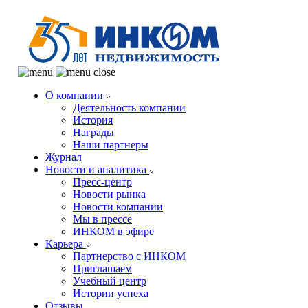
О компании
Деятельность компании
История
Награды
Наши партнеры
Журнал
Новости и аналитика
Пресс-центр
Новости рынка
Новости компании
Мы в прессе
ИНКОМ в эфире
Карьера
Партнерство с ИНКОМ
Приглашаем
Учебный центр
Истории успеха
Отзывы