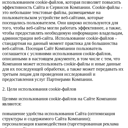
использованием cookie-файлов, которая позволяет повысить
эффективность Сайта и Сервисов Компании. Сookie-файлы -
это небольшие текстовые файлы, размещаемые на
пользовательском устройстве веб-сайтами, которые
посещались пользователем. Они широко используются для
того, чтобы веб-сайты могли работать эффективнее, а также,
чтобы предоставлять необходимую информацию владельцам,
администрации веб-сайта. Использование cookie-файлов -
стандартная на данный момент практика для большинства
веб-сайтов. Посещая Сайт Компании пользователь
соглашается с условиями использования cookie-файлов,
описанными в настоящем документе, в том числе с тем, что
Компания может использовать cookie-файлы и иные данные
для их последующей обработки, а также может передавать их
третьим лицам для проведения исследований и
предоставления услуг Партнерами Компании.
2. Цели использования cookie-файлов
Целями использования cookie-файлов на Сайте Компании
являются:
повышение удобства использования Сайта (оптимизация
структуры и содержимого Сайта Компании);
персонализация взаимодействия (таргетированная реклама