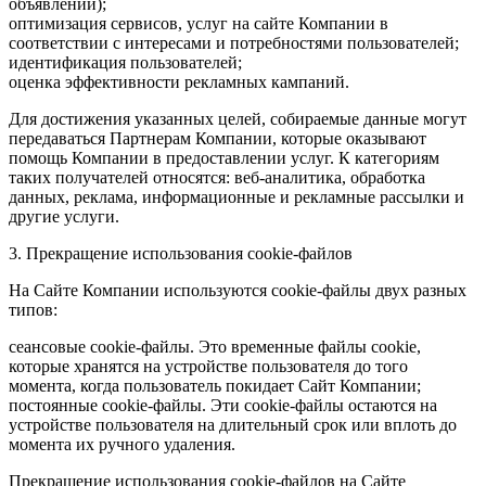
объявлений);
оптимизация сервисов, услуг на сайте Компании в
соответствии с интересами и потребностями пользователей;
идентификация пользователей;
оценка эффективности рекламных кампаний.
Для достижения указанных целей, собираемые данные могут
передаваться Партнерам Компании, которые оказывают
помощь Компании в предоставлении услуг. К категориям
таких получателей относятся: веб-аналитика, обработка
данных, реклама, информационные и рекламные рассылки и
другие услуги.
3. Прекращение использования cookie-файлов
На Сайте Компании используются cookie-файлы двух разных
типов:
сеансовые cookie-файлы. Это временные файлы cookie,
которые хранятся на устройстве пользователя до того
момента, когда пользователь покидает Сайт Компании;
постоянные cookie-файлы. Эти cookie-файлы остаются на
устройстве пользователя на длительный срок или вплоть до
момента их ручного удаления.
Прекращение использования cookie-файлов на Сайте