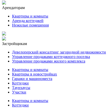
Арендаторам
Квартиры и комнаты
Аренда коттеджей
Нежилые помещения
Застройщикам
Девелоперский консалтинг загородной недвижимости
Управление продажами коттеджного поселка
Управление продажами жилого комплекса
Квартиры и комнаты
Квартиры в новостройках
Гаражи и машиноместа
Коттеджи
Таунхаусы
Участки
Квартиры и комнаты
Коттеджи