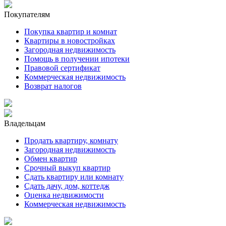
Покупателям
Покупка квартир и комнат
Квартиры в новостройках
Загородная недвижимость
Помощь в получении ипотеки
Правовой сертификат
Коммерческая недвижимость
Возврат налогов
Владельцам
Продать квартиру, комнату
Загородная недвижимость
Обмен квартир
Срочный выкуп квартир
Сдать квартиру или комнату
Сдать дачу, дом, коттедж
Оценка недвижимости
Коммерческая недвижимость