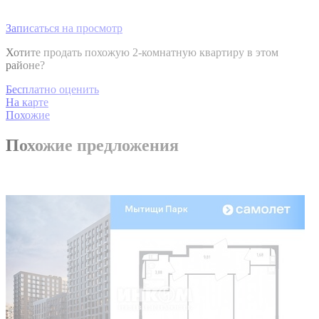
Записаться на просмотр
Хотите продать похожую 2-комнатную квартиру в этом
районе?
Бесплатно оценить
На карте
Похожие
Похожие предложения