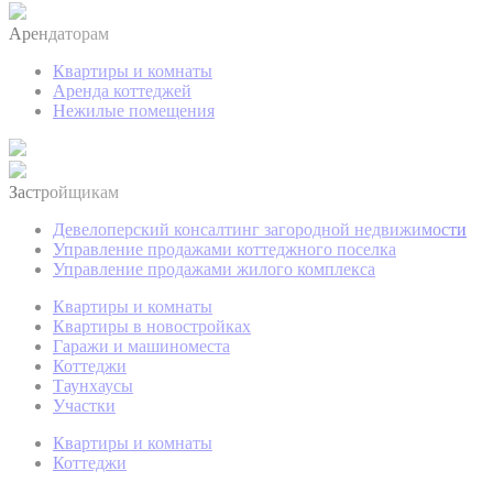
Арендаторам
Квартиры и комнаты
Аренда коттеджей
Нежилые помещения
Застройщикам
Девелоперский консалтинг загородной недвижимости
Управление продажами коттеджного поселка
Управление продажами жилого комплекса
Квартиры и комнаты
Квартиры в новостройках
Гаражи и машиноместа
Коттеджи
Таунхаусы
Участки
Квартиры и комнаты
Коттеджи