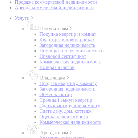
Продажа коммерческой недвижимости
Аренда коммерческой недвижимости
Услуги
Покупателям
Покупка квартир и комнат
Квартиры в новостройках
Загородная недвижимость
Помощь в получении ипотеки
Правовой сертификат
Коммерческая недвижимость
Возврат налогов
Владельцам
Продать квартиру, комнату
Загородная недвижимость
Обмен квартир
Срочный выкуп квартир
Сдать квартиру или комнату
Сдать дачу, дом, коттедж
Оценка недвижимости
Коммерческая недвижимость
Арендаторам