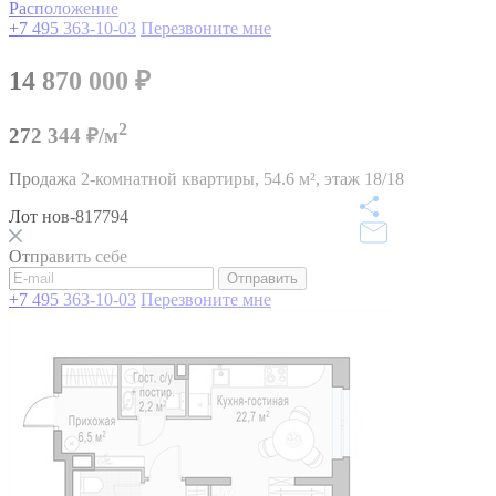
Расположение
+7 495 363-10-03
Перезвоните мне
14 870 000
₽
2
272 344 ₽/м
Продажа 2-комнатной квартиры,
54.6 м²,
этаж 18/18
Лот нов-817794
Отправить себе
Отправить
+7 495 363-10-03
Перезвоните мне