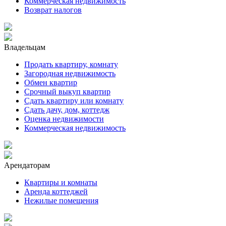
Коммерческая недвижимость
Возврат налогов
Владельцам
Продать квартиру, комнату
Загородная недвижимость
Обмен квартир
Срочный выкуп квартир
Сдать квартиру или комнату
Сдать дачу, дом, коттедж
Оценка недвижимости
Коммерческая недвижимость
Арендаторам
Квартиры и комнаты
Аренда коттеджей
Нежилые помещения