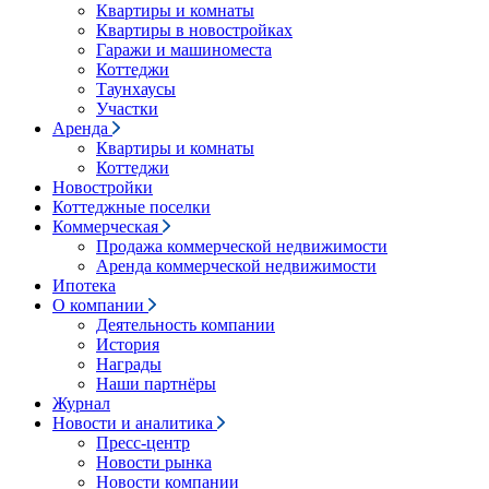
Квартиры и комнаты
Квартиры в новостройках
Гаражи и машиноместа
Коттеджи
Таунхаусы
Участки
Аренда
Квартиры и комнаты
Коттеджи
Новостройки
Коттеджные поселки
Коммерческая
Продажа коммерческой недвижимости
Аренда коммерческой недвижимости
Ипотека
О компании
Деятельность компании
История
Награды
Наши партнёры
Журнал
Новости и аналитика
Пресс-центр
Новости рынка
Новости компании