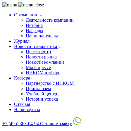
О компании
Деятельность компании
История
Награды
Наши партнеры
Журнал
Новости и аналитика
Пресс-центр
Новости рынка
Новости компании
Мы в прессе
ИНКОМ в эфире
Карьера
Партнерство с ИНКОМ
Приглашаем
Учебный центр
Истории успеха
Отзывы
Наши офисы
+7 (495) 363-04-94
Оставьте заявку