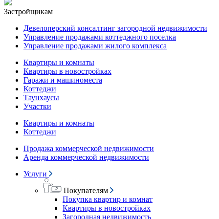
Застройщикам
Девелоперский консалтинг загородной недвижимости
Управление продажами коттеджного поселка
Управление продажами жилого комплекса
Квартиры и комнаты
Квартиры в новостройках
Гаражи и машиноместа
Коттеджи
Таунхаусы
Участки
Квартиры и комнаты
Коттеджи
Продажа коммерческой недвижимости
Аренда коммерческой недвижимости
Услуги
Покупателям
Покупка квартир и комнат
Квартиры в новостройках
Загородная недвижимость