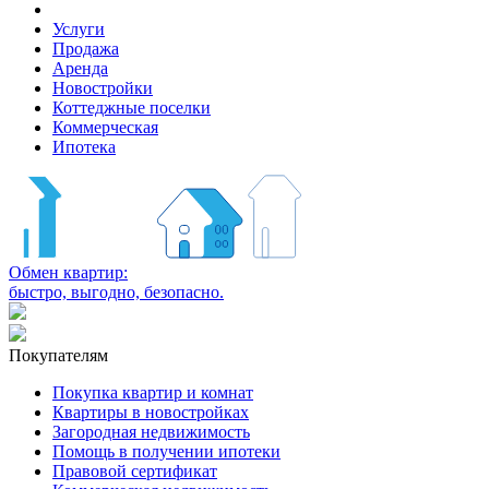
Услуги
Продажа
Аренда
Новостройки
Коттеджные поселки
Коммерческая
Ипотека
Обмен квартир:
быстро, выгодно, безопасно.
Покупателям
Покупка квартир и комнат
Квартиры в новостройках
Загородная недвижимость
Помощь в получении ипотеки
Правовой сертификат