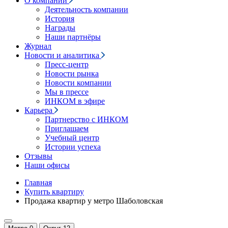
О компании
Деятельность компании
История
Награды
Наши партнёры
Журнал
Новости и аналитика
Пресс-центр
Новости рынка
Новости компании
Мы в прессе
ИНКОМ в эфире
Карьера
Партнерство с ИНКОМ
Приглашаем
Учебный центр
Истории успеха
Отзывы
Наши офисы
Главная
Купить квартиру
Продажа квартир у метро Шаболовская