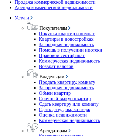
Продажа коммерческой недвижимости
Аренда коммерческой недвижимости
Услуги
Покупателям
Покупка квартир и комнат
Квартиры в новостройках
Загородная недвижимость
Помощь в получении ипотеки
Правовой сертификат
Коммерческая недвижимость
Возврат налогов
Владельцам
Продать квартиру, комнату
Загородная недвижимость
Обмен квартир
Срочный выкуп квартир
Сдать квартиру или комнату
Сдать дачу, дом, коттедж
Оценка недвижимости
Коммерческая недвижимость
Арендаторам