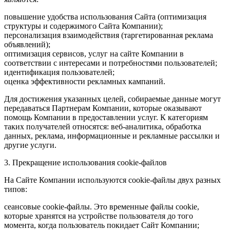
повышение удобства использования Сайта (оптимизация
структуры и содержимого Сайта Компании);
персонализация взаимодействия (таргетированная реклама
объявлений);
оптимизация сервисов, услуг на сайте Компании в
соответствии с интересами и потребностями пользователей;
идентификация пользователей;
оценка эффективности рекламных кампаний.
Для достижения указанных целей, собираемые данные могут
передаваться Партнерам Компании, которые оказывают
помощь Компании в предоставлении услуг. К категориям
таких получателей относятся: веб-аналитика, обработка
данных, реклама, информационные и рекламные рассылки и
другие услуги.
3. Прекращение использования cookie-файлов
На Сайте Компании используются cookie-файлы двух разных
типов:
сеансовые cookie-файлы. Это временные файлы cookie,
которые хранятся на устройстве пользователя до того
момента, когда пользователь покидает Сайт Компании;