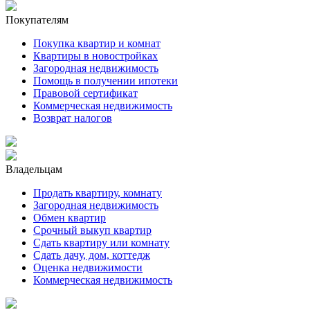
Покупателям
Покупка квартир и комнат
Квартиры в новостройках
Загородная недвижимость
Помощь в получении ипотеки
Правовой сертификат
Коммерческая недвижимость
Возврат налогов
Владельцам
Продать квартиру, комнату
Загородная недвижимость
Обмен квартир
Срочный выкуп квартир
Сдать квартиру или комнату
Сдать дачу, дом, коттедж
Оценка недвижимости
Коммерческая недвижимость