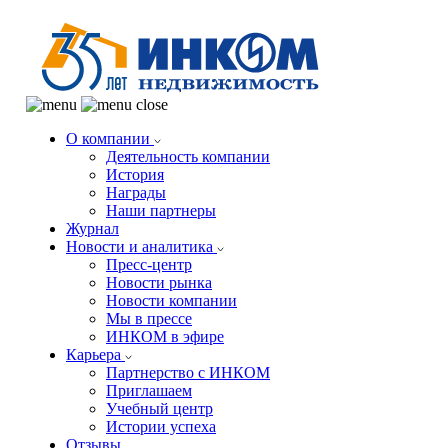
О компании
Деятельность компании
История
Награды
Наши партнеры
Журнал
Новости и аналитика
Пресс-центр
Новости рынка
Новости компании
Мы в прессе
ИНКОМ в эфире
Карьера
Партнерство с ИНКОМ
Приглашаем
Учебный центр
Истории успеха
Отзывы