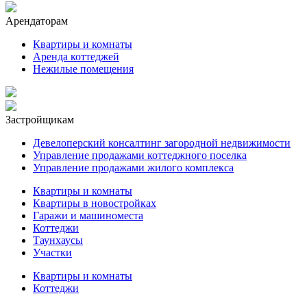
Арендаторам
Квартиры и комнаты
Аренда коттеджей
Нежилые помещения
Застройщикам
Девелоперский консалтинг загородной недвижимости
Управление продажами коттеджного поселка
Управление продажами жилого комплекса
Квартиры и комнаты
Квартиры в новостройках
Гаражи и машиноместа
Коттеджи
Таунхаусы
Участки
Квартиры и комнаты
Коттеджи