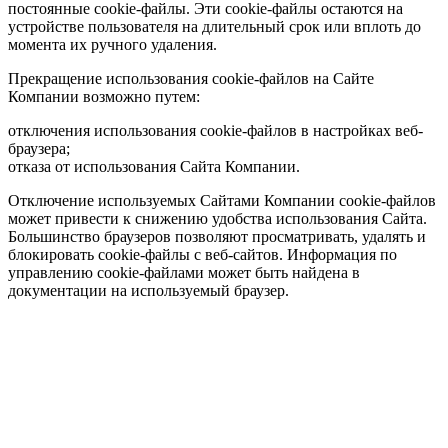
постоянные cookie-файлы. Эти cookie-файлы остаются на
устройстве пользователя на длительный срок или вплоть до
момента их ручного удаления.
Прекращение использования cookie-файлов на Сайте
Компании возможно путем:
отключения использования cookie-файлов в настройках веб-
браузера;
отказа от использования Сайта Компании.
Отключение используемых Сайтами Компании cookie-файлов
может привести к снижению удобства использования Сайта.
Большинство браузеров позволяют просматривать, удалять и
блокировать cookie-файлы c веб-сайтов. Информация по
управлению cookie-файлами может быть найдена в
документации на используемый браузер.