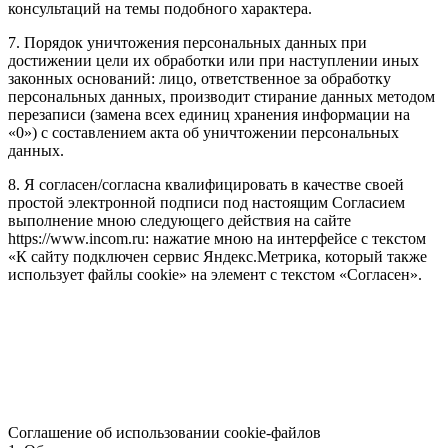
консультаций на темы подобного характера.
7. Порядок уничтожения персональных данных при
достижении цели их обработки или при наступлении иных
законных оснований: лицо, ответственное за обработку
персональных данных, производит стирание данных методом
перезаписи (замена всех единиц хранения информации на
«0») с составлением акта об уничтожении персональных
данных.
8. Я согласен/согласна квалифицировать в качестве своей
простой электронной подписи под настоящим Согласием
выполнение мною следующего действия на сайте
https://www.incom.ru: нажатие мною на интерфейсе с текстом
«К сайту подключен сервис Яндекс.Метрика, который также
использует файлы cookie» на элемент с текстом «Согласен».
Соглашение об использовании cookie-файлов