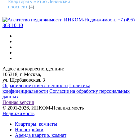
Квартиры у метро Ленинский
проспект
(4)
+7 (495)
363-10-10
Адрес для корреспонденции:
105318, г. Москва,
ул. Щербаковская, 3
Ограничение ответственности
Политика
конфиденциальности
Согласие на обработку персональных
данных
Полная версия
© 2001-2026, ИНКОМ-Недвижимость
Недвижимость
Квартиры, комнаты
Новостройки
Аренда квартир, комнат