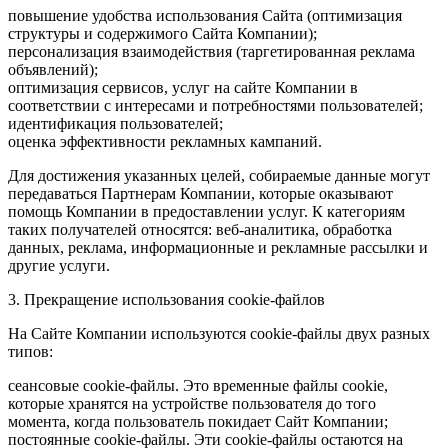
повышение удобства использования Сайта (оптимизация
структуры и содержимого Сайта Компании);
персонализация взаимодействия (таргетированная реклама
объявлений);
оптимизация сервисов, услуг на сайте Компании в
соответствии с интересами и потребностями пользователей;
идентификация пользователей;
оценка эффективности рекламных кампаний.
Для достижения указанных целей, собираемые данные могут
передаваться Партнерам Компании, которые оказывают
помощь Компании в предоставлении услуг. К категориям
таких получателей относятся: веб-аналитика, обработка
данных, реклама, информационные и рекламные рассылки и
другие услуги.
3. Прекращение использования cookie-файлов
На Сайте Компании используются cookie-файлы двух разных
типов:
сеансовые cookie-файлы. Это временные файлы cookie,
которые хранятся на устройстве пользователя до того
момента, когда пользователь покидает Сайт Компании;
постоянные cookie-файлы. Эти cookie-файлы остаются на