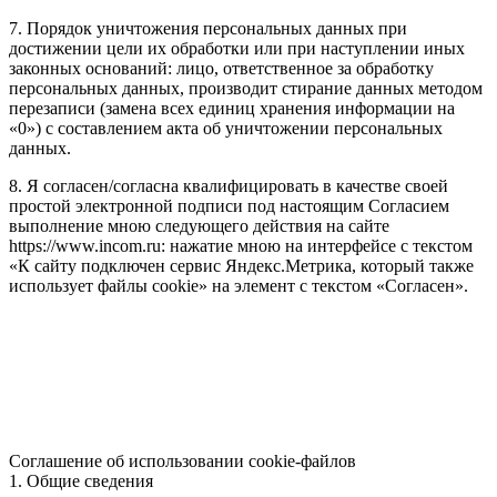
7. Порядок уничтожения персональных данных при
достижении цели их обработки или при наступлении иных
законных оснований: лицо, ответственное за обработку
персональных данных, производит стирание данных методом
перезаписи (замена всех единиц хранения информации на
«0») с составлением акта об уничтожении персональных
данных.
8. Я согласен/согласна квалифицировать в качестве своей
простой электронной подписи под настоящим Согласием
выполнение мною следующего действия на сайте
https://www.incom.ru: нажатие мною на интерфейсе с текстом
«К сайту подключен сервис Яндекс.Метрика, который также
использует файлы cookie» на элемент с текстом «Согласен».
Соглашение об использовании cookie-файлов
1. Общие сведения