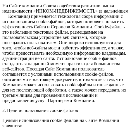
На Сайте компании Союза содействия развитию рынка
недвижимости «ИНКОМ-НЕДВИЖИМОСТЬ» (в дальнейшем
— Компания) применяется технология сбора информации с
использованием cookie-файлов, которая позволяет повысить
эффективность Сайта и Сервисов Компании. Сookie-файлы -
это небольшие текстовые файлы, размещаемые на
пользовательском устройстве веб-сайтами, которые
посещались пользователем. Они широко используются для
того, чтобы веб-сайты могли работать эффективнее, а также,
чтобы предоставлять необходимую информацию владельцам,
администрации веб-сайта. Использование cookie-файлов -
стандартная на данный момент практика для большинства
веб-сайтов. Посещая Сайт Компании пользователь
соглашается с условиями использования cookie-файлов,
описанными в настоящем документе, в том числе с тем, что
Компания может использовать cookie-файлы и иные данные
для их последующей обработки, а также может передавать их
третьим лицам для проведения исследований и
предоставления услуг Партнерами Компании.
2. Цели использования cookie-файлов
Целями использования cookie-файлов на Сайте Компании
являются: