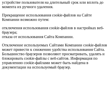
устройстве пользователя на длительный срок или вплоть до
момента их ручного удаления.
Прекращение использования cookie-файлов на Сайте
Компании возможно путем:
отключения использования cookie-файлов в настройках веб-
браузера;
отказа от использования Сайта Компании.
Отключение используемых Сайтами Компании cookie-файлов
может привести к снижению удобства использования Сайта.
Большинство браузеров позволяют просматривать, удалять и
блокировать cookie-файлы c веб-сайтов. Информация по
управлению cookie-файлами может быть найдена в
документации на используемый браузер.