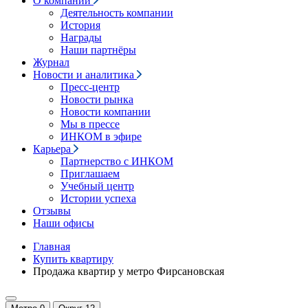
О компании
Деятельность компании
История
Награды
Наши партнёры
Журнал
Новости и аналитика
Пресс-центр
Новости рынка
Новости компании
Мы в прессе
ИНКОМ в эфире
Карьера
Партнерство с ИНКОМ
Приглашаем
Учебный центр
Истории успеха
Отзывы
Наши офисы
Главная
Купить квартиру
Продажа квартир у метро Фирсановская