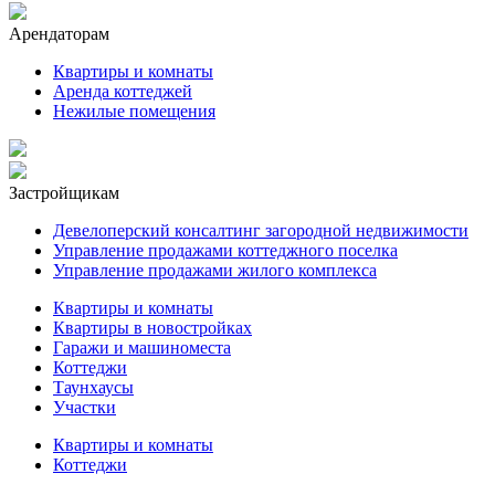
Арендаторам
Квартиры и комнаты
Аренда коттеджей
Нежилые помещения
Застройщикам
Девелоперский консалтинг загородной недвижимости
Управление продажами коттеджного поселка
Управление продажами жилого комплекса
Квартиры и комнаты
Квартиры в новостройках
Гаражи и машиноместа
Коттеджи
Таунхаусы
Участки
Квартиры и комнаты
Коттеджи