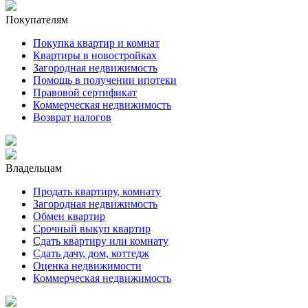
Покупателям
Покупка квартир и комнат
Квартиры в новостройках
Загородная недвижимость
Помощь в получении ипотеки
Правовой сертификат
Коммерческая недвижимость
Возврат налогов
Владельцам
Продать квартиру, комнату
Загородная недвижимость
Обмен квартир
Срочный выкуп квартир
Сдать квартиру или комнату
Сдать дачу, дом, коттедж
Оценка недвижимости
Коммерческая недвижимость