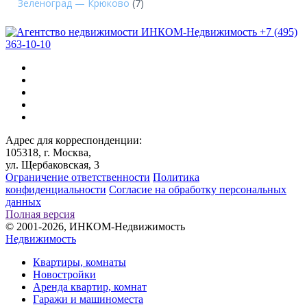
Зеленоград — Крюково
(7)
+7 (495)
363-10-10
Адрес для корреспонденции:
105318, г. Москва,
ул. Щербаковская, 3
Ограничение ответственности
Политика
конфиденциальности
Согласие на обработку персональных
данных
Полная версия
© 2001-2026, ИНКОМ-Недвижимость
Недвижимость
Квартиры, комнаты
Новостройки
Аренда квартир, комнат
Гаражи и машиноместа