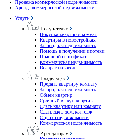
Продажа коммерческой недвижимости
Аренда коммерческой недвижимости
Услуги
Покупателям
Покупка квартир и комнат
Квартиры в новостройках
Загородная недвижимость
Помощь в получении ипотеки
Правовой сертификат
Коммерческая недвижимость
Возврат налогов
Владельцам
Продать квартиру, комнату
Загородная недвижимость
Обмен квартир
Срочный выкуп квартир
Сдать квартиру или комнату
Сдать дачу, дом, коттедж
Оценка недвижимости
Коммерческая недвижимость
Арендаторам