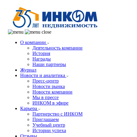
О компании
Деятельность компании
История
Награды
Наши партнеры
Журнал
Новости и аналитика
Пресс-центр
Новости рынка
Новости компании
Мы в прессе
ИНКОМ в эфире
Карьера
Партнерство с ИНКОМ
Приглашаем
Учебный центр
Истории успеха
Отзывы