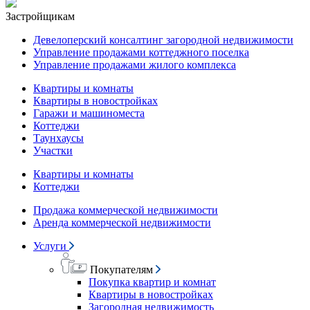
Застройщикам
Девелоперский консалтинг загородной недвижимости
Управление продажами коттеджного поселка
Управление продажами жилого комплекса
Квартиры и комнаты
Квартиры в новостройках
Гаражи и машиноместа
Коттеджи
Таунхаусы
Участки
Квартиры и комнаты
Коттеджи
Продажа коммерческой недвижимости
Аренда коммерческой недвижимости
Услуги
Покупателям
Покупка квартир и комнат
Квартиры в новостройках
Загородная недвижимость