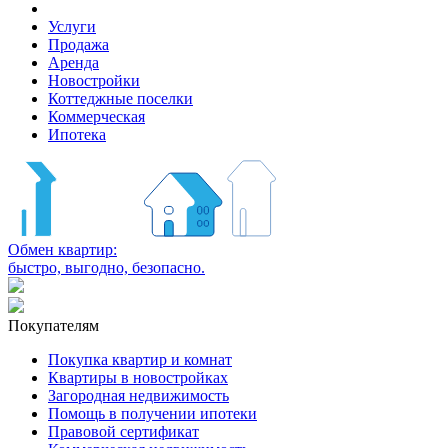
Услуги
Продажа
Аренда
Новостройки
Коттеджные поселки
Коммерческая
Ипотека
Обмен квартир:
быстро, выгодно, безопасно.
Покупателям
Покупка квартир и комнат
Квартиры в новостройках
Загородная недвижимость
Помощь в получении ипотеки
Правовой сертификат