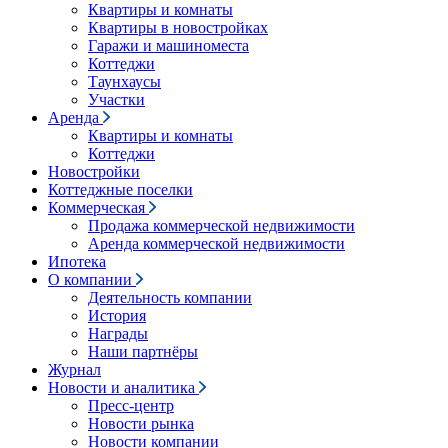
Квартиры и комнаты
Квартиры в новостройках
Гаражи и машиноместа
Коттеджи
Таунхаусы
Участки
Аренда
Квартиры и комнаты
Коттеджи
Новостройки
Коттеджные поселки
Коммерческая
Продажа коммерческой недвижимости
Аренда коммерческой недвижимости
Ипотека
О компании
Деятельность компании
История
Награды
Наши партнёры
Журнал
Новости и аналитика
Пресс-центр
Новости рынка
Новости компании