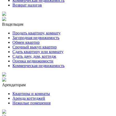
Коммерческая недвижимость
Возврат налогов
Владельцам
Продать квартиру, комнату
Загородная недвижимость
Обмен квартир
Срочный выкуп квартир
Сдать квартиру или комнату
Сдать дачу, дом, коттедж
Оценка недвижимости
Коммерческая недвижимость
Арендаторам
Квартиры и комнаты
Аренда коттеджей
Нежилые помещения