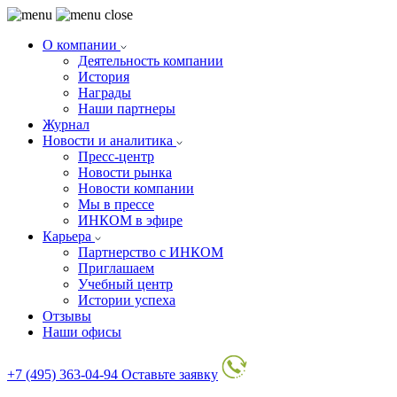
О компании
Деятельность компании
История
Награды
Наши партнеры
Журнал
Новости и аналитика
Пресс-центр
Новости рынка
Новости компании
Мы в прессе
ИНКОМ в эфире
Карьера
Партнерство с ИНКОМ
Приглашаем
Учебный центр
Истории успеха
Отзывы
Наши офисы
+7 (495) 363-04-94
Оставьте заявку