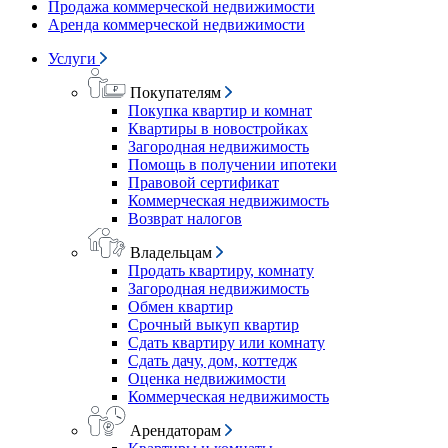
Продажа коммерческой недвижимости
Аренда коммерческой недвижимости
Услуги
Покупателям
Покупка квартир и комнат
Квартиры в новостройках
Загородная недвижимость
Помощь в получении ипотеки
Правовой сертификат
Коммерческая недвижимость
Возврат налогов
Владельцам
Продать квартиру, комнату
Загородная недвижимость
Обмен квартир
Срочный выкуп квартир
Сдать квартиру или комнату
Сдать дачу, дом, коттедж
Оценка недвижимости
Коммерческая недвижимость
Арендаторам