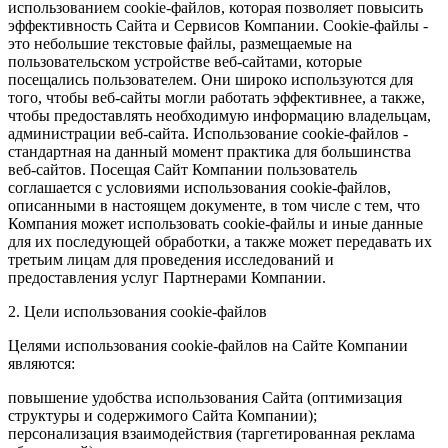
использованием cookie-файлов, которая позволяет повысить
эффективность Сайта и Сервисов Компании. Сookie-файлы -
это небольшие текстовые файлы, размещаемые на
пользовательском устройстве веб-сайтами, которые
посещались пользователем. Они широко используются для
того, чтобы веб-сайты могли работать эффективнее, а также,
чтобы предоставлять необходимую информацию владельцам,
администрации веб-сайта. Использование cookie-файлов -
стандартная на данный момент практика для большинства
веб-сайтов. Посещая Сайт Компании пользователь
соглашается с условиями использования cookie-файлов,
описанными в настоящем документе, в том числе с тем, что
Компания может использовать cookie-файлы и иные данные
для их последующей обработки, а также может передавать их
третьим лицам для проведения исследований и
предоставления услуг Партнерами Компании.
2. Цели использования cookie-файлов
Целями использования cookie-файлов на Сайте Компании
являются:
повышение удобства использования Сайта (оптимизация
структуры и содержимого Сайта Компании);
персонализация взаимодействия (таргетированная реклама