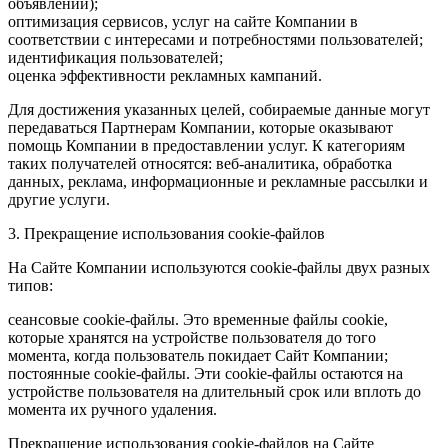
объявлений);
оптимизация сервисов, услуг на сайте Компании в
соответствии с интересами и потребностями пользователей;
идентификация пользователей;
оценка эффективности рекламных кампаний.
Для достижения указанных целей, собираемые данные могут
передаваться Партнерам Компании, которые оказывают
помощь Компании в предоставлении услуг. К категориям
таких получателей относятся: веб-аналитика, обработка
данных, реклама, информационные и рекламные рассылки и
другие услуги.
3. Прекращение использования cookie-файлов
На Сайте Компании используются cookie-файлы двух разных
типов:
сеансовые cookie-файлы. Это временные файлы cookie,
которые хранятся на устройстве пользователя до того
момента, когда пользователь покидает Сайт Компании;
постоянные cookie-файлы. Эти cookie-файлы остаются на
устройстве пользователя на длительный срок или вплоть до
момента их ручного удаления.
Прекращение использования cookie-файлов на Сайте