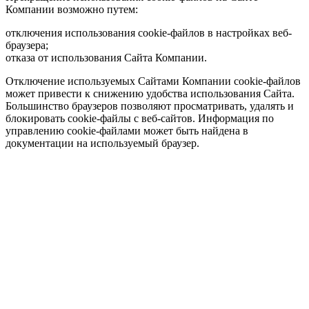
Компании возможно путем:
отключения использования cookie-файлов в настройках веб-
браузера;
отказа от использования Сайта Компании.
Отключение используемых Сайтами Компании cookie-файлов
может привести к снижению удобства использования Сайта.
Большинство браузеров позволяют просматривать, удалять и
блокировать cookie-файлы c веб-сайтов. Информация по
управлению cookie-файлами может быть найдена в
документации на используемый браузер.