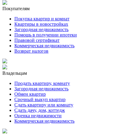
Покупателям
Покупка квартир и комнат
Квартиры в новостройках
Загородная недвижимость
Помощь в получении ипотеки
Правовой сертификат
Коммерческая недвижимость
Возврат налогов
Владельцам
Продать квартиру, комнату
Загородная недвижимость
Обмен квартир
Срочный выкуп квартир
Сдать квартиру или комнату
Сдать дачу, дом, коттедж
Оценка недвижимости
Коммерческая недвижимость