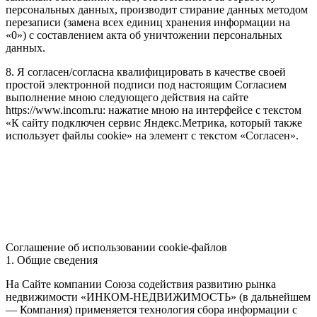
персональных данных, производит стирание данных методом
перезаписи (замена всех единиц хранения информации на
«0») с составлением акта об уничтожении персональных
данных.
8. Я согласен/согласна квалифицировать в качестве своей
простой электронной подписи под настоящим Согласием
выполнение мною следующего действия на сайте
https://www.incom.ru: нажатие мною на интерфейсе с текстом
«К сайту подключен сервис Яндекс.Метрика, который также
использует файлы cookie» на элемент с текстом «Согласен».
Соглашение об использовании cookie-файлов
1. Общие сведения
На Сайте компании Союза содействия развитию рынка
недвижимости «ИНКОМ-НЕДВИЖИМОСТЬ» (в дальнейшем
— Компания) применяется технология сбора информации с