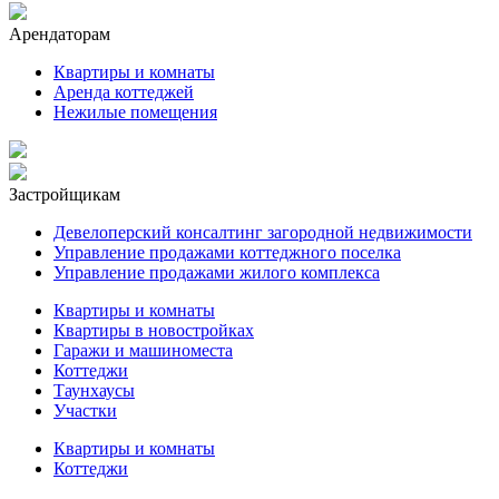
Арендаторам
Квартиры и комнаты
Аренда коттеджей
Нежилые помещения
Застройщикам
Девелоперский консалтинг загородной недвижимости
Управление продажами коттеджного поселка
Управление продажами жилого комплекса
Квартиры и комнаты
Квартиры в новостройках
Гаражи и машиноместа
Коттеджи
Таунхаусы
Участки
Квартиры и комнаты
Коттеджи