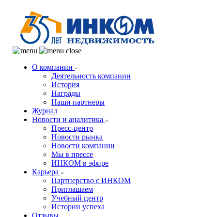
О компании
Деятельность компании
История
Награды
Наши партнеры
Журнал
Новости и аналитика
Пресс-центр
Новости рынка
Новости компании
Мы в прессе
ИНКОМ в эфире
Карьера
Партнерство с ИНКОМ
Приглашаем
Учебный центр
Истории успеха
Отзывы