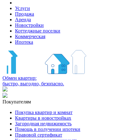
Услуги
Продажа
Аренда
Новостройки
Коттеджные поселки
Коммерческая
Ипотека
Обмен квартир:
быстро, выгодно, безопасно.
Покупателям
Покупка квартир и комнат
Квартиры в новостройках
Загородная недвижимость
Помощь в получении ипотеки
Правовой сертификат