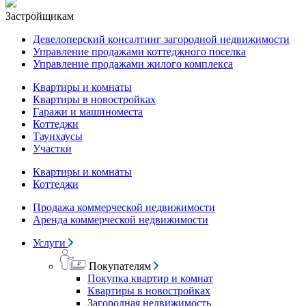
Застройщикам
Девелоперский консалтинг загородной недвижимости
Управление продажами коттеджного поселка
Управление продажами жилого комплекса
Квартиры и комнаты
Квартиры в новостройках
Гаражи и машиноместа
Коттеджи
Таунхаусы
Участки
Квартиры и комнаты
Коттеджи
Продажа коммерческой недвижимости
Аренда коммерческой недвижимости
Услуги
Покупателям
Покупка квартир и комнат
Квартиры в новостройках
Загородная недвижимость