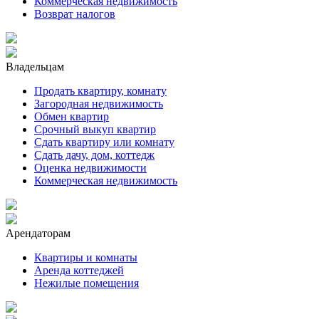
Коммерческая недвижимость
Возврат налогов
Владельцам
Продать квартиру, комнату
Загородная недвижимость
Обмен квартир
Срочный выкуп квартир
Сдать квартиру или комнату
Сдать дачу, дом, коттедж
Оценка недвижимости
Коммерческая недвижимость
Арендаторам
Квартиры и комнаты
Аренда коттеджей
Нежилые помещения