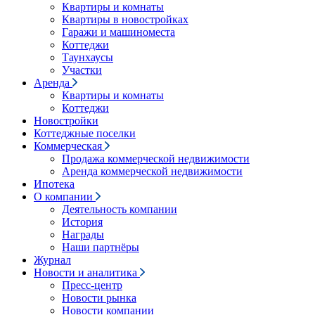
Квартиры и комнаты
Квартиры в новостройках
Гаражи и машиноместа
Коттеджи
Таунхаусы
Участки
Аренда
Квартиры и комнаты
Коттеджи
Новостройки
Коттеджные поселки
Коммерческая
Продажа коммерческой недвижимости
Аренда коммерческой недвижимости
Ипотека
О компании
Деятельность компании
История
Награды
Наши партнёры
Журнал
Новости и аналитика
Пресс-центр
Новости рынка
Новости компании