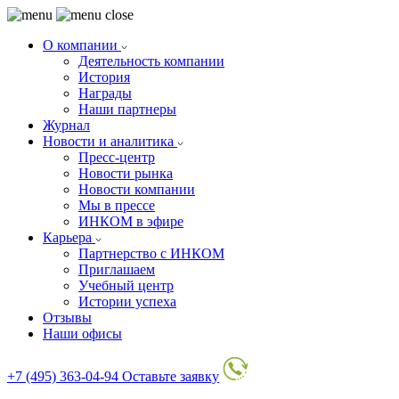
О компании
Деятельность компании
История
Награды
Наши партнеры
Журнал
Новости и аналитика
Пресс-центр
Новости рынка
Новости компании
Мы в прессе
ИНКОМ в эфире
Карьера
Партнерство с ИНКОМ
Приглашаем
Учебный центр
Истории успеха
Отзывы
Наши офисы
+7 (495) 363-04-94
Оставьте заявку