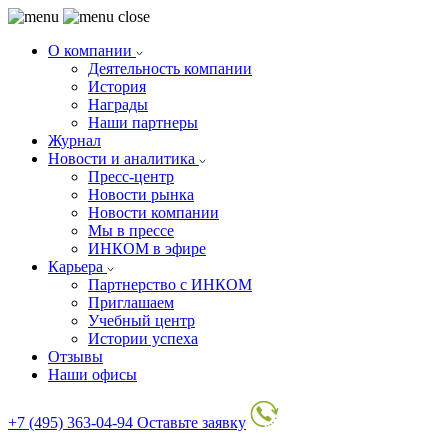
О компании
Деятельность компании
История
Награды
Наши партнеры
Журнал
Новости и аналитика
Пресс-центр
Новости рынка
Новости компании
Мы в прессе
ИНКОМ в эфире
Карьера
Партнерство с ИНКОМ
Приглашаем
Учебный центр
Истории успеха
Отзывы
Наши офисы
+7 (495) 363-04-94
Оставьте заявку