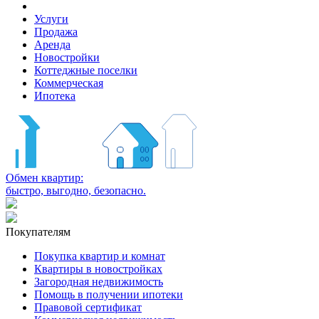
Услуги
Продажа
Аренда
Новостройки
Коттеджные поселки
Коммерческая
Ипотека
Обмен квартир:
быстро, выгодно, безопасно.
Покупателям
Покупка квартир и комнат
Квартиры в новостройках
Загородная недвижимость
Помощь в получении ипотеки
Правовой сертификат