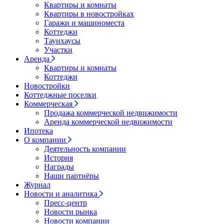
Квартиры и комнаты
Квартиры в новостройках
Гаражи и машиноместа
Коттеджи
Таунхаусы
Участки
Аренда
Квартиры и комнаты
Коттеджи
Новостройки
Коттеджные поселки
Коммерческая
Продажа коммерческой недвижимости
Аренда коммерческой недвижимости
Ипотека
О компании
Деятельность компании
История
Награды
Наши партнёры
Журнал
Новости и аналитика
Пресс-центр
Новости рынка
Новости компании