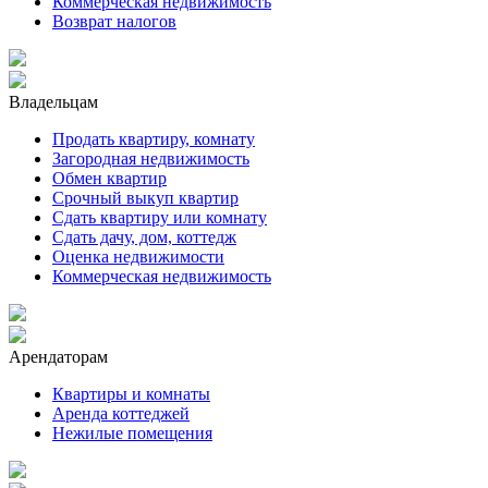
Коммерческая недвижимость
Возврат налогов
Владельцам
Продать квартиру, комнату
Загородная недвижимость
Обмен квартир
Срочный выкуп квартир
Сдать квартиру или комнату
Сдать дачу, дом, коттедж
Оценка недвижимости
Коммерческая недвижимость
Арендаторам
Квартиры и комнаты
Аренда коттеджей
Нежилые помещения