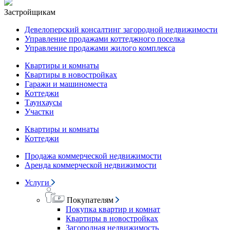
Застройщикам
Девелоперский консалтинг загородной недвижимости
Управление продажами коттеджного поселка
Управление продажами жилого комплекса
Квартиры и комнаты
Квартиры в новостройках
Гаражи и машиноместа
Коттеджи
Таунхаусы
Участки
Квартиры и комнаты
Коттеджи
Продажа коммерческой недвижимости
Аренда коммерческой недвижимости
Услуги
Покупателям
Покупка квартир и комнат
Квартиры в новостройках
Загородная недвижимость