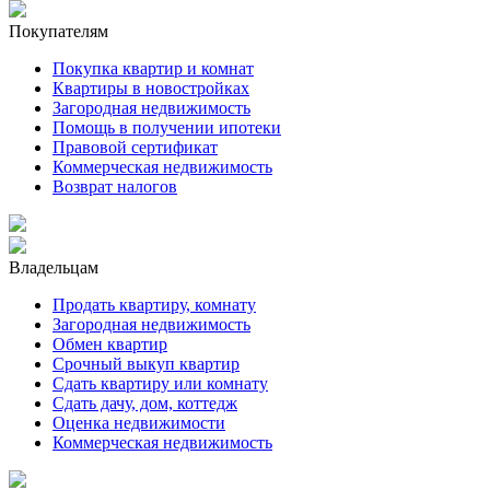
Покупателям
Покупка квартир и комнат
Квартиры в новостройках
Загородная недвижимость
Помощь в получении ипотеки
Правовой сертификат
Коммерческая недвижимость
Возврат налогов
Владельцам
Продать квартиру, комнату
Загородная недвижимость
Обмен квартир
Срочный выкуп квартир
Сдать квартиру или комнату
Сдать дачу, дом, коттедж
Оценка недвижимости
Коммерческая недвижимость