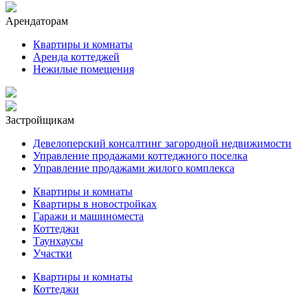
Арендаторам
Квартиры и комнаты
Аренда коттеджей
Нежилые помещения
Застройщикам
Девелоперский консалтинг загородной недвижимости
Управление продажами коттеджного поселка
Управление продажами жилого комплекса
Квартиры и комнаты
Квартиры в новостройках
Гаражи и машиноместа
Коттеджи
Таунхаусы
Участки
Квартиры и комнаты
Коттеджи