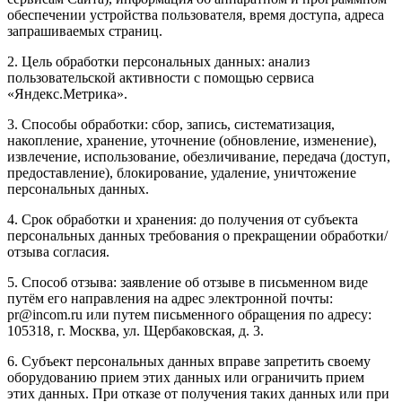
обеспечении устройства пользователя, время доступа, адреса
запрашиваемых страниц.
2. Цель обработки персональных данных: анализ
пользовательской активности с помощью сервиса
«Яндекс.Метрика».
3. Способы обработки: сбор, запись, систематизация,
накопление, хранение, уточнение (обновление, изменение),
извлечение, использование, обезличивание, передача (доступ,
предоставление), блокирование, удаление, уничтожение
персональных данных.
4. Срок обработки и хранения: до получения от субъекта
персональных данных требования о прекращении обработки/
отзыва согласия.
5. Способ отзыва: заявление об отзыве в письменном виде
путём его направления на адрес электронной почты:
pr@incom.ru или путем письменного обращения по адресу:
105318, г. Москва, ул. Щербаковская, д. 3.
6. Субъект персональных данных вправе запретить своему
оборудованию прием этих данных или ограничить прием
этих данных. При отказе от получения таких данных или при