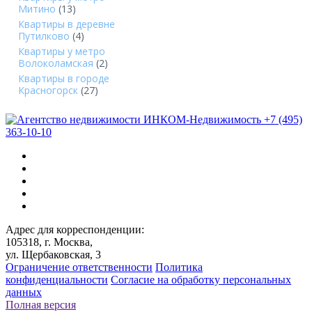
Митино
(13)
Квартиры в деревне
Путилково
(4)
Квартиры у метро
Волоколамская
(2)
Квартиры в городе
Красногорск
(27)
+7 (495)
363-10-10
Адрес для корреспонденции:
105318, г. Москва,
ул. Щербаковская, 3
Ограничение ответственности
Политика
конфиденциальности
Согласие на обработку персональных
данных
Полная версия