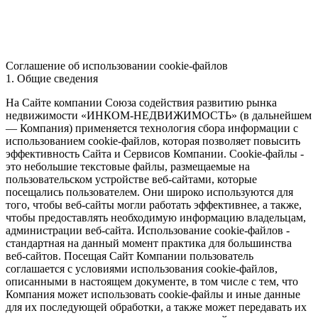
Соглашение об использовании cookie-файлов
1. Общие сведения
На Сайте компании Союза содействия развитию рынка
недвижимости «ИНКОМ-НЕДВИЖИМОСТЬ» (в дальнейшем
— Компания) применяется технология сбора информации с
использованием cookie-файлов, которая позволяет повысить
эффективность Сайта и Сервисов Компании. Сookie-файлы -
это небольшие текстовые файлы, размещаемые на
пользовательском устройстве веб-сайтами, которые
посещались пользователем. Они широко используются для
того, чтобы веб-сайты могли работать эффективнее, а также,
чтобы предоставлять необходимую информацию владельцам,
администрации веб-сайта. Использование cookie-файлов -
стандартная на данный момент практика для большинства
веб-сайтов. Посещая Сайт Компании пользователь
соглашается с условиями использования cookie-файлов,
описанными в настоящем документе, в том числе с тем, что
Компания может использовать cookie-файлы и иные данные
для их последующей обработки, а также может передавать их