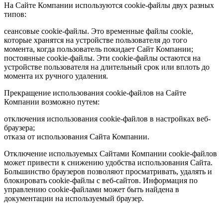
На Сайте Компании используются cookie-файлы двух разных
типов:
сеансовые cookie-файлы. Это временные файлы cookie,
которые хранятся на устройстве пользователя до того
момента, когда пользователь покидает Сайт Компании;
постоянные cookie-файлы. Эти cookie-файлы остаются на
устройстве пользователя на длительный срок или вплоть до
момента их ручного удаления.
Прекращение использования cookie-файлов на Сайте
Компании возможно путем:
отключения использования cookie-файлов в настройках веб-
браузера;
отказа от использования Сайта Компании.
Отключение используемых Сайтами Компании cookie-файлов
может привести к снижению удобства использования Сайта.
Большинство браузеров позволяют просматривать, удалять и
блокировать cookie-файлы c веб-сайтов. Информация по
управлению cookie-файлами может быть найдена в
документации на используемый браузер.