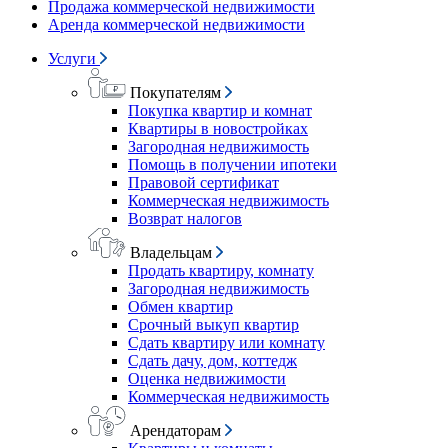
Продажа коммерческой недвижимости
Аренда коммерческой недвижимости
Услуги
Покупателям
Покупка квартир и комнат
Квартиры в новостройках
Загородная недвижимость
Помощь в получении ипотеки
Правовой сертификат
Коммерческая недвижимость
Возврат налогов
Владельцам
Продать квартиру, комнату
Загородная недвижимость
Обмен квартир
Срочный выкуп квартир
Сдать квартиру или комнату
Сдать дачу, дом, коттедж
Оценка недвижимости
Коммерческая недвижимость
Арендаторам