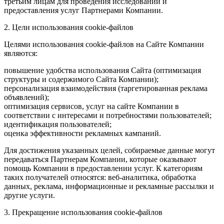
третьим лицам для проведения исследований и
предоставления услуг Партнерами Компании.
2. Цели использования cookie-файлов
Целями использования cookie-файлов на Сайте Компании
являются:
повышение удобства использования Сайта (оптимизация
структуры и содержимого Сайта Компании);
персонализация взаимодействия (таргетированная реклама
объявлений);
оптимизация сервисов, услуг на сайте Компании в
соответствии с интересами и потребностями пользователей;
идентификация пользователей;
оценка эффективности рекламных кампаний.
Для достижения указанных целей, собираемые данные могут
передаваться Партнерам Компании, которые оказывают
помощь Компании в предоставлении услуг. К категориям
таких получателей относятся: веб-аналитика, обработка
данных, реклама, информационные и рекламные рассылки и
другие услуги.
3. Прекращение использования cookie-файлов