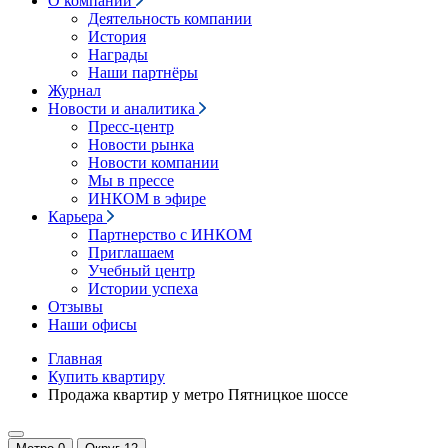
О компании
Деятельность компании
История
Награды
Наши партнёры
Журнал
Новости и аналитика
Пресс-центр
Новости рынка
Новости компании
Мы в прессе
ИНКОМ в эфире
Карьера
Партнерство с ИНКОМ
Приглашаем
Учебный центр
Истории успеха
Отзывы
Наши офисы
Главная
Купить квартиру
Продажа квартир у метро Пятницкое шоссе