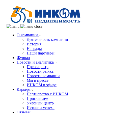
О компании
Деятельность компании
История
Награды
Наши партнеры
Журнал
Новости и аналитика
Пресс-центр
Новости рынка
Новости компании
Мы в прессе
ИНКОМ в эфире
Карьера
Партнерство с ИНКОМ
Приглашаем
Учебный центр
Истории успеха
Отзывы