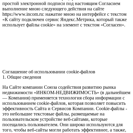
простой электронной подписи под настоящим Согласием
выполнение мною следующего действия на сайте
https://www.incom.ru: нажатие мною на интерфейсе с текстом
«К сайту подключен сервис Яндекс.Метрика, который также
использует файлы cookie» на элемент с текстом «Согласен».
Соглашение об использовании cookie-файлов
1. Общие сведения
На Сайте компании Союза содействия развитию рынка
недвижимости «ИНКОМ-НЕДВИЖИМОСТЬ» (в дальнейшем
— Компания) применяется технология сбора информации с
использованием cookie-файлов, которая позволяет повысить
эффективность Сайта и Сервисов Компании. Сookie-файлы -
это небольшие текстовые файлы, размещаемые на
пользовательском устройстве веб-сайтами, которые
посещались пользователем. Они широко используются для
того, чтобы веб-сайты могли работать эффективнее, а также,