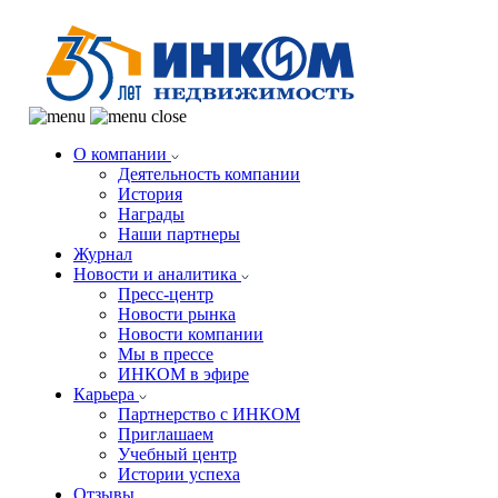
О компании
Деятельность компании
История
Награды
Наши партнеры
Журнал
Новости и аналитика
Пресс-центр
Новости рынка
Новости компании
Мы в прессе
ИНКОМ в эфире
Карьера
Партнерство с ИНКОМ
Приглашаем
Учебный центр
Истории успеха
Отзывы