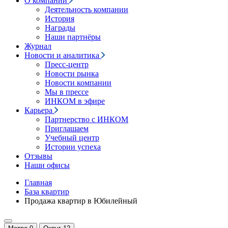
О компании
Деятельность компании
История
Награды
Наши партнёры
Журнал
Новости и аналитика
Пресс-центр
Новости рынка
Новости компании
Мы в прессе
ИНКОМ в эфире
Карьера
Партнерство с ИНКОМ
Приглашаем
Учебный центр
Истории успеха
Отзывы
Наши офисы
Главная
База квартир
Продажа квартир в Юбилейный