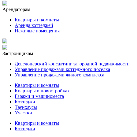
Арендаторам
Квартиры и комнаты
Аренда коттеджей
Нежилые помещения
Застройщикам
Девелоперский консалтинг загородной недвижимости
Управление продажами коттеджного поселка
Управление продажами жилого комплекса
Квартиры и комнаты
Квартиры в новостройках
Гаражи и машиноместа
Коттеджи
Таунхаусы
Участки
Квартиры и комнаты
Коттеджи