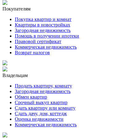
Покупателям
Покупка квартир и комнат
Квартиры в новостройках
Загородная недвижимость
Помощь в получении ипотеки
Правовой сертификат
Коммерческая недвижимость
Возврат налогов
Владельцам
Продать квартиру, комнату
Загородная недвижимость
Обмен квартир
Срочный выкуп квартир
Сдать квартиру или комнату
Сдать дачу, дом, коттедж
Оценка недвижимости
Коммерческая недвижимость