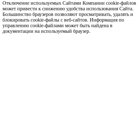
Отключение используемых Сайтами Компании cookie-файлов
может привести к снижению удобства использования Сайта.
Большинство браузеров позволяют просматривать, удалять и
блокировать cookie-файлы c веб-сайтов. Информация по
управлению cookie-файлами может быть найдена в
документации на используемый браузер.