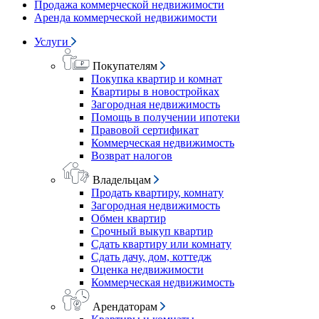
Продажа коммерческой недвижимости
Аренда коммерческой недвижимости
Услуги
Покупателям
Покупка квартир и комнат
Квартиры в новостройках
Загородная недвижимость
Помощь в получении ипотеки
Правовой сертификат
Коммерческая недвижимость
Возврат налогов
Владельцам
Продать квартиру, комнату
Загородная недвижимость
Обмен квартир
Срочный выкуп квартир
Сдать квартиру или комнату
Сдать дачу, дом, коттедж
Оценка недвижимости
Коммерческая недвижимость
Арендаторам