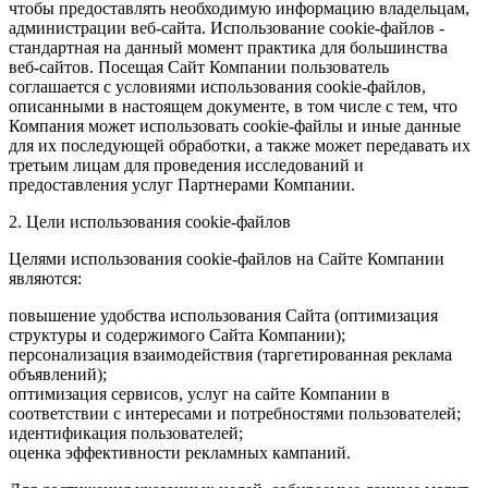
чтобы предоставлять необходимую информацию владельцам,
администрации веб-сайта. Использование cookie-файлов -
стандартная на данный момент практика для большинства
веб-сайтов. Посещая Сайт Компании пользователь
соглашается с условиями использования cookie-файлов,
описанными в настоящем документе, в том числе с тем, что
Компания может использовать cookie-файлы и иные данные
для их последующей обработки, а также может передавать их
третьим лицам для проведения исследований и
предоставления услуг Партнерами Компании.
2. Цели использования cookie-файлов
Целями использования cookie-файлов на Сайте Компании
являются:
повышение удобства использования Сайта (оптимизация
структуры и содержимого Сайта Компании);
персонализация взаимодействия (таргетированная реклама
объявлений);
оптимизация сервисов, услуг на сайте Компании в
соответствии с интересами и потребностями пользователей;
идентификация пользователей;
оценка эффективности рекламных кампаний.