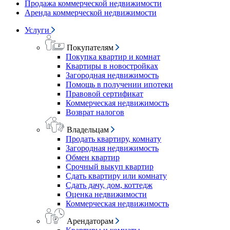
Продажа коммерческой недвижимости
Аренда коммерческой недвижимости
Услуги
Покупателям
Покупка квартир и комнат
Квартиры в новостройках
Загородная недвижимость
Помощь в получении ипотеки
Правовой сертификат
Коммерческая недвижимость
Возврат налогов
Владельцам
Продать квартиру, комнату
Загородная недвижимость
Обмен квартир
Срочный выкуп квартир
Сдать квартиру или комнату
Сдать дачу, дом, коттедж
Оценка недвижимости
Коммерческая недвижимость
Арендаторам