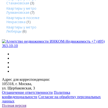
Стахановская
(3)
Квартиры у метро
Лухмановская
(7)
Квартиры в поселке
Некрасовка
(1)
Квартиры у метро
Люберцы
(6)
+7 (495)
363-10-10
Адрес для корреспонденции:
105318, г. Москва,
ул. Щербаковская, 3
Ограничение ответственности
Политика
конфиденциальности
Согласие на обработку персональных
данных
Полная версия