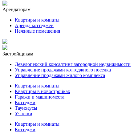
Арендаторам
Квартиры и комнаты
Аренда коттеджей
Нежилые помещения
Застройщикам
Девелоперский консалтинг загородной недвижимости
Управление продажами коттеджного поселка
Управление продажами жилого комплекса
Квартиры и комнаты
Квартиры в новостройках
Гаражи и машиноместа
Коттеджи
Таунхаусы
Участки
Квартиры и комнаты
Коттеджи