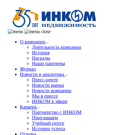
О компании
Деятельность компании
История
Награды
Наши партнеры
Журнал
Новости и аналитика
Пресс-центр
Новости рынка
Новости компании
Мы в прессе
ИНКОМ в эфире
Карьера
Партнерство с ИНКОМ
Приглашаем
Учебный центр
Истории успеха
Отзывы