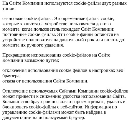
На Сайте Компании используются cookie-файлы двух разных
типов:
сеансовые cookie-файлы. Это временные файлы cookie,
которые хранятся на устройстве пользователя до того
момента, когда пользователь покидает Сайт Компании;
постоянные cookie-файлы. Эти cookie-файлы остаются на
устройстве пользователя на длительный срок или вплоть до
момента их ручного удаления.
Прекращение использования cookie-файлов на Сайте
Компании возможно путем:
отключения использования cookie-файлов в настройках веб-
браузера;
отказа от использования Сайта Компании.
Отключение используемых Сайтами Компании cookie-файлов
может привести к снижению удобства использования Сайта.
Большинство браузеров позволяют просматривать, удалять и
блокировать cookie-файлы c веб-сайтов. Информация по
управлению cookie-файлами может быть найдена в
документации на используемый браузер.