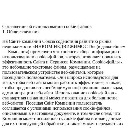
Соглашение об использовании cookie-файлов
1. Общие сведения
На Сайте компании Союза содействия развитию рынка
недвижимости «ИНКОМ-НЕДВИЖИМОСТЬ» (в дальнейшем
— Компания) применяется технология сбора информации с
использованием cookie-файлов, которая позволяет повысить
эффективность Сайта и Сервисов Компании. Сookie-файлы -
это небольшие текстовые файлы, размещаемые на
пользовательском устройстве веб-сайтами, которые
посещались пользователем. Они широко используются для
того, чтобы веб-сайты могли работать эффективнее, а также,
чтобы предоставлять необходимую информацию владельцам,
администрации веб-сайта. Использование cookie-файлов -
стандартная на данный момент практика для большинства
веб-сайтов. Посещая Сайт Компании пользователь
соглашается с условиями использования cookie-файлов,
описанными в настоящем документе, в том числе с тем, что
Компания может использовать cookie-файлы и иные данные
для их последующей обработки, а также может передавать их