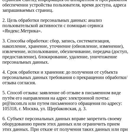
обеспечении устройства пользователя, время доступа, адреса
запрашиваемых страниц.
2. Цель обработки персональных данных: анализ
пользовательской активности с помощью сервиса
«Яндекс.Метрика».
3. Способы обработки: сбор, запись, систематизация,
накопление, хранение, уточнение (обновление, изменение),
извлечение, использование, обезличивание, передача (доступ,
предоставление), блокирование, удаление, уничтожение
персональных данных.
4. Срок обработки и хранения: до получения от субъекта
персональных данных требования о прекращении обработки/
отзыва согласия.
5. Способ отзыва: заявление об отзыве в письменном виде
путём его направления на адрес электронной почты:
pr@incom.ru или путем письменного обращения по адресу:
105318, г. Москва, ул. Щербаковская, д. 3.
6. Субъект персональных данных вправе запретить своему
оборудованию прием этих данных или ограничить прием
этих данных. При отказе от получения таких данных или при