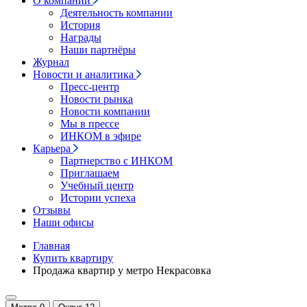
О компании
Деятельность компании
История
Награды
Наши партнёры
Журнал
Новости и аналитика
Пресс-центр
Новости рынка
Новости компании
Мы в прессе
ИНКОМ в эфире
Карьера
Партнерство с ИНКОМ
Приглашаем
Учебный центр
Истории успеха
Отзывы
Наши офисы
Главная
Купить квартиру
Продажа квартир у метро Некрасовка