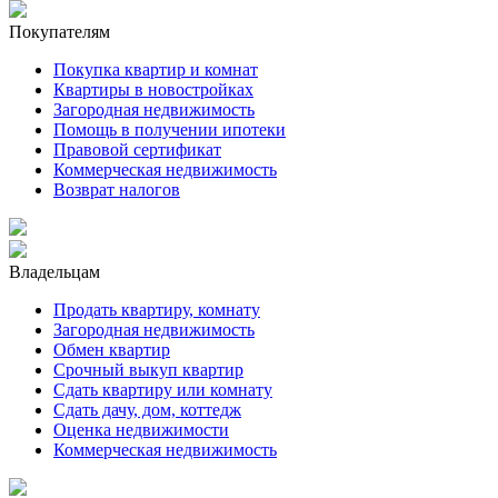
Покупателям
Покупка квартир и комнат
Квартиры в новостройках
Загородная недвижимость
Помощь в получении ипотеки
Правовой сертификат
Коммерческая недвижимость
Возврат налогов
Владельцам
Продать квартиру, комнату
Загородная недвижимость
Обмен квартир
Срочный выкуп квартир
Сдать квартиру или комнату
Сдать дачу, дом, коттедж
Оценка недвижимости
Коммерческая недвижимость