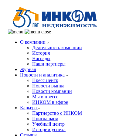
О компании
Деятельность компании
История
Награды
Наши партнеры
Журнал
Новости и аналитика
Пресс-центр
Новости рынка
Новости компании
Мы в прессе
ИНКОМ в эфире
Карьера
Партнерство с ИНКОМ
Приглашаем
Учебный центр
Истории успеха
Отзывы