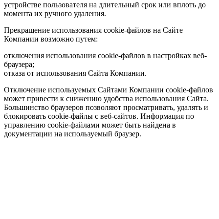
устройстве пользователя на длительный срок или вплоть до
момента их ручного удаления.
Прекращение использования cookie-файлов на Сайте
Компании возможно путем:
отключения использования cookie-файлов в настройках веб-
браузера;
отказа от использования Сайта Компании.
Отключение используемых Сайтами Компании cookie-файлов
может привести к снижению удобства использования Сайта.
Большинство браузеров позволяют просматривать, удалять и
блокировать cookie-файлы c веб-сайтов. Информация по
управлению cookie-файлами может быть найдена в
документации на используемый браузер.