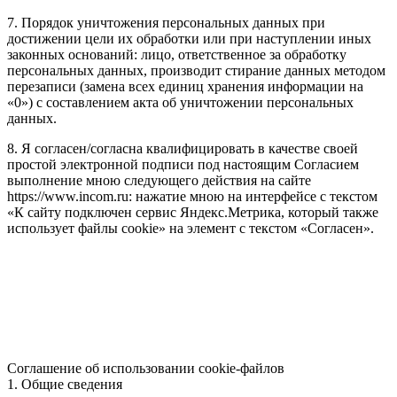
7. Порядок уничтожения персональных данных при
достижении цели их обработки или при наступлении иных
законных оснований: лицо, ответственное за обработку
персональных данных, производит стирание данных методом
перезаписи (замена всех единиц хранения информации на
«0») с составлением акта об уничтожении персональных
данных.
8. Я согласен/согласна квалифицировать в качестве своей
простой электронной подписи под настоящим Согласием
выполнение мною следующего действия на сайте
https://www.incom.ru: нажатие мною на интерфейсе с текстом
«К сайту подключен сервис Яндекс.Метрика, который также
использует файлы cookie» на элемент с текстом «Согласен».
Соглашение об использовании cookie-файлов
1. Общие сведения