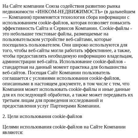
На Сайте компании Союза содействия развитию рынка
недвижимости «ИНКОМ-НЕДВИЖИМОСТЬ» (в дальнейшем
— Компания) применяется технология сбора информации с
использованием cookie-файлов, которая позволяет повысить
эффективность Сайта и Сервисов Компании. Сookie-файлы -
это небольшие текстовые файлы, размещаемые на
пользовательском устройстве веб-сайтами, которые
посещались пользователем. Они широко используются для
того, чтобы веб-сайты могли работать эффективнее, а также,
чтобы предоставлять необходимую информацию владельцам,
администрации веб-сайта. Использование cookie-файлов -
стандартная на данный момент практика для большинства
веб-сайтов. Посещая Сайт Компании пользователь
соглашается с условиями использования cookie-файлов,
описанными в настоящем документе, в том числе с тем, что
Компания может использовать cookie-файлы и иные данные
для их последующей обработки, а также может передавать их
третьим лицам для проведения исследований и
предоставления услуг Партнерами Компании.
2. Цели использования cookie-файлов
Целями использования cookie-файлов на Сайте Компании
являются: