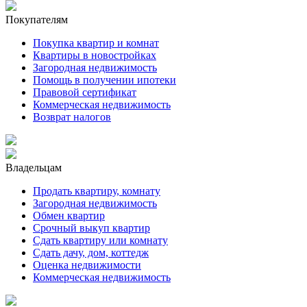
Покупателям
Покупка квартир и комнат
Квартиры в новостройках
Загородная недвижимость
Помощь в получении ипотеки
Правовой сертификат
Коммерческая недвижимость
Возврат налогов
Владельцам
Продать квартиру, комнату
Загородная недвижимость
Обмен квартир
Срочный выкуп квартир
Сдать квартиру или комнату
Сдать дачу, дом, коттедж
Оценка недвижимости
Коммерческая недвижимость