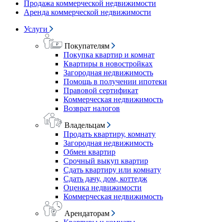
Продажа коммерческой недвижимости
Аренда коммерческой недвижимости
Услуги
Покупателям
Покупка квартир и комнат
Квартиры в новостройках
Загородная недвижимость
Помощь в получении ипотеки
Правовой сертификат
Коммерческая недвижимость
Возврат налогов
Владельцам
Продать квартиру, комнату
Загородная недвижимость
Обмен квартир
Срочный выкуп квартир
Сдать квартиру или комнату
Сдать дачу, дом, коттедж
Оценка недвижимости
Коммерческая недвижимость
Арендаторам