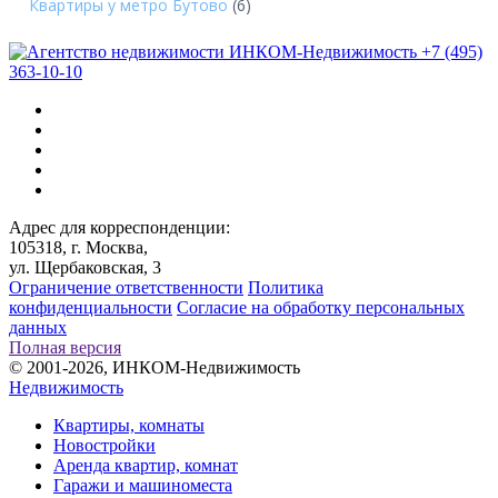
Квартиры у метро Бутово
(6)
+7 (495)
363-10-10
Адрес для корреспонденции:
105318, г. Москва,
ул. Щербаковская, 3
Ограничение ответственности
Политика
конфиденциальности
Согласие на обработку персональных
данных
Полная версия
© 2001-2026, ИНКОМ-Недвижимость
Недвижимость
Квартиры, комнаты
Новостройки
Аренда квартир, комнат
Гаражи и машиноместа