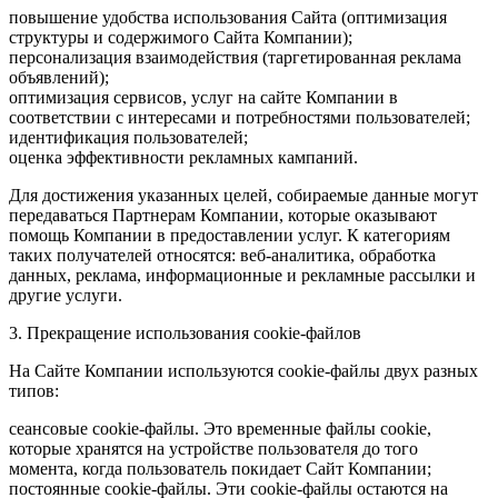
повышение удобства использования Сайта (оптимизация
структуры и содержимого Сайта Компании);
персонализация взаимодействия (таргетированная реклама
объявлений);
оптимизация сервисов, услуг на сайте Компании в
соответствии с интересами и потребностями пользователей;
идентификация пользователей;
оценка эффективности рекламных кампаний.
Для достижения указанных целей, собираемые данные могут
передаваться Партнерам Компании, которые оказывают
помощь Компании в предоставлении услуг. К категориям
таких получателей относятся: веб-аналитика, обработка
данных, реклама, информационные и рекламные рассылки и
другие услуги.
3. Прекращение использования cookie-файлов
На Сайте Компании используются cookie-файлы двух разных
типов:
сеансовые cookie-файлы. Это временные файлы cookie,
которые хранятся на устройстве пользователя до того
момента, когда пользователь покидает Сайт Компании;
постоянные cookie-файлы. Эти cookie-файлы остаются на