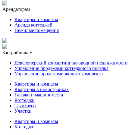
Арендаторам
Квартиры и комнаты
Аренда коттеджей
Нежилые помещения
Застройщикам
Девелоперский консалтинг загородной недвижимости
Управление продажами коттеджного поселка
Управление продажами жилого комплекса
Квартиры и комнаты
Квартиры в новостройках
Гаражи и машиноместа
Коттеджи
Таунхаусы
Участки
Квартиры и комнаты
Коттеджи