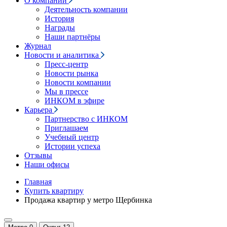
О компании
Деятельность компании
История
Награды
Наши партнёры
Журнал
Новости и аналитика
Пресс-центр
Новости рынка
Новости компании
Мы в прессе
ИНКОМ в эфире
Карьера
Партнерство с ИНКОМ
Приглашаем
Учебный центр
Истории успеха
Отзывы
Наши офисы
Главная
Купить квартиру
Продажа квартир у метро Щербинка