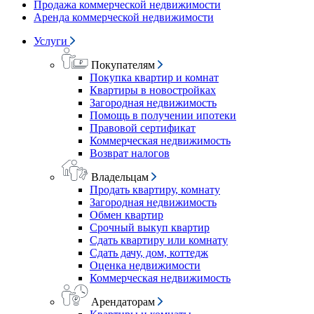
Продажа коммерческой недвижимости
Аренда коммерческой недвижимости
Услуги
Покупателям
Покупка квартир и комнат
Квартиры в новостройках
Загородная недвижимость
Помощь в получении ипотеки
Правовой сертификат
Коммерческая недвижимость
Возврат налогов
Владельцам
Продать квартиру, комнату
Загородная недвижимость
Обмен квартир
Срочный выкуп квартир
Сдать квартиру или комнату
Сдать дачу, дом, коттедж
Оценка недвижимости
Коммерческая недвижимость
Арендаторам