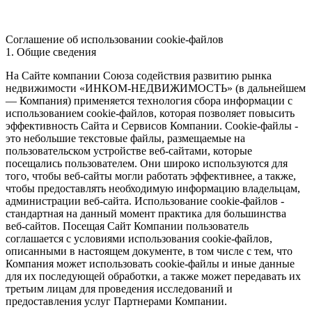
Соглашение об использовании cookie-файлов
1. Общие сведения
На Сайте компании Союза содействия развитию рынка
недвижимости «ИНКОМ-НЕДВИЖИМОСТЬ» (в дальнейшем
— Компания) применяется технология сбора информации с
использованием cookie-файлов, которая позволяет повысить
эффективность Сайта и Сервисов Компании. Сookie-файлы -
это небольшие текстовые файлы, размещаемые на
пользовательском устройстве веб-сайтами, которые
посещались пользователем. Они широко используются для
того, чтобы веб-сайты могли работать эффективнее, а также,
чтобы предоставлять необходимую информацию владельцам,
администрации веб-сайта. Использование cookie-файлов -
стандартная на данный момент практика для большинства
веб-сайтов. Посещая Сайт Компании пользователь
соглашается с условиями использования cookie-файлов,
описанными в настоящем документе, в том числе с тем, что
Компания может использовать cookie-файлы и иные данные
для их последующей обработки, а также может передавать их
третьим лицам для проведения исследований и
предоставления услуг Партнерами Компании.