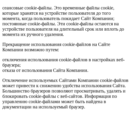
сеансовые cookie-файлы. Это временные файлы cookie,
которые хранятся на устройстве пользователя до того
момента, когда пользователь покидает Сайт Компании;
постоянные cookie-файлы. Эти cookie-файлы остаются на
устройстве пользователя на длительный срок или вплоть до
момента их ручного удаления.
Прекращение использования cookie-файлов на Сайте
Компании возможно путем:
отключения использования cookie-файлов в настройках веб-
браузера;
отказа от использования Сайта Компании.
Отключение используемых Сайтами Компании cookie-файлов
может привести к снижению удобства использования Сайта.
Большинство браузеров позволяют просматривать, удалять и
блокировать cookie-файлы c веб-сайтов. Информация по
управлению cookie-файлами может быть найдена в
документации на используемый браузер.