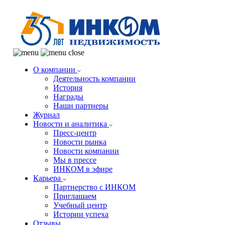
О компании
Деятельность компании
История
Награды
Наши партнеры
Журнал
Новости и аналитика
Пресс-центр
Новости рынка
Новости компании
Мы в прессе
ИНКОМ в эфире
Карьера
Партнерство с ИНКОМ
Приглашаем
Учебный центр
Истории успеха
Отзывы