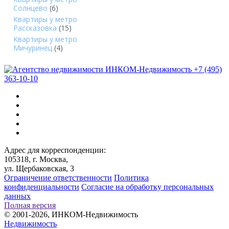
Солнцево
(6)
Квартиры у метро
Рассказовка
(15)
Квартиры у метро
Мичуринец
(4)
+7 (495)
363-10-10
Адрес для корреспонденции:
105318, г. Москва,
ул. Щербаковская, 3
Ограничение ответственности
Политика
конфиденциальности
Согласие на обработку персональных
данных
Полная версия
© 2001-2026, ИНКОМ-Недвижимость
Недвижимость