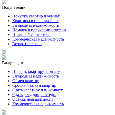
Покупателям
Покупка квартир и комнат
Квартиры в новостройках
Загородная недвижимость
Помощь в получении ипотеки
Правовой сертификат
Коммерческая недвижимость
Возврат налогов
Владельцам
Продать квартиру, комнату
Загородная недвижимость
Обмен квартир
Срочный выкуп квартир
Сдать квартиру или комнату
Сдать дачу, дом, коттедж
Оценка недвижимости
Коммерческая недвижимость