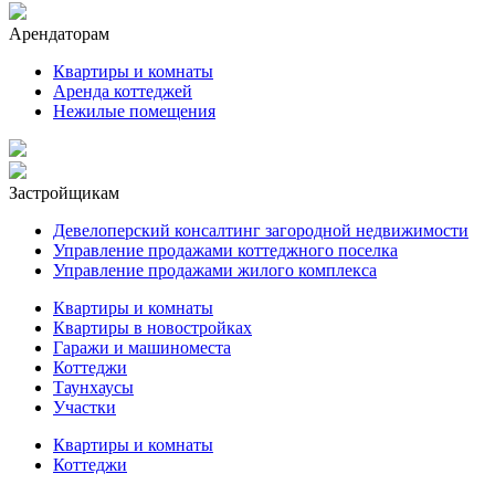
Арендаторам
Квартиры и комнаты
Аренда коттеджей
Нежилые помещения
Застройщикам
Девелоперский консалтинг загородной недвижимости
Управление продажами коттеджного поселка
Управление продажами жилого комплекса
Квартиры и комнаты
Квартиры в новостройках
Гаражи и машиноместа
Коттеджи
Таунхаусы
Участки
Квартиры и комнаты
Коттеджи