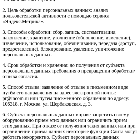
2. Цель обработки персональных данных: анализ
пользовательской активности с помощью сервиса
«Яндекс.Метрика».
3. Способы обработки: сбор, запись, систематизация,
накопление, хранение, уточнение (обновление, изменение),
извлечение, использование, обезличивание, передача (доступ,
предоставление), блокирование, удаление, уничтожение
персональных данных.
4. Срок обработки и хранения: до получения от субъекта
персональных данных требования о прекращении обработки/
отзыва согласия.
5. Способ отзыва: заявление об отзыве в письменном виде
путём его направления на адрес электронной почты:
pr@incom.ru или путем письменного обращения по адресу:
105318, г. Москва, ул. Щербаковская, д. 3.
6. Субъект персональных данных вправе запретить своему
оборудованию прием этих данных или ограничить прием
этих данных. При отказе от получения таких данных или при
ограничении приема данных некоторые функции Сайта могут
работать некорректно. Субъект персональных данных