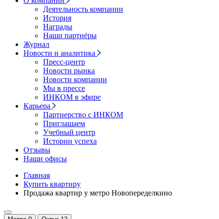
О компании
Деятельность компании
История
Награды
Наши партнёры
Журнал
Новости и аналитика
Пресс-центр
Новости рынка
Новости компании
Мы в прессе
ИНКОМ в эфире
Карьера
Партнерство с ИНКОМ
Приглашаем
Учебный центр
Истории успеха
Отзывы
Наши офисы
Главная
Купить квартиру
Продажа квартир у метро Новопеределкино