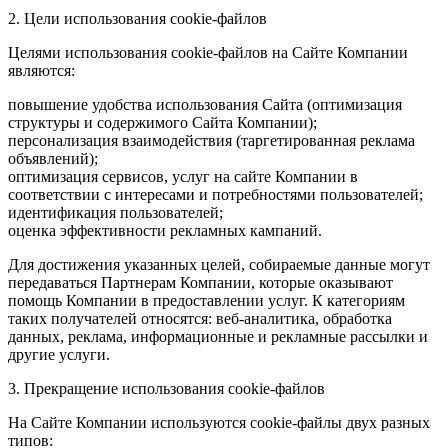
2. Цели использования cookie-файлов
Целями использования cookie-файлов на Сайте Компании
являются:
повышение удобства использования Сайта (оптимизация
структуры и содержимого Сайта Компании);
персонализация взаимодействия (таргетированная реклама
объявлений);
оптимизация сервисов, услуг на сайте Компании в
соответствии с интересами и потребностями пользователей;
идентификация пользователей;
оценка эффективности рекламных кампаний.
Для достижения указанных целей, собираемые данные могут
передаваться Партнерам Компании, которые оказывают
помощь Компании в предоставлении услуг. К категориям
таких получателей относятся: веб-аналитика, обработка
данных, реклама, информационные и рекламные рассылки и
другие услуги.
3. Прекращение использования cookie-файлов
На Сайте Компании используются cookie-файлы двух разных
типов: