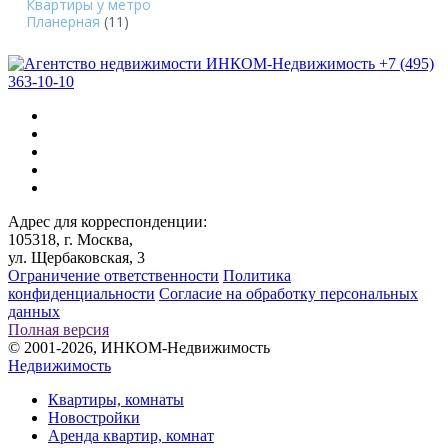
Квартиры у метро
Планерная
(11)
+7 (495)
363-10-10
Адрес для корреспонденции:
105318, г. Москва,
ул. Щербаковская, 3
Ограничение ответственности
Политика
конфиденциальности
Согласие на обработку персональных
данных
Полная версия
© 2001-2026, ИНКОМ-Недвижимость
Недвижимость
Квартиры, комнаты
Новостройки
Аренда квартир, комнат