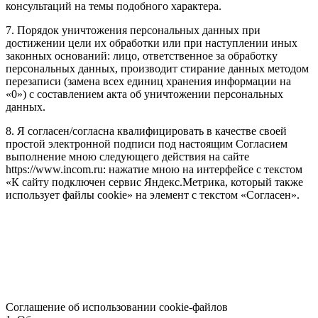
консультаций на темы подобного характера.
7. Порядок уничтожения персональных данных при
достижении цели их обработки или при наступлении иных
законных оснований: лицо, ответственное за обработку
персональных данных, производит стирание данных методом
перезаписи (замена всех единиц хранения информации на
«0») с составлением акта об уничтожении персональных
данных.
8. Я согласен/согласна квалифицировать в качестве своей
простой электронной подписи под настоящим Согласием
выполнение мною следующего действия на сайте
https://www.incom.ru: нажатие мною на интерфейсе с текстом
«К сайту подключен сервис Яндекс.Метрика, который также
использует файлы cookie» на элемент с текстом «Согласен».
Соглашение об использовании cookie-файлов