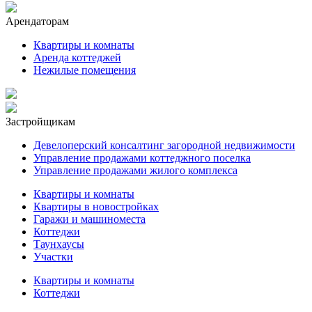
Арендаторам
Квартиры и комнаты
Аренда коттеджей
Нежилые помещения
Застройщикам
Девелоперский консалтинг загородной недвижимости
Управление продажами коттеджного поселка
Управление продажами жилого комплекса
Квартиры и комнаты
Квартиры в новостройках
Гаражи и машиноместа
Коттеджи
Таунхаусы
Участки
Квартиры и комнаты
Коттеджи