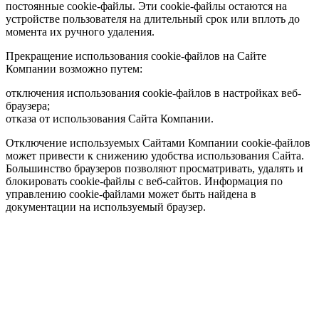
постоянные cookie-файлы. Эти cookie-файлы остаются на
устройстве пользователя на длительный срок или вплоть до
момента их ручного удаления.
Прекращение использования cookie-файлов на Сайте
Компании возможно путем:
отключения использования cookie-файлов в настройках веб-
браузера;
отказа от использования Сайта Компании.
Отключение используемых Сайтами Компании cookie-файлов
может привести к снижению удобства использования Сайта.
Большинство браузеров позволяют просматривать, удалять и
блокировать cookie-файлы c веб-сайтов. Информация по
управлению cookie-файлами может быть найдена в
документации на используемый браузер.