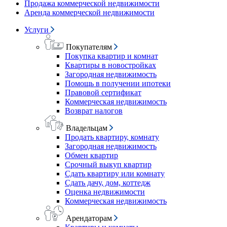
Продажа коммерческой недвижимости
Аренда коммерческой недвижимости
Услуги
Покупателям
Покупка квартир и комнат
Квартиры в новостройках
Загородная недвижимость
Помощь в получении ипотеки
Правовой сертификат
Коммерческая недвижимость
Возврат налогов
Владельцам
Продать квартиру, комнату
Загородная недвижимость
Обмен квартир
Срочный выкуп квартир
Сдать квартиру или комнату
Сдать дачу, дом, коттедж
Оценка недвижимости
Коммерческая недвижимость
Арендаторам