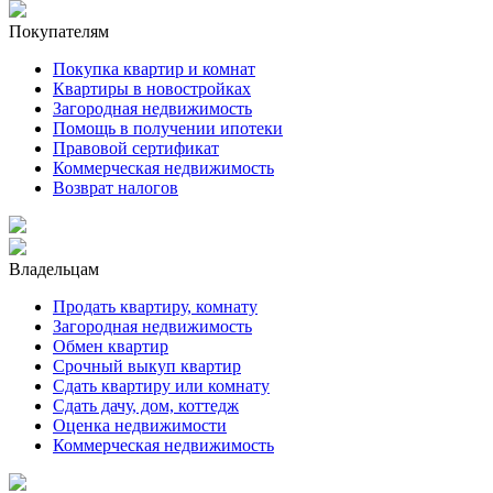
Покупателям
Покупка квартир и комнат
Квартиры в новостройках
Загородная недвижимость
Помощь в получении ипотеки
Правовой сертификат
Коммерческая недвижимость
Возврат налогов
Владельцам
Продать квартиру, комнату
Загородная недвижимость
Обмен квартир
Срочный выкуп квартир
Сдать квартиру или комнату
Сдать дачу, дом, коттедж
Оценка недвижимости
Коммерческая недвижимость