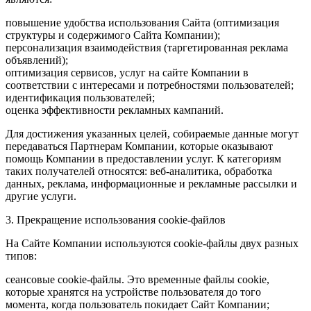
повышение удобства использования Сайта (оптимизация
структуры и содержимого Сайта Компании);
персонализация взаимодействия (таргетированная реклама
объявлений);
оптимизация сервисов, услуг на сайте Компании в
соответствии с интересами и потребностями пользователей;
идентификация пользователей;
оценка эффективности рекламных кампаний.
Для достижения указанных целей, собираемые данные могут
передаваться Партнерам Компании, которые оказывают
помощь Компании в предоставлении услуг. К категориям
таких получателей относятся: веб-аналитика, обработка
данных, реклама, информационные и рекламные рассылки и
другие услуги.
3. Прекращение использования cookie-файлов
На Сайте Компании используются cookie-файлы двух разных
типов:
сеансовые cookie-файлы. Это временные файлы cookie,
которые хранятся на устройстве пользователя до того
момента, когда пользователь покидает Сайт Компании;