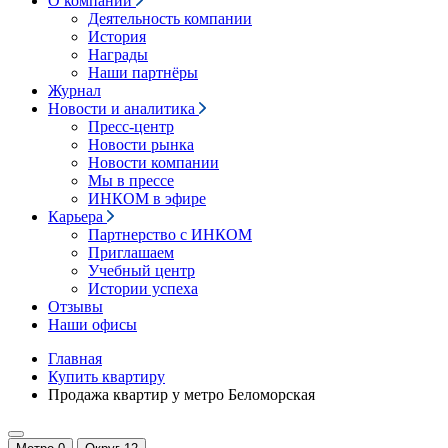
О компании
Деятельность компании
История
Награды
Наши партнёры
Журнал
Новости и аналитика
Пресс-центр
Новости рынка
Новости компании
Мы в прессе
ИНКОМ в эфире
Карьера
Партнерство с ИНКОМ
Приглашаем
Учебный центр
Истории успеха
Отзывы
Наши офисы
Главная
Купить квартиру
Продажа квартир у метро Беломорская