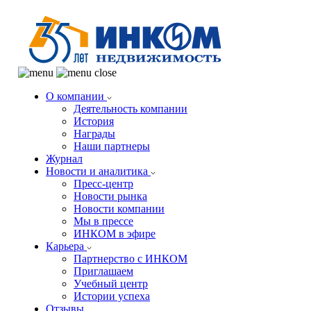
О компании
Деятельность компании
История
Награды
Наши партнеры
Журнал
Новости и аналитика
Пресс-центр
Новости рынка
Новости компании
Мы в прессе
ИНКОМ в эфире
Карьера
Партнерство с ИНКОМ
Приглашаем
Учебный центр
Истории успеха
Отзывы