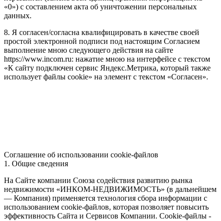
«0») с составлением акта об уничтожении персональных
данных.
8. Я согласен/согласна квалифицировать в качестве своей
простой электронной подписи под настоящим Согласием
выполнение мною следующего действия на сайте
https://www.incom.ru: нажатие мною на интерфейсе с текстом
«К сайту подключен сервис Яндекс.Метрика, который также
использует файлы cookie» на элемент с текстом «Согласен».
Соглашение об использовании cookie-файлов
1. Общие сведения
На Сайте компании Союза содействия развитию рынка
недвижимости «ИНКОМ-НЕДВИЖИМОСТЬ» (в дальнейшем
— Компания) применяется технология сбора информации с
использованием cookie-файлов, которая позволяет повысить
эффективность Сайта и Сервисов Компании. Сookie-файлы -