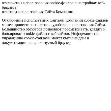
отключения использования cookie-файлов в настройках веб-
браузера;
отказа от использования Сайта Компании.
Отключение используемых Сайтами Компании cookie-файлов
может привести к снижению удобства использования Сайта.
Большинство браузеров позволяют просматривать, удалять и
блокировать cookie-файлы c веб-сайтов. Информация по
управлению cookie-файлами может быть найдена в
документации на используемый браузер.