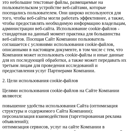
это небольшие текстовые файлы, размещаемые на
пользовательском устройстве веб-сайтами, которые
посещались пользователем. Они широко используются для
того, чтобы веб-сайты могли работать эффективнее, а также,
чтобы предоставлять необходимую информацию владельцам,
администрации веб-сайта. Использование cookie-файлов -
стандартная на данный момент практика для большинства
веб-сайтов. Посещая Сайт Компании пользователь
соглашается с условиями использования cookie-файлов,
описанными в настоящем документе, в том числе с тем, что
Компания может использовать cookie-файлы и иные данные
для их последующей обработки, а также может передавать их
третьим лицам для проведения исследований и
предоставления услуг Партнерами Компании.
2. Цели использования cookie-файлов
Целями использования cookie-файлов на Сайте Компании
являются:
повышение удобства использования Сайта (оптимизация
структуры и содержимого Сайта Компании);
персонализация взаимодействия (таргетированная реклама
объявлений);
оптимизация сервисов, услуг на сайте Компании в