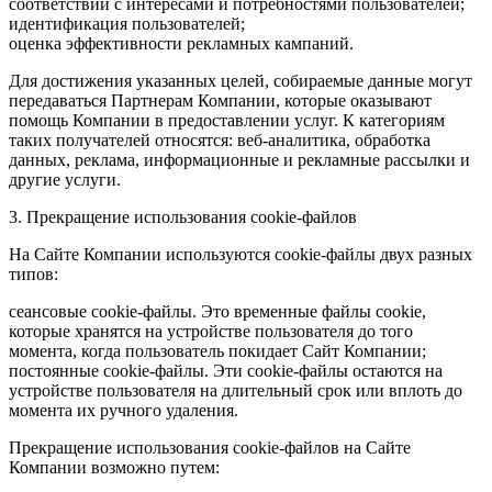
соответствии с интересами и потребностями пользователей;
идентификация пользователей;
оценка эффективности рекламных кампаний.
Для достижения указанных целей, собираемые данные могут
передаваться Партнерам Компании, которые оказывают
помощь Компании в предоставлении услуг. К категориям
таких получателей относятся: веб-аналитика, обработка
данных, реклама, информационные и рекламные рассылки и
другие услуги.
3. Прекращение использования cookie-файлов
На Сайте Компании используются cookie-файлы двух разных
типов:
сеансовые cookie-файлы. Это временные файлы cookie,
которые хранятся на устройстве пользователя до того
момента, когда пользователь покидает Сайт Компании;
постоянные cookie-файлы. Эти cookie-файлы остаются на
устройстве пользователя на длительный срок или вплоть до
момента их ручного удаления.
Прекращение использования cookie-файлов на Сайте
Компании возможно путем: