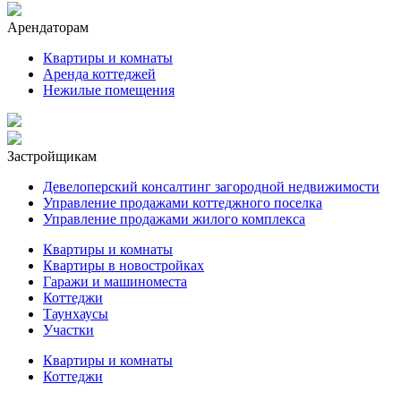
Арендаторам
Квартиры и комнаты
Аренда коттеджей
Нежилые помещения
Застройщикам
Девелоперский консалтинг загородной недвижимости
Управление продажами коттеджного поселка
Управление продажами жилого комплекса
Квартиры и комнаты
Квартиры в новостройках
Гаражи и машиноместа
Коттеджи
Таунхаусы
Участки
Квартиры и комнаты
Коттеджи