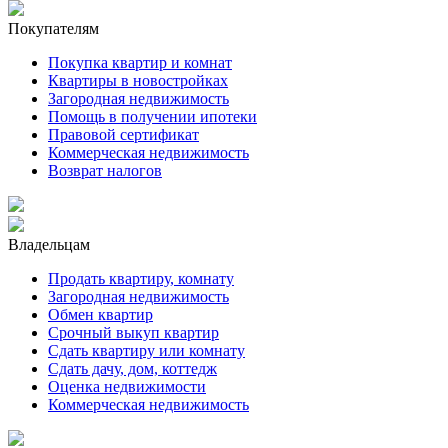
Покупателям
Покупка квартир и комнат
Квартиры в новостройках
Загородная недвижимость
Помощь в получении ипотеки
Правовой сертификат
Коммерческая недвижимость
Возврат налогов
Владельцам
Продать квартиру, комнату
Загородная недвижимость
Обмен квартир
Срочный выкуп квартир
Сдать квартиру или комнату
Сдать дачу, дом, коттедж
Оценка недвижимости
Коммерческая недвижимость