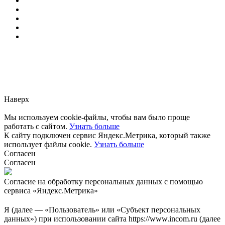
Заметили ошибку?
Сообщите нам, пожалуйста,
через
форму обратной связи.
Наверх
Мы используем cookie-файлы, чтобы вам было проще
работать с сайтом.
Узнать больше
К сайту подключен сервис Яндекс.Метрика, который также
использует файлы cookie.
Узнать больше
Согласен
Согласен
Согласие на обработку персональных данных с помощью
сервиса «Яндекс.Метрика»
Я (далее — «Пользователь» или «Субъект персональных
данных») при использовании сайта https://www.incom.ru (далее