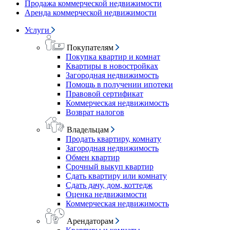
Продажа коммерческой недвижимости
Аренда коммерческой недвижимости
Услуги
Покупателям
Покупка квартир и комнат
Квартиры в новостройках
Загородная недвижимость
Помощь в получении ипотеки
Правовой сертификат
Коммерческая недвижимость
Возврат налогов
Владельцам
Продать квартиру, комнату
Загородная недвижимость
Обмен квартир
Срочный выкуп квартир
Сдать квартиру или комнату
Сдать дачу, дом, коттедж
Оценка недвижимости
Коммерческая недвижимость
Арендаторам