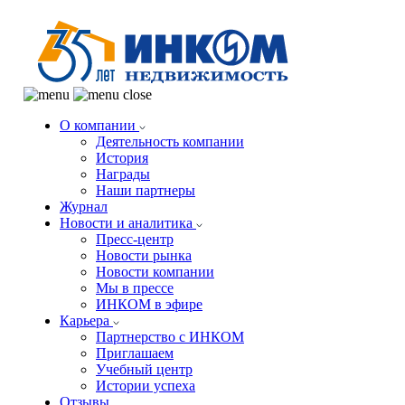
О компании
Деятельность компании
История
Награды
Наши партнеры
Журнал
Новости и аналитика
Пресс-центр
Новости рынка
Новости компании
Мы в прессе
ИНКОМ в эфире
Карьера
Партнерство с ИНКОМ
Приглашаем
Учебный центр
Истории успеха
Отзывы