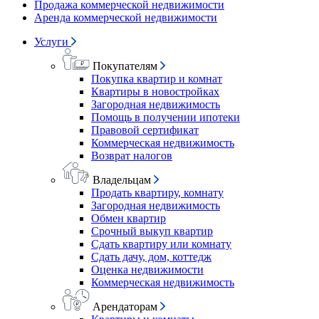
Продажа коммерческой недвижимости
Аренда коммерческой недвижимости
Услуги
Покупателям
Покупка квартир и комнат
Квартиры в новостройках
Загородная недвижимость
Помощь в получении ипотеки
Правовой сертификат
Коммерческая недвижимость
Возврат налогов
Владельцам
Продать квартиру, комнату
Загородная недвижимость
Обмен квартир
Срочный выкуп квартир
Сдать квартиру или комнату
Сдать дачу, дом, коттедж
Оценка недвижимости
Коммерческая недвижимость
Арендаторам