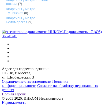
вокзал
(7)
Квартиры у метро
Тушинская
(8)
Квартиры у метро
Беломорская
(9)
+7 (495)
363-10-10
Адрес для корреспонденции:
105318, г. Москва,
ул. Щербаковская, 3
Ограничение ответственности
Политика
конфиденциальности
Согласие на обработку персональных
данных
Полная версия
© 2001-2026, ИНКОМ-Недвижимость
Недвижимость