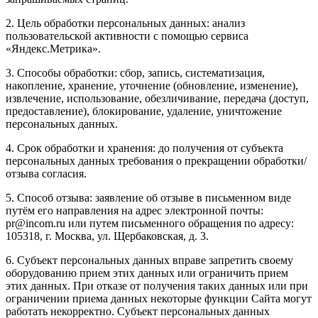
2. Цель обработки персональных данных: анализ
пользовательской активности с помощью сервиса
«Яндекс.Метрика».
3. Способы обработки: сбор, запись, систематизация,
накопление, хранение, уточнение (обновление, изменение),
извлечение, использование, обезличивание, передача (доступ,
предоставление), блокирование, удаление, уничтожение
персональных данных.
4. Срок обработки и хранения: до получения от субъекта
персональных данных требования о прекращении обработки/
отзыва согласия.
5. Способ отзыва: заявление об отзыве в письменном виде
путём его направления на адрес электронной почты:
pr@incom.ru или путем письменного обращения по адресу:
105318, г. Москва, ул. Щербаковская, д. 3.
6. Субъект персональных данных вправе запретить своему
оборудованию прием этих данных или ограничить прием
этих данных. При отказе от получения таких данных или при
ограничении приема данных некоторые функции Сайта могут
работать некорректно. Субъект персональных данных