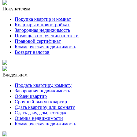
Покупателям
Покупка квартир и комнат
Квартиры в новостройках
Загородная недвижимость
Помощь в получении ипотеки
Правовой сертификат
Коммерческая недвижимость
Возврат налогов
Владельцам
Продать квартиру, комнату
Загородная недвижимость
Обмен квартир
Срочный выкуп квартир
Сдать квартиру или комнату
Сдать дачу, дом, коттедж
Оценка недвижимости
Коммерческая недвижимость