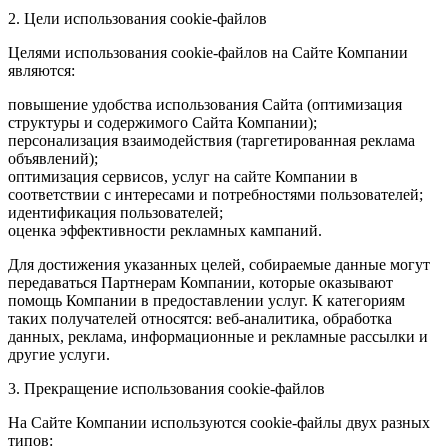
2. Цели использования cookie-файлов
Целями использования cookie-файлов на Сайте Компании
являются:
повышение удобства использования Сайта (оптимизация
структуры и содержимого Сайта Компании);
персонализация взаимодействия (таргетированная реклама
объявлений);
оптимизация сервисов, услуг на сайте Компании в
соответствии с интересами и потребностями пользователей;
идентификация пользователей;
оценка эффективности рекламных кампаний.
Для достижения указанных целей, собираемые данные могут
передаваться Партнерам Компании, которые оказывают
помощь Компании в предоставлении услуг. К категориям
таких получателей относятся: веб-аналитика, обработка
данных, реклама, информационные и рекламные рассылки и
другие услуги.
3. Прекращение использования cookie-файлов
На Сайте Компании используются cookie-файлы двух разных
типов: