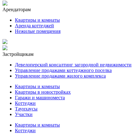
Арендаторам
Квартиры и комнаты
Аренда коттеджей
Нежилые помещения
Застройщикам
Девелоперский консалтинг загородной недвижимости
Управление продажами коттеджного поселка
Управление продажами жилого комплекса
Квартиры и комнаты
Квартиры в новостройках
Гаражи и машиноместа
Коттеджи
Таунхаусы
Участки
Квартиры и комнаты
Коттеджи