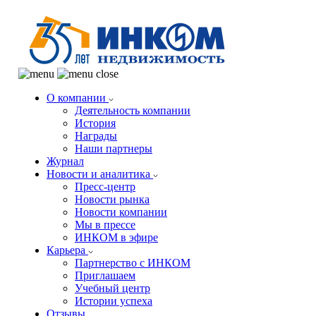
О компании
Деятельность компании
История
Награды
Наши партнеры
Журнал
Новости и аналитика
Пресс-центр
Новости рынка
Новости компании
Мы в прессе
ИНКОМ в эфире
Карьера
Партнерство с ИНКОМ
Приглашаем
Учебный центр
Истории успеха
Отзывы