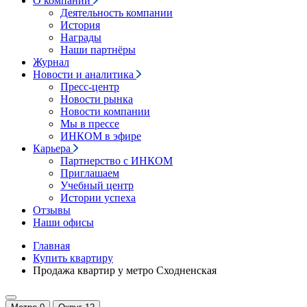
О компании
Деятельность компании
История
Награды
Наши партнёры
Журнал
Новости и аналитика
Пресс-центр
Новости рынка
Новости компании
Мы в прессе
ИНКОМ в эфире
Карьера
Партнерство с ИНКОМ
Приглашаем
Учебный центр
Истории успеха
Отзывы
Наши офисы
Главная
Купить квартиру
Продажа квартир у метро Сходненская