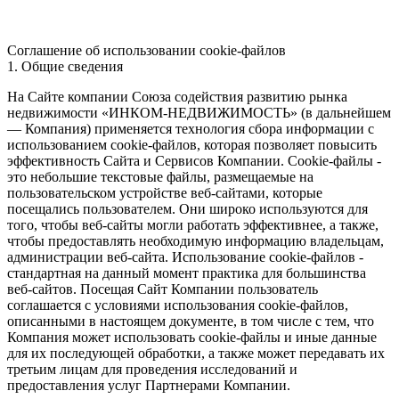
Соглашение об использовании cookie-файлов
1. Общие сведения
На Сайте компании Союза содействия развитию рынка
недвижимости «ИНКОМ-НЕДВИЖИМОСТЬ» (в дальнейшем
— Компания) применяется технология сбора информации с
использованием cookie-файлов, которая позволяет повысить
эффективность Сайта и Сервисов Компании. Сookie-файлы -
это небольшие текстовые файлы, размещаемые на
пользовательском устройстве веб-сайтами, которые
посещались пользователем. Они широко используются для
того, чтобы веб-сайты могли работать эффективнее, а также,
чтобы предоставлять необходимую информацию владельцам,
администрации веб-сайта. Использование cookie-файлов -
стандартная на данный момент практика для большинства
веб-сайтов. Посещая Сайт Компании пользователь
соглашается с условиями использования cookie-файлов,
описанными в настоящем документе, в том числе с тем, что
Компания может использовать cookie-файлы и иные данные
для их последующей обработки, а также может передавать их
третьим лицам для проведения исследований и
предоставления услуг Партнерами Компании.