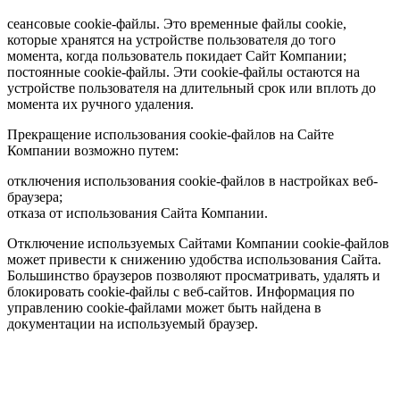
сеансовые cookie-файлы. Это временные файлы cookie,
которые хранятся на устройстве пользователя до того
момента, когда пользователь покидает Сайт Компании;
постоянные cookie-файлы. Эти cookie-файлы остаются на
устройстве пользователя на длительный срок или вплоть до
момента их ручного удаления.
Прекращение использования cookie-файлов на Сайте
Компании возможно путем:
отключения использования cookie-файлов в настройках веб-
браузера;
отказа от использования Сайта Компании.
Отключение используемых Сайтами Компании cookie-файлов
может привести к снижению удобства использования Сайта.
Большинство браузеров позволяют просматривать, удалять и
блокировать cookie-файлы c веб-сайтов. Информация по
управлению cookie-файлами может быть найдена в
документации на используемый браузер.