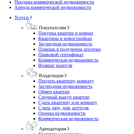
Продажа коммерческой недвижимости
Аренда коммерческой недвижимости
Услуги
Покупателям
Покупка квартир и комнат
Квартиры в новостройках
Загородная недвижимость
Помощь в получении ипотеки
Правовой сертификат
Коммерческая недвижимость
Возврат налогов
Владельцам
Продать квартиру, комнату
Загородная недвижимость
Обмен квартир
Срочный выкуп квартир
Сдать квартиру или комнату
Сдать дачу, дом, коттедж
Оценка недвижимости
Коммерческая недвижимость
Арендаторам