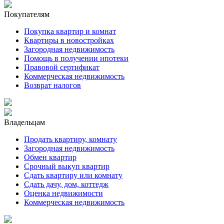
Покупателям
Покупка квартир и комнат
Квартиры в новостройках
Загородная недвижимость
Помощь в получении ипотеки
Правовой сертификат
Коммерческая недвижимость
Возврат налогов
Владельцам
Продать квартиру, комнату
Загородная недвижимость
Обмен квартир
Срочный выкуп квартир
Сдать квартиру или комнату
Сдать дачу, дом, коттедж
Оценка недвижимости
Коммерческая недвижимость