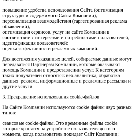
повышение удобства использования Сайта (оптимизация
структуры и содержимого Сайта Компании);
персонализация взаимодействия (таргетированная реклама
объявлений);
оптимизация сервисов, услуг на сайте Компании в
соответствии с интересами и потребностями пользователей;
идентификация пользователей;
оценка эффективности рекламных кампаний.
Для достижения указанных целей, собираемые данные могут
передаваться Партнерам Компании, которые оказывают
помощь Компании в предоставлении услуг. К категориям
таких получателей относятся: веб-аналитика, обработка
данных, реклама, информационные и рекламные рассылки и
другие услуги.
3. Прекращение использования cookie-файлов
На Сайте Компании используются cookie-файлы двух разных
типов:
сеансовые cookie-файлы. Это временные файлы cookie,
которые хранятся на устройстве пользователя до того
момента, когда пользователь покидает Сайт Компании;