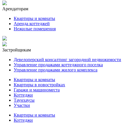
Арендаторам
Квартиры и комнаты
Аренда коттеджей
Нежилые помещения
Застройщикам
Девелоперский консалтинг загородной недвижимости
Управление продажами коттеджного поселка
Управление продажами жилого комплекса
Квартиры и комнаты
Квартиры в новостройках
Гаражи и машиноместа
Коттеджи
Таунхаусы
Участки
Квартиры и комнаты
Коттеджи