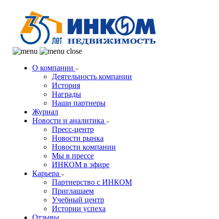
О компании
Деятельность компании
История
Награды
Наши партнеры
Журнал
Новости и аналитика
Пресс-центр
Новости рынка
Новости компании
Мы в прессе
ИНКОМ в эфире
Карьера
Партнерство с ИНКОМ
Приглашаем
Учебный центр
Истории успеха
Отзывы