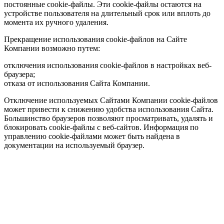
постоянные cookie-файлы. Эти cookie-файлы остаются на
устройстве пользователя на длительный срок или вплоть до
момента их ручного удаления.
Прекращение использования cookie-файлов на Сайте
Компании возможно путем:
отключения использования cookie-файлов в настройках веб-
браузера;
отказа от использования Сайта Компании.
Отключение используемых Сайтами Компании cookie-файлов
может привести к снижению удобства использования Сайта.
Большинство браузеров позволяют просматривать, удалять и
блокировать cookie-файлы c веб-сайтов. Информация по
управлению cookie-файлами может быть найдена в
документации на используемый браузер.