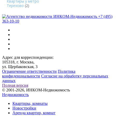
Квартиры у метро
Терехово
(2)
+7 (495)
363-10-10
Адрес для корреспонденции:
105318, г. Москва,
ул. Щербаковская, 3
Ограничение ответственности
Политика
конфиденциальности
Согласие на обработку персональных
данных
Полная версия
© 2001-2026, ИНКОМ-Недвижимость
Недвижимость
Квартиры, комнаты
Новостройки
Аренда квартир, комнат