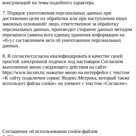
консультаций на темы подобного характера.
7. Порядок уничтожения персональных данных при
достижении цели их обработки или при наступлении иных
законных оснований: лицо, ответственное за обработку
персональных данных, производит стирание данных методом
перезаписи (замена всех единиц хранения информации на
«0») с составлением акта об уничтожении персональных
данных.
8. Я согласен/согласна квалифицировать в качестве своей
простой электронной подписи под настоящим Согласием
выполнение мною следующего действия на сайте
https://www.incom.ru: нажатие мною на интерфейсе с текстом
«К сайту подключен сервис Яндекс.Метрика, который также
использует файлы cookie» на элемент с текстом «Согласен».
Соглашение об использовании cookie-файлов