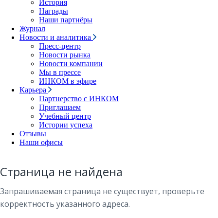
История
Награды
Наши партнёры
Журнал
Новости и аналитика
Пресс-центр
Новости рынка
Новости компании
Мы в прессе
ИНКОМ в эфире
Карьера
Партнерство с ИНКОМ
Приглашаем
Учебный центр
Истории успеха
Отзывы
Наши офисы
Страница не найдена
Запрашиваемая страница не существует, проверьте
корректность указанного адреса.