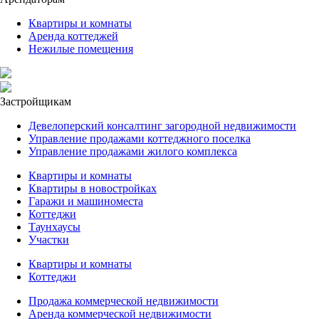
Квартиры и комнаты
Аренда коттеджей
Нежилые помещения
Застройщикам
Девелоперский консалтинг загородной недвижимости
Управление продажами коттеджного поселка
Управление продажами жилого комплекса
Квартиры и комнаты
Квартиры в новостройках
Гаражи и машиноместа
Коттеджи
Таунхаусы
Участки
Квартиры и комнаты
Коттеджи
Продажа коммерческой недвижимости
Аренда коммерческой недвижимости