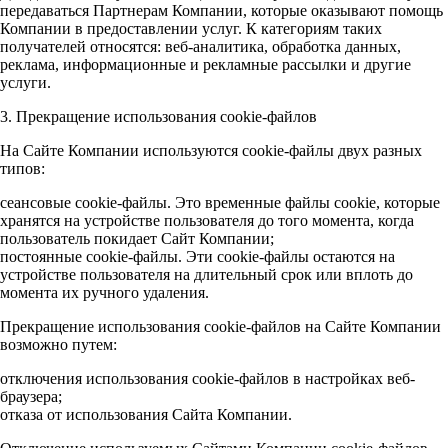
передаваться Партнерам Компании, которые оказывают помощь
Компании в предоставлении услуг. К категориям таких
получателей относятся: веб-аналитика, обработка данных,
реклама, информационные и рекламные рассылки и другие
услуги.
3. Прекращение использования cookie-файлов
На Сайте Компании используются cookie-файлы двух разных
типов:
сеансовые cookie-файлы. Это временные файлы cookie, которые
хранятся на устройстве пользователя до того момента, когда
пользователь покидает Сайт Компании;
постоянные cookie-файлы. Эти cookie-файлы остаются на
устройстве пользователя на длительный срок или вплоть до
момента их ручного удаления.
Прекращение использования cookie-файлов на Сайте Компании
возможно путем:
отключения использования cookie-файлов в настройках веб-
браузера;
отказа от использования Сайта Компании.