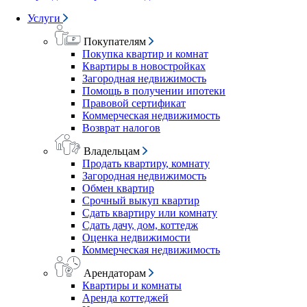
Услуги
Покупателям
Покупка квартир и комнат
Квартиры в новостройках
Загородная недвижимость
Помощь в получении ипотеки
Правовой сертификат
Коммерческая недвижимость
Возврат налогов
Владельцам
Продать квартиру, комнату
Загородная недвижимость
Обмен квартир
Срочный выкуп квартир
Сдать квартиру или комнату
Сдать дачу, дом, коттедж
Оценка недвижимости
Коммерческая недвижимость
Арендаторам
Квартиры и комнаты
Аренда коттеджей