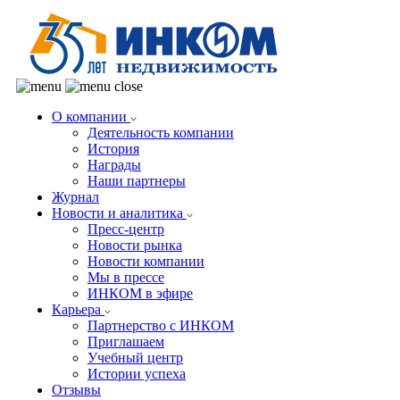
О компании
Деятельность компании
История
Награды
Наши партнеры
Журнал
Новости и аналитика
Пресс-центр
Новости рынка
Новости компании
Мы в прессе
ИНКОМ в эфире
Карьера
Партнерство с ИНКОМ
Приглашаем
Учебный центр
Истории успеха
Отзывы