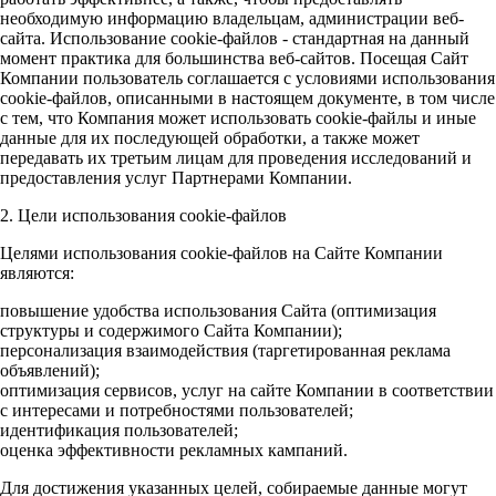
необходимую информацию владельцам, администрации веб-
сайта. Использование cookie-файлов - стандартная на данный
момент практика для большинства веб-сайтов. Посещая Сайт
Компании пользователь соглашается с условиями использования
cookie-файлов, описанными в настоящем документе, в том числе
с тем, что Компания может использовать cookie-файлы и иные
данные для их последующей обработки, а также может
передавать их третьим лицам для проведения исследований и
предоставления услуг Партнерами Компании.
2. Цели использования cookie-файлов
Целями использования cookie-файлов на Сайте Компании
являются:
повышение удобства использования Сайта (оптимизация
структуры и содержимого Сайта Компании);
персонализация взаимодействия (таргетированная реклама
объявлений);
оптимизация сервисов, услуг на сайте Компании в соответствии
с интересами и потребностями пользователей;
идентификация пользователей;
оценка эффективности рекламных кампаний.
Для достижения указанных целей, собираемые данные могут