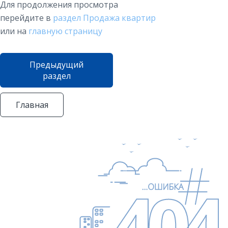
Для продолжения просмотра
перейдите в
раздел Продажа квартир
или на
главную страницу
Предыдущий
раздел
Главная