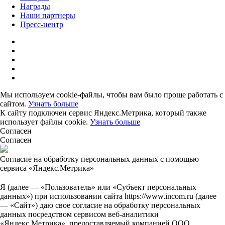
Награды
Наши партнеры
Пресс-центр
Мы используем cookie-файлы, чтобы вам было проще работать с
сайтом.
Узнать больше
К сайту подключен сервис Яндекс.Метрика, который также
использует файлы cookie.
Узнать больше
Согласен
Согласен
Согласие на обработку персональных данных с помощью
сервиса «Яндекс.Метрика»
Я (далее — «Пользователь» или «Субъект персональных
данных») при использовании сайта https://www.incom.ru (далее
— «Сайт») даю свое согласие на обработку персональных
данных посредством сервисом веб-аналитики
«Яндекс.Метрика», предоставляемый компанией ООО