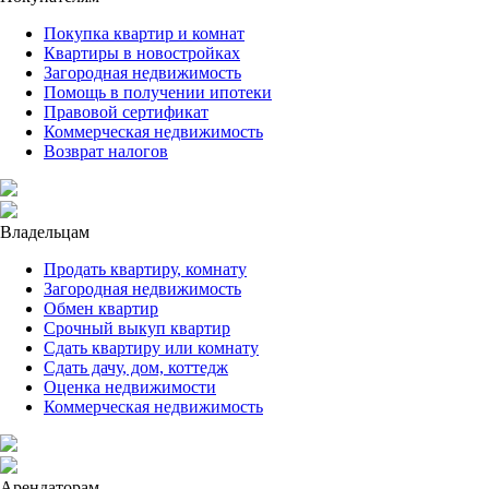
Покупка квартир и комнат
Квартиры в новостройках
Загородная недвижимость
Помощь в получении ипотеки
Правовой сертификат
Коммерческая недвижимость
Возврат налогов
Владельцам
Продать квартиру, комнату
Загородная недвижимость
Обмен квартир
Срочный выкуп квартир
Сдать квартиру или комнату
Сдать дачу, дом, коттедж
Оценка недвижимости
Коммерческая недвижимость
Арендаторам