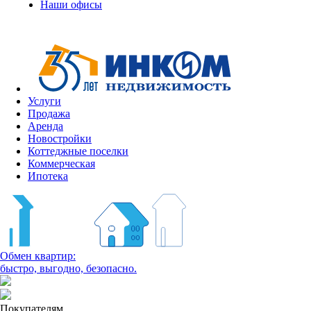
Наши офисы
Услуги
Продажа
Аренда
Новостройки
Коттеджные поселки
Коммерческая
Ипотека
Обмен квартир:
быстро, выгодно, безопасно.
Покупателям