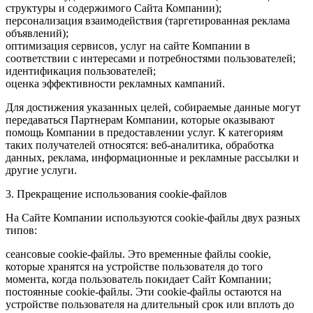
структуры и содержимого Сайта Компании);
персонализация взаимодействия (таргетированная реклама
объявлений);
оптимизация сервисов, услуг на сайте Компании в
соответствии с интересами и потребностями пользователей;
идентификация пользователей;
оценка эффективности рекламных кампаний.
Для достижения указанных целей, собираемые данные могут
передаваться Партнерам Компании, которые оказывают
помощь Компании в предоставлении услуг. К категориям
таких получателей относятся: веб-аналитика, обработка
данных, реклама, информационные и рекламные рассылки и
другие услуги.
3. Прекращение использования cookie-файлов
На Сайте Компании используются cookie-файлы двух разных
типов:
сеансовые cookie-файлы. Это временные файлы cookie,
которые хранятся на устройстве пользователя до того
момента, когда пользователь покидает Сайт Компании;
постоянные cookie-файлы. Эти cookie-файлы остаются на
устройстве пользователя на длительный срок или вплоть до