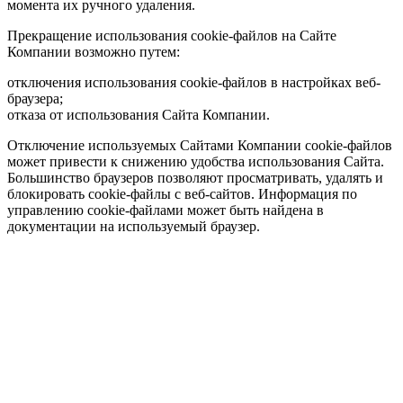
момента их ручного удаления.
Прекращение использования cookie-файлов на Сайте
Компании возможно путем:
отключения использования cookie-файлов в настройках веб-
браузера;
отказа от использования Сайта Компании.
Отключение используемых Сайтами Компании cookie-файлов
может привести к снижению удобства использования Сайта.
Большинство браузеров позволяют просматривать, удалять и
блокировать cookie-файлы c веб-сайтов. Информация по
управлению cookie-файлами может быть найдена в
документации на используемый браузер.