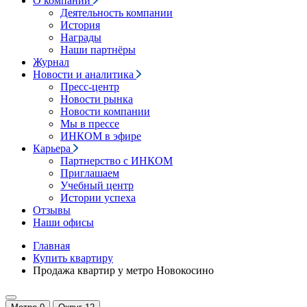
О компании
Деятельность компании
История
Награды
Наши партнёры
Журнал
Новости и аналитика
Пресс-центр
Новости рынка
Новости компании
Мы в прессе
ИНКОМ в эфире
Карьера
Партнерство с ИНКОМ
Приглашаем
Учебный центр
Истории успеха
Отзывы
Наши офисы
Главная
Купить квартиру
Продажа квартир у метро Новокосино