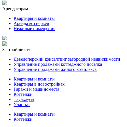
Арендаторам
Квартиры и комнаты
Аренда коттеджей
Нежилые помещения
Застройщикам
Девелоперский консалтинг загородной недвижимости
Управление продажами коттеджного поселка
Управление продажами жилого комплекса
Квартиры и комнаты
Квартиры в новостройках
Гаражи и машиноместа
Коттеджи
Таунхаусы
Участки
Квартиры и комнаты
Коттеджи