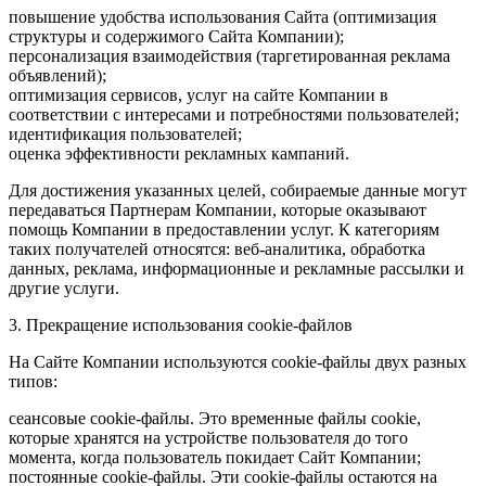
повышение удобства использования Сайта (оптимизация
структуры и содержимого Сайта Компании);
персонализация взаимодействия (таргетированная реклама
объявлений);
оптимизация сервисов, услуг на сайте Компании в
соответствии с интересами и потребностями пользователей;
идентификация пользователей;
оценка эффективности рекламных кампаний.
Для достижения указанных целей, собираемые данные могут
передаваться Партнерам Компании, которые оказывают
помощь Компании в предоставлении услуг. К категориям
таких получателей относятся: веб-аналитика, обработка
данных, реклама, информационные и рекламные рассылки и
другие услуги.
3. Прекращение использования cookie-файлов
На Сайте Компании используются cookie-файлы двух разных
типов:
сеансовые cookie-файлы. Это временные файлы cookie,
которые хранятся на устройстве пользователя до того
момента, когда пользователь покидает Сайт Компании;
постоянные cookie-файлы. Эти cookie-файлы остаются на