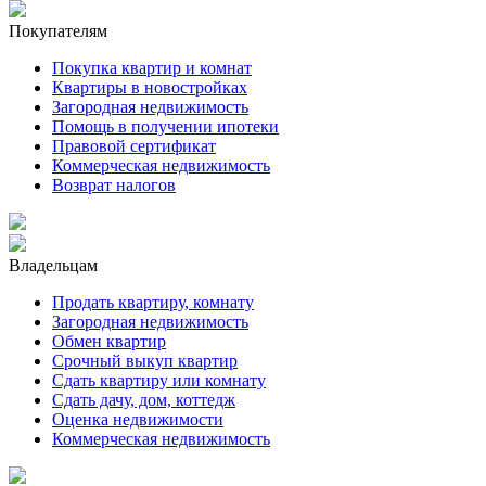
Покупателям
Покупка квартир и комнат
Квартиры в новостройках
Загородная недвижимость
Помощь в получении ипотеки
Правовой сертификат
Коммерческая недвижимость
Возврат налогов
Владельцам
Продать квартиру, комнату
Загородная недвижимость
Обмен квартир
Срочный выкуп квартир
Сдать квартиру или комнату
Сдать дачу, дом, коттедж
Оценка недвижимости
Коммерческая недвижимость