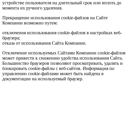
устройстве пользователя на длительный срок или вплоть до
момента их ручного удаления.
Прекращение использования cookie-файлов на Сайте
Компании возможно путем:
отключения использования cookie-файлов в настройках веб-
браузера;
отказа от использования Сайта Компании.
Отключение используемых Сайтами Компании cookie-файлов
может привести к снижению удобства использования Сайта.
Большинство браузеров позволяют просматривать, удалять и
блокировать cookie-файлы c веб-сайтов. Информация по
управлению cookie-файлами может быть найдена в
документации на используемый браузер.