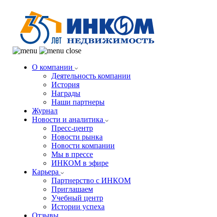
О компании
Деятельность компании
История
Награды
Наши партнеры
Журнал
Новости и аналитика
Пресс-центр
Новости рынка
Новости компании
Мы в прессе
ИНКОМ в эфире
Карьера
Партнерство с ИНКОМ
Приглашаем
Учебный центр
Истории успеха
Отзывы