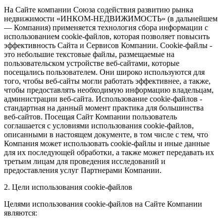
На Сайте компании Союза содействия развитию рынка
недвижимости «ИНКОМ-НЕДВИЖИМОСТЬ» (в дальнейшем
— Компания) применяется технология сбора информации с
использованием cookie-файлов, которая позволяет повысить
эффективность Сайта и Сервисов Компании. Сookie-файлы -
это небольшие текстовые файлы, размещаемые на
пользовательском устройстве веб-сайтами, которые
посещались пользователем. Они широко используются для
того, чтобы веб-сайты могли работать эффективнее, а также,
чтобы предоставлять необходимую информацию владельцам,
администрации веб-сайта. Использование cookie-файлов -
стандартная на данный момент практика для большинства
веб-сайтов. Посещая Сайт Компании пользователь
соглашается с условиями использования cookie-файлов,
описанными в настоящем документе, в том числе с тем, что
Компания может использовать cookie-файлы и иные данные
для их последующей обработки, а также может передавать их
третьим лицам для проведения исследований и
предоставления услуг Партнерами Компании.
2. Цели использования cookie-файлов
Целями использования cookie-файлов на Сайте Компании
являются: