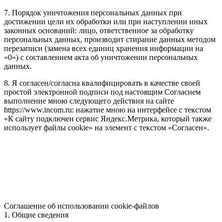
7. Порядок уничтожения персональных данных при
достижении цели их обработки или при наступлении иных
законных оснований: лицо, ответственное за обработку
персональных данных, производит стирание данных методом
перезаписи (замена всех единиц хранения информации на
«0») с составлением акта об уничтожении персональных
данных.
8. Я согласен/согласна квалифицировать в качестве своей
простой электронной подписи под настоящим Согласием
выполнение мною следующего действия на сайте
https://www.incom.ru: нажатие мною на интерфейсе с текстом
«К сайту подключен сервис Яндекс.Метрика, который также
использует файлы cookie» на элемент с текстом «Согласен».
Соглашение об использовании cookie-файлов
1. Общие сведения