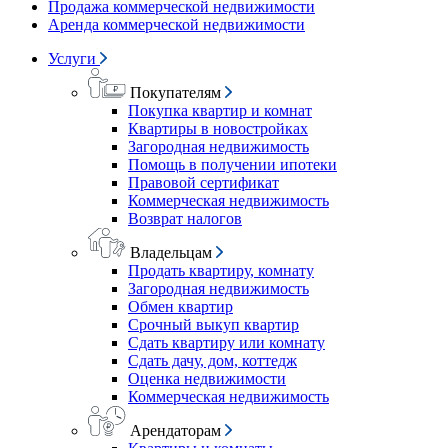
Продажа коммерческой недвижимости
Аренда коммерческой недвижимости
Услуги
Покупателям
Покупка квартир и комнат
Квартиры в новостройках
Загородная недвижимость
Помощь в получении ипотеки
Правовой сертификат
Коммерческая недвижимость
Возврат налогов
Владельцам
Продать квартиру, комнату
Загородная недвижимость
Обмен квартир
Срочный выкуп квартир
Сдать квартиру или комнату
Сдать дачу, дом, коттедж
Оценка недвижимости
Коммерческая недвижимость
Арендаторам