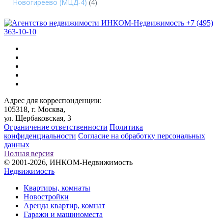
Новогиреево (МЦД-4)
(4)
+7 (495)
363-10-10
Адрес для корреспонденции:
105318, г. Москва,
ул. Щербаковская, 3
Ограничение ответственности
Политика
конфиденциальности
Согласие на обработку персональных
данных
Полная версия
© 2001-2026, ИНКОМ-Недвижимость
Недвижимость
Квартиры, комнаты
Новостройки
Аренда квартир, комнат
Гаражи и машиноместа